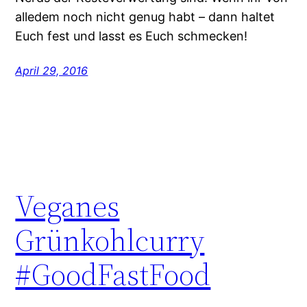
alledem noch nicht genug habt – dann haltet
Euch fest und lasst es Euch schmecken!
April 29, 2016
Veganes
Grünkohlcurry
#GoodFastFood