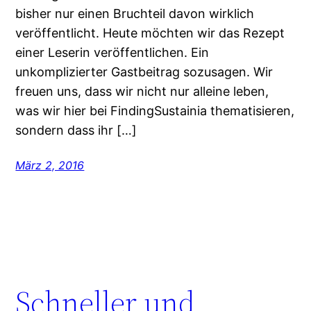
bisher nur einen Bruchteil davon wirklich
veröffentlicht. Heute möchten wir das Rezept
einer Leserin veröffentlichen. Ein
unkomplizierter Gastbeitrag sozusagen. Wir
freuen uns, dass wir nicht nur alleine leben,
was wir hier bei FindingSustainia thematisieren,
sondern dass ihr […]
März 2, 2016
Schneller und