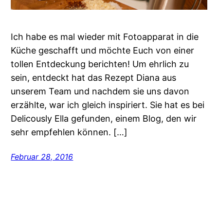
Ich habe es mal wieder mit Fotoapparat in die
Küche geschafft und möchte Euch von einer
tollen Entdeckung berichten! Um ehrlich zu
sein, entdeckt hat das Rezept Diana aus
unserem Team und nachdem sie uns davon
erzählte, war ich gleich inspiriert. Sie hat es bei
Delicously Ella gefunden, einem Blog, den wir
sehr empfehlen können. […]
Februar 28, 2016