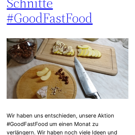
Schnitte
#GoodFastFood
Wir haben uns entschieden, unsere Aktion
#GoodFastFood um einen Monat zu
verlängern. Wir haben noch viele Ideen und