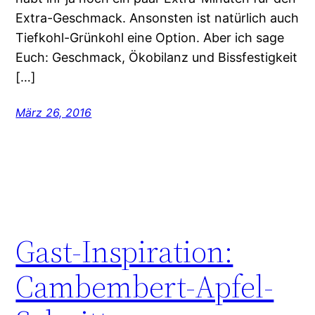
Extra-Geschmack. Ansonsten ist natürlich auch
Tiefkohl-Grünkohl eine Option. Aber ich sage
Euch: Geschmack, Ökobilanz und Bissfestigkeit
[…]
März 26, 2016
Gast-Inspiration:
Cambembert-Apfel-