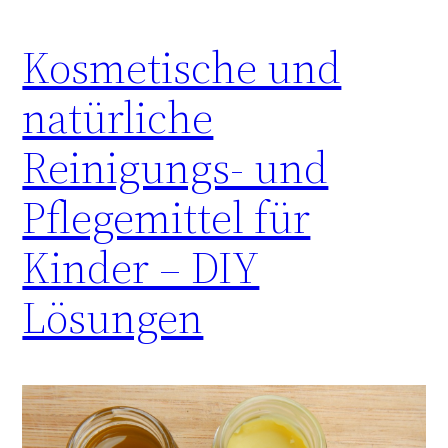
Kosmetische und
natürliche
Reinigungs- und
Pflegemittel für
Kinder – DIY
Lösungen