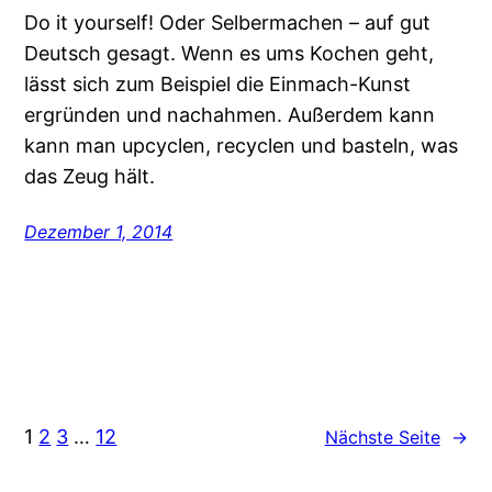
Do it yourself! Oder Selbermachen – auf gut
Deutsch gesagt. Wenn es ums Kochen geht,
lässt sich zum Beispiel die Einmach-Kunst
ergründen und nachahmen. Außerdem kann
kann man upcyclen, recyclen und basteln, was
das Zeug hält.
Dezember 1, 2014
1
2
3
…
12
Nächste Seite
→