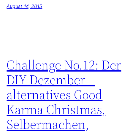
August 14, 2015
Challenge No.12: Der
DIY Dezember –
alternatives Good
Karma Christmas,
Selbermachen,