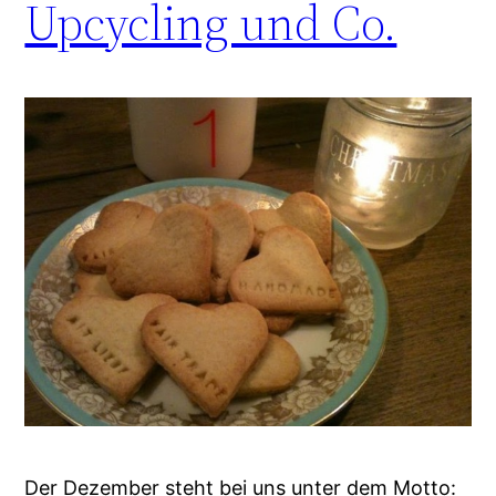
Upcycling und Co.
Der Dezember steht bei uns unter dem Motto: