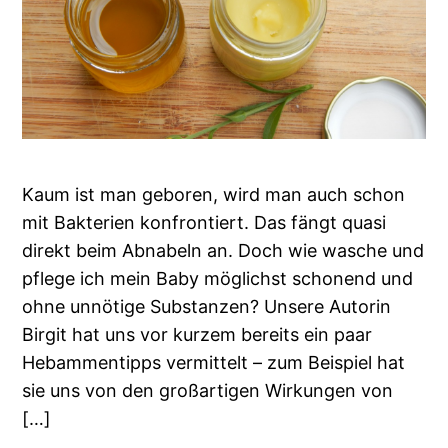
Kaum ist man geboren, wird man auch schon
mit Bakterien konfrontiert. Das fängt quasi
direkt beim Abnabeln an. Doch wie wasche und
pflege ich mein Baby möglichst schonend und
ohne unnötige Substanzen? Unsere Autorin
Birgit hat uns vor kurzem bereits ein paar
Hebammentipps vermittelt – zum Beispiel hat
sie uns von den großartigen Wirkungen von
[…]