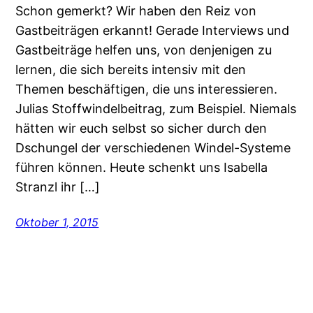
Schon gemerkt? Wir haben den Reiz von
Gastbeiträgen erkannt! Gerade Interviews und
Gastbeiträge helfen uns, von denjenigen zu
lernen, die sich bereits intensiv mit den
Themen beschäftigen, die uns interessieren.
Julias Stoffwindelbeitrag, zum Beispiel. Niemals
hätten wir euch selbst so sicher durch den
Dschungel der verschiedenen Windel-Systeme
führen können. Heute schenkt uns Isabella
Stranzl ihr […]
Oktober 1, 2015