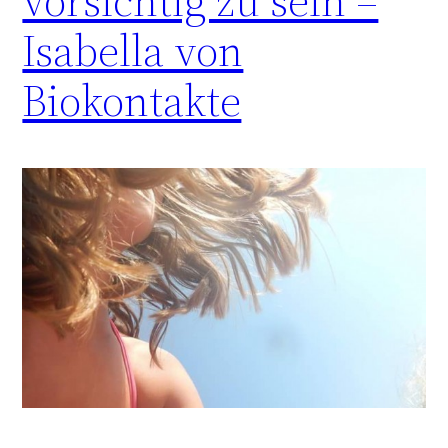
vorsichtig zu sein –
Isabella von
Biokontakte