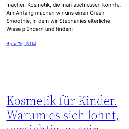
machen Kosmetik, die man auch essen könnte.
Am Anfang machen wir uns einen Green
Smoothie, in dem wir Stephanies elterliche
Wiese plündern und finden:
April 15, 2014
Kosmetik für Kinder.
Warum es sich lohnt,