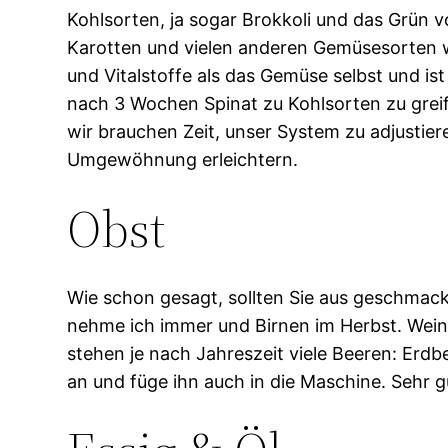
Kohlsorten, ja sogar Brokkoli und das Grün 
Karotten und vielen anderen Gemüsesorten wi
und Vitalstoffe als das Gemüse selbst und ist
nach 3 Wochen Spinat zu Kohlsorten zu greif
wir brauchen Zeit, unser System zu adjustie
Umgewöhnung erleichtern.
Obst
Wie schon gesagt, sollten Sie aus geschmack
nehme ich immer und Birnen im Herbst. Weint
stehen je nach Jahreszeit viele Beeren: Erd
an und füge ihn auch in die Maschine. Sehr 