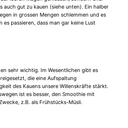
s auch gut zu kauen (siehe unten). Ein halber
agegen in grossen Mengen schlemmen und es
 es passieren, dass man gar keine Lust
n sehr wichtig. Im Wesentlichen gibt es
eigesetzt, die eine Aufspaltung
gkeit des Kauens unsere Willenskräfte stärkt.
swegen ist es besser, den Smoothie mit
wecke, z.B. als Frühstücks-Müsli.