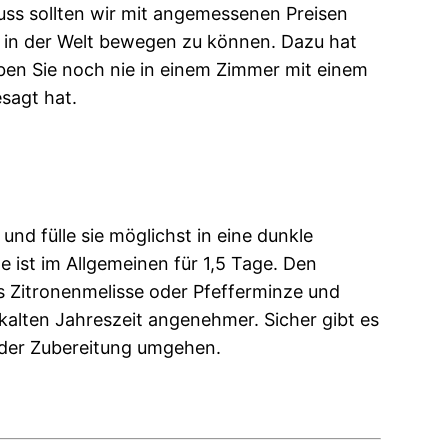
uss sollten wir mit angemessenen Preisen
as in der Welt bewegen zu können. Dazu hat
ben Sie noch nie in einem Zimmer mit einem
sagt hat.
und fülle sie möglichst in eine dunkle
 ist im Allgemeinen für 1,5 Tage. Den
us Zitronenmelisse oder Pfefferminze und
kalten Jahreszeit angenehmer. Sicher gibt es
t der Zubereitung umgehen.