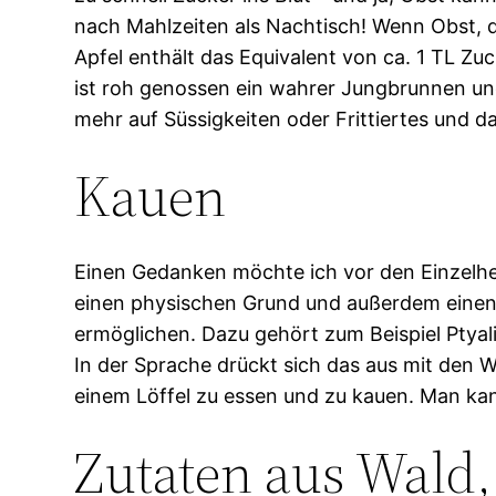
nach Mahlzeiten als Nachtisch! Wenn Obst, da
Apfel enthält das Equivalent von ca. 1 TL
ist roh genossen ein wahrer Jungbrunnen un
mehr auf Süssigkeiten oder Frittiertes und
Kauen
Einen Gedanken möchte ich vor den Einzelhei
einen physischen Grund und außerdem einen s
ermöglichen. Dazu gehört zum Beispiel Ptyali
In der Sprache drückt sich das aus mit den 
einem Löffel zu essen und zu kauen. Man kan
Zutaten aus Wald,