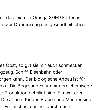
öl, das reich an Omega 3-6-9 Fetten ist.
n. Zur Optimierung des gesundheitlichen
es Obst, so gut sie mir auch schmecken.
ugzeug, Schiff, Eisenbahn oder
rgen kann. Der biologische Anbau ist für
hinzu. Die Begasungen und andere chemische
Produktion beteiligt sind. Ein weiterer
. Die armen Kinder, Frauen und Männer sind
t. Für mich ist das nur durch unser