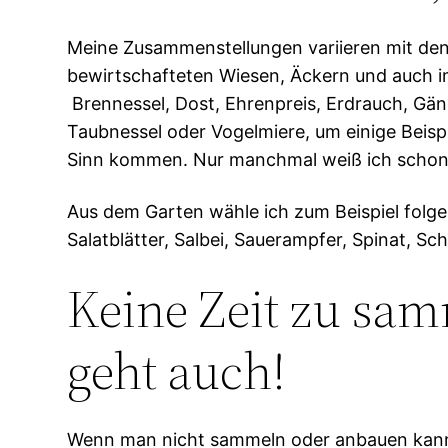
Meine Zusammenstellungen variieren mit den 
bewirtschafteten Wiesen, Äckern und auch im
Brennessel, Dost, Ehrenpreis, Erdrauch, Gä
Taubnessel oder Vogelmiere, um einige Beis
Sinn kommen. Nur manchmal weiß ich schon 
Aus dem Garten wähle ich zum Beispiel folgend
Salatblätter, Salbei, Sauerampfer, Spinat, 
Keine Zeit zu sam
geht auch!
Wenn man nicht sammeln oder anbauen kann o