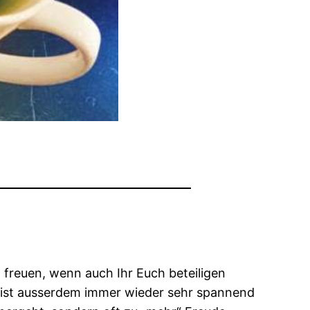
 freuen, wenn auch Ihr Euch beteiligen
s ist ausserdem immer wieder sehr spannend