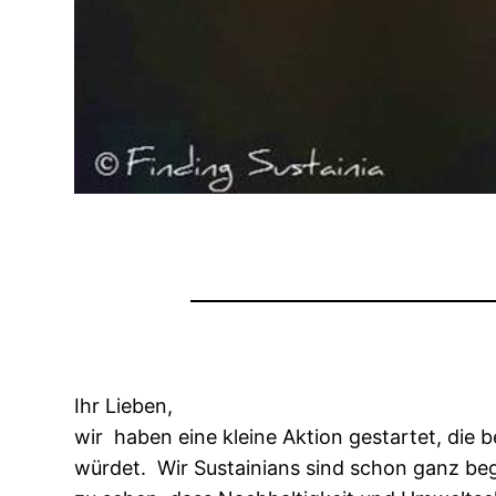
Ihr Lieben,
wir haben eine kleine Aktion gestartet, die b
würdet. Wir Sustainians sind schon ganz be