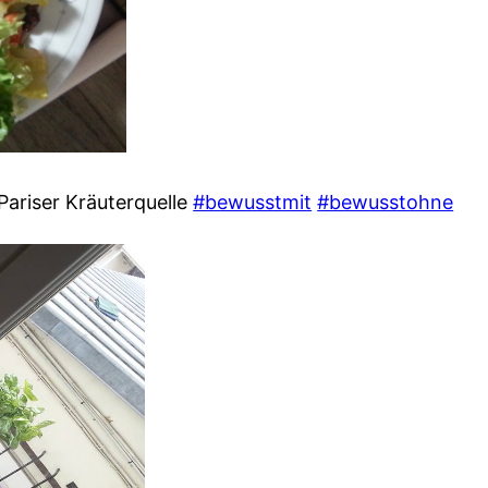
Pariser Kräuterquelle
#bewusstmit
#bewusstohne