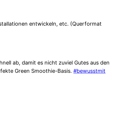
stallationen entwickeln, etc. (Querformat
ell ab, damit es nicht zuviel Gutes aus den
erfekte Green Smoothie-Basis.
#bewusstmit