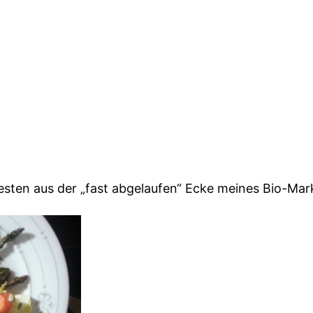
sten aus der „fast abgelaufen“ Ecke meines Bio-Mar