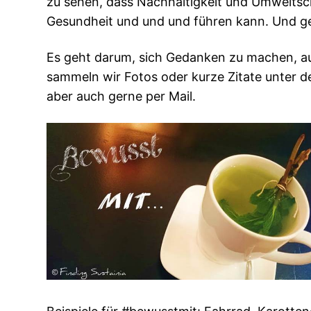
zu sehen, dass Nachhaltigkeit und Umweltsch
Gesundheit und und und führen kann. Und ge
Es geht darum, sich Gedanken zu machen, auf
sammeln wir Fotos oder kurze Zitate unter 
aber auch gerne per Mail.