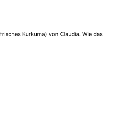
frisches Kurkuma) von Claudia. Wie das