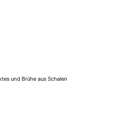
ktes und Brühe aus Schalen