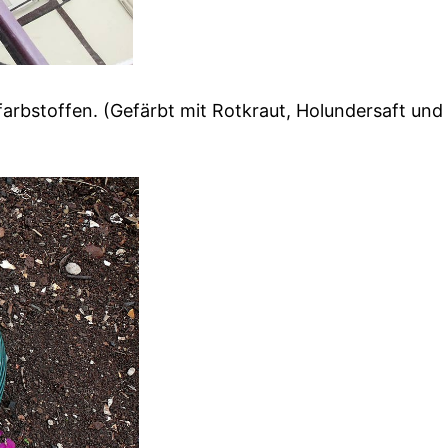
rbstoffen. (Gefärbt mit Rotkraut, Holundersaft und 