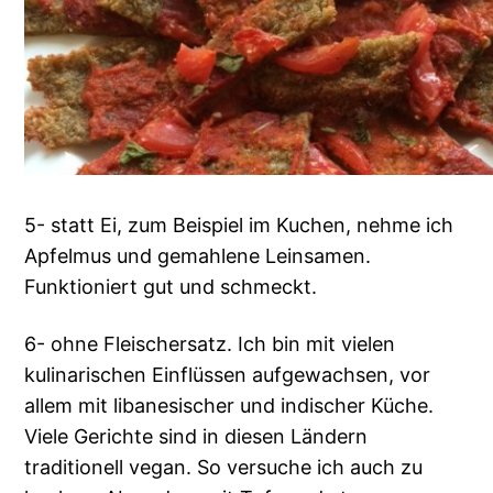
5- statt Ei, zum Beispiel im Kuchen, nehme ich
Apfelmus und gemahlene Leinsamen.
Funktioniert gut und schmeckt.
6- ohne Fleischersatz. Ich bin mit vielen
kulinarischen Einflüssen aufgewachsen, vor
allem mit libanesischer und indischer Küche.
Viele Gerichte sind in diesen Ländern
traditionell vegan. So versuche ich auch zu