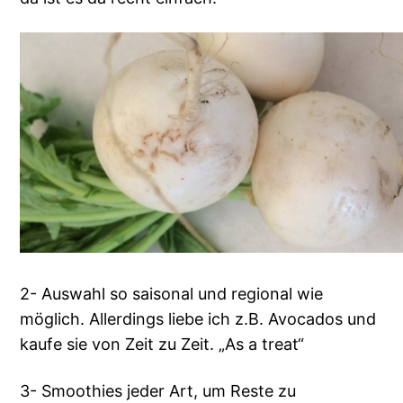
2- Auswahl so saisonal und regional wie
möglich. Allerdings liebe ich z.B. Avocados und
kaufe sie von Zeit zu Zeit. „As a treat“
3- Smoothies jeder Art, um Reste zu