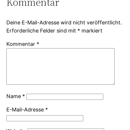
Kommentar
Deine E-Mail-Adresse wird nicht veröffentlicht.
Erforderliche Felder sind mit
*
markiert
Kommentar
*
Name
*
E-Mail-Adresse
*