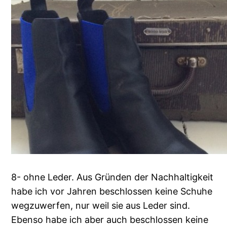
8- ohne Leder. Aus Gründen der Nachhaltigkeit
habe ich vor Jahren beschlossen keine Schuhe
wegzuwerfen, nur weil sie aus Leder sind.
Ebenso habe ich aber auch beschlossen keine