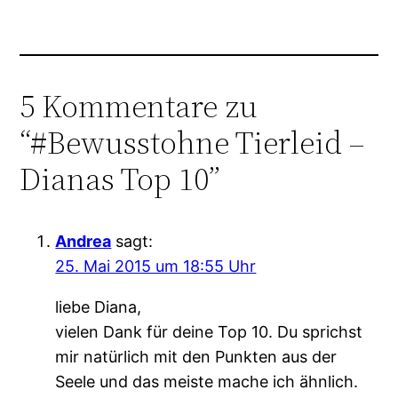
5 Kommentare zu
“#Bewusstohne Tierleid –
Dianas Top 10”
Andrea
sagt:
25. Mai 2015 um 18:55 Uhr
liebe Diana,
vielen Dank für deine Top 10. Du sprichst
mir natürlich mit den Punkten aus der
Seele und das meiste mache ich ähnlich.