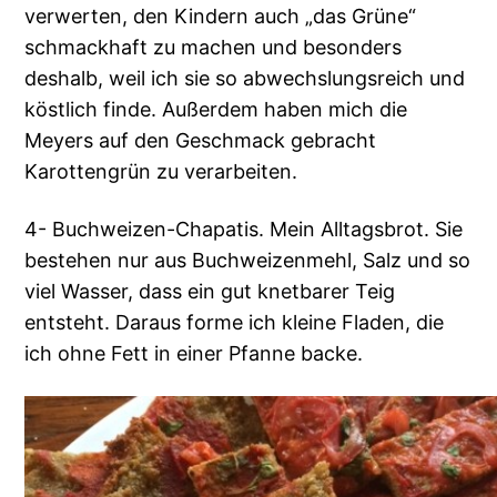
verwerten, den Kindern auch „das Grüne“
schmackhaft zu machen und besonders
deshalb, weil ich sie so abwechslungsreich und
köstlich finde. Außerdem haben mich die
Meyers auf den Geschmack gebracht
Karottengrün zu verarbeiten.
4- Buchweizen-Chapatis. Mein Alltagsbrot. Sie
bestehen nur aus Buchweizenmehl, Salz und so
viel Wasser, dass ein gut knetbarer Teig
entsteht. Daraus forme ich kleine Fladen, die
ich ohne Fett in einer Pfanne backe.