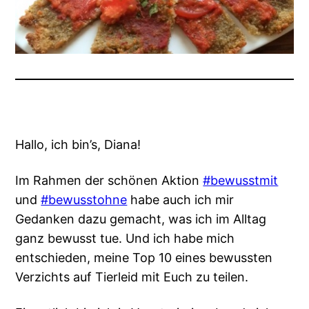
Hallo, ich bin’s, Diana!
Im Rahmen der schönen Aktion
#bewusstmit
und
#bewusstohne
habe auch ich mir
Gedanken dazu gemacht, was ich im Alltag
ganz bewusst tue. Und ich habe mich
entschieden, meine Top 10 eines bewussten
Verzichts auf Tierleid mit Euch zu teilen.