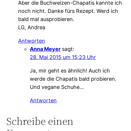
Aber die Buchweizen-Chapatis kannte ich
noch nicht. Danke fürs Rezept. Werd ich
bald mal ausprobieren.
LG, Andrea
Antworten
Anna Meyer
sagt:
28. Mai 2015 um 15:23 Uhr
Ja, mir geht es ähnlich! Auch ich
werde die Chapatis bald probieren.
Und vegane Schuhe…
Antworten
Schreibe einen