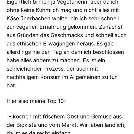
Eigentlich bin ich ja Vegetarierin, aber da ich
ohne keine Kuhmilch mag und nicht alles mit
Käse überbachen wollte, bin ich sehr schnell
zur veganen Ernährung gekommen. Zunächst
aus Gründen des Geschmacks und schnell auch
aus ethischen Erwägungen heraus. Es gab
allerdings nie den Tag an dem ich beschlossen
habe alles anders zu machen. Es ist ein
schleichender Prozess, der auch mit
nachhaligem Konsum im Allgemeinen zu tun
hat.
Hier also meine Top 10:
1- kochen mit frischem Obst und Gemüse aus
der Biokiste und vom Markt. Wir leben ländlich,
da ist es da recht einfach.