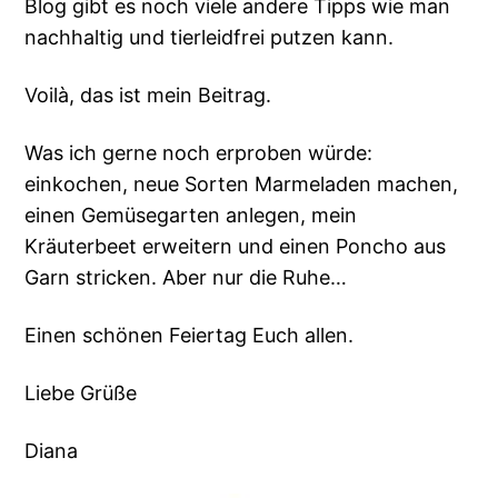
Blog gibt es noch viele andere Tipps wie man
nachhaltig und tierleidfrei putzen kann.
Voilà, das ist mein Beitrag.
Was ich gerne noch erproben würde:
einkochen, neue Sorten Marmeladen machen,
einen Gemüsegarten anlegen, mein
Kräuterbeet erweitern und einen Poncho aus
Garn stricken. Aber nur die Ruhe…
Einen schönen Feiertag Euch allen.
Liebe Grüße
Diana