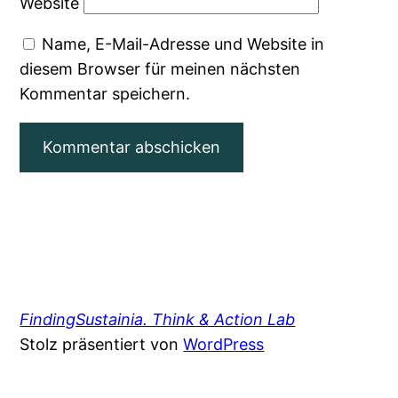
Website
Name, E-Mail-Adresse und Website in
diesem Browser für meinen nächsten
Kommentar speichern.
FindingSustainia. Think & Action Lab
Stolz präsentiert von
WordPress