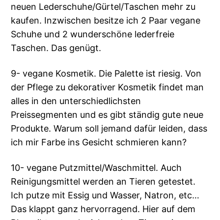
neuen Lederschuhe/Gürtel/Taschen mehr zu
kaufen. Inzwischen besitze ich 2 Paar vegane
Schuhe und 2 wunderschöne lederfreie
Taschen. Das genügt.
9- vegane Kosmetik. Die Palette ist riesig. Von
der Pflege zu dekorativer Kosmetik findet man
alles in den unterschiedlichsten
Preissegmenten und es gibt ständig gute neue
Produkte. Warum soll jemand dafür leiden, dass
ich mir Farbe ins Gesicht schmieren kann?
10- vegane Putzmittel/Waschmittel. Auch
Reinigungsmittel werden an Tieren getestet.
Ich putze mit Essig und Wasser, Natron, etc…
Das klappt ganz hervorragend. Hier auf dem