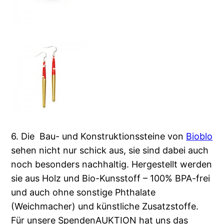
6. Die Bau- und Konstruktionssteine von
Bioblo
sehen nicht nur schick aus, sie sind dabei auch
noch besonders nachhaltig. Hergestellt werden
sie aus Holz und Bio-Kunsstoff – 100% BPA-frei
und auch ohne sonstige Phthalate
(Weichmacher) und künstliche Zusatzstoffe.
Für unsere SpendenAUKTION hat uns das