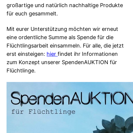
großartige und natürlich nachhaltige Produkte
für euch gesammelt.
Mit eurer Unterstützung möchten wir erneut
eine ordentliche Summe als Spende für die
Flüchtlingsarbeit einsammeln. Für alle, die jetzt
erst einsteigen:
hier
findet ihr Informationen
zum Konzept unserer SpendenAUKTION für
Flüchtlinge.