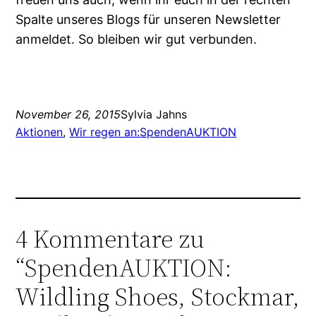
Spalte unseres Blogs für unseren Newsletter
anmeldet. So bleiben wir gut verbunden.
November 26, 2015
Sylvia Jahns
Aktionen
, 
Wir regen an:
SpendenAUKTION
4 Kommentare zu
“SpendenAUKTION:
Wildling Shoes, Stockmar,