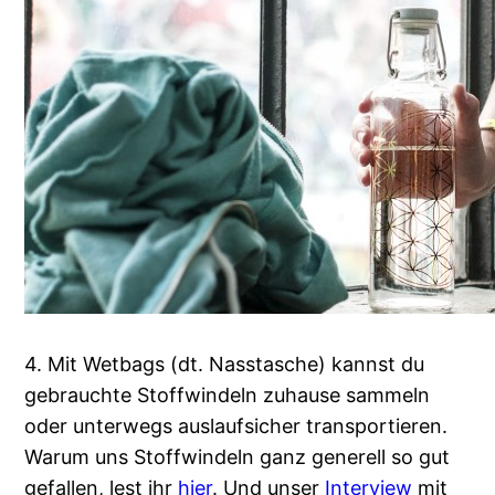
4. Mit Wetbags (dt. Nasstasche) kannst du
gebrauchte Stoffwindeln zuhause sammeln
oder unterwegs auslaufsicher transportieren.
Warum uns Stoffwindeln ganz generell so gut
gefallen, lest ihr
hier
. Und unser
Interview
mit