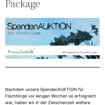
Package
Nachdem unsere SpendenAUKTION für
Flüchtlinge vor einigen Wochen so erfolgreich
war, haben wir in der Zwischenzeit weitere