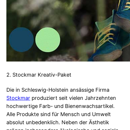
2. Stockmar Kreativ-Paket
Die in Schleswig-Holstein ansässige Firma
Stockmar
produziert seit vielen Jahrzehnten
hochwertige Farb- und Bienenwachsartikel.
Alle Produkte sind für Mensch und Umwelt
absolut unbedenklich. Neben der Ästhetik