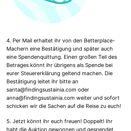
4. Per Mail erhaltet ihr von den Betterplace-
Machern eine Bestätigung und später auch
eine Spendenquittung. Einen großen Teil des
Betrages könnt ihr übrigens als Spende bei
eurer Steuererklärung geltend machen. Die
Bestätigung leitet ihr bitte an
santa@findingsustainia.com oder
anna@findingsustainia.com weiter und sofort
schicken wir die Sachen auf die Reise zu euch!
5. Jetzt könnt ihr euch freuen! Doppelt! Ihr
habt die Auktion gewonnen und gespendet.