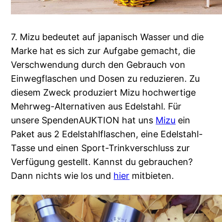
7. Mizu bedeutet auf japanisch Wasser und die
Marke hat es sich zur Aufgabe gemacht, die
Verschwendung durch den Gebrauch von
Einwegflaschen und Dosen zu reduzieren. Zu
diesem Zweck produziert Mizu hochwertige
Mehrweg-Alternativen aus Edelstahl. Für
unsere SpendenAUKTION hat uns
Mizu
ein
Paket aus 2 Edelstahlflaschen, eine Edelstahl-
Tasse und einen Sport-Trinkverschluss zur
Verfügung gestellt. Kannst du gebrauchen?
Dann nichts wie los und
hier
mitbieten.