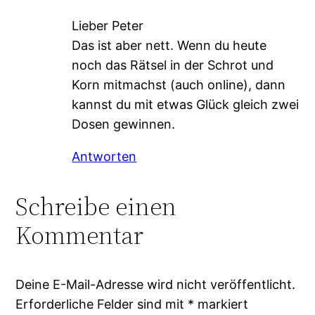
Lieber Peter
Das ist aber nett. Wenn du heute
noch das Rätsel in der Schrot und
Korn mitmachst (auch online), dann
kannst du mit etwas Glück gleich zwei
Dosen gewinnen.
Antworten
Schreibe einen
Kommentar
Deine E-Mail-Adresse wird nicht veröffentlicht.
Erforderliche Felder sind mit
*
markiert