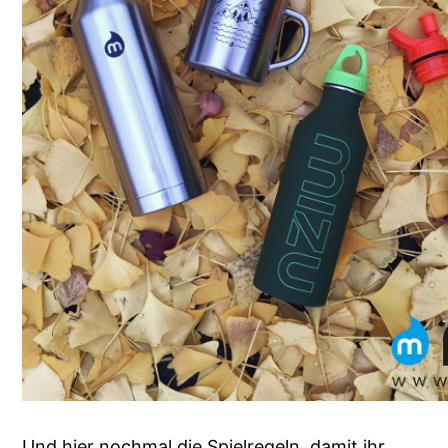
Und hier nochmal die Spielregeln, damit ihr