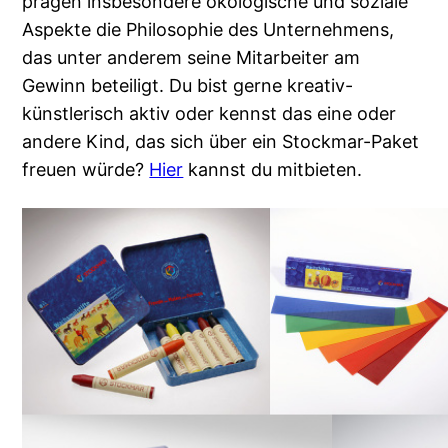
prägen insbesondere ökologische und soziale
Aspekte die Philosophie des Unternehmens,
das unter anderem seine Mitarbeiter am
Gewinn beteiligt. Du bist gerne kreativ-
künstlerisch aktiv oder kennst das eine oder
andere Kind, das sich über ein Stockmar-Paket
freuen würde?
Hier
kannst du mitbieten.