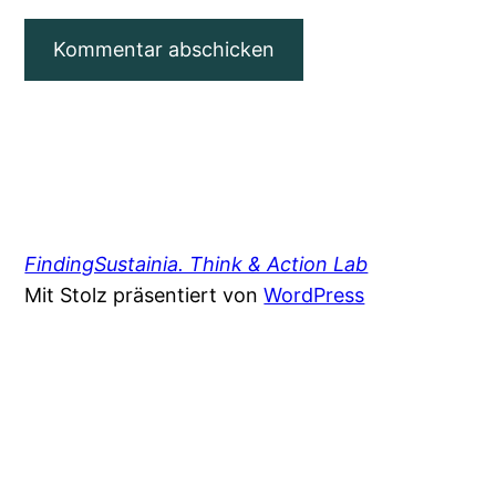
FindingSustainia. Think & Action Lab
Mit Stolz präsentiert von
WordPress