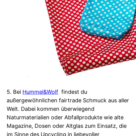
5. Bei
Hummel&Wolf
findest du
außergewöhnlichen fairtrade Schmuck aus aller
Welt. Dabei kommen überwiegend
Naturmaterialien oder Abfallprodukte wie alte
Magazine, Dosen oder Altglas zum Einsatz, die
im Sinne des Upcycling in liebevoller