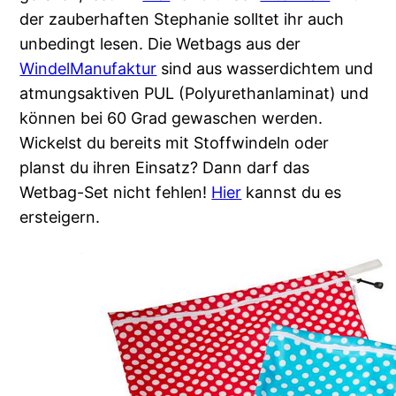
der zauberhaften Stephanie solltet ihr auch
unbedingt lesen. Die Wetbags aus der
WindelManufaktur
sind aus wasserdichtem und
atmungsaktiven PUL (Polyurethanlaminat) und
können bei 60 Grad gewaschen werden.
Wickelst du bereits mit Stoffwindeln oder
planst du ihren Einsatz? Dann darf das
Wetbag-Set nicht fehlen!
Hier
kannst du es
ersteigern.