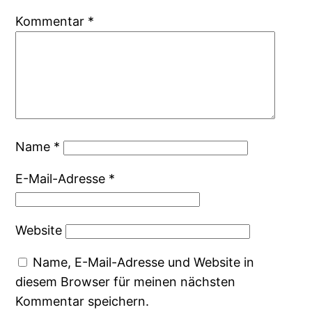
Kommentar
*
Name
*
E-Mail-Adresse
*
Website
Name, E-Mail-Adresse und Website in
diesem Browser für meinen nächsten
Kommentar speichern.