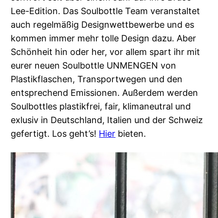
Lee-Edition. Das Soulbottle Team veranstaltet
auch regelmäßig Designwettbewerbe und es
kommen immer mehr tolle Design dazu. Aber
Schönheit hin oder her, vor allem spart ihr mit
eurer neuen Soulbottle UNMENGEN von
Plastikflaschen, Transportwegen und den
entsprechend Emissionen. Außerdem werden
Soulbottles plastikfrei, fair, klimaneutral und
exlusiv in Deutschland, Italien und der Schweiz
gefertigt. Los geht’s!
Hier
bieten.