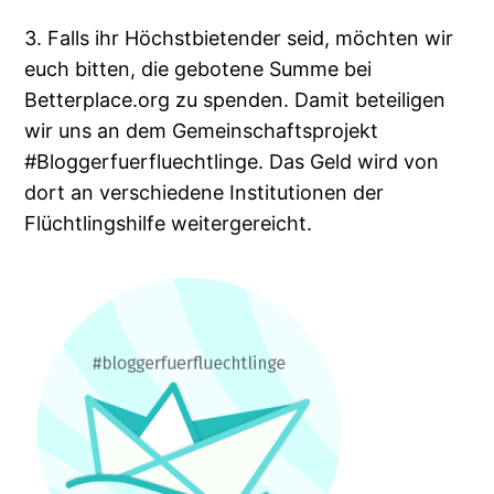
3. Falls ihr Höchstbietender seid, möchten wir
euch bitten, die gebotene Summe bei
Betterplace.org zu spenden. Damit beteiligen
wir uns an dem Gemeinschaftsprojekt
#Bloggerfuerfluechtlinge. Das Geld wird von
dort an verschiedene Institutionen der
Flüchtlingshilfe weitergereicht.