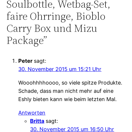
Soulbottle, Wetbag-Set,
faire Ohrringe, Bioblo
Carry Box und Mizu
Package”
Peter
sagt:
30. November 2015 um 15:21 Uhr
Wooohhhhoooo, so viele spitze Produkte.
Schade, dass man nicht mehr auf eine
Eshly bieten kann wie beim letzten Mal.
Antworten
Britta
sagt:
30. November 2015 um 16:50 Uhr