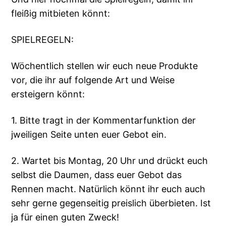
fleißig mitbieten könnt:
SPIELREGELN:
Wöchentlich stellen wir euch neue Produkte
vor, die ihr auf folgende Art und Weise
ersteigern könnt:
1. Bitte tragt in der Kommentarfunktion der
jweiligen Seite unten euer Gebot ein.
2. Wartet bis Montag, 20 Uhr und drückt euch
selbst die Daumen, dass euer Gebot das
Rennen macht. Natürlich könnt ihr euch auch
sehr gerne gegenseitig preislich überbieten. Ist
ja für einen guten Zweck!