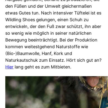
den Füßen und der Umwelt gleichermaßen
etwas Gutes tun. Nach intensiver Tüftelei ist es
Wildling Shoes gelungen, einen Schuh zu
entwickeln, der den Fuß zwar schützt, ihn aber
so wenig wie möglich in seiner natürlichen
Bewegung beeinträchtigt. Bei der Produktion
kommen weitestgehend Naturstoffe wie
(Bio-)Baumwolle, Hanf, Kork und
Naturkautschuk zum Einsatz. Hört sich gut an?
Hier
lang geht es zum Mitbieten.