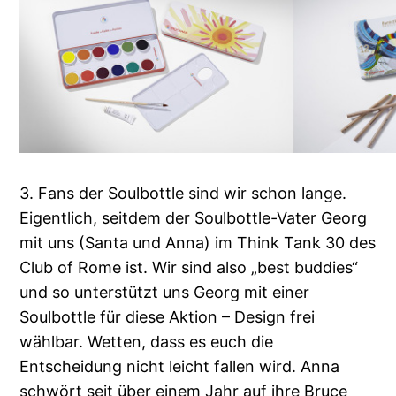
3. Fans der Soulbottle sind wir schon lange.
Eigentlich, seitdem der Soulbottle-Vater Georg
mit uns (Santa und Anna) im Think Tank 30 des
Club of Rome ist. Wir sind also „best buddies“
und so unterstützt uns Georg mit einer
Soulbottle für diese Aktion – Design frei
wählbar. Wetten, dass es euch die
Entscheidung nicht leicht fallen wird. Anna
schwört seit über einem Jahr auf ihre Bruce