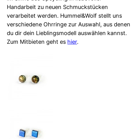
Handarbeit zu neuen Schmuckstücken
verarbeitet werden. Hummel&Wolf stellt uns
verschiedene Ohrringe zur Auswahl, aus denen
du dir dein Lieblingsmodell auswählen kannst.
Zum Mitbieten geht es
hier
.