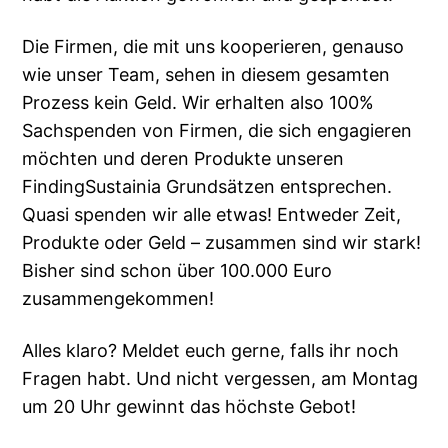
Die Firmen, die mit uns kooperieren, genauso
wie unser Team, sehen in diesem gesamten
Prozess kein Geld. Wir erhalten also 100%
Sachspenden von Firmen, die sich engagieren
möchten und deren Produkte unseren
FindingSustainia Grundsätzen entsprechen.
Quasi spenden wir alle etwas! Entweder Zeit,
Produkte oder Geld – zusammen sind wir stark!
Bisher sind schon über 100.000 Euro
zusammengekommen!
Alles klaro? Meldet euch gerne, falls ihr noch
Fragen habt. Und nicht vergessen, am Montag
um 20 Uhr gewinnt das höchste Gebot!