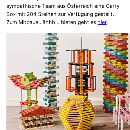
sympathische Team aus Österreich eine Carry
Box mit 204 Steinen zur Verfügung gestellt.
Zum Mitbaue.. ähhh .. bieten geht es
hier
.