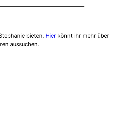
Stephanie bieten.
Hier
könnt ihr mehr über
eren aussuchen.