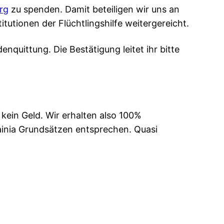
rg
zu spenden. Damit beteiligen wir uns an
itutionen der Flüchtlingshilfe weitergereicht.
nquittung. Die Bestätigung leitet ihr bitte
kein Geld. Wir erhalten also 100%
inia Grundsätzen entsprechen. Quasi