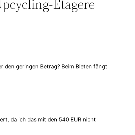
pcycling-Etagere
er den geringen Betrag? Beim Bieten fängt
ert, da ich das mit den 540 EUR nicht