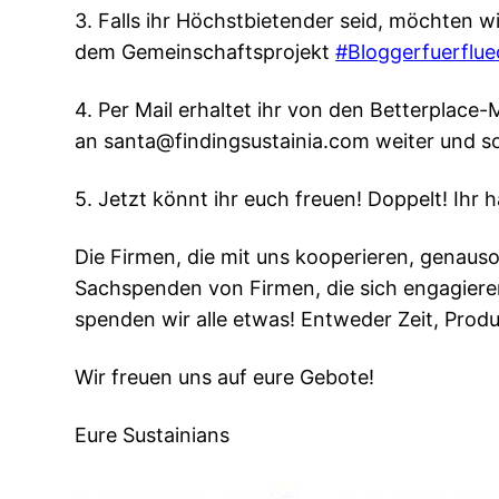
3. Falls ihr Höchstbietender seid, möchten 
dem Gemeinschaftsprojekt
#Bloggerfuerflue
4. Per Mail erhaltet ihr von den Betterplace
an santa@findingsustainia.com weiter und so
5. Jetzt könnt ihr euch freuen! Doppelt! Ih
Die Firmen, die mit uns kooperieren, genaus
Sachspenden von Firmen, die sich engagier
spenden wir alle etwas! Entweder Zeit, Prod
Wir freuen uns auf eure Gebote!
Eure Sustainians