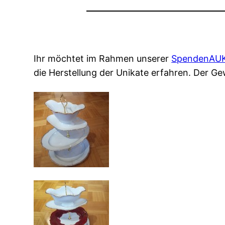
Ihr möchtet im Rahmen unserer
SpendenAUKT
die Herstellung der Unikate erfahren. Der 