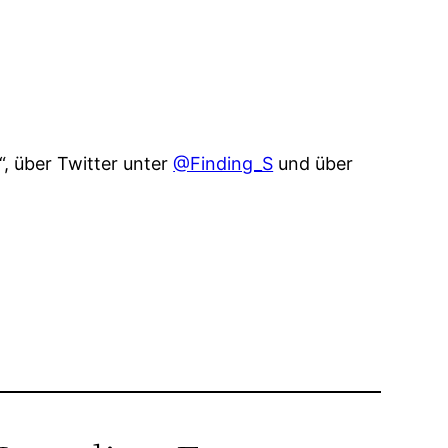
“, über Twitter unter
@Finding_S
und über