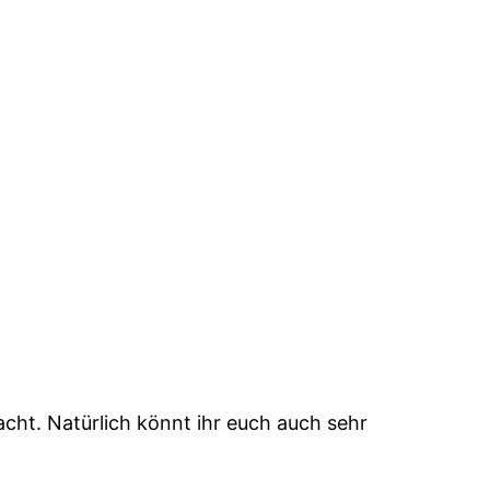
cht. Natürlich könnt ihr euch auch sehr