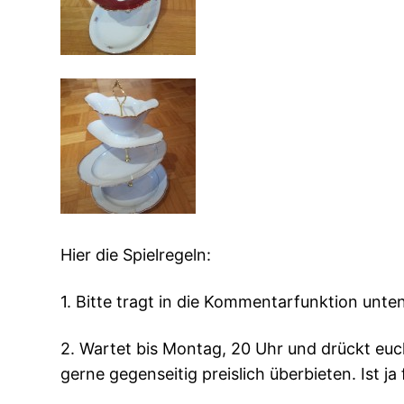
Hier die Spielregeln:
1. Bitte tragt in die Kommentarfunktion unte
2. Wartet bis Montag, 20 Uhr und drückt euc
gerne gegenseitig preislich überbieten. Ist j