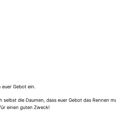
n euer Gebot ein.
h selbst die Daumen, dass euer Gebot das Rennen ma
a für einen guten Zweck!