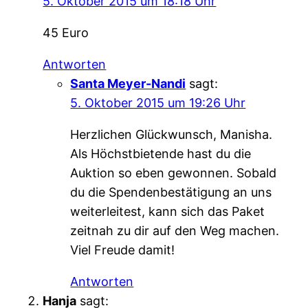
5. Oktober 2015 um 18:18 Uhr
45 Euro
Antworten
Santa Meyer-Nandi
sagt:
5. Oktober 2015 um 19:26 Uhr
Herzlichen Glückwunsch, Manisha.
Als Höchstbietende hast du die
Auktion so eben gewonnen. Sobald
du die Spendenbestätigung an uns
weiterleitest, kann sich das Paket
zeitnah zu dir auf den Weg machen.
Viel Freude damit!
Antworten
Hanja
sagt: