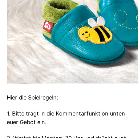
Hier die Spielregeln:
1. Bitte tragt in die Kommentarfunktion unten
euer Gebot ein.