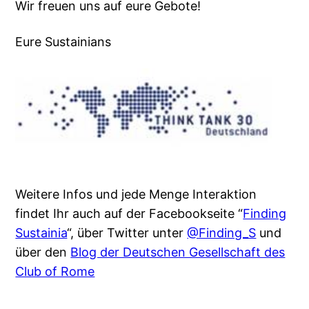
Wir freuen uns auf eure Gebote!
Eure Sustainians
Weitere Infos und jede Menge Interaktion
findet Ihr auch auf der Facebookseite “
Finding
Sustainia
“, über Twitter unter
@Finding_S
und
über den
Blog der Deutschen Gesellschaft des
Club of Rome