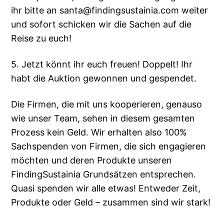
ihr bitte an santa@findingsustainia.com weiter
und sofort schicken wir die Sachen auf die
Reise zu euch!
5. Jetzt könnt ihr euch freuen! Doppelt! Ihr
habt die Auktion gewonnen und gespendet.
Die Firmen, die mit uns kooperieren, genauso
wie unser Team, sehen in diesem gesamten
Prozess kein Geld. Wir erhalten also 100%
Sachspenden von Firmen, die sich engagieren
möchten und deren Produkte unseren
FindingSustainia Grundsätzen entsprechen.
Quasi spenden wir alle etwas! Entweder Zeit,
Produkte oder Geld – zusammen sind wir stark!