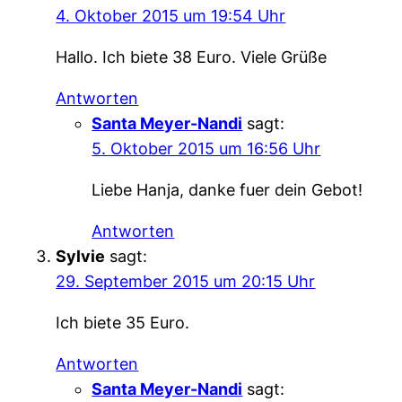
4. Oktober 2015 um 19:54 Uhr
Hallo. Ich biete 38 Euro. Viele Grüße
Antworten
Santa Meyer-Nandi
sagt:
5. Oktober 2015 um 16:56 Uhr
Liebe Hanja, danke fuer dein Gebot!
Antworten
Sylvie
sagt:
29. September 2015 um 20:15 Uhr
Ich biete 35 Euro.
Antworten
Santa Meyer-Nandi
sagt: