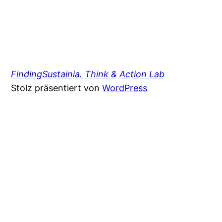
FindingSustainia. Think & Action Lab
Stolz präsentiert von
WordPress