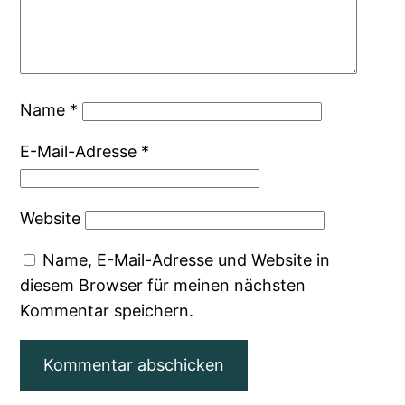
Name
*
E-Mail-Adresse
*
Website
Name, E-Mail-Adresse und Website in
diesem Browser für meinen nächsten
Kommentar speichern.