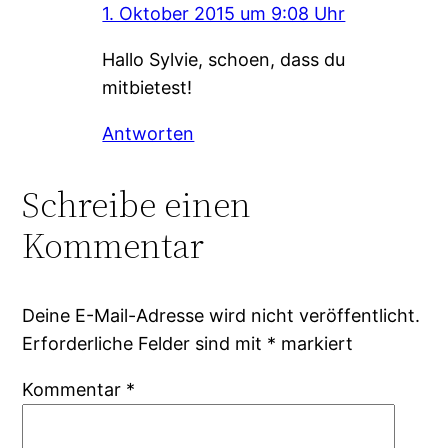
1. Oktober 2015 um 9:08 Uhr
Hallo Sylvie, schoen, dass du
mitbietest!
Antworten
Schreibe einen
Kommentar
Deine E-Mail-Adresse wird nicht veröffentlicht.
Erforderliche Felder sind mit
*
markiert
Kommentar
*