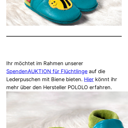
Ihr möchtet im Rahmen unserer
SpendenAUKTION für Flüchtlinge
auf die
Lederpuschen mit Biene bieten.
Hier
könnt ihr
mehr über den Hersteller POLOLO erfahren.