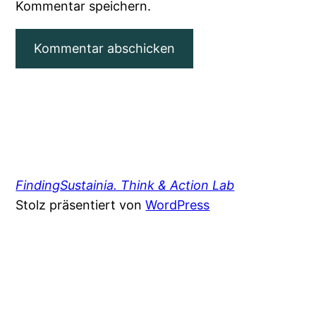
Kommentar speichern.
FindingSustainia. Think & Action Lab
Stolz präsentiert von
WordPress