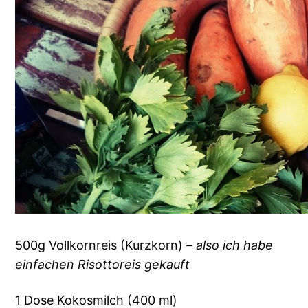
500g Vollkornreis (Kurzkorn)
– also ich habe
einfachen Risottoreis gekauft
1 Dose Kokosmilch (400 ml)