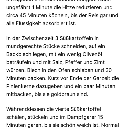
ungefährt 1 Minute die Hitze reduzieren und
circa 45 Minuten köcheln, bis der Reis gar und
alle Flüssigkeit absorbiert ist.
In der Zwischenzeit 3 Süßkartoffeln in
mundgerechte Stücke schneiden, auf ein
Backblech legen, mit ein wenig Olivenöl
beträufeln und mit Salz, Pfeffer und Zimt
würzen. Blech in den Ofen schieben und 30
Minuten backen. Kurz vor Ende der Garzeit die
Pinienkerne dazugeben und ein paar Minuten
mitbacken, bis sie goldbraun sind.
Währenddessen die vierte Süßkartoffel
schälen, stückeln und im Dampfgarer 15
Minuten garen, bis sie schön weich ist. Normal