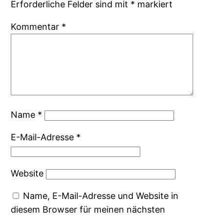
Erforderliche Felder sind mit
*
markiert
Kommentar
*
Name
*
E-Mail-Adresse
*
Website
Name, E-Mail-Adresse und Website in
diesem Browser für meinen nächsten