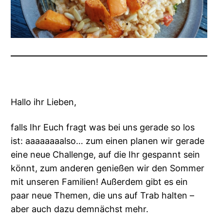
Hallo ihr Lieben,
falls Ihr Euch fragt was bei uns gerade so los
ist: aaaaaaaalso… zum einen planen wir gerade
eine neue Challenge, auf die Ihr gespannt sein
könnt, zum anderen genießen wir den Sommer
mit unseren Familien! Außerdem gibt es ein
paar neue Themen, die uns auf Trab halten –
aber auch dazu demnächst mehr.