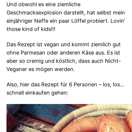
Und obwohl es eine ziemliche
Geschmacksexplosion darstellt, hat selbst mein
einjähriger Neffe ein paar Löffel probiert. Lovin‘
those kind of kids!!!
Das Rezept ist vegan und kommt ziemlich gut
ohne Parmesan oder anderen Käse aus. Es ist
aber so cremig und köstlich, dass auch Nicht-
Veganer es mögen werden.
Also, hier das Rezept für 6 Personen – los, los…
schnell einkaufen gehen: