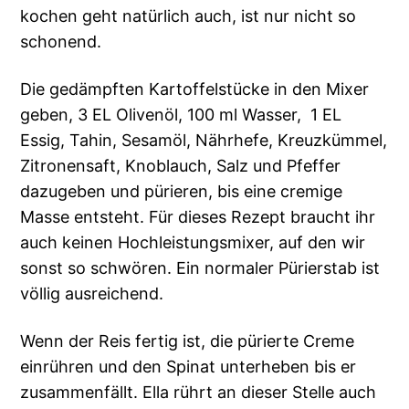
kochen geht natürlich auch, ist nur nicht so
schonend.
Die gedämpften Kartoffelstücke in den Mixer
geben, 3 EL Olivenöl, 100 ml Wasser, 1 EL
Essig, Tahin, Sesamöl, Nährhefe, Kreuzkümmel,
Zitronensaft, Knoblauch, Salz und Pfeffer
dazugeben und pürieren, bis eine cremige
Masse entsteht. Für dieses Rezept braucht ihr
auch keinen Hochleistungsmixer, auf den wir
sonst so schwören. Ein normaler Pürierstab ist
völlig ausreichend.
Wenn der Reis fertig ist, die pürierte Creme
einrühren und den Spinat unterheben bis er
zusammenfällt. Ella rührt an dieser Stelle auch