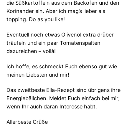
die Süßkartoffeln aus dem Backofen und den
Korinander ein. Aber ich mag’s lieber als
topping. Do as you like!
Eventuell noch etwas Olivenöl extra drüber
träufeln und ein paar Tomatenspalten
dazureichen – voilà!
Ich hoffe, es schmeckt Euch ebenso gut wie
meinen Liebsten und mir!
Das zweitbeste Ella-Rezept sind übrigens ihre
Energiebällchen. Meldet Euch einfach bei mir,
wenn Ihr auch daran Interesse habt.
Allerbeste Grüße