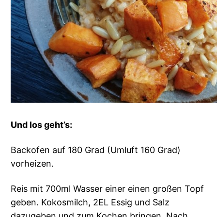
Und los geht’s:
Backofen auf 180 Grad (Umluft 160 Grad)
vorheizen.
Reis mit 700ml Wasser einer einen großen Topf
geben. Kokosmilch, 2EL Essig und Salz
dazugeben und zum Kochen bringen. Nach