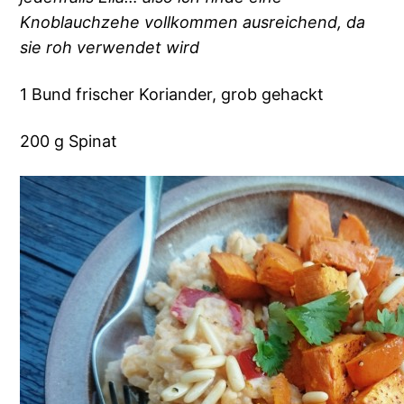
Knoblauchzehe vollkommen ausreichend, da
sie roh verwendet wird
1 Bund frischer Koriander, grob gehackt
200 g Spinat