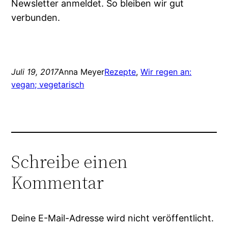
Newsletter anmeldet. So bleiben wir gut
verbunden.
Juli 19, 2017
Anna Meyer
Rezepte
, 
Wir regen an:
vegan; vegetarisch
Schreibe einen
Kommentar
Deine E-Mail-Adresse wird nicht veröffentlicht.