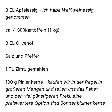
3 EL Apfelessig
– ich habe Weißweinessig
genommen
ca. 4 Süßkartoffeln (1 kg)
3 EL Olivenöl
Salz und Pfeffer
1 TL Zimt, gemahlen
100 g Pinienkerne –
kaufen wir in der Regel in
größeren Mengen und teilen uns das Paket
und den viel günstigeren Preis, eine
preiswertere Option sind Sonnenblumenkerne