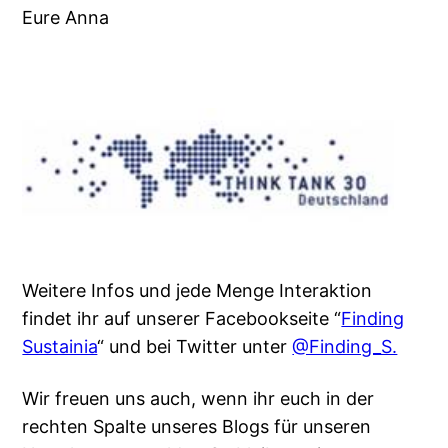
Eure Anna
Weitere Infos und jede Menge Interaktion
findet ihr auf unserer Facebookseite “
Finding
Sustainia
“ und bei Twitter unter
@Finding_S.
Wir freuen uns auch, wenn ihr euch in der
rechten Spalte unseres Blogs für unseren