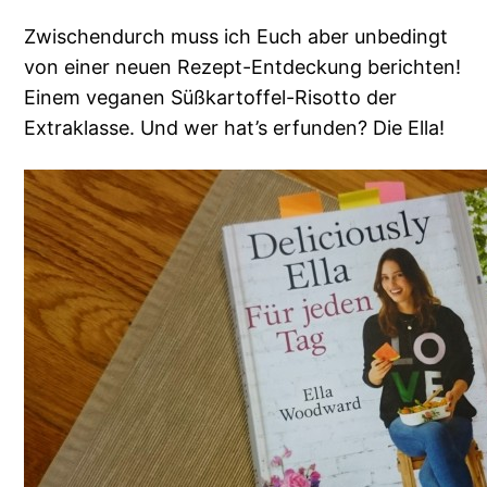
Zwischendurch muss ich Euch aber unbedingt
von einer neuen Rezept-Entdeckung berichten!
Einem veganen Süßkartoffel-Risotto der
Extraklasse. Und wer hat’s erfunden? Die Ella!