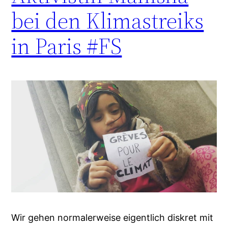
bei den Klimastreiks
in Paris #FS
Wir gehen normalerweise eigentlich diskret mit