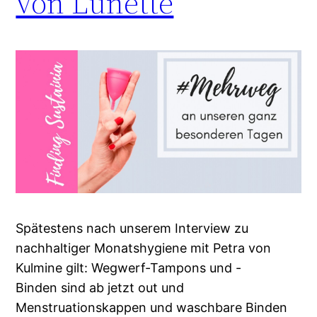
von Lunette
Spätestens nach unserem Interview zu
nachhaltiger Monatshygiene mit Petra von
Kulmine gilt: Wegwerf-Tampons und -
Binden sind ab jetzt out und
Menstruationskappen und waschbare Binden