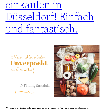
einkaufen in
Düsseldorf! Einfach
und fantastisch.
Dieses Wochenende war ein besonderes