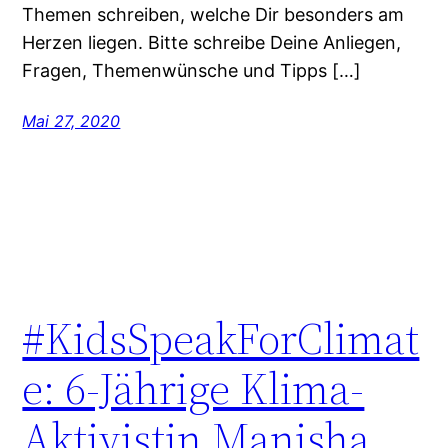
Themen schreiben, welche Dir besonders am
Herzen liegen. Bitte schreibe Deine Anliegen,
Fragen, Themenwünsche und Tipps […]
Mai 27, 2020
#KidsSpeakForClimat
e: 6-Jährige Klima-
Aktivistin Manisha