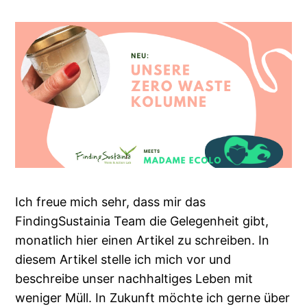
Ich freue mich sehr, dass mir das
FindingSustainia Team die Gelegenheit gibt,
monatlich hier einen Artikel zu schreiben. In
diesem Artikel stelle ich mich vor und
beschreibe unser nachhaltiges Leben mit
weniger Müll. In Zukunft möchte ich gerne über