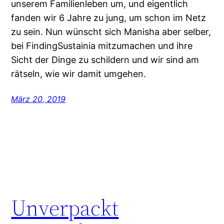
unserem Familienleben um, und eigentlich
fanden wir 6 Jahre zu jung, um schon im Netz
zu sein. Nun wünscht sich Manisha aber selber,
bei FindingSustainia mitzumachen und ihre
Sicht der Dinge zu schildern und wir sind am
rätseln, wie wir damit umgehen.
März 20, 2019
Unverpackt