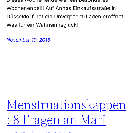
Wochenende!!! Auf Annas Einkaufsstraße in
Düsseldorf hat ein Unverpackt-Laden eröffnet.
Was für ein Wahnsinnsglück!
November 19, 2018
Menstruationskappen
: 8 Fragen an Mari