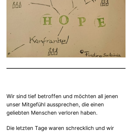
Wir sind tief betroffen und möchten all jenen
unser Mitgefühl aussprechen, die einen
geliebten Menschen verloren haben.
Die letzten Tage waren schrecklich und wir