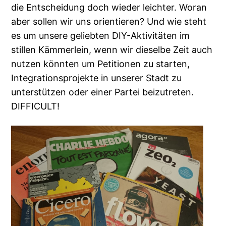
die Entscheidung doch wieder leichter. Woran
aber sollen wir uns orientieren? Und wie steht
es um unsere geliebten DIY-Aktivitäten im
stillen Kämmerlein, wenn wir dieselbe Zeit auch
nutzen könnten um Petitionen zu starten,
Integrationsprojekte in unserer Stadt zu
unterstützen oder einer Partei beizutreten.
DIFFICULT!