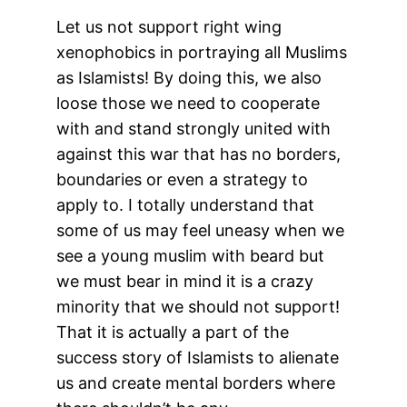
Let us not support right wing
xenophobics in portraying all Muslims
as Islamists! By doing this, we also
loose those we need to cooperate
with and stand strongly united with
against this war that has no borders,
boundaries or even a strategy to
apply to. I totally understand that
some of us may feel uneasy when we
see a young muslim with beard but
we must bear in mind it is a crazy
minority that we should not support!
That it is actually a part of the
succes
s story of Islamists to alienate
us and create mental borders where