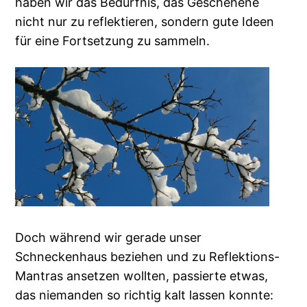
haben wir das Bedürfnis, das Geschehene
nicht nur zu reflektieren, sondern gute Ideen
für eine Fortsetzung zu sammeln.
Doch während wir gerade unser
Schneckenhaus beziehen und zu Reflektions-
Mantras ansetzen wollten, passierte etwas,
das niemanden so richtig kalt lassen konnte: