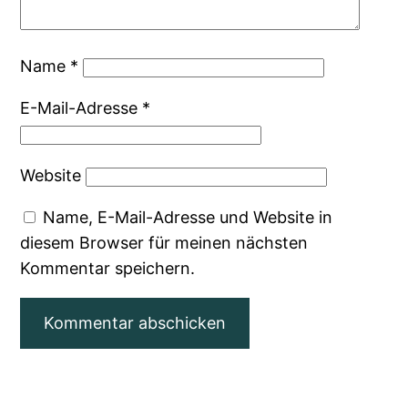
Name
*
E-Mail-Adresse
*
Website
Name, E-Mail-Adresse und Website in
diesem Browser für meinen nächsten
Kommentar speichern.