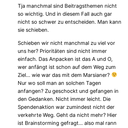
Tja manchmal sind Beitragsthemen nicht
so wichtig. Und in diesem Fall auch gar
nicht so schwer zu entscheiden. Man kann
sie schieben.
Schieben wir nicht manchmal zu viel vor
uns her? Prioritäten sind nicht immer
einfach. Das Anpacken ist das A und O,
wer anfängt ist schon auf dem Weg zum
Ziel… wie war das mit dem Marsianer?
Nur wo soll man an solchen Tagen
anfangen? Zu geschockt und gefangen in
den Gedanken. Nicht immer leicht. Die
Spendenaktion war zumindest nicht der
verkehrte Weg. Geht da nicht mehr? Hier
ist Brainstorming gefragt… also mal rann