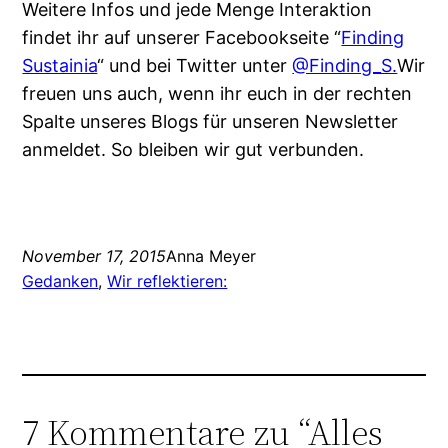
Weitere Infos und jede Menge Interaktion
findet ihr auf unserer Facebookseite “
Finding
Sustainia
“ und bei Twitter unter
@Finding_S.
Wir
freuen uns auch, wenn ihr euch in der rechten
Spalte unseres Blogs für unseren Newsletter
anmeldet. So bleiben wir gut verbunden.
November 17, 2015
Anna Meyer
Gedanken
, 
Wir reflektieren:
7 Kommentare zu “Alles