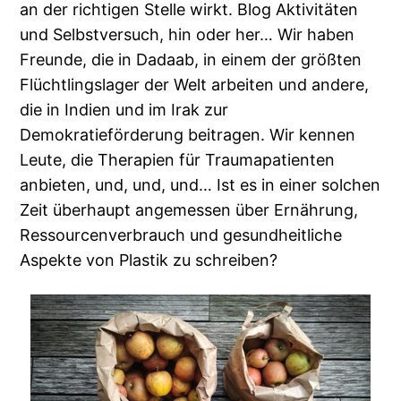
an der richtigen Stelle wirkt. Blog Aktivitäten
und Selbstversuch, hin oder her… Wir haben
Freunde, die in Dadaab, in einem der größten
Flüchtlingslager der Welt arbeiten und andere,
die in Indien und im Irak zur
Demokratieförderung beitragen. Wir kennen
Leute, die Therapien für Traumapatienten
anbieten, und, und, und… Ist es in einer solchen
Zeit überhaupt angemessen über Ernährung,
Ressourcenverbrauch und gesundheitliche
Aspekte von Plastik zu schreiben?