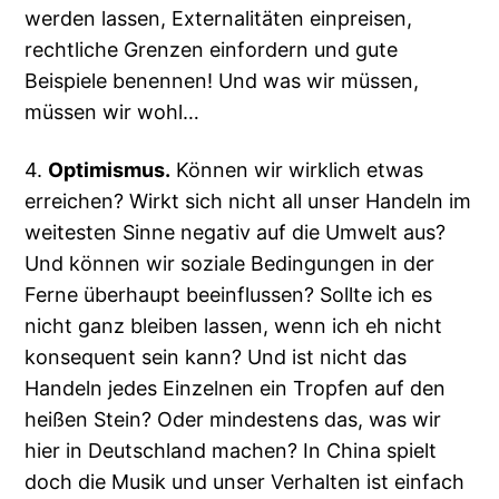
werden lassen, Externalitäten einpreisen,
rechtliche Grenzen einfordern und gute
Beispiele benennen! Und was wir müssen,
müssen wir wohl…
4.
Optimismus.
Können wir wirklich etwas
erreichen? Wirkt sich nicht all unser Handeln im
weitesten Sinne negativ auf die Umwelt aus?
Und können wir soziale Bedingungen in der
Ferne überhaupt beeinflussen? Sollte ich es
nicht ganz bleiben lassen, wenn ich eh nicht
konsequent sein kann? Und ist nicht das
Handeln jedes Einzelnen ein Tropfen auf den
heißen Stein? Oder mindestens das, was wir
hier in Deutschland machen? In China spielt
doch die Musik und unser Verhalten ist einfach