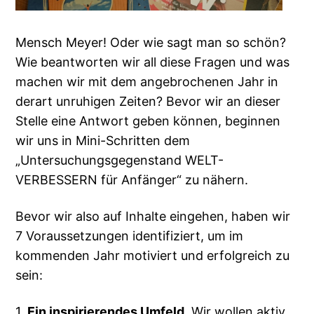
Mensch Meyer! Oder wie sagt man so schön?
Wie beantworten wir all diese Fragen und was
machen wir mit dem angebrochenen Jahr in
derart unruhigen Zeiten? Bevor wir an dieser
Stelle eine Antwort geben können, beginnen
wir uns in Mini-Schritten dem
„Untersuchungsgegenstand WELT-
VERBESSERN für Anfänger“ zu nähern.
Bevor wir also auf Inhalte eingehen, haben wir
7 Voraussetzungen identifiziert, um im
kommenden Jahr motiviert und erfolgreich zu
sein:
1.
Ein inspirierendes Umfeld.
Wir wollen aktiv