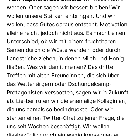
werden. Oder sagen wir besser: bleiben! Wir
wollen unsere Stärken einbringen. Und wir
wollen, dass Gutes daraus entsteht. Motivation
alleine reicht jedoch nicht aus. Es macht einen
Unterschied, ob wir mit einem fruchtbaren
Samen durch die Wüste wandeln oder durch
Landstriche ziehen, in denen Milch und Honig
fließen. Was wir damit meinen? Das dritte
Treffen mit alten Freundinnen, die sich über
das Wetter ärgern oder Dschungelcamp-
Protagonisten verspotten, sagen wir in Zukunft
ab. Lie-ber rufen wir die ehemalige Kollegin an,
die uns damals so beeindruckte. Oder wir
starten einen Twitter-Chat zu jener Frage, die
uns seit Wochen beschäftigt. Wir wollen
diesbezüglich noch ein wenig konsequenter