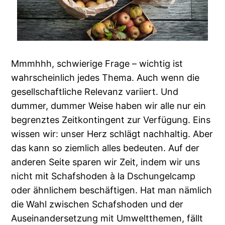
Mmmhhh, schwierige Frage – wichtig ist
wahrscheinlich jedes Thema. Auch wenn die
gesellschaftliche Relevanz variiert. Und
dummer, dummer Weise haben wir alle nur ein
begrenztes Zeitkontingent zur Verfügung. Eins
wissen wir: unser Herz schlägt nachhaltig. Aber
das kann so ziemlich alles bedeuten. Auf der
anderen Seite sparen wir Zeit, indem wir uns
nicht mit Schafshoden à la Dschungelcamp
oder ähnlichem beschäftigen. Hat man nämlich
die Wahl zwischen Schafshoden und der
Auseinandersetzung mit Umweltthemen, fällt