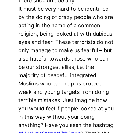
there shouldn’t be any.
It must be very hard to be identified
by the doing of crazy people who are
acting in the name of a common
religion, being looked at with dubious
eyes and fear. These terrorists do not
only manage to make us fearful – but
also hateful towards those who can
be our strongest allies, i.e. the
majority of peaceful integrated
Muslims who can help us protect
weak and young targets from doing
terrible mistakes. Just imagine how
you would feel if people looked at you
in this way without your doing
anything? Have you seen the hashtag