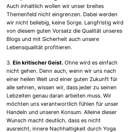
Auch inhaltlich wollen wir unser breites
Themenfeld nicht eingrenzen. Dabei werden
wir nicht beliebig, keine Sorge. Langfristig wird
von diesem guten Vorsatz die Qualität unseres
Blogs und mit Sicherheit auch unsere
Lebensqualität profitieren.
3.
Ein kritischer Geist.
Ohne wird es einfach
nicht gehen. Denn auch, wenn wir uns nach
einer heilen Welt und einer guten Zukunft für
alle sehnen, wissen wir, dass jeder zu seinen
Lebzeiten genau daran arbeiten muss. Wir
möchten uns verantwortlich fühlen für unser
Handeln und unseren Konsum. Alleine dieser
Wunsch macht deutlich, dass es nicht
ausreicht, innere Nachhaltigkeit durch Yoga