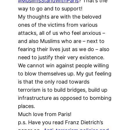
‪#‎
MuslimsStandWithParis‬
? That’s the
way to go and to support!
My thoughts are with the beloved
ones of the victims from various
attacks, all of us who feel anxious –
and also Muslims who are – next to
fearing their lives just as we do – also
need to justify their very existence.
We cannot win against people willing
to blow themselves up. My gut feeling
is that the only road towards
terrorism is to build bridges, build up
infrastructure as opposed to bombing
places.
Much love from Paris!
p.s. Have you read Franz Dietrich’s