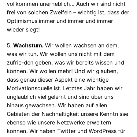
vollkommen unerheblich… Auch wir sind nicht
frei von solchen Zweifeln – wichtig ist, dass der
Optimismus immer und immer und immer
wieder siegt!
5.
Wachstum.
Wir wollen wachsen an dem,
was wir tun. Wir wollen uns nicht mit dem
zufrie-den geben, was wir bereits wissen und
können. Wir wollen mehr! Und wir glauben,
dass genau dieser Aspekt eine wichtige
Motivationsquelle ist. Letztes Jahr haben wir
unglaublich viel gelernt und sind über uns
hinaus gewachsen. Wir haben auf allen
Gebieten der Nachhaltigkeit unsere Kenntnisse
ebenso wie unsere Netzwerke erweitern
können. Wir haben Twitter und WordPress für