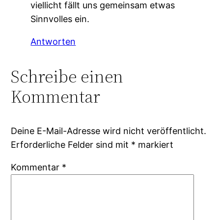
viellicht fällt uns gemeinsam etwas
Sinnvolles ein.
Antworten
Schreibe einen
Kommentar
Deine E-Mail-Adresse wird nicht veröffentlicht.
Erforderliche Felder sind mit
*
markiert
Kommentar
*