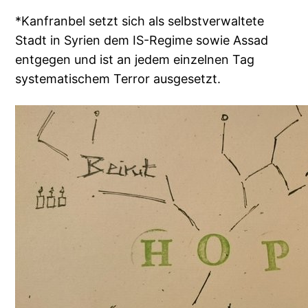
*Kanfranbel setzt sich als selbstverwaltete
Stadt in Syrien dem IS-Regime sowie Assad
entgegen und ist an jedem einzelnen Tag
systematischem Terror ausgesetzt.