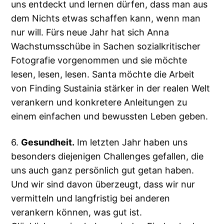
uns entdeckt und lernen dürfen, dass man aus
dem Nichts etwas schaffen kann, wenn man
nur will. Fürs neue Jahr hat sich Anna
Wachstumsschübe in Sachen sozialkritischer
Fotografie vorgenommen und sie möchte
lesen, lesen, lesen. Santa möchte die Arbeit
von Finding Sustainia stärker in der realen Welt
verankern und konkretere Anleitungen zu
einem einfachen und bewussten Leben geben.
6.
Gesundheit.
Im letzten Jahr haben uns
besonders diejenigen Challenges gefallen, die
uns auch ganz persönlich gut getan haben.
Und wir sind davon überzeugt, dass wir nur
vermitteln und langfristig bei anderen
verankern können, was gut ist.