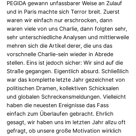
PEGIDA gewann unfassbarer Weise an Zulauf
und in Paris machte sich Terror breit. Zuerst
waren wir einfach nur erschrocken, dann
waren viele von uns Charlie, dann folgten sehr,
sehr unterschiedliche Analysen und mittlerweile
mehren sich die Artikel derer, die uns das
vorschnelle Charlie-sein wieder in Abrede
stellen. Eins ist jedoch sicher: Wir sind auf die
Straße gegangen. Eigentlich absurd. Schließlich
war das komplette letzte Jahr gezeichnet von
politischen Dramen, kollektiven Schicksalen
und globalen Schreckensmeldungen. Vielleicht
haben die neuesten Ereignisse das Fass
einfach zum Überlaufen gebracht. Ehrlich
gesagt, wir haben uns im letzten Jahr allzu oft
gefragt, ob unsere große Motivation wirklich