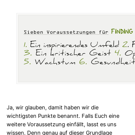
Ja, wir glauben, damit haben wir die
wichtigsten Punkte benannt. Falls Euch eine
weitere Voraussetzung einfällt, lasst es uns
wissen. Denn genau auf dieser Grundlage