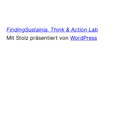
FindingSustainia. Think & Action Lab
Mit Stolz präsentiert von
WordPress