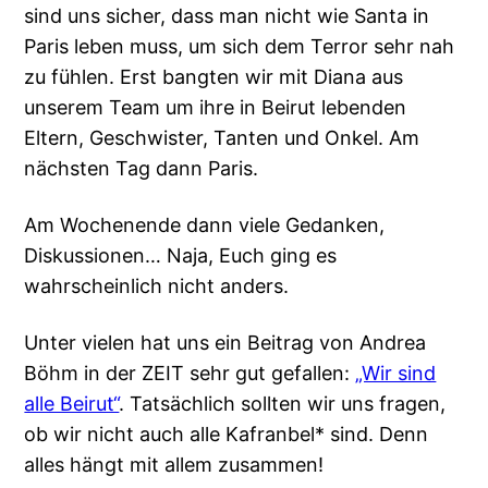
sind uns sicher, dass man nicht wie Santa in
Paris leben muss, um sich dem Terror sehr nah
zu fühlen. Erst bangten wir mit Diana aus
unserem Team um ihre in Beirut lebenden
Eltern, Geschwister, Tanten und Onkel. Am
nächsten Tag dann Paris.
Am Wochenende dann viele Gedanken,
Diskussionen… Naja, Euch ging es
wahrscheinlich nicht anders.
Unter vielen hat uns ein Beitrag von Andrea
Böhm in der ZEIT sehr gut gefallen:
„Wir sind
alle Beirut“
. Tatsächlich sollten wir uns fragen,
ob wir nicht auch alle Kafranbel* sind. Denn
alles hängt mit allem zusammen!