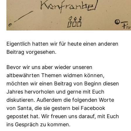
Eigentlich hatten wir für heute einen anderen
Beitrag vorgesehen.
Bevor wir uns aber wieder unseren
altbewährten Themen widmen können,
möchten wir einen Beitrag von Beginn diesen
Jahres hervorholen und gerne mit Euch
diskutieren. Außerdem die folgenden Worte
von Santa, die sie gestern bei Facebook
gepostet hat. Wir freuen uns darauf, mit Euch
ins Gespräch zu kommen.