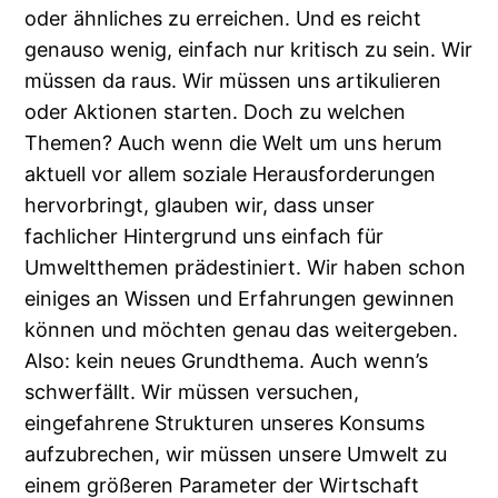
oder ähnliches zu erreichen. Und es reicht
genauso wenig, einfach nur kritisch zu sein. Wir
müssen da raus. Wir müssen uns artikulieren
oder Aktionen starten. Doch zu welchen
Themen? Auch wenn die Welt um uns herum
aktuell vor allem soziale Herausforderungen
hervorbringt, glauben wir, dass unser
fachlicher Hintergrund uns einfach für
Umweltthemen prädestiniert. Wir haben schon
einiges an Wissen und Erfahrungen gewinnen
können und möchten genau das weitergeben.
Also: kein neues Grundthema. Auch wenn’s
schwerfällt. Wir müssen versuchen,
eingefahrene Strukturen unseres Konsums
aufzubrechen, wir müssen unsere Umwelt zu
einem größeren Parameter der Wirtschaft