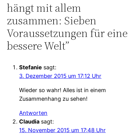
hängt mit allem
zusammen: Sieben
Voraussetzungen für eine
bessere Welt”
Stefanie
sagt:
3. Dezember 2015 um 17:12 Uhr
Wieder so wahr! Alles ist in einem
Zusammenhang zu sehen!
Antworten
Claudia
sagt:
15. November 2015 um 17:48 Uhr