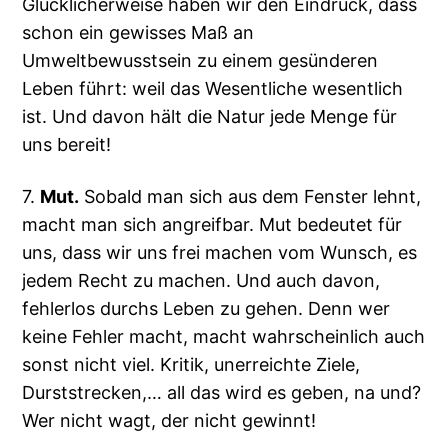
Glücklicherweise haben wir den Eindruck, dass
schon ein gewisses Maß an
Umweltbewusstsein zu einem gesünderen
Leben führt: weil das Wesentliche wesentlich
ist. Und davon hält die Natur jede Menge für
uns bereit!
7.
Mut.
Sobald man sich aus dem Fenster lehnt,
macht man sich angreifbar. Mut bedeutet für
uns, dass wir uns frei machen vom Wunsch, es
jedem Recht zu machen. Und auch davon,
fehlerlos durchs Leben zu gehen. Denn wer
keine Fehler macht, macht wahrscheinlich auch
sonst nicht viel. Kritik, unerreichte Ziele,
Durststrecken,… all das wird es geben, na und?
Wer nicht wagt, der nicht gewinnt!