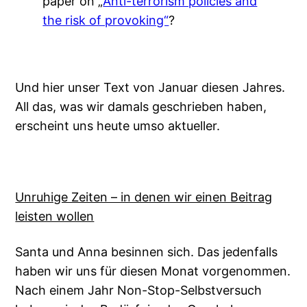
paper on „
Anti-terrorism policies and
the risk of provoking“
?
Und hier unser Text von Januar diesen Jahres.
All das, was wir damals geschrieben haben,
erscheint uns heute umso aktueller.
Unruhige Zeiten – in denen wir einen Beitrag
leisten wollen
Santa und Anna besinnen sich. Das jedenfalls
haben wir uns für diesen Monat vorgenommen.
Nach einem Jahr Non-Stop-Selbstversuch