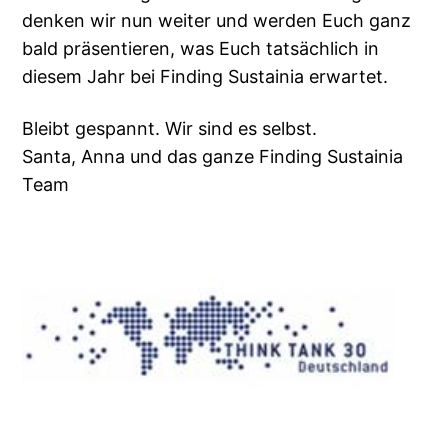
denken wir nun weiter und werden Euch ganz
bald präsentieren, was Euch tatsächlich in
diesem Jahr bei Finding Sustainia erwartet.
Bleibt gespannt. Wir sind es selbst.
Santa, Anna und das ganze Finding Sustainia
Team