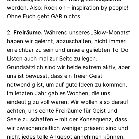
werden. Also: Rock on – inspiration by people!
Ohne Euch geht GAR nichts.
2.
Freiräume.
Während unseres „Slow-Monats“
haben wir gelernt, abzuschalten, nicht immer
erreichbar zu sein und unsere geliebten To-Do-
Listen auch mal zur Seite zu legen.
Grundsätzlich sind wir beide extrem aktiv, aber
uns ist bewusst, dass ein freier Geist
notwendig ist, um auf gute Ideen zu kommen.
Im letzten Jahr gab es Wochen, die uns
eindeutig zu voll waren. Wir wollen also darauf
achten, uns echte Freiräume für Geist und
Seele zu schaffen – mit der Konsequenz, dass
wir zwischenzeitlich weniger präsent sind und
nicht jedes tolle Angebot annehmen können.