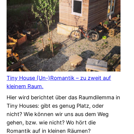
Tiny House (Un-)Romantik – zu zweit auf
kleinem Raum.
Hier wird berichtet über das Raumdilemma in
Tiny Houses: gibt es genug Platz, oder
nicht? Wie können wir uns aus dem Weg
gehen, bzw. wie nicht? Wo hört die
Romantik auf in kleinen Räumen?