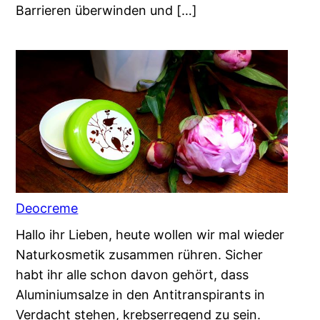
Barrieren überwinden und […]
Deocreme
Hallo ihr Lieben, heute wollen wir mal wieder
Naturkosmetik zusammen rühren. Sicher
habt ihr alle schon davon gehört, dass
Aluminiumsalze in den Antitranspirants in
Verdacht stehen, krebserregend zu sein.