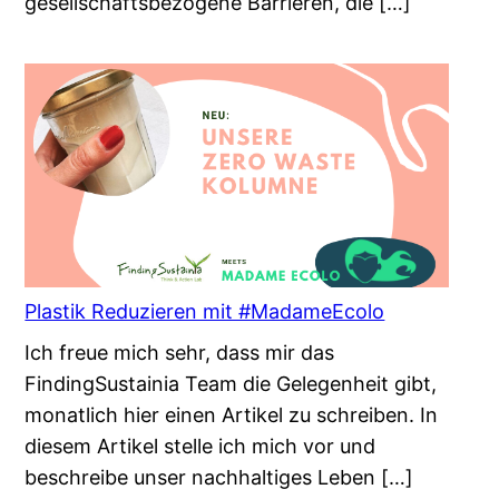
gesellschaftsbezogene Barrieren, die […]
Plastik Reduzieren mit #MadameEcolo
Ich freue mich sehr, dass mir das
FindingSustainia Team die Gelegenheit gibt,
monatlich hier einen Artikel zu schreiben. In
diesem Artikel stelle ich mich vor und
beschreibe unser nachhaltiges Leben […]