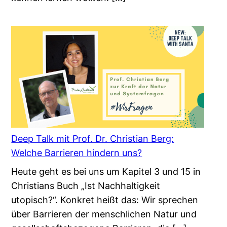
Deep Talk mit Prof. Dr. Christian Berg:
Welche Barrieren hindern uns?
Heute geht es bei uns um Kapitel 3 und 15 in
Christians Buch „Ist Nachhaltigkeit
utopisch?“. Konkret heißt das: Wir sprechen
über Barrieren der menschlichen Natur und