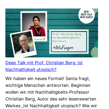
Deep Talk mit Prof. Christian Berg: Ist
Nachhaltigkeit utopisch?
Wir haben ein neues Format! Santa fragt,
wichtige Menschen antworten. Beginnen
wollen wir mit Nachhaltigkeits-Professor
Christian Berg, Autor des sehr lesenswerten
Werkes „Ist Nachhaltigkeit utopisch? Wie wir