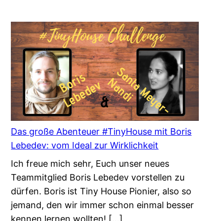
Das große Abenteuer #TinyHouse mit Boris
Lebedev: vom Ideal zur Wirklichkeit
Ich freue mich sehr, Euch unser neues
Teammitglied Boris Lebedev vorstellen zu
dürfen. Boris ist Tiny House Pionier, also so
jemand, den wir immer schon einmal besser
kennen lernen wollten! […]