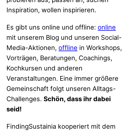
Inspiration, wollen inspirieren.
Es gibt uns online und offline:
online
mit unserem Blog und unseren Social-
Media-Aktionen,
offline
in Workshops,
Vorträgen, Beratungen, Coachings,
Kochkursen und anderen
Veranstaltungen. Eine immer größere
Gemeinschaft folgt unseren Alltags-
Challenges.
Schön, dass ihr dabei
seid!
FindingSustainia kooperiert mit dem