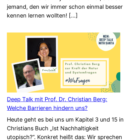
jemand, den wir immer schon einmal besser
kennen lernen wollten! […]
Deep Talk mit Prof. Dr. Christian Berg:
Welche Barrieren hindern uns?
Heute geht es bei uns um Kapitel 3 und 15 in
Christians Buch „Ist Nachhaltigkeit
utopisch?“. Konkret heißt das: Wir sprechen