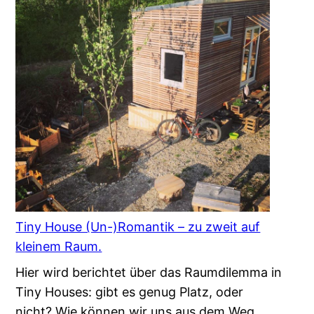
Tiny House (Un-)Romantik – zu zweit auf
kleinem Raum.
Hier wird berichtet über das Raumdilemma in
Tiny Houses: gibt es genug Platz, oder
nicht? Wie können wir uns aus dem Weg