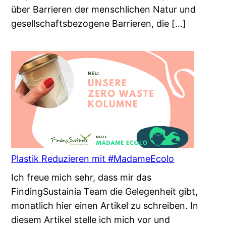
über Barrieren der menschlichen Natur und
gesellschaftsbezogene Barrieren, die […]
Plastik Reduzieren mit #MadameEcolo
Ich freue mich sehr, dass mir das
FindingSustainia Team die Gelegenheit gibt,
monatlich hier einen Artikel zu schreiben. In
diesem Artikel stelle ich mich vor und