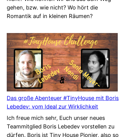
gehen, bzw. wie nicht? Wo hört die
Romantik auf in kleinen Räumen?
Das große Abenteuer #TinyHouse mit Boris
Lebedev: vom Ideal zur Wirklichkeit
Ich freue mich sehr, Euch unser neues
Teammitglied Boris Lebedev vorstellen zu
dürfen. Boris ist Tiny House Pionier, also so