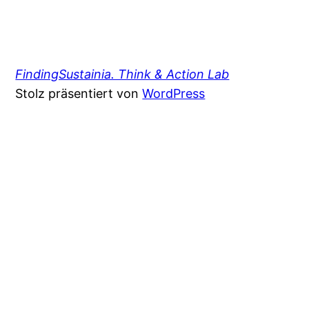
FindingSustainia. Think & Action Lab
Stolz präsentiert von
WordPress