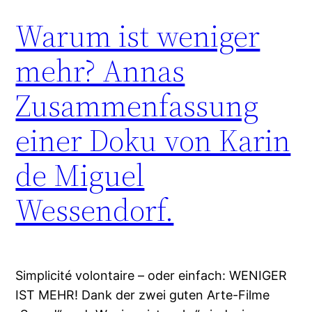
Warum ist weniger
mehr? Annas
Zusammenfassung
einer Doku von Karin
de Miguel
Wessendorf.
Simplicité volontaire – oder einfach: WENIGER
IST MEHR! Dank der zwei guten Arte-Filme