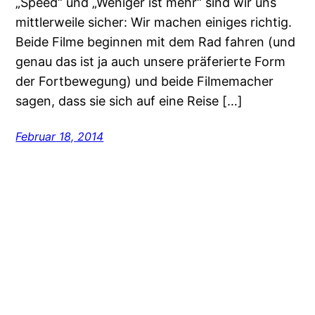
„Speed“ und „Weniger ist mehr“ sind wir uns
mittlerweile sicher: Wir machen einiges richtig.
Beide Filme beginnen mit dem Rad fahren (und
genau das ist ja auch unsere präferierte Form
der Fortbewegung) und beide Filmemacher
sagen, dass sie sich auf eine Reise […]
Februar 18, 2014