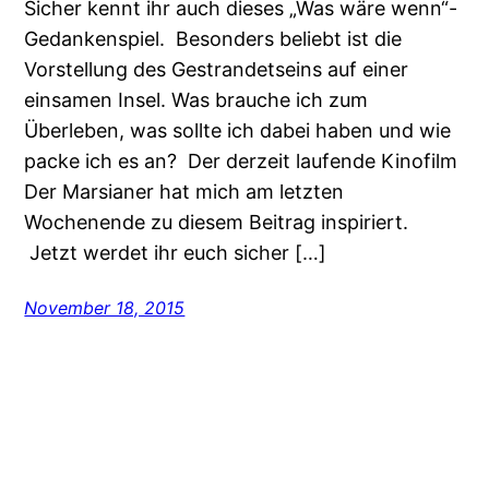
Sicher kennt ihr auch dieses „Was wäre wenn“-
Gedankenspiel. Besonders beliebt ist die
Vorstellung des Gestrandetseins auf einer
einsamen Insel. Was brauche ich zum
Überleben, was sollte ich dabei haben und wie
packe ich es an? Der derzeit laufende Kinofilm
Der Marsianer hat mich am letzten
Wochenende zu diesem Beitrag inspiriert.
Jetzt werdet ihr euch sicher […]
November 18, 2015