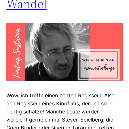
Wandel
Wow, ich treffe einen echten Regisseur. Also
den Regisseur eines Kinofilms, den ich so
richtig schätze! Manche Leute würden
vielleicht gerne einmal Steven Spielberg, die
Coen Brüder oder Quentin Tarantino treffen.