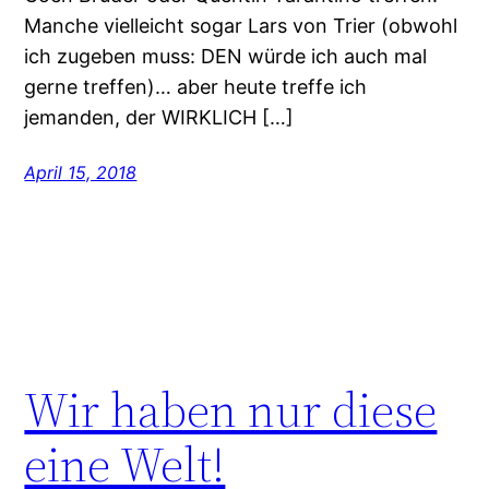
Manche vielleicht sogar Lars von Trier (obwohl
ich zugeben muss: DEN würde ich auch mal
gerne treffen)… aber heute treffe ich
jemanden, der WIRKLICH […]
April 15, 2018
Wir haben nur diese
eine Welt!