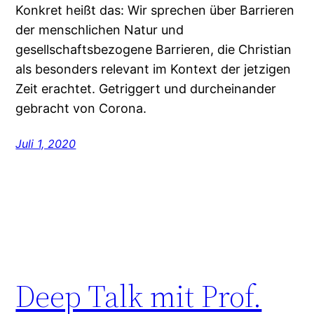
Konkret heißt das: Wir sprechen über Barrieren
der menschlichen Natur und
gesellschaftsbezogene Barrieren, die Christian
als besonders relevant im Kontext der jetzigen
Zeit erachtet. Getriggert und durcheinander
gebracht von Corona.
Juli 1, 2020
Deep Talk mit Prof.