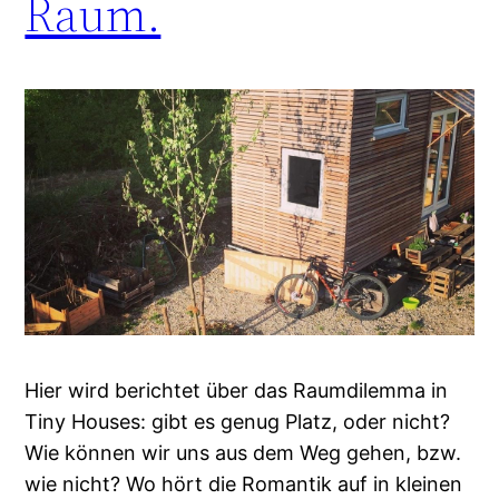
Raum.
Hier wird berichtet über das Raumdilemma in
Tiny Houses: gibt es genug Platz, oder nicht?
Wie können wir uns aus dem Weg gehen, bzw.
wie nicht? Wo hört die Romantik auf in kleinen