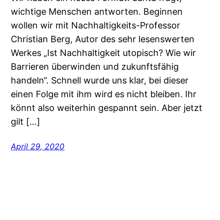
wichtige Menschen antworten. Beginnen
wollen wir mit Nachhaltigkeits-Professor
Christian Berg, Autor des sehr lesenswerten
Werkes „Ist Nachhaltigkeit utopisch? Wie wir
Barrieren überwinden und zukunftsfähig
handeln“. Schnell wurde uns klar, bei dieser
einen Folge mit ihm wird es nicht bleiben. Ihr
könnt also weiterhin gespannt sein. Aber jetzt
gilt […]
April 29, 2020