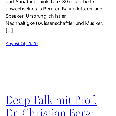
und Anna) im Think Tank 30 und arbeitet
abwechselnd als Berater, Baumkletterer und
Speaker. Ursprünglich ist er
Nachhaltigkeitswissenschaftler und Musiker.
[…]
August 14, 2020
Deep Talk mit Prof.
Dr. Christian Berg: