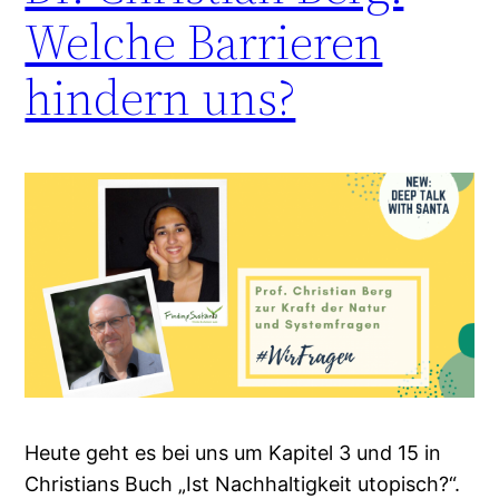
Welche Barrieren
hindern uns?
Heute geht es bei uns um Kapitel 3 und 15 in
Christians Buch „Ist Nachhaltigkeit utopisch?“.