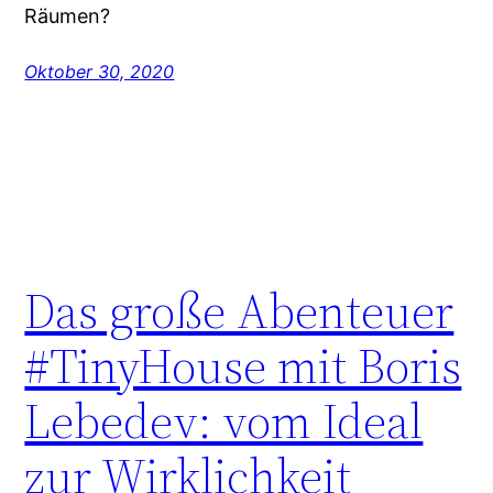
Räumen?
Oktober 30, 2020
Das große Abenteuer
#TinyHouse mit Boris
Lebedev: vom Ideal
zur Wirklichkeit