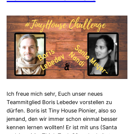
Ich freue mich sehr, Euch unser neues
Teammitglied Boris Lebedev vorstellen zu
dürfen. Boris ist Tiny House Pionier, also so
jemand, den wir immer schon einmal besser
kennen lernen wollten! Er ist mit uns (Santa