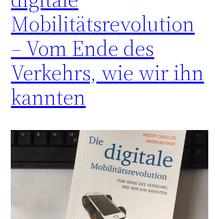
Mobilitätsrevolution
– Vom Ende des
Verkehrs, wie wir ihn
kannten