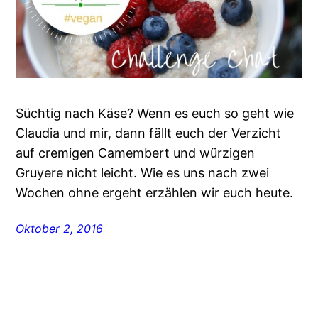
Süchtig nach Käse? Wenn es euch so geht wie
Claudia und mir, dann fällt euch der Verzicht
auf cremigen Camembert und würzigen
Gruyere nicht leicht. Wie es uns nach zwei
Wochen ohne ergeht erzählen wir euch heute.
Oktober 2, 2016