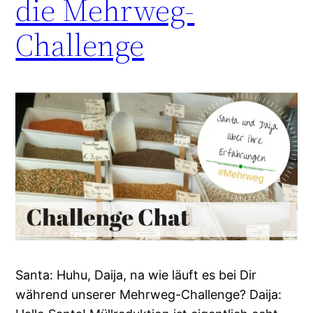
die Mehrweg-
Challenge
Santa: Huhu, Daija, na wie läuft es bei Dir
während unserer Mehrweg-Challenge? Daija: