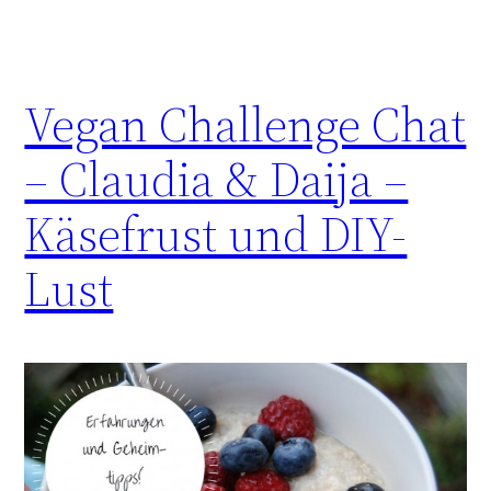
Vegan Challenge Chat
– Claudia & Daija –
Käsefrust und DIY-
Lust