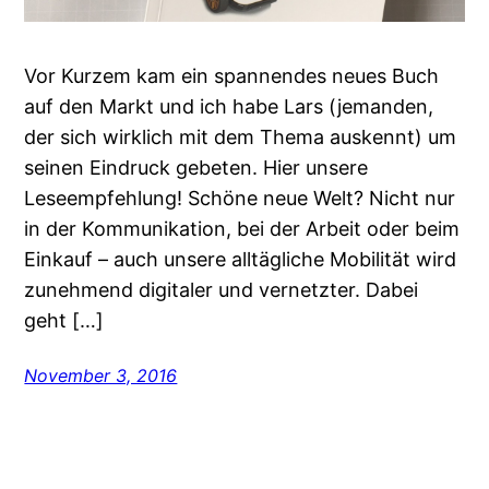
Vor Kurzem kam ein spannendes neues Buch
auf den Markt und ich habe Lars (jemanden,
der sich wirklich mit dem Thema auskennt) um
seinen Eindruck gebeten. Hier unsere
Leseempfehlung! Schöne neue Welt? Nicht nur
in der Kommunikation, bei der Arbeit oder beim
Einkauf – auch unsere alltägliche Mobilität wird
zunehmend digitaler und vernetzter. Dabei
geht […]
November 3, 2016