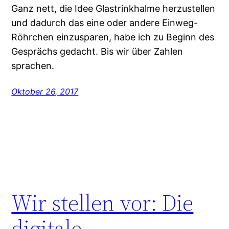
Ganz nett, die Idee Glastrinkhalme herzustellen
und dadurch das eine oder andere Einweg-
Röhrchen einzusparen, habe ich zu Beginn des
Gesprächs gedacht. Bis wir über Zahlen
sprachen.
Oktober 26, 2017
Wir stellen vor: Die
digitale