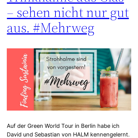
– sehen nicht nur gut
aus. #Mehrweg
Auf der Green World Tour in Berlin habe ich
David und Sebastian von HALM kennengelernt.