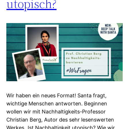
utopisch?
Wir haben ein neues Format! Santa fragt,
wichtige Menschen antworten. Beginnen
wollen wir mit Nachhaltigkeits-Professor
Christian Berg, Autor des sehr lesenswerten
Werkes „Ist Nachhaltigkeit utopisch? Wie wir