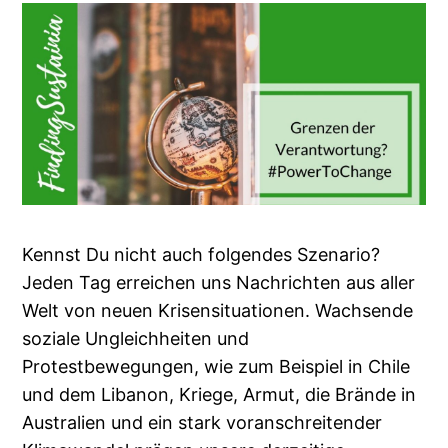
Kennst Du nicht auch folgendes Szenario?
Jeden Tag erreichen uns Nachrichten aus aller
Welt von neuen Krisensituationen. Wachsende
soziale Ungleichheiten und
Protestbewegungen, wie zum Beispiel in Chile
und dem Libanon, Kriege, Armut, die Brände in
Australien und ein stark voranschreitender