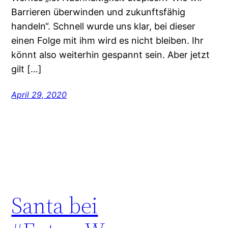
Barrieren überwinden und zukunftsfähig
handeln“. Schnell wurde uns klar, bei dieser
einen Folge mit ihm wird es nicht bleiben. Ihr
könnt also weiterhin gespannt sein. Aber jetzt
gilt […]
April 29, 2020
Santa bei