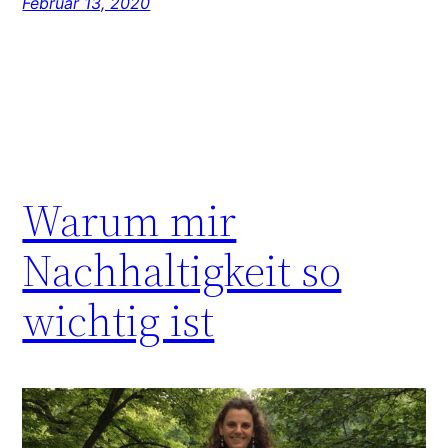
Februar 13, 2020
Warum mir
Nachhaltigkeit so
wichtig ist