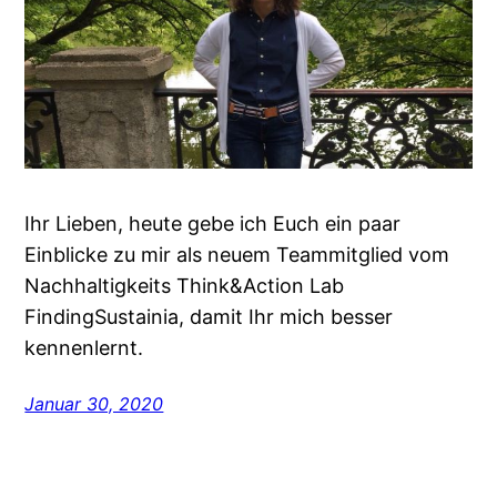
Ihr Lieben, heute gebe ich Euch ein paar
Einblicke zu mir als neuem Teammitglied vom
Nachhaltigkeits Think&Action Lab
FindingSustainia, damit Ihr mich besser
kennenlernt.
Januar 30, 2020