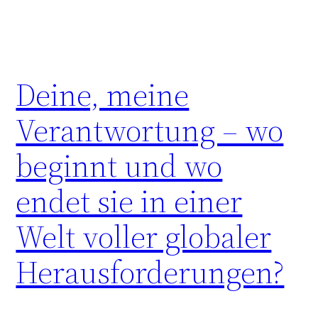
Deine, meine
Verantwortung – wo
beginnt und wo
endet sie in einer
Welt voller globaler
Herausforderungen?