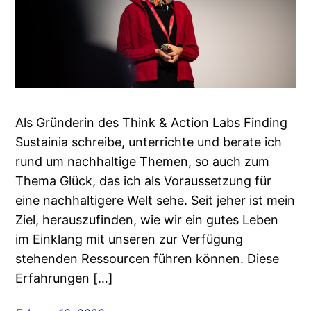
Als Gründerin des Think & Action Labs Finding
Sustainia schreibe, unterrichte und berate ich
rund um nachhaltige Themen, so auch zum
Thema Glück, das ich als Voraussetzung für
eine nachhaltigere Welt sehe. Seit jeher ist mein
Ziel, herauszufinden, wie wir ein gutes Leben
im Einklang mit unseren zur Verfügung
stehenden Ressourcen führen können. Diese
Erfahrungen […]