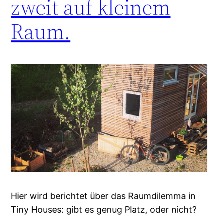
zweit auf kleinem
Raum.
Hier wird berichtet über das Raumdilemma in
Tiny Houses: gibt es genug Platz, oder nicht?