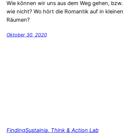
Wie können wir uns aus dem Weg gehen, bzw.
wie nicht? Wo hört die Romantik auf in kleinen
Räumen?
Oktober 30, 2020
FindingSustainia. Think & Action Lab