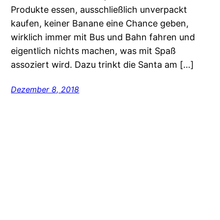
Produkte essen, ausschließlich unverpackt
kaufen, keiner Banane eine Chance geben,
wirklich immer mit Bus und Bahn fahren und
eigentlich nichts machen, was mit Spaß
assoziert wird. Dazu trinkt die Santa am […]
Dezember 8, 2018