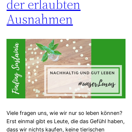
der erlaubten
Ausnahmen
Viele fragen uns, wie wir nur so leben können?
Erst einmal gibt es Leute, die das Gefühl haben,
dass wir nichts kaufen, keine tierischen