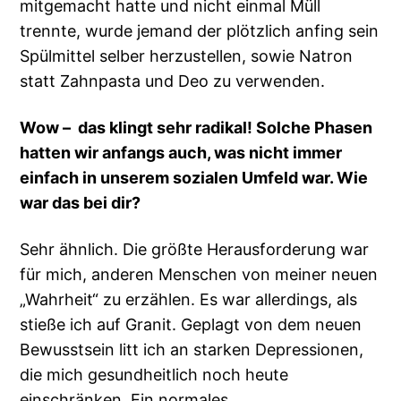
mitgemacht hatte und nicht einmal Müll
trennte, wurde jemand der plötzlich anfing sein
Spülmittel selber herzustellen, sowie Natron
statt Zahnpasta und Deo zu verwenden.
Wow – das klingt sehr radikal! Solche Phasen
hatten wir anfangs auch, was nicht immer
einfach in unserem sozialen Umfeld war. Wie
war das bei dir?
Sehr ähnlich. Die größte Herausforderung war
für mich, anderen Menschen von meiner neuen
„Wahrheit“ zu erzählen. Es war allerdings, als
stieße ich auf Granit. Geplagt von dem neuen
Bewusstsein litt ich an starken Depressionen,
die mich gesundheitlich noch heute
einschränken. Ein normales