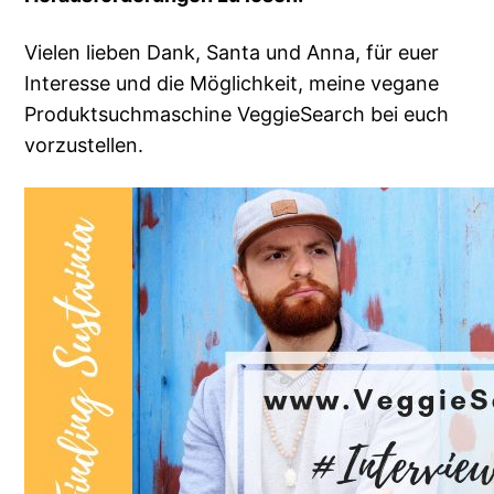
Vielen lieben Dank, Santa und Anna, für euer
Interesse und die Möglichkeit, meine vegane
Produktsuchmaschine VeggieSearch bei euch
vorzustellen.