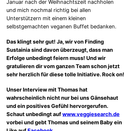
Januar nach der Weihnachtszeit nachholen
und mich nochmal richtig bei allen
Unterstützern mit einem kleinen
selbstgemachten veganen Buffet bedanken.
Das klingt sehr gut! Ja, wir von Finding
Sustainia sind davon überzeugt, dass man
Erfolge unbedingt feiern muss! Und wir
gratulieren dir vom ganzen Team schon jetzt
sehr herzlich für diese tolle Initiative. Rock on!
Unser Interview mit Thomas hat
wahrscheinlich nicht nur bei uns Gänsehaut
und ein positives Gefühl hervorgerufen.
Schaut unbedingt auf
www.veggiesearch.de
vorbei und gebt Thomas und seinem Baby ein
Like auf
Facebook
.