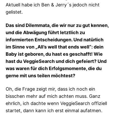
Aktuell habe ich Ben & Jerry´s jedoch nicht
gelistet.
Das sind Dilemmata, die wir nur zu gut kennen,
und die Abwägung führt letztlich zu
informierten Entscheidungen.
Und natürlich
im Sinne von „All’s well that ends well“: dein
Baby ist geboren, du hast es geschafft! Wie
hast du VeggieSearch und dich gefeiert? Und
was waren für dich Erfolgsmomente, die du
gerne mit uns teilen möchtest?
Oh, die Frage zeigt mir, dass ich noch ein
bisschen mehr auf mich achten muss. Ganz
ehrlich, ich dachte wenn VeggieSearch offiziell
startet, dann kann ich erst einmal aufatmen.