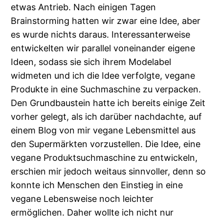
etwas Antrieb. Nach einigen Tagen
Brainstorming hatten wir zwar eine Idee, aber
es wurde nichts daraus. Interessanterweise
entwickelten wir parallel voneinander eigene
Ideen, sodass sie sich ihrem Modelabel
widmeten und ich die Idee verfolgte, vegane
Produkte in eine Suchmaschine zu verpacken.
Den Grundbaustein hatte ich bereits einige Zeit
vorher gelegt, als ich darüber nachdachte, auf
einem Blog von mir vegane Lebensmittel aus
den Supermärkten vorzustellen. Die Idee, eine
vegane Produktsuchmaschine zu entwickeln,
erschien mir jedoch weitaus sinnvoller, denn so
konnte ich Menschen den Einstieg in eine
vegane Lebensweise noch leichter
ermöglichen. Daher wollte ich nicht nur