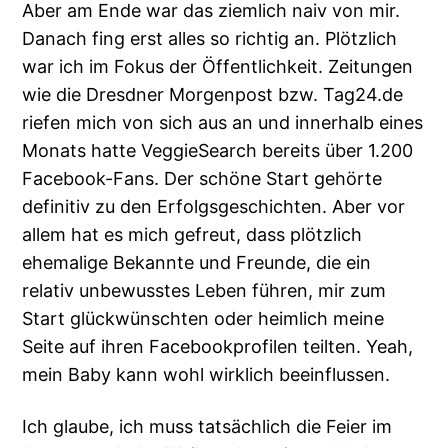
Aber am Ende war das ziemlich naiv von mir.
Danach fing erst alles so richtig an. Plötzlich
war ich im Fokus der Öffentlichkeit. Zeitungen
wie die Dresdner Morgenpost bzw. Tag24.de
riefen mich von sich aus an und innerhalb eines
Monats hatte VeggieSearch bereits über 1.200
Facebook-Fans. Der schöne Start gehörte
definitiv zu den Erfolgsgeschichten. Aber vor
allem hat es mich gefreut, dass plötzlich
ehemalige Bekannte und Freunde, die ein
relativ unbewusstes Leben führen, mir zum
Start glückwünschten oder heimlich meine
Seite auf ihren Facebookprofilen teilten. Yeah,
mein Baby kann wohl wirklich beeinflussen.
Ich glaube, ich muss tatsächlich die Feier im