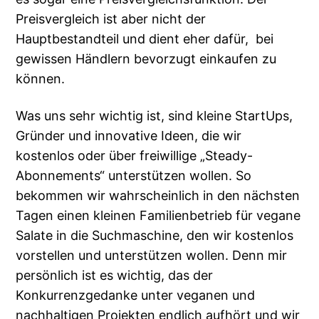
Preisvergleich ist aber nicht der
Hauptbestandteil und dient eher dafür, bei
gewissen Händlern bevorzugt einkaufen zu
können.
Was uns sehr wichtig ist, sind kleine StartUps,
Gründer und innovative Ideen, die wir
kostenlos oder über freiwillige „Steady-
Abonnements“ unterstützen wollen. So
bekommen wir wahrscheinlich in den nächsten
Tagen einen kleinen Familienbetrieb für vegane
Salate in die Suchmaschine, den wir kostenlos
vorstellen und unterstützen wollen. Denn mir
persönlich ist es wichtig, das der
Konkurrenzgedanke unter veganen und
nachhaltigen Projekten endlich aufhört und wir