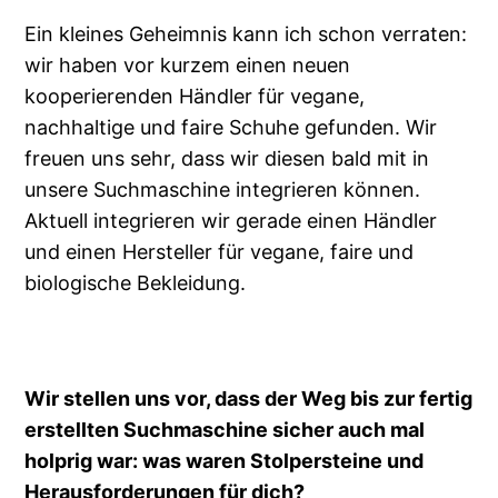
Ein kleines Geheimnis kann ich schon verraten:
wir haben vor kurzem einen neuen
kooperierenden Händler für vegane,
nachhaltige und faire Schuhe gefunden. Wir
freuen uns sehr, dass wir diesen bald mit in
unsere Suchmaschine integrieren können.
Aktuell integrieren wir gerade einen Händler
und einen Hersteller für vegane, faire und
biologische Bekleidung.
Wir stellen uns vor, dass der Weg bis zur fertig
erstellten Suchmaschine sicher auch mal
holprig war: was waren Stolpersteine und
Herausforderungen für dich?