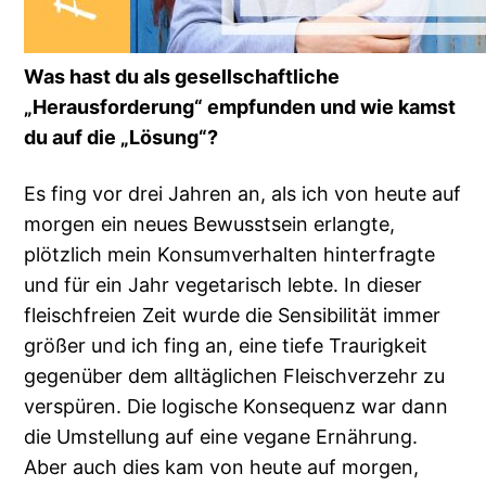
Was hast du als gesellschaftliche
„Herausforderung“ empfunden und wie kamst
du auf die „Lösung“?
Es fing vor drei Jahren an, als ich von heute auf
morgen ein neues Bewusstsein erlangte,
plötzlich mein Konsumverhalten hinterfragte
und für ein Jahr vegetarisch lebte. In dieser
fleischfreien Zeit wurde die Sensibilität immer
größer und ich fing an, eine tiefe Traurigkeit
gegenüber dem alltäglichen Fleischverzehr zu
verspüren. Die logische Konsequenz war dann
die Umstellung auf eine vegane Ernährung.
Aber auch dies kam von heute auf morgen,