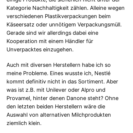
Kategorie Nachhaltigkeit zählen. Alleine wegen
verschiedenen Plastikverpackungen beim
Käseersatz oder unnötigem Verpackungsmüll.
Gerade sind wir allerdings dabei eine
Kooperation mit einem Händler für
Unverpacktes einzugehen.
Auch mit diversen Herstellern habe ich so
meine Probleme. Eines wusste ich, Nestlé
kommt definitiv nicht in das Sortiment. Aber
was ist z.B. mit Unilever oder Alpro und
Provamel, hinter denen Danone steht? Ohne
den letzten beiden Herstellern wäre die
Auswahl von alternativen Milchprodukten
ziemlich klein.