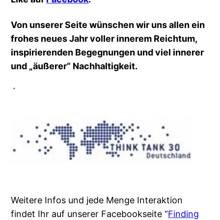
Von unserer Seite wünschen wir uns allen ein
frohes neues Jahr voller innerem Reichtum,
inspirierenden Begegnungen und viel innerer
und „äußerer“ Nachhaltigkeit.
´
Weitere Infos und jede Menge Interaktion
findet Ihr auf unserer Facebookseite “
Finding