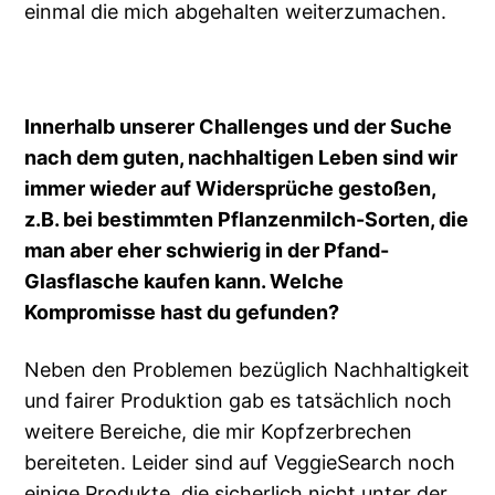
einmal die mich abgehalten weiterzumachen.
Innerhalb unserer Challenges und der Suche
nach dem guten, nachhaltigen Leben sind wir
immer wieder auf Widersprüche gestoßen,
z.B. bei bestimmten Pflanzenmilch-Sorten, die
man aber eher schwierig in der Pfand-
Glasflasche kaufen kann. Welche
Kompromisse hast du gefunden?
Neben den Problemen bezüglich Nachhaltigkeit
und fairer Produktion gab es tatsächlich noch
weitere Bereiche, die mir Kopfzerbrechen
bereiteten. Leider sind auf VeggieSearch noch
einige Produkte, die sicherlich nicht unter der