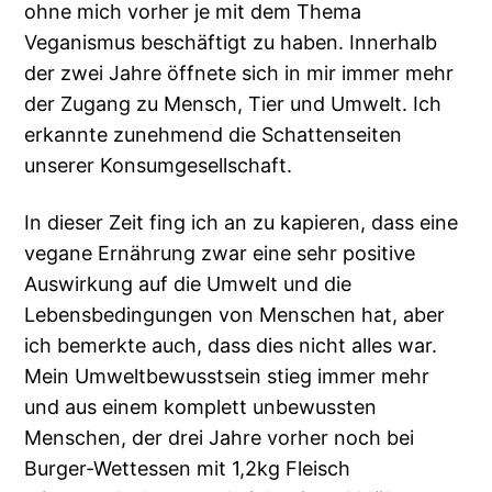
ohne mich vorher je mit dem Thema
Veganismus beschäftigt zu haben. Innerhalb
der zwei Jahre öffnete sich in mir immer mehr
der Zugang zu Mensch, Tier und Umwelt. Ich
erkannte zunehmend die Schattenseiten
unserer Konsumgesellschaft.
In dieser Zeit fing ich an zu kapieren, dass eine
vegane Ernährung zwar eine sehr positive
Auswirkung auf die Umwelt und die
Lebensbedingungen von Menschen hat, aber
ich bemerkte auch, dass dies nicht alles war.
Mein Umweltbewusstsein stieg immer mehr
und aus einem komplett unbewussten
Menschen, der drei Jahre vorher noch bei
Burger-Wettessen mit 1,2kg Fleisch