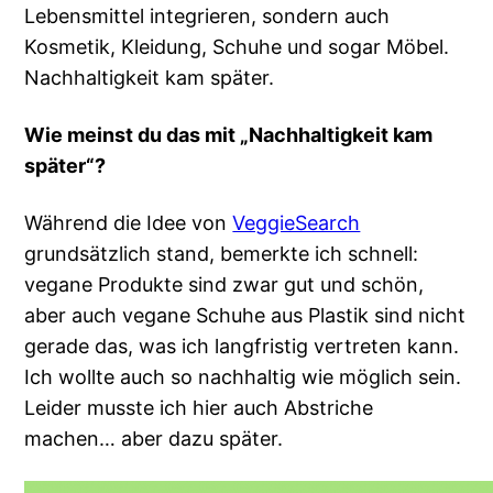
Lebensmittel integrieren, sondern auch
Kosmetik, Kleidung, Schuhe und sogar Möbel.
Nachhaltigkeit kam später.
Wie meinst du das mit „Nachhaltigkeit kam
später“?
Während die Idee von
VeggieSearch
grundsätzlich stand, bemerkte ich schnell:
vegane Produkte sind zwar gut und schön,
aber auch vegane Schuhe aus Plastik sind nicht
gerade das, was ich langfristig vertreten kann.
Ich wollte auch so nachhaltig wie möglich sein.
Leider musste ich hier auch Abstriche
machen… aber dazu später.