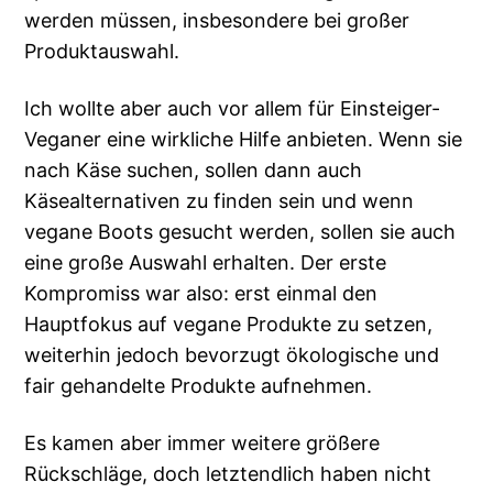
werden müssen, insbesondere bei großer
Produktauswahl.
Ich wollte aber auch vor allem für Einsteiger-
Veganer eine wirkliche Hilfe anbieten. Wenn sie
nach Käse suchen, sollen dann auch
Käsealternativen zu finden sein und wenn
vegane Boots gesucht werden, sollen sie auch
eine große Auswahl erhalten. Der erste
Kompromiss war also: erst einmal den
Hauptfokus auf vegane Produkte zu setzen,
weiterhin jedoch bevorzugt ökologische und
fair gehandelte Produkte aufnehmen.
Es kamen aber immer weitere größere
Rückschläge, doch letztendlich haben nicht