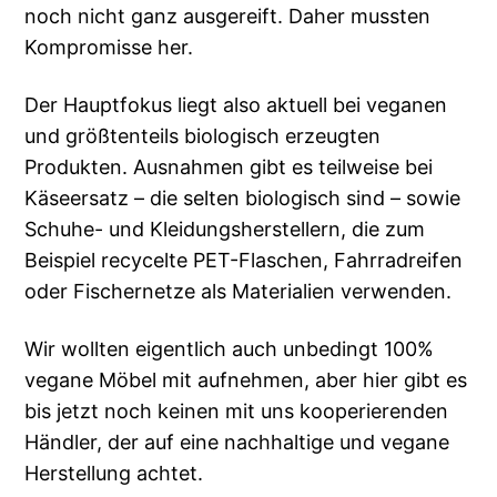
noch nicht ganz ausgereift. Daher mussten
Kompromisse her.
Der Hauptfokus liegt also aktuell bei veganen
und größtenteils biologisch erzeugten
Produkten. Ausnahmen gibt es teilweise bei
Käseersatz – die selten biologisch sind – sowie
Schuhe- und Kleidungsherstellern, die zum
Beispiel recycelte PET-Flaschen, Fahrradreifen
oder Fischernetze als Materialien verwenden.
Wir wollten eigentlich auch unbedingt 100%
vegane Möbel mit aufnehmen, aber hier gibt es
bis jetzt noch keinen mit uns kooperierenden
Händler, der auf eine nachhaltige und vegane
Herstellung achtet.