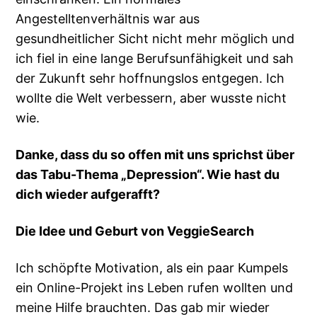
Angestelltenverhältnis war aus
gesundheitlicher Sicht nicht mehr möglich und
ich fiel in eine lange Berufsunfähigkeit und sah
der Zukunft sehr hoffnungslos entgegen. Ich
wollte die Welt verbessern, aber wusste nicht
wie.
Danke, dass du so offen mit uns sprichst über
das Tabu-Thema „Depression“. Wie hast du
dich wieder aufgerafft?
Die Idee und Geburt von VeggieSearch
Ich schöpfte Motivation, als ein paar Kumpels
ein Online-Projekt ins Leben rufen wollten und
meine Hilfe brauchten. Das gab mir wieder