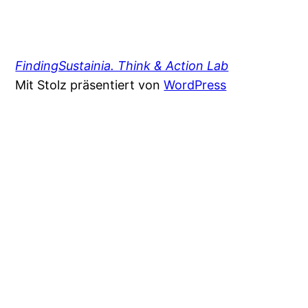
FindingSustainia. Think & Action Lab
Mit Stolz präsentiert von
WordPress