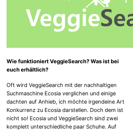
Wie funktioniert VeggieSearch? Was ist bei
euch erhältlich?
Oft wird VeggieSearch mit der nachhaltigen
Suchmaschine Ecosia verglichen und einige
dachten auf Anhieb, ich möchte irgendeine Art
Konkurrenz zu Ecosia darstellen. Doch dem ist
nicht so! Ecosia und VeggieSearch sind zwei
komplett unterschiedliche paar Schuhe. Auf