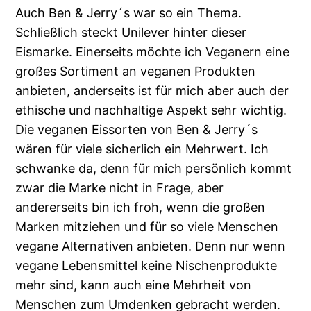
Auch Ben & Jerry´s war so ein Thema.
Schließlich steckt Unilever hinter dieser
Eismarke. Einerseits möchte ich Veganern eine
großes Sortiment an veganen Produkten
anbieten, anderseits ist für mich aber auch der
ethische und nachhaltige Aspekt sehr wichtig.
Die veganen Eissorten von Ben & Jerry´s
wären für viele sicherlich ein Mehrwert. Ich
schwanke da, denn für mich persönlich kommt
zwar die Marke nicht in Frage, aber
andererseits bin ich froh, wenn die großen
Marken mitziehen und für so viele Menschen
vegane Alternativen anbieten. Denn nur wenn
vegane Lebensmittel keine Nischenprodukte
mehr sind, kann auch eine Mehrheit von
Menschen zum Umdenken gebracht werden.