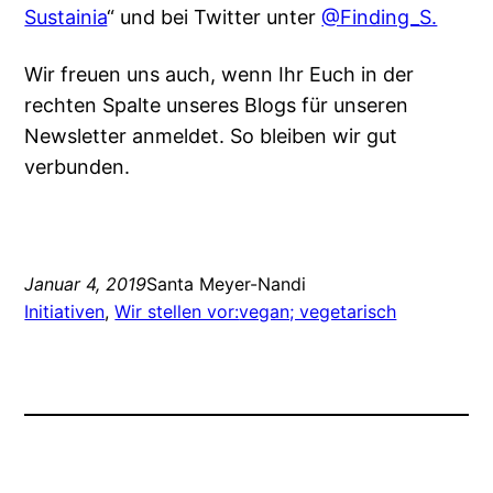
Sustainia
“ und bei Twitter unter
@Finding_S.
Wir freuen uns auch, wenn Ihr Euch in der
rechten Spalte unseres Blogs für unseren
Newsletter anmeldet. So bleiben wir gut
verbunden.
Januar 4, 2019
Santa Meyer-Nandi
Initiativen
, 
Wir stellen vor:
vegan; vegetarisch