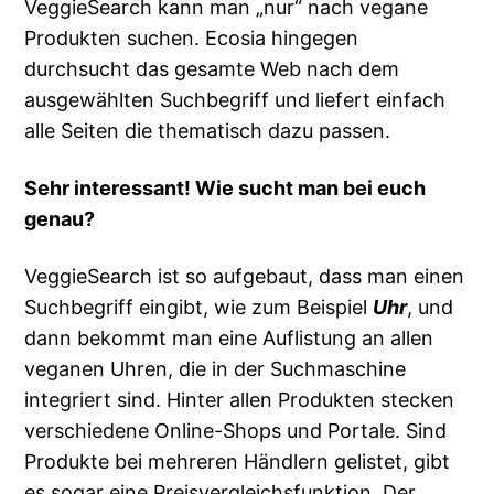
VeggieSearch kann man „nur“ nach vegane
Produkten suchen. Ecosia hingegen
durchsucht das gesamte Web nach dem
ausgewählten Suchbegriff und liefert einfach
alle Seiten die thematisch dazu passen.
Sehr interessant! Wie sucht man bei euch
genau?
VeggieSearch ist so aufgebaut, dass man einen
Suchbegriff eingibt, wie zum Beispiel
Uhr
, und
dann bekommt man eine Auflistung an allen
veganen Uhren, die in der Suchmaschine
integriert sind. Hinter allen Produkten stecken
verschiedene Online-Shops und Portale. Sind
Produkte bei mehreren Händlern gelistet, gibt
es sogar eine Preisvergleichsfunktion. Der