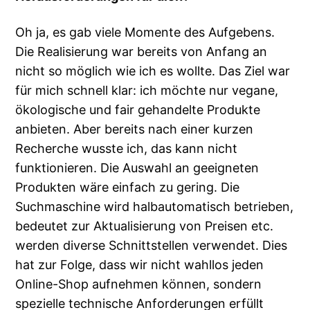
Oh ja, es gab viele Momente des Aufgebens.
Die Realisierung war bereits von Anfang an
nicht so möglich wie ich es wollte. Das Ziel war
für mich schnell klar: ich möchte nur vegane,
ökologische und fair gehandelte Produkte
anbieten. Aber bereits nach einer kurzen
Recherche wusste ich, das kann nicht
funktionieren. Die Auswahl an geeigneten
Produkten wäre einfach zu gering. Die
Suchmaschine wird halbautomatisch betrieben,
bedeutet zur Aktualisierung von Preisen etc.
werden diverse Schnittstellen verwendet. Dies
hat zur Folge, dass wir nicht wahllos jeden
Online-Shop aufnehmen können, sondern
spezielle technische Anforderungen erfüllt