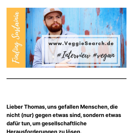
Lieber Thomas, uns gefallen Menschen, die
nicht (nur) gegen etwas sind, sondern etwas
dafür tun, um gesellschaftliche
Herausforderungen zu lösen.