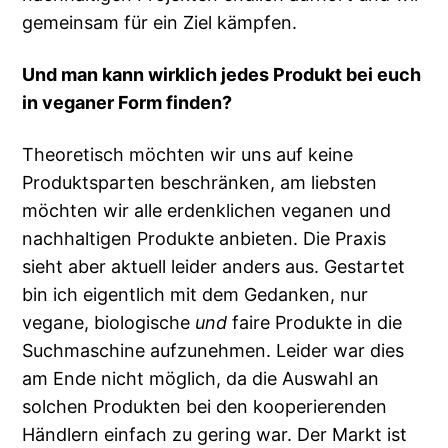
gemeinsam für ein Ziel kämpfen.
Und man kann wirklich jedes Produkt bei euch
in veganer Form finden?
Theoretisch möchten wir uns auf keine
Produktsparten beschränken, am liebsten
möchten wir alle erdenklichen veganen und
nachhaltigen Produkte anbieten. Die Praxis
sieht aber aktuell leider anders aus. Gestartet
bin ich eigentlich mit dem Gedanken, nur
vegane, biologische
und
faire Produkte in die
Suchmaschine aufzunehmen. Leider war dies
am Ende nicht möglich, da die Auswahl an
solchen Produkten bei den kooperierenden
Händlern einfach zu gering war. Der Markt ist