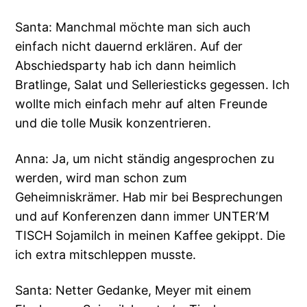
Santa: Manchmal möchte man sich auch
einfach nicht dauernd erklären. Auf der
Abschiedsparty hab ich dann heimlich
Bratlinge, Salat und Selleriesticks gegessen. Ich
wollte mich einfach mehr auf alten Freunde
und die tolle Musik konzentrieren.
Anna: Ja, um nicht ständig angesprochen zu
werden, wird man schon zum
Geheimniskrämer. Hab mir bei Besprechungen
und auf Konferenzen dann immer UNTER‘M
TISCH Sojamilch in meinen Kaffee gekippt. Die
ich extra mitschleppen musste.
Santa: Netter Gedanke, Meyer mit einem