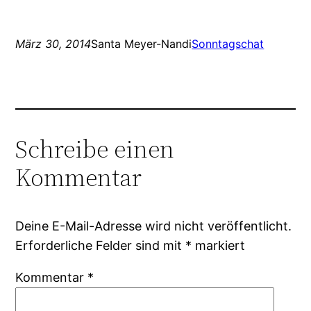
März 30, 2014
Santa Meyer-Nandi
Sonntagschat
Schreibe einen
Kommentar
Deine E-Mail-Adresse wird nicht veröffentlicht.
Erforderliche Felder sind mit
*
markiert
Kommentar
*