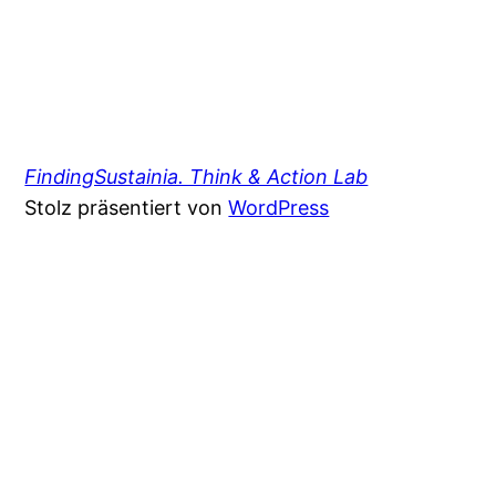
FindingSustainia. Think & Action Lab
Stolz präsentiert von
WordPress