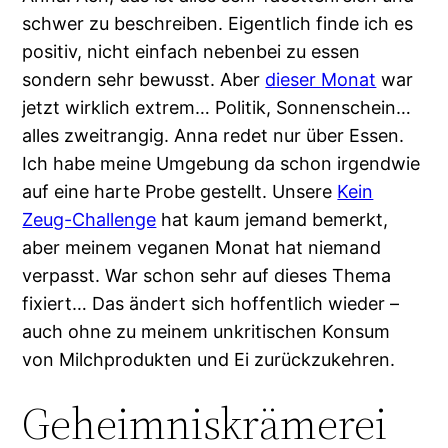
schwer zu beschreiben. Eigentlich finde ich es
positiv, nicht einfach nebenbei zu essen
sondern sehr bewusst. Aber
dieser Monat
war
jetzt wirklich extrem… Politik, Sonnenschein…
alles zweitrangig. Anna redet nur über Essen.
Ich habe meine Umgebung da schon irgendwie
auf eine harte Probe gestellt. Unsere
Kein
Zeug-Challenge
hat kaum jemand bemerkt,
aber meinem veganen Monat hat niemand
verpasst. War schon sehr auf dieses Thema
fixiert… Das ändert sich hoffentlich wieder –
auch ohne zu meinem unkritischen Konsum
von Milchprodukten und Ei zurückzukehren.
Geheimniskrämerei