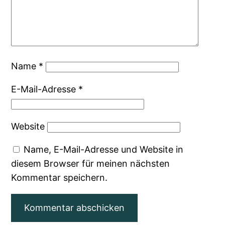
Name
*
E-Mail-Adresse
*
Website
Name, E-Mail-Adresse und Website in
diesem Browser für meinen nächsten
Kommentar speichern.