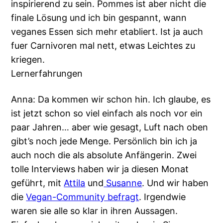
inspirierend zu sein. Pommes ist aber nicht die
finale Lösung und ich bin gespannt, wann
veganes Essen sich mehr etabliert. Ist ja auch
fuer Carnivoren mal nett, etwas Leichtes zu
kriegen.
Lernerfahrungen
Anna: Da kommen wir schon hin. Ich glaube, es
ist jetzt schon so viel einfach als noch vor ein
paar Jahren… aber wie gesagt, Luft nach oben
gibt’s noch jede Menge. Persönlich bin ich ja
auch noch die als absolute Anfängerin. Zwei
tolle Interviews haben wir ja diesen Monat
geführt, mit
Attila
und
Susanne
. Und wir haben
die
Vegan-Community befragt
. Irgendwie
waren sie alle so klar in ihren Aussagen.