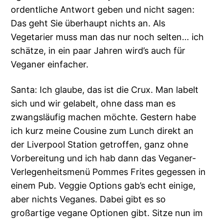
ordentliche Antwort geben und nicht sagen:
Das geht Sie überhaupt nichts an. Als
Vegetarier muss man das nur noch selten… ich
schätze, in ein paar Jahren wird’s auch für
Veganer einfacher.
Santa: Ich glaube, das ist die Crux. Man labelt
sich und wir gelabelt, ohne dass man es
zwangsläufig machen möchte. Gestern habe
ich kurz meine Cousine zum Lunch direkt an
der Liverpool Station getroffen, ganz ohne
Vorbereitung und ich hab dann das Veganer-
Verlegenheitsmenü Pommes Frites gegessen in
einem Pub. Veggie Options gab’s echt einige,
aber nichts Veganes. Dabei gibt es so
großartige vegane Optionen gibt. Sitze nun im