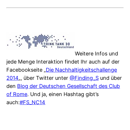
Weitere Infos und
jede Menge Interaktion findet Ihr auch auf der
Facebookseite „
Die Nachhaltigkeitschallenge
2014
„, über Twitter unter
@Finding_S
und über
den
Blog der Deutschen Gesellschaft des Club
of Rome
. Und ja, einen Hashtag gibt’s
auch:
#FS_NC14