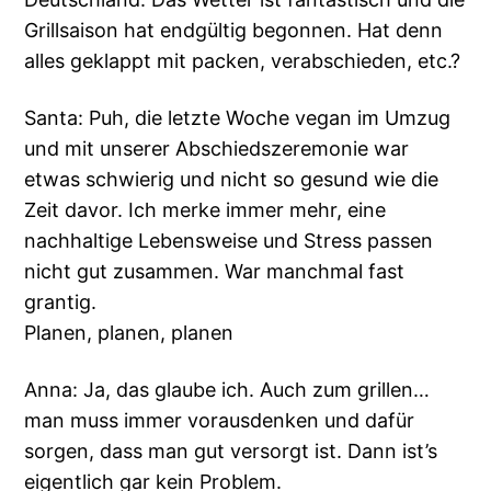
Grillsaison hat endgültig begonnen. Hat denn
alles geklappt mit packen, verabschieden, etc.?
Santa: Puh, die letzte Woche vegan im Umzug
und mit unserer Abschiedszeremonie war
etwas schwierig und nicht so gesund wie die
Zeit davor. Ich merke immer mehr, eine
nachhaltige Lebensweise und Stress passen
nicht gut zusammen. War manchmal fast
grantig.
Planen, planen, planen
Anna: Ja, das glaube ich. Auch zum grillen…
man muss immer vorausdenken und dafür
sorgen, dass man gut versorgt ist. Dann ist’s
eigentlich gar kein Problem.