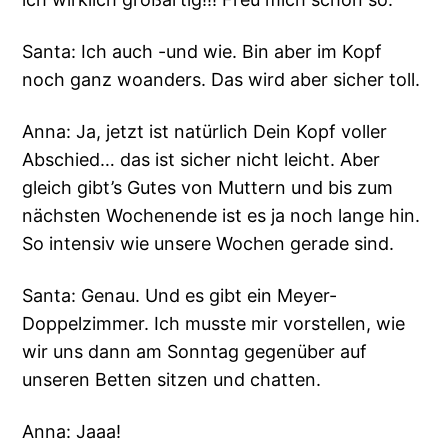
Santa: Ich auch -und wie. Bin aber im Kopf
noch ganz woanders. Das wird aber sicher toll.
Anna: Ja, jetzt ist natürlich Dein Kopf voller
Abschied… das ist sicher nicht leicht. Aber
gleich gibt’s Gutes von Muttern und bis zum
nächsten Wochenende ist es ja noch lange hin.
So intensiv wie unsere Wochen gerade sind.
Santa: Genau. Und es gibt ein Meyer-
Doppelzimmer. Ich musste mir vorstellen, wie
wir uns dann am Sonntag gegenüber auf
unseren Betten sitzen und chatten.
Anna: Jaaa!