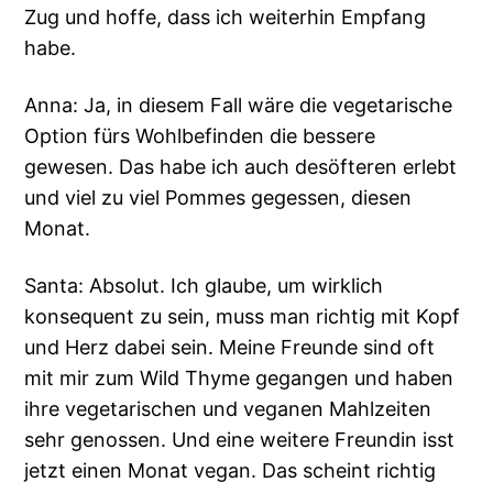
Zug und hoffe, dass ich weiterhin Empfang
habe.
Anna: Ja, in diesem Fall wäre die vegetarische
Option fürs Wohlbefinden die bessere
gewesen. Das habe ich auch desöfteren erlebt
und viel zu viel Pommes gegessen, diesen
Monat.
Santa: Absolut. Ich glaube, um wirklich
konsequent zu sein, muss man richtig mit Kopf
und Herz dabei sein. Meine Freunde sind oft
mit mir zum Wild Thyme gegangen und haben
ihre vegetarischen und veganen Mahlzeiten
sehr genossen. Und eine weitere Freundin isst
jetzt einen Monat vegan. Das scheint richtig