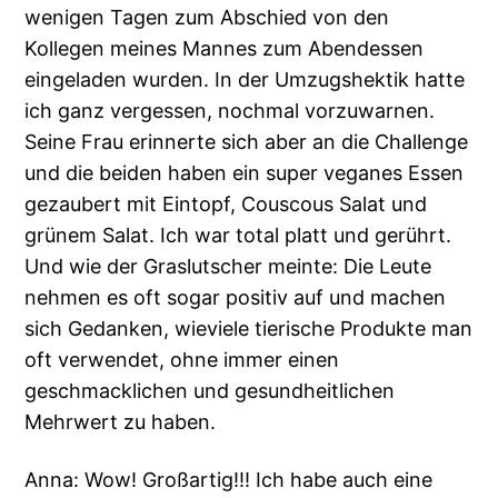
wenigen Tagen zum Abschied von den
Kollegen meines Mannes zum Abendessen
eingeladen wurden. In der Umzugshektik hatte
ich ganz vergessen, nochmal vorzuwarnen.
Seine Frau erinnerte sich aber an die Challenge
und die beiden haben ein super veganes Essen
gezaubert mit Eintopf, Couscous Salat und
grünem Salat. Ich war total platt und gerührt.
Und wie der Graslutscher meinte: Die Leute
nehmen es oft sogar positiv auf und machen
sich Gedanken, wieviele tierische Produkte man
oft verwendet, ohne immer einen
geschmacklichen und gesundheitlichen
Mehrwert zu haben.
Anna: Wow! Großartig!!! Ich habe auch eine