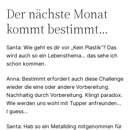
Der nächste Monat
kommt bestimmt…
Santa: Wie geht es dir vor „Kein Plastik“? Das
wird auch so ein Lebensthema… das sehe ich
schon kommen.
Anna: Bestimmt erfordert auch diese Challenge
wieder die eine oder andere Vorbereitung.
Nachhaltig durch Vorbereitung. Klingt paradox.
Wie werden uns wohl mit Tupper anfreunden…
I guess…
Santa: Hab so ein Metallding mitgenommen für