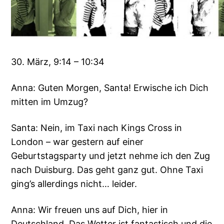
30. März, 9:14 – 10:34
Anna: Guten Morgen, Santa! Erwische ich Dich
mitten im Umzug?
Santa: Nein, im Taxi nach Kings Cross in
London – war gestern auf einer
Geburtstagsparty und jetzt nehme ich den Zug
nach Duisburg. Das geht ganz gut. Ohne Taxi
ging’s allerdings nicht… leider.
Anna: Wir freuen uns auf Dich, hier in
Deutschland. Das Wetter ist fantastisch und die