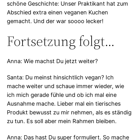
schöne Geschichte: Unser Praktikant hat zum
Abschied extra einen veganen Kuchen
gemacht. Und der war soooo lecker!
Fortsetzung folgt…
Anna: Wie machst Du jetzt weiter?
Santa: Du meinst hinsichtlich vegan? Ich
mache weiter und schaue immer wieder, wie
ich mich gerade fühle und ob ich mal eine
Ausnahme mache. Lieber mal ein tierisches
Produkt bewusst zu mir nehmen, als es ständig
zu tun. Es soll aber mein Rahmen bleiben.
Anna: Das hast Du super formuliert. So mache