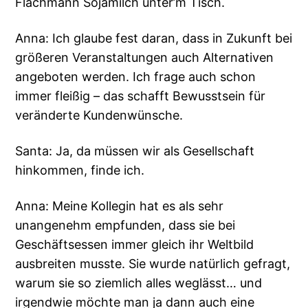
Flachmann Sojamilch unter’m Tisch.
Anna: Ich glaube fest daran, dass in Zukunft bei
größeren Veranstaltungen auch Alternativen
angeboten werden. Ich frage auch schon
immer fleißig – das schafft Bewusstsein für
veränderte Kundenwünsche.
Santa: Ja, da müssen wir als Gesellschaft
hinkommen, finde ich.
Anna: Meine Kollegin hat es als sehr
unangenehm empfunden, dass sie bei
Geschäftsessen immer gleich ihr Weltbild
ausbreiten musste. Sie wurde natürlich gefragt,
warum sie so ziemlich alles weglässt… und
irgendwie möchte man ja dann auch eine