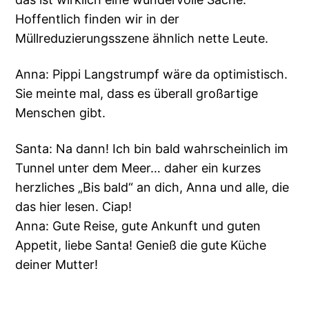
Hoffentlich finden wir in der
Müllreduzierungsszene ähnlich nette Leute.
Anna: Pippi Langstrumpf wäre da optimistisch.
Sie meinte mal, dass es überall großartige
Menschen gibt.
Santa: Na dann! Ich bin bald wahrscheinlich im
Tunnel unter dem Meer… daher ein kurzes
herzliches „Bis bald“ an dich, Anna und alle, die
das hier lesen. Ciap!
Anna: Gute Reise, gute Ankunft und guten
Appetit, liebe Santa! Genieß die gute Küche
deiner Mutter!