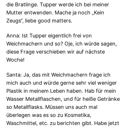
die Bratlinge. Tupper werde ich bei meiner
Mutter entwenden. Mache ja noch „Kein
Zeugs“, liebe good matters.
Anna: Ist Tupper eigentlich frei von
Weichmachern und so? Oje, ich würde sagen,
diese Frage verschieben wir auf nächste
Woche!
Santa: Ja, das mit Weichmachern frage ich
mich auch und würde gerne sehr viel weniger
Plastik in meinem Leben haben. Hab für mein
Wasser Metallflaschen, und für heiße Getränke
so Metallflasks. Müssen uns auch mal
überlegen was es so zu Kosmetika,
Waschmittel, etc. zu berichten gibt. Habe jetzt