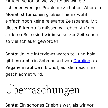
Einfach schon so viel weiter als wir. Sie
schienen weniger Probleme zu haben. Aber ein
Monat ist für so ein großes Thema wohl
einfach noch keine relevante Zeitspanne. Mit
dieser Erkenntnis müssen wir leben. Auf der
anderen Seite sind wir in so kurzer Zeit schon
so viel schlauer geworden!
Santa: Ja, die Interviews waren toll und bald
gibt es noch ein Schmankerl von
Caroline
als
Veganerin auf dem Biohof, auf dem auch mal
geschlachtet wird.
Überraschungen
Santa: Ein schönes Erlebnis war, als wir vor