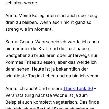
schlafen werde.
Anna: Meine Kolleginnen sind auch überzeugt
dran zu bleiben. Wenn auch nicht ganz so
streng wie im Moment.
Santa: Genau. Wahrscheinlich werde ich auch
nicht immer die Kraft und die Lust haben,
Gastgeber zu brüskieren oder unterwegs nur
Pommes Frites zu essen, aber das werde ich
dann sehen. Heute ist ja bekanntlich der
wichtigste Tag im Leben und da bin ich vegan.
Anna: Ich auch! Und unsere
Think Tank 30
–
Veranstaltung nächste Woche ist ja zum
Beispiel auch komplett vegetarisch. Das finde
ich wirklich großartig!!! Freu mich schon so.