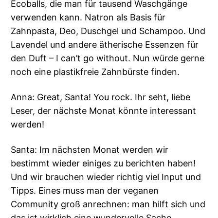
Ecoballs, die man für tausend Waschgänge
verwenden kann. Natron als Basis für
Zahnpasta, Deo, Duschgel und Schampoo. Und
Lavendel und andere ätherische Essenzen für
den Duft – I can’t go without. Nun würde gerne
noch eine plastikfreie Zahnbürste finden.
Anna: Great, Santa! You rock. Ihr seht, liebe
Leser, der nächste Monat könnte interessant
werden!
Santa: Im nächsten Monat werden wir
bestimmt wieder einiges zu berichten haben!
Und wir brauchen wieder richtig viel Input und
Tipps. Eines muss man der veganen
Community groß anrechnen: man hilft sich und
das ist wirklich eine wundervolle Sache.