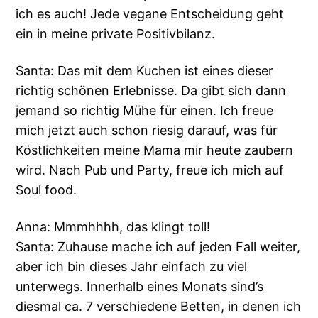
ich es auch! Jede vegane Entscheidung geht
ein in meine private Positivbilanz.
Santa: Das mit dem Kuchen ist eines dieser
richtig schönen Erlebnisse. Da gibt sich dann
jemand so richtig Mühe für einen. Ich freue
mich jetzt auch schon riesig darauf, was für
Köstlichkeiten meine Mama mir heute zaubern
wird. Nach Pub und Party, freue ich mich auf
Soul food.
Anna: Mmmhhhh, das klingt toll!
Santa: Zuhause mache ich auf jeden Fall weiter,
aber ich bin dieses Jahr einfach zu viel
unterwegs. Innerhalb eines Monats sind’s
diesmal ca. 7 verschiedene Betten, in denen ich