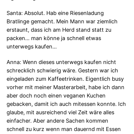
Santa: Absolut. Hab eine Riesenladung
Bratlinge gemacht. Mein Mann war ziemlich
erstaunt, dass ich am Herd stand statt zu
packen… man könne ja schnell etwas
unterwegs kaufen…
Anna: Wenn dieses unterwegs kaufen nicht
schrecklich schwierig wäre. Gestern war ich
eingeladen zum Kaffeetrinken. Eigentlich busy
vorher mit meiner Masterarbeit, habe ich dann
aber doch noch einen veganen Kuchen
gebacken, damit ich auch mitessen konnte. Ich
glaube, mit ausreichend viel Zeit wäre alles
einfacher. Aber andere Sachen kommen
schnell zu kurz wenn man dauernd mit Essen