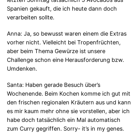
Spanien gekauft, die ich heute dann doch
verarbeiten sollte.
Anna: Ja, so bewusst waren einem die Extras
vorher nicht. Vielleicht bei Tropenfrüchten,
aber beim Thema Gewürze ist unsere
Challenge schon eine Herausforderung bzw.
Umdenken.
Santa: Haben gerade Besuch über’s
Wochenende. Beim Kochen komme ich gut mit
den frischen regionalen Kräutern aus und kann
es mir kaum mehr ohne sie vorstellen, aber ich
habe doch tatsächlich ein Mal automatisch
zum Curry gegriffen. Sorry- it’s in my genes.