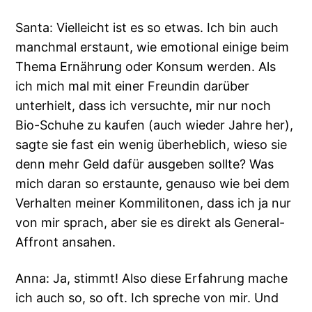
Santa: Vielleicht ist es so etwas. Ich bin auch
manchmal erstaunt, wie emotional einige beim
Thema Ernährung oder Konsum werden. Als
ich mich mal mit einer Freundin darüber
unterhielt, dass ich versuchte, mir nur noch
Bio-Schuhe zu kaufen (auch wieder Jahre her),
sagte sie fast ein wenig überheblich, wieso sie
denn mehr Geld dafür ausgeben sollte? Was
mich daran so erstaunte, genauso wie bei dem
Verhalten meiner Kommilitonen, dass ich ja nur
von mir sprach, aber sie es direkt als General-
Affront ansahen.
Anna: Ja, stimmt! Also diese Erfahrung mache
ich auch so, so oft. Ich spreche von mir. Und