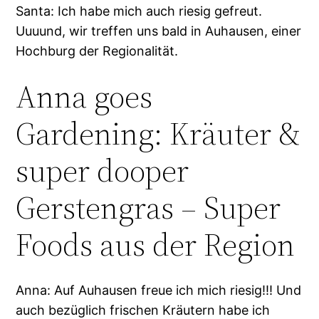
Santa: Ich habe mich auch riesig gefreut.
Uuuund, wir treffen uns bald in Auhausen, einer
Hochburg der Regionalität.
Anna goes
Gardening: Kräuter &
super dooper
Gerstengras – Super
Foods aus der Region
Anna: Auf Auhausen freue ich mich riesig!!! Und
auch bezüglich frischen Kräutern habe ich