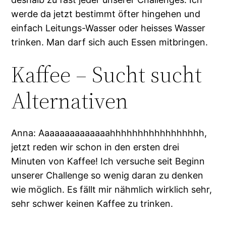
werde da jetzt bestimmt öfter hingehen und
einfach Leitungs-Wasser oder heisses Wasser
trinken. Man darf sich auch Essen mitbringen.
Kaffee – Sucht sucht
Alternativen
Anna: Aaaaaaaaaaaaaahhhhhhhhhhhhhhhhh,
jetzt reden wir schon in den ersten drei
Minuten von Kaffee! Ich versuche seit Beginn
unserer Challenge so wenig daran zu denken
wie möglich. Es fällt mir nähmlich wirklich sehr,
sehr schwer keinen Kaffee zu trinken.