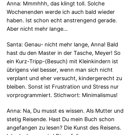
Anna: Mmmhhh, das klingt toll. Solche
Wochenenden werde ich auch bald wieder
haben. Ist schon echt anstrengend gerade.
Aber nicht mehr lange…
Santa: Genau- nicht mehr lange, Anna! Bald
hast du den Master in der Tasche, Meyer! So
ein Kurz-Tripp-(Besuch) mit Kleinkindern ist
übrigens viel besser, wenn man sich nicht
verplant und eher versucht, kindergerecht zu
bleiben. Sonst ist Frustration und Stress nur
vorprogrammiert. Stichwort: Minimalismus!
Anna: Na, Du musst es wissen. Als Mutter und
stetig Reisende. Hast Du mein Buch schon
angefangen zu lesen? Die Kunst des Reisens.