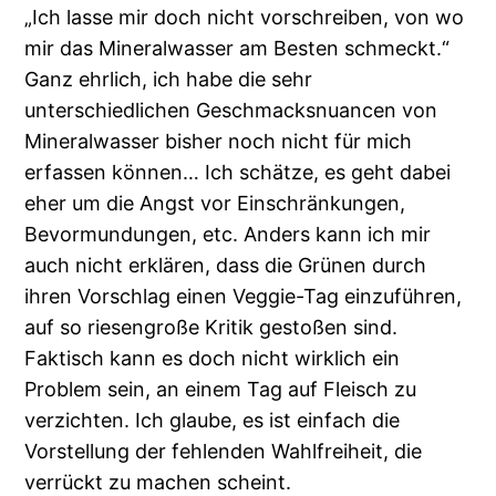
„Ich lasse mir doch nicht vorschreiben, von wo
mir das Mineralwasser am Besten schmeckt.“
Ganz ehrlich, ich habe die sehr
unterschiedlichen Geschmacksnuancen von
Mineralwasser bisher noch nicht für mich
erfassen können… Ich schätze, es geht dabei
eher um die Angst vor Einschränkungen,
Bevormundungen, etc. Anders kann ich mir
auch nicht erklären, dass die Grünen durch
ihren Vorschlag einen Veggie-Tag einzuführen,
auf so riesengroße Kritik gestoßen sind.
Faktisch kann es doch nicht wirklich ein
Problem sein, an einem Tag auf Fleisch zu
verzichten. Ich glaube, es ist einfach die
Vorstellung der fehlenden Wahlfreiheit, die
verrückt zu machen scheint.