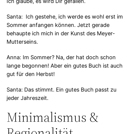
Ich glaube, es wird Dir gefallen.
Santa: Ich gestehe, ich werde es wohl erst im
Sommer anfangen können. Jetzt gerade
behaupte ich mich in der Kunst des Meyer-
Mutterseins.
Anna: Im Sommer? Na, der hat doch schon
lange begonnen! Aber ein gutes Buch ist auch
gut für den Herbst!
Santa: Das stimmt. Ein gutes Buch passt zu
jeder Jahreszeit.
Minimalismus &
Regionalität