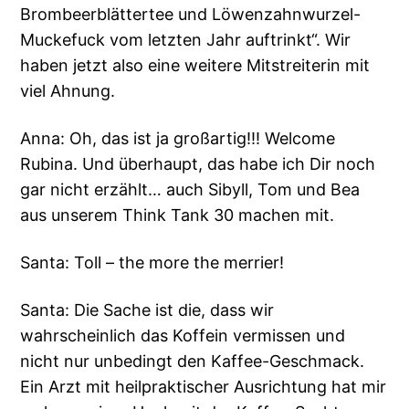
Brombeerblättertee und Löwenzahnwurzel-
Muckefuck vom letzten Jahr auftrinkt“. Wir
haben jetzt also eine weitere Mitstreiterin mit
viel Ahnung.
Anna: Oh, das ist ja großartig!!! Welcome
Rubina. Und überhaupt, das habe ich Dir noch
gar nicht erzählt… auch Sibyll, Tom und Bea
aus unserem Think Tank 30 machen mit.
Santa: Toll – the more the merrier!
Santa: Die Sache ist die, dass wir
wahrscheinlich das Koffein vermissen und
nicht nur unbedingt den Kaffee-Geschmack.
Ein Arzt mit heilpraktischer Ausrichtung hat mir