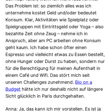
Das Problem ist: so ziemlich alles was ich
unternehme kostet Geld und/oder bedeutet
Konsum. Klar, Aktivitäten wie Spielplatz oder
Spielgruppen mit Eintrittsgeld oder Yoga – also
bezahlte Zeit ohne Zeug – nehme ich in
Anspruch, aber am PC arbeiten ohne Konsum
geht kaum. Ich habe schon öfter einen
Espresso und vielleicht etwas zu Essen bestellt,
ohne Hunger oder Durst zu haben, sondern nur
für die Berechtigung für meinen Aufenthalt in
einem Café und Wifi. Das stört mich seit
unseren Challenges zunehmend.
Bio on a
Budget
hätte ich nur deshalb nicht auf längere
Sicht glücklich in Paris durchgehalten.
Anna: Ja, das kann ich mir vorstellen. Es ist ja