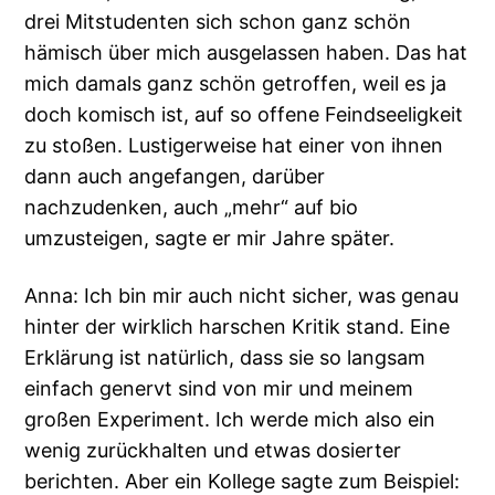
drei Mitstudenten sich schon ganz schön
hämisch über mich ausgelassen haben. Das hat
mich damals ganz schön getroffen, weil es ja
doch komisch ist, auf so offene Feindseeligkeit
zu stoßen. Lustigerweise hat einer von ihnen
dann auch angefangen, darüber
nachzudenken, auch „mehr“ auf bio
umzusteigen, sagte er mir Jahre später.
Anna: Ich bin mir auch nicht sicher, was genau
hinter der wirklich harschen Kritik stand. Eine
Erklärung ist natürlich, dass sie so langsam
einfach genervt sind von mir und meinem
großen Experiment. Ich werde mich also ein
wenig zurückhalten und etwas dosierter
berichten. Aber ein Kollege sagte zum Beispiel: