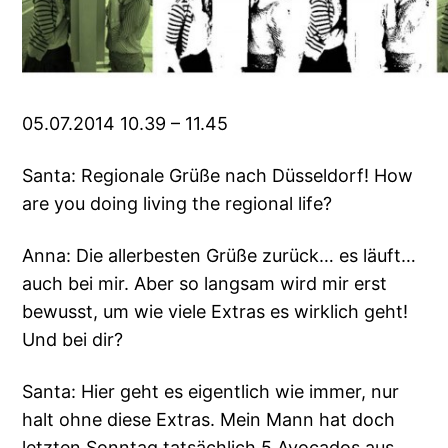
05.07.2014 10.39 – 11.45
Santa: Regionale Grüße nach Düsseldorf! How
are you doing living the regional life?
Anna: Die allerbesten Grüße zurück… es läuft…
auch bei mir. Aber so langsam wird mir erst
bewusst, um wie viele Extras es wirklich geht!
Und bei dir?
Santa: Hier geht es eigentlich wie immer, nur
halt ohne diese Extras. Mein Mann hat doch
letzten Sonntag tatsächlich 5 Avocados aus