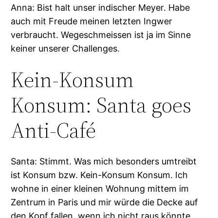
Anna: Bist halt unser indischer Meyer. Habe
auch mit Freude meinen letzten Ingwer
verbraucht. Wegeschmeissen ist ja im Sinne
keiner unserer Challenges.
Kein-Konsum
Konsum: Santa goes
Anti-Café
Santa: Stimmt. Was mich besonders umtreibt
ist Konsum bzw. Kein-Konsum Konsum. Ich
wohne in einer kleinen Wohnung mittem im
Zentrum in Paris und mir würde die Decke auf
den Kopf fallen, wenn ich nicht raus könnte.