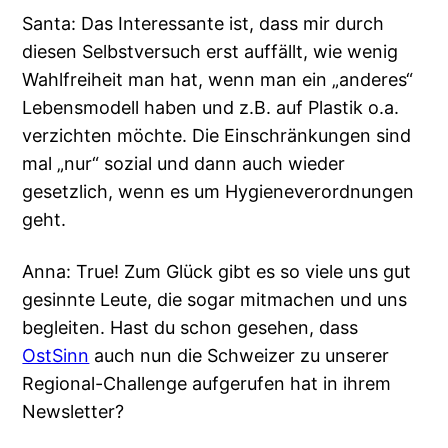
Santa: Das Interessante ist, dass mir durch
diesen Selbstversuch erst auffällt, wie wenig
Wahlfreiheit man hat, wenn man ein „anderes“
Lebensmodell haben und z.B. auf Plastik o.a.
verzichten möchte. Die Einschränkungen sind
mal „nur“ sozial und dann auch wieder
gesetzlich, wenn es um Hygieneverordnungen
geht.
Anna: True! Zum Glück gibt es so viele uns gut
gesinnte Leute, die sogar mitmachen und uns
begleiten. Hast du schon gesehen, dass
OstSinn
auch nun die Schweizer zu unserer
Regional-Challenge aufgerufen hat in ihrem
Newsletter?