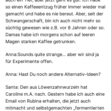
so einen Kaffeeentzug früher immer wieder mal
gemacht und habe es nie bereut. Aber, seit der
Schwangerschaft, bin ich auch nicht mehr so
süchtig gewesen wie z.B. vor 8 Jahren oder so.
Damas habe ich morgens schon auf leeren
Magen starken Kaffee getrunken.
Anna:Sounds quite strange… aber wir sind ja
für Experimente offen.
Anna: Hast Du noch andere Alternativ-Ideen?
Santa: Den aus Löwenzahnwurzeln hat
Caroline m.A. nach. Gestern habe ich auch eine
Email von Rubina erhalten, die jetzt auch
mitmacht und selbstgemachten „fermentierten