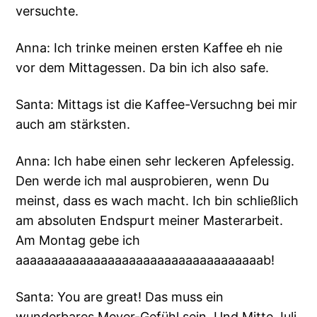
versuchte.
Anna: Ich trinke meinen ersten Kaffee eh nie
vor dem Mittagessen. Da bin ich also safe.
Santa: Mittags ist die Kaffee-Versuchng bei mir
auch am stärksten.
Anna: Ich habe einen sehr leckeren Apfelessig.
Den werde ich mal ausprobieren, wenn Du
meinst, dass es wach macht. Ich bin schließlich
am absoluten Endspurt meiner Masterarbeit.
Am Montag gebe ich
aaaaaaaaaaaaaaaaaaaaaaaaaaaaaaaaaaab!
Santa: You are great! Das muss ein
wunderbares Meyer-Gefühl sein. Und Mitte Juli