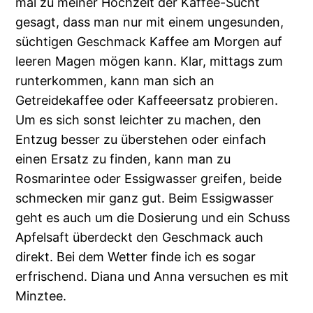
mal zu meiner Hochzeit der Kaffee-Sucht
gesagt, dass man nur mit einem ungesunden,
süchtigen Geschmack Kaffee am Morgen auf
leeren Magen mögen kann. Klar, mittags zum
runterkommen, kann man sich an
Getreidekaffee oder Kaffeeersatz probieren.
Um es sich sonst leichter zu machen, den
Entzug besser zu überstehen oder einfach
einen Ersatz zu finden, kann man zu
Rosmarintee oder Essigwasser greifen, beide
schmecken mir ganz gut. Beim Essigwasser
geht es auch um die Dosierung und ein Schuss
Apfelsaft überdeckt den Geschmack auch
direkt. Bei dem Wetter finde ich es sogar
erfrischend. Diana und Anna versuchen es mit
Minztee.