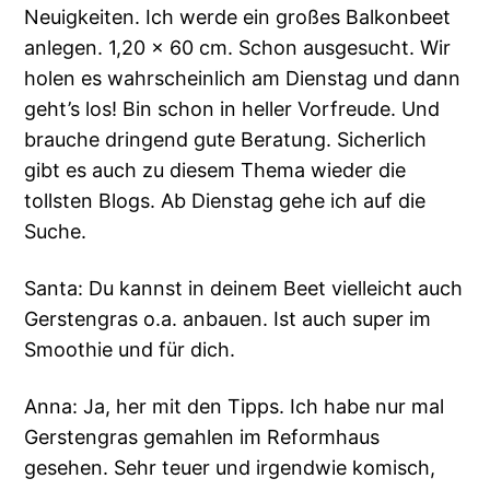
Neuigkeiten. Ich werde ein großes Balkonbeet
anlegen. 1,20 x 60 cm. Schon ausgesucht. Wir
holen es wahrscheinlich am Dienstag und dann
geht’s los! Bin schon in heller Vorfreude. Und
brauche dringend gute Beratung. Sicherlich
gibt es auch zu diesem Thema wieder die
tollsten Blogs. Ab Dienstag gehe ich auf die
Suche.
Santa: Du kannst in deinem Beet vielleicht auch
Gerstengras o.a. anbauen. Ist auch super im
Smoothie und für dich.
Anna: Ja, her mit den Tipps. Ich habe nur mal
Gerstengras gemahlen im Reformhaus
gesehen. Sehr teuer und irgendwie komisch,