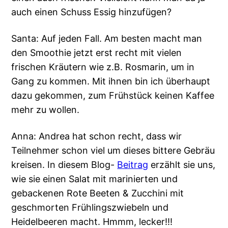
auch einen Schuss Essig hinzufügen?
Santa: Auf jeden Fall. Am besten macht man
den Smoothie jetzt erst recht mit vielen
frischen Kräutern wie z.B. Rosmarin, um in
Gang zu kommen. Mit ihnen bin ich überhaupt
dazu gekommen, zum Frühstück keinen Kaffee
mehr zu wollen.
Anna: Andrea hat schon recht, dass wir
Teilnehmer schon viel um dieses bittere Gebräu
kreisen. In diesem Blog-
Beitrag
erzählt sie uns,
wie sie einen Salat mit marinierten und
gebackenen Rote Beeten & Zucchini mit
geschmorten Frühlingszwiebeln und
Heidelbeeren macht. Hmmm, lecker!!!