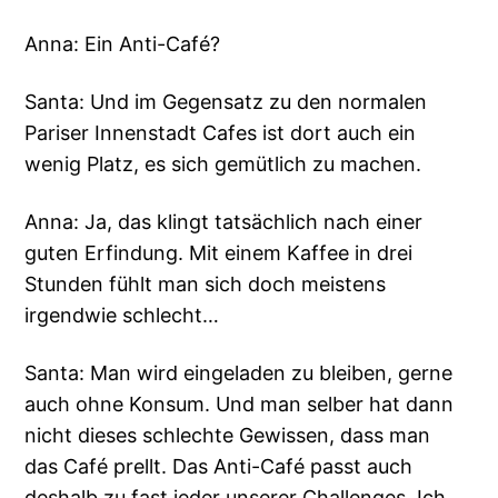
Anna: Ein Anti-Café?
Santa: Und im Gegensatz zu den normalen
Pariser Innenstadt Cafes ist dort auch ein
wenig Platz, es sich gemütlich zu machen.
Anna: Ja, das klingt tatsächlich nach einer
guten Erfindung. Mit einem Kaffee in drei
Stunden fühlt man sich doch meistens
irgendwie schlecht…
Santa: Man wird eingeladen zu bleiben, gerne
auch ohne Konsum. Und man selber hat dann
nicht dieses schlechte Gewissen, dass man
das Café prellt. Das Anti-Café passt auch
deshalb zu fast jeder unserer Challenges. Ich