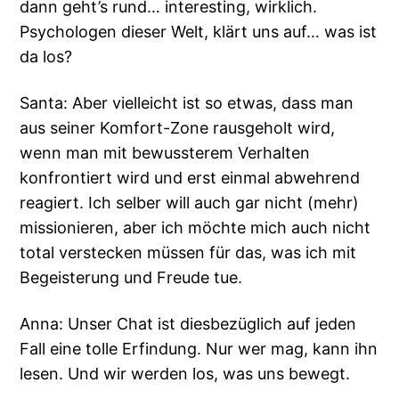
dann geht’s rund… interesting, wirklich.
Psychologen dieser Welt, klärt uns auf… was ist
da los?
Santa: Aber vielleicht ist so etwas, dass man
aus seiner Komfort-Zone rausgeholt wird,
wenn man mit bewussterem Verhalten
konfrontiert wird und erst einmal abwehrend
reagiert. Ich selber will auch gar nicht (mehr)
missionieren, aber ich möchte mich auch nicht
total verstecken müssen für das, was ich mit
Begeisterung und Freude tue.
Anna: Unser Chat ist diesbezüglich auf jeden
Fall eine tolle Erfindung. Nur wer mag, kann ihn
lesen. Und wir werden los, was uns bewegt.