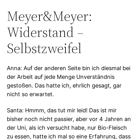
Meyer&Meyer:
Widerstand –
Selbstzweifel
Anna: Auf der anderen Seite bin ich diesmal bei
der Arbeit auf jede Menge Unverständnis
gestoßen. Das hatte ich, ehrlich gesagt, gar
nicht so erwartet.
Santa: Hmmm, das tut mir leid! Das ist mir
bisher noch nicht passier, aber vor 4 Jahren an
der Uni, als ich versucht habe, nur Bio-Fleisch
zu essen, hatte ich mal so eine Erfahrung, dass