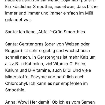
Ein köstlicher Smoothie, aus etwas, dass bisher
immer und immer und immer einfach im Müll
gelandet war.
Santa: Ich liebe „Abfall“-Grün Smoothies.
Santa: Gerstengras (oder von Weizen oder
Roggen) ist sehr ergiebig und wächst auch
schnell nach. In Gerstengras ist mehr Kalzium
als z.B. in Kuhmilch, viel Vitamin C, Eisen,
Kalium und B-Vitamine, auch B12! Und viele
Minerstoffe, Enzyme und natürlich auch
Chlorophyl. Ich kann es nur empfehlen im
Smoothie.
Anna: Wow! Her damit! Ob ich es vom Samen