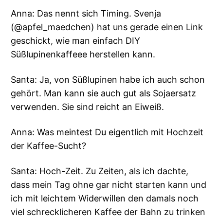
Anna: Das nennt sich Timing. Svenja
(@apfel_maedchen) hat uns gerade einen Link
geschickt, wie man einfach DIY
Süßlupinenkaffeee herstellen kann.
Santa: Ja, von Süßlupinen habe ich auch schon
gehört. Man kann sie auch gut als Sojaersatz
verwenden. Sie sind reicht an Eiweiß.
Anna: Was meintest Du eigentlich mit Hochzeit
der Kaffee-Sucht?
Santa: Hoch-Zeit. Zu Zeiten, als ich dachte,
dass mein Tag ohne gar nicht starten kann und
ich mit leichtem Widerwillen den damals noch
viel schrecklicheren Kaffee der Bahn zu trinken