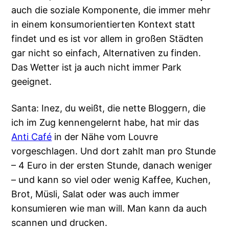
auch die soziale Komponente, die immer mehr
in einem konsumorientierten Kontext statt
findet und es ist vor allem in großen Städten
gar nicht so einfach, Alternativen zu finden.
Das Wetter ist ja auch nicht immer Park
geeignet.
Santa: Inez, du weißt, die nette Bloggern, die
ich im Zug kennengelernt habe, hat mir das
Anti Café
in der Nähe vom Louvre
vorgeschlagen. Und dort zahlt man pro Stunde
– 4 Euro in der ersten Stunde, danach weniger
– und kann so viel oder wenig Kaffee, Kuchen,
Brot, Müsli, Salat oder was auch immer
konsumieren wie man will. Man kann da auch
scannen und drucken.