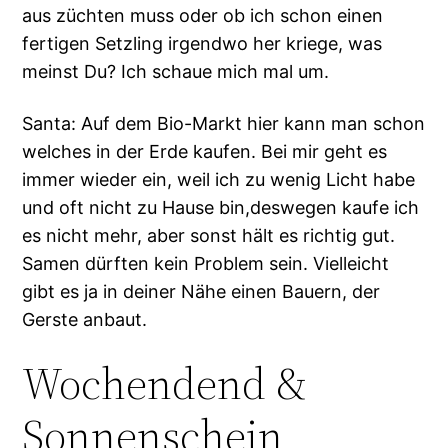
aus züchten muss oder ob ich schon einen
fertigen Setzling irgendwo her kriege, was
meinst Du? Ich schaue mich mal um.
Santa: Auf dem Bio-Markt hier kann man schon
welches in der Erde kaufen. Bei mir geht es
immer wieder ein, weil ich zu wenig Licht habe
und oft nicht zu Hause bin,deswegen kaufe ich
es nicht mehr, aber sonst hält es richtig gut.
Samen dürften kein Problem sein. Vielleicht
gibt es ja in deiner Nähe einen Bauern, der
Gerste anbaut.
Wochendend &
Sonnenschein