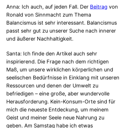
Anna: Ich auch, auf jeden Fall. Der
Beitrag
von
Ronald von Sinnmacht zum Thema
Balancismus ist sehr interessant. Balancismus
passt sehr gut zu unserer Suche nach innerer
und äußerer Nachhaltigkeit.
Santa: Ich finde den Artikel auch sehr
inspirierend. Die Frage nach dem richtigen
Maß, um unsere wirklichen körperlichen und
seelischen Bedürfnisse in Einklang mit unseren
Ressourcen und denen der Umwelt zu
befriedigen – eine große, aber wundervolle
Herausforderung. Kein-Konsum-Orte sind für
mich die neueste Entdeckung, um meinem
Geist und meiner Seele neue Nahrung zu
geben. Am Samstag habe ich etwas