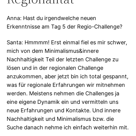
Anna: Hast du irgendwelche neuen
Erkenntnisse am Tag 5 der Regio-Challenge?
Santa: Hmmmm! Erst einmal fiel es mir schwer,
mich von dem Minimalismus&innere
Nachhaltigkeit Teil der letzten Challenge zu
lösen und in der regionalen Challenge
anzukommen, aber jetzt bin ich total gespannt,
was für regionale Erfahrungen wir mitnehmen
werden. Meistens nehmen die Challenges ja
eine eigene Dynamik ein und vermitteln uns
neue Erfahrungen und Kontakte. Und innere
Nachhaltigkeit und Minimalismus bzw. die
Suche danach nehme ich einfach weiterhin mit.