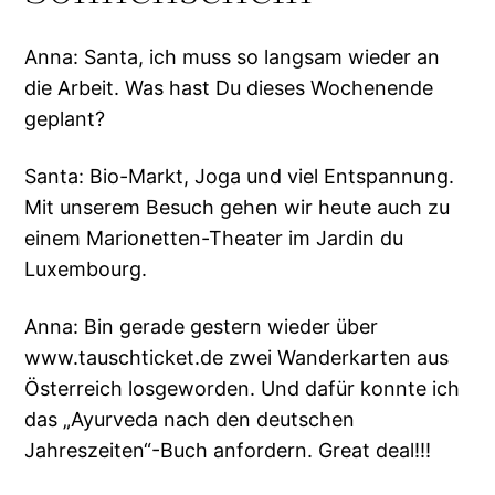
Anna: Santa, ich muss so langsam wieder an
die Arbeit. Was hast Du dieses Wochenende
geplant?
Santa: Bio-Markt, Joga und viel Entspannung.
Mit unserem Besuch gehen wir heute auch zu
einem Marionetten-Theater im Jardin du
Luxembourg.
Anna: Bin gerade gestern wieder über
www.tauschticket.de zwei Wanderkarten aus
Österreich losgeworden. Und dafür konnte ich
das „Ayurveda nach den deutschen
Jahreszeiten“-Buch anfordern. Great deal!!!