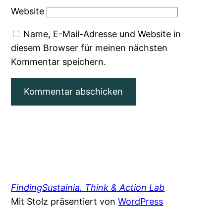
Website
Name, E-Mail-Adresse und Website in
diesem Browser für meinen nächsten
Kommentar speichern.
FindingSustainia. Think & Action Lab
Mit Stolz präsentiert von
WordPress