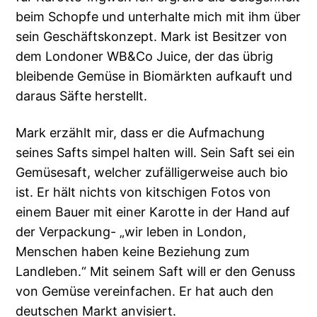
beim Schopfe und unterhalte mich mit ihm über
sein Geschäftskonzept. Mark ist Besitzer von
dem Londoner WB&Co Juice, der das übrig
bleibende Gemüse in Biomärkten aufkauft und
daraus Säfte herstellt.
Mark erzählt mir, dass er die Aufmachung
seines Safts simpel halten will. Sein Saft sei ein
Gemüsesaft, welcher zufälligerweise auch bio
ist. Er hält nichts von kitschigen Fotos von
einem Bauer mit einer Karotte in der Hand auf
der Verpackung- „wir leben in London,
Menschen haben keine Beziehung zum
Landleben.“ Mit seinem Saft will er den Genuss
von Gemüse vereinfachen. Er hat auch den
deutschen Markt anvisiert.