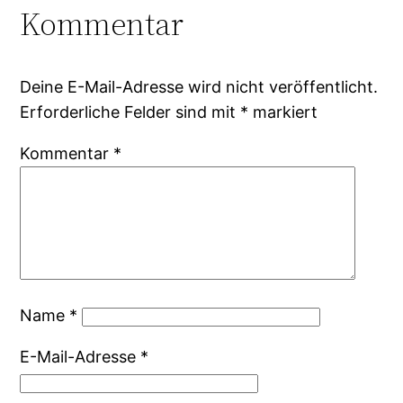
Kommentar
Deine E-Mail-Adresse wird nicht veröffentlicht.
Erforderliche Felder sind mit
*
markiert
Kommentar
*
Name
*
E-Mail-Adresse
*