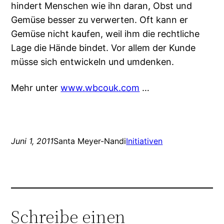
hindert Menschen wie ihn daran, Obst und
Gemüse besser zu verwerten. Oft kann er
Gemüse nicht kaufen, weil ihm die rechtliche
Lage die Hände bindet. Vor allem der Kunde
müsse sich entwickeln und umdenken.
Mehr unter
www.wbcouk.com
…
Juni 1, 2011
Santa Meyer-Nandi
Initiativen
Schreibe einen