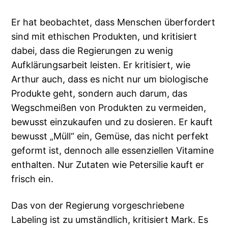
Er hat beobachtet, dass Menschen überfordert
sind mit ethischen Produkten, und kritisiert
dabei, dass die Regierungen zu wenig
Aufklärungsarbeit leisten. Er kritisiert, wie
Arthur auch, dass es nicht nur um biologische
Produkte geht, sondern auch darum, das
Wegschmeißen von Produkten zu vermeiden,
bewusst einzukaufen und zu dosieren. Er kauft
bewusst „Müll“ ein, Gemüse, das nicht perfekt
geformt ist, dennoch alle essenziellen Vitamine
enthalten. Nur Zutaten wie Petersilie kauft er
frisch ein.
Das von der Regierung vorgeschriebene
Labeling ist zu umständlich, kritisiert Mark. Es