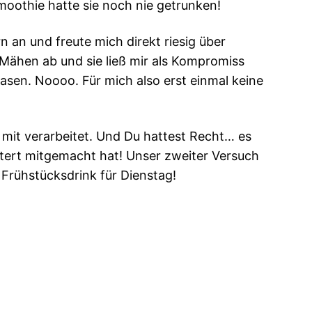
Smoothie hatte sie noch nie getrunken!
 an und freute mich direkt riesig über
Mähen ab und sie ließ mir als Kompromiss
sen. Noooo. Für mich also erst einmal keine
mit verarbeitet. Und Du hattest Recht… es
istert mitgemacht hat! Unser zweiter Versuch
Frühstücksdrink für Dienstag!