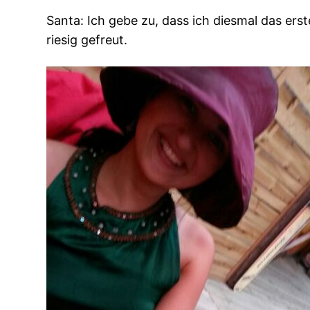
Santa: Ich gebe zu, dass ich diesmal das er
riesig gefreut.