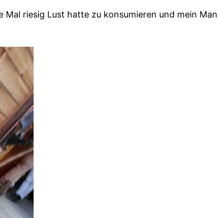
ste Mal riesig Lust hatte zu konsumieren und mein Ma