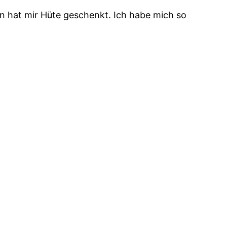
nn hat mir Hüte geschenkt. Ich habe mich so