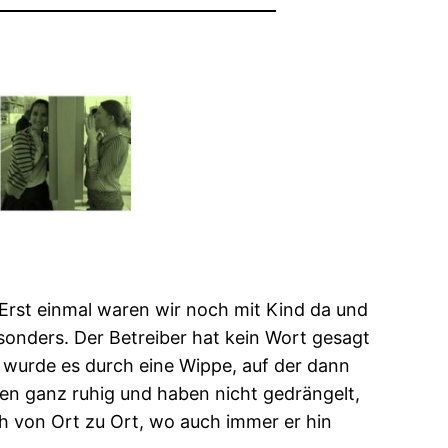
Erst einmal waren wir noch mit Kind da und
sonders. Der Betreiber hat kein Wort gesagt
 wurde es durch eine Wippe, auf der dann
ren ganz ruhig und haben nicht gedrängelt,
ch von Ort zu Ort, wo auch immer er hin