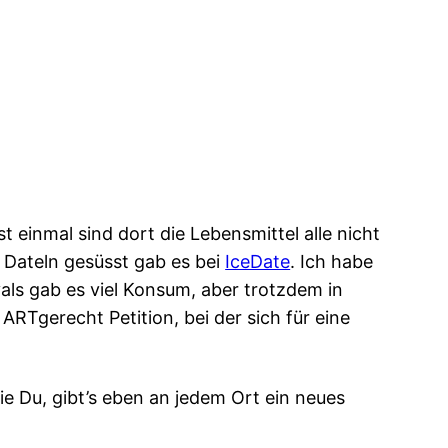
t einmal sind dort die Lebensmittel alle nicht
t Dateln gesüsst gab es bei
IceDate
. Ich habe
ivals gab es viel Konsum, aber trotzdem in
ARTgerecht Petition, bei der sich für eine
ie Du, gibt’s eben an jedem Ort ein neues