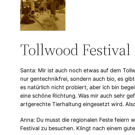
Tollwood Festival
Santa: Mir ist auch noch etwas auf dem Tollwo
nur gentechnikfrei, sondern auch bio, es gib
es natürlich nicht probiert, aber ich bin beg
eine schöne Richtung. Was mir auch sehr gefi
artgerechte Tierhaltung eingesetzt wird. Also
Anna: Du musst die regionalen Feste feiern w
Festival zu besuchen. Klingt nach einem gute