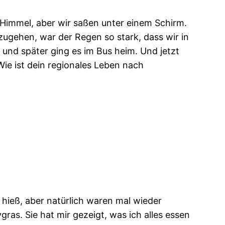
 Himmel, aber wir saßen unter einem Schirm.
zugehen, war der Regen so stark, dass wir in
 und später ging es im Bus heim. Und jetzt
ie ist dein regionales Leben nach
 hieß, aber natürlich waren mal wieder
ras. Sie hat mir gezeigt, was ich alles essen