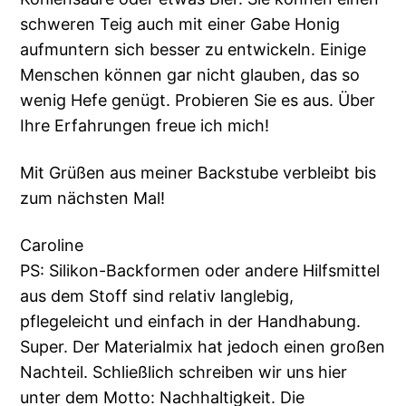
schweren Teig auch mit einer Gabe Honig
aufmuntern sich besser zu entwickeln. Einige
Menschen können gar nicht glauben, das so
wenig Hefe genügt. Probieren Sie es aus. Über
Ihre Erfahrungen freue ich mich!
Mit Grüßen aus meiner Backstube verbleibt bis
zum nächsten Mal!
Caroline
PS: Silikon-Backformen oder andere Hilfsmittel
aus dem Stoff sind relativ langlebig,
pflegeleicht und einfach in der Handhabung.
Super. Der Materialmix hat jedoch einen großen
Nachteil. Schließlich schreiben wir uns hier
unter dem Motto: Nachhaltigkeit. Die