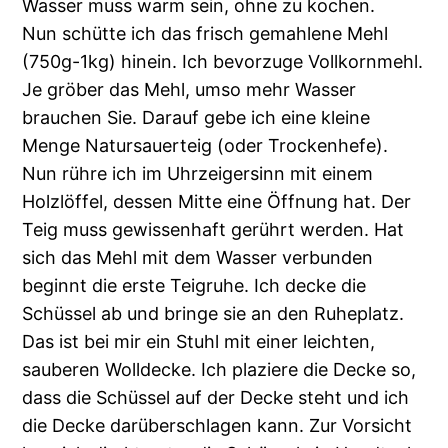
Wasser muss warm sein, ohne zu kochen.
Nun schütte ich das frisch gemahlene Mehl
(750g-1kg) hinein. Ich bevorzuge Vollkornmehl.
Je gröber das Mehl, umso mehr Wasser
brauchen Sie. Darauf gebe ich eine kleine
Menge Natursauerteig (oder Trockenhefe).
Nun rühre ich im Uhrzeigersinn mit einem
Holzlöffel, dessen Mitte eine Öffnung hat. Der
Teig muss gewissenhaft gerührt werden. Hat
sich das Mehl mit dem Wasser verbunden
beginnt die erste Teigruhe. Ich decke die
Schüssel ab und bringe sie an den Ruheplatz.
Das ist bei mir ein Stuhl mit einer leichten,
sauberen Wolldecke. Ich plaziere die Decke so,
dass die Schüssel auf der Decke steht und ich
die Decke darüberschlagen kann. Zur Vorsicht