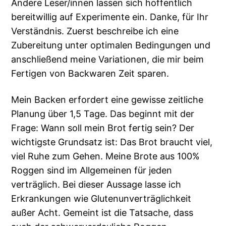
Andere Leser/innen lassen sich hoffentlich
bereitwillig auf Experimente ein. Danke, für Ihr
Verständnis. Zuerst beschreibe ich eine
Zubereitung unter optimalen Bedingungen und
anschließend meine Variationen, die mir beim
Fertigen von Backwaren Zeit sparen.
Mein Backen erfordert eine gewisse zeitliche
Planung über 1,5 Tage. Das beginnt mit der
Frage: Wann soll mein Brot fertig sein? Der
wichtigste Grundsatz ist: Das Brot braucht viel,
viel Ruhe zum Gehen. Meine Brote aus 100%
Roggen sind im Allgemeinen für jeden
verträglich. Bei dieser Aussage lasse ich
Erkrankungen wie Glutenunverträglichkeit
außer Acht. Gemeint ist die Tatsache, dass