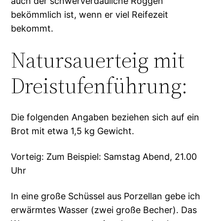
auch der schwerverdauliche Roggen
bekömmlich ist, wenn er viel Reifezeit
bekommt.
Natursauerteig mit
Dreistufenführung:
Die folgenden Angaben beziehen sich auf ein
Brot mit etwa 1,5 kg Gewicht.
Vorteig: Zum Beispiel: Samstag Abend, 21.00
Uhr
In eine große Schüssel aus Porzellan gebe ich
erwärmtes Wasser (zwei große Becher). Das