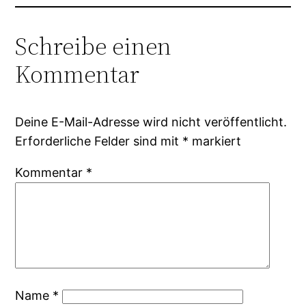
Schreibe einen
Kommentar
Deine E-Mail-Adresse wird nicht veröffentlicht.
Erforderliche Felder sind mit
*
markiert
Kommentar
*
Name
*