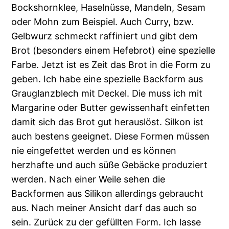
Bockshornklee, Haselnüsse, Mandeln, Sesam
oder Mohn zum Beispiel. Auch Curry, bzw.
Gelbwurz schmeckt raffiniert und gibt dem
Brot (besonders einem Hefebrot) eine spezielle
Farbe. Jetzt ist es Zeit das Brot in die Form zu
geben. Ich habe eine spezielle Backform aus
Grauglanzblech mit Deckel. Die muss ich mit
Margarine oder Butter gewissenhaft einfetten
damit sich das Brot gut herauslöst. Silkon ist
auch bestens geeignet. Diese Formen müssen
nie eingefettet werden und es können
herzhafte und auch süße Gebäcke produziert
werden. Nach einer Weile sehen die
Backformen aus Silikon allerdings gebraucht
aus. Nach meiner Ansicht darf das auch so
sein. Zurück zu der gefüllten Form. Ich lasse