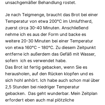
unsachgemäßer Behandlung rostet.
Je nach Teigmenge, braucht das Brot bei einer
Temperatur von etwa 200°C im Umluftherd,
zuerst circa 30-40 Minuten. Anschließend
nehme ich es aus der Form und backe es
weitere 20-30 Minuten bei einer Temperatur
von etwa 160°C – 180°C. Zu diesem Zeitpunkt
entferne ich außerdem das Gefäß mit Wasser,
sofern ich es verwendet habe.
Das Brot ist fertig gebacken, wenn Sie es
herausholen, auf den Rücken klopfen und es
sich hohl anhört. Ich habe auch schon mal über
2,5 Stunden bei niedriger Temperatur
gebacken. Das geht wunderbar. Mein Zeitplan
erfordert eben auch mal plötzliche