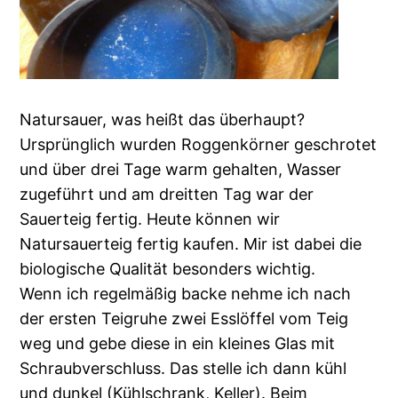
Natursauer, was heißt das überhaupt?
Ursprünglich wurden Roggenkörner geschrotet
und über drei Tage warm gehalten, Wasser
zugeführt und am dreitten Tag war der
Sauerteig fertig. Heute können wir
Natursauerteig fertig kaufen. Mir ist dabei die
biologische Qualität besonders wichtig.
Wenn ich regelmäßig backe nehme ich nach
der ersten Teigruhe zwei Esslöffel vom Teig
weg und gebe diese in ein kleines Glas mit
Schraubverschluss. Das stelle ich dann kühl
und dunkel (Kühlschrank, Keller). Beim