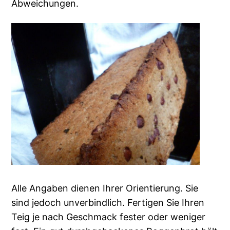
Abweichungen.
Alle Angaben dienen Ihrer Orientierung. Sie
sind jedoch unverbindlich. Fertigen Sie Ihren
Teig je nach Geschmack fester oder weniger