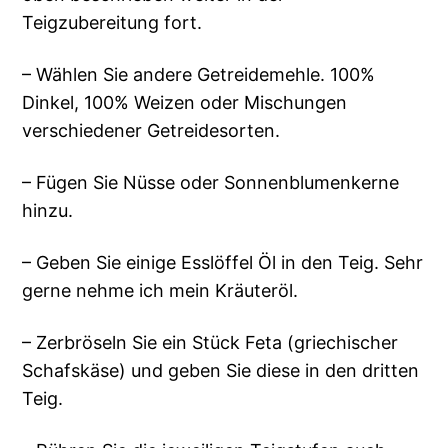
Teigzubereitung fort.
– Wählen Sie andere Getreidemehle. 100%
Dinkel, 100% Weizen oder Mischungen
verschiedener Getreidesorten.
– Fügen Sie Nüsse oder Sonnenblumenkerne
hinzu.
– Geben Sie einige Esslöffel Öl in den Teig. Sehr
gerne nehme ich mein Kräuteröl.
– Zerbröseln Sie ein Stück Feta (griechischer
Schafskäse) und geben Sie diese in den dritten
Teig.