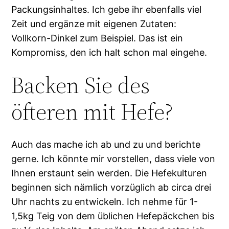
Packungsinhaltes. Ich gebe ihr ebenfalls viel
Zeit und ergänze mit eigenen Zutaten:
Vollkorn-Dinkel zum Beispiel. Das ist ein
Kompromiss, den ich halt schon mal eingehe.
Backen Sie des
öfteren mit Hefe?
Auch das mache ich ab und zu und berichte
gerne. Ich könnte mir vorstellen, dass viele von
Ihnen erstaunt sein werden. Die Hefekulturen
beginnen sich nämlich vorzüglich ab circa drei
Uhr nachts zu entwickeln. Ich nehme für 1-
1,5kg Teig von dem üblichen Hefepäckchen bis