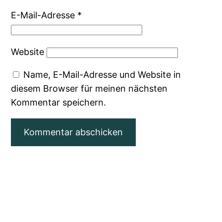
E-Mail-Adresse
*
Website
Name, E-Mail-Adresse und Website in
diesem Browser für meinen nächsten
Kommentar speichern.