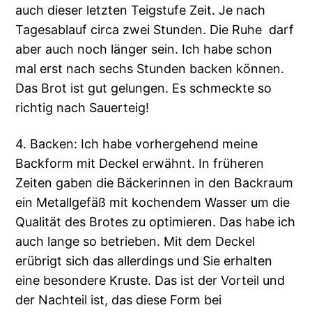
auch dieser letzten Teigstufe Zeit. Je nach
Tagesablauf circa zwei Stunden. Die Ruhe darf
aber auch noch länger sein. Ich habe schon
mal erst nach sechs Stunden backen können.
Das Brot ist gut gelungen. Es schmeckte so
richtig nach Sauerteig!
4. Backen: Ich habe vorhergehend meine
Backform mit Deckel erwähnt. In früheren
Zeiten gaben die Bäckerinnen in den Backraum
ein Metallgefäß mit kochendem Wasser um die
Qualität des Brotes zu optimieren. Das habe ich
auch lange so betrieben. Mit dem Deckel
erübrigt sich das allerdings und Sie erhalten
eine besondere Kruste. Das ist der Vorteil und
der Nachteil ist, das diese Form bei