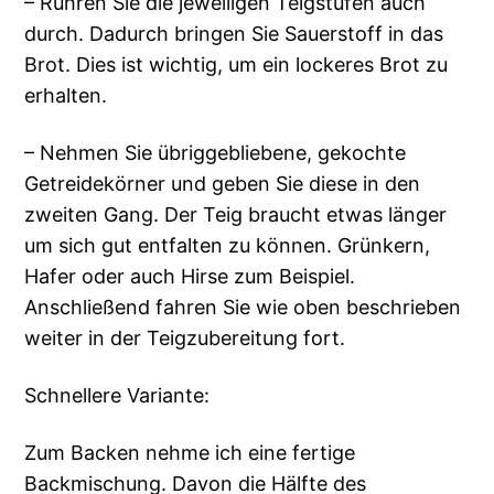
– Rühren Sie die jeweiligen Teigstufen auch
durch. Dadurch bringen Sie Sauerstoff in das
Brot. Dies ist wichtig, um ein lockeres Brot zu
erhalten.
– Nehmen Sie übriggebliebene, gekochte
Getreidekörner und geben Sie diese in den
zweiten Gang. Der Teig braucht etwas länger
um sich gut entfalten zu können. Grünkern,
Hafer oder auch Hirse zum Beispiel.
Anschließend fahren Sie wie oben beschrieben
weiter in der Teigzubereitung fort.
Schnellere Variante:
Zum Backen nehme ich eine fertige
Backmischung. Davon die Hälfte des