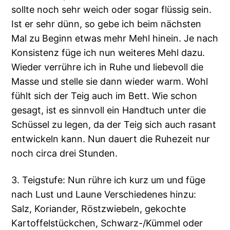
sollte noch sehr weich oder sogar flüssig sein.
Ist er sehr dünn, so gebe ich beim nächsten
Mal zu Beginn etwas mehr Mehl hinein. Je nach
Konsistenz füge ich nun weiteres Mehl dazu.
Wieder verrühre ich in Ruhe und liebevoll die
Masse und stelle sie dann wieder warm. Wohl
fühlt sich der Teig auch im Bett. Wie schon
gesagt, ist es sinnvoll ein Handtuch unter die
Schüssel zu legen, da der Teig sich auch rasant
entwickeln kann. Nun dauert die Ruhezeit nur
noch circa drei Stunden.
3. Teigstufe: Nun rühre ich kurz um und füge
nach Lust und Laune Verschiedenes hinzu:
Salz, Koriander, Röstzwiebeln, gekochte
Kartoffelstückchen, Schwarz-/Kümmel oder