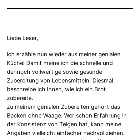
Liebe Leser,
ich erzähle nun wieder aus meiner genialen
Küche! Damit meine ich die schnelle und
dennoch vollwertige sowie gesunde
Zubereitung von Lebensmitteln. Diesmal
beschreibe ich Ihnen, wie ich ein Brot
zubereite.
zu meinem genialen Zubereiten gehört das
Backen ohne Waage. Wer schon Erfahrung in
der Konsistenz von Teigen hat, kann meine
Angaben vielleicht einfacher nachvollziehen.