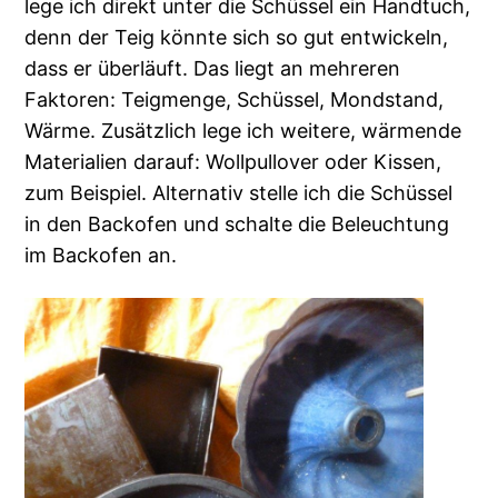
lege ich direkt unter die Schüssel ein Handtuch,
denn der Teig könnte sich so gut entwickeln,
dass er überläuft. Das liegt an mehreren
Faktoren: Teigmenge, Schüssel, Mondstand,
Wärme. Zusätzlich lege ich weitere, wärmende
Materialien darauf: Wollpullover oder Kissen,
zum Beispiel. Alternativ stelle ich die Schüssel
in den Backofen und schalte die Beleuchtung
im Backofen an.