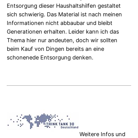
Entsorgung dieser Haushaltshilfen gestaltet
sich schwierig. Das Material ist nach meinen
Informationen nicht abbaubar und bleibt
Generationen erhalten. Leider kann ich das
Thema hier nur andeuten, doch wir sollten
beim Kauf von Dingen bereits an eine
schonenede Entsorgung denken.
Weitere Infos und