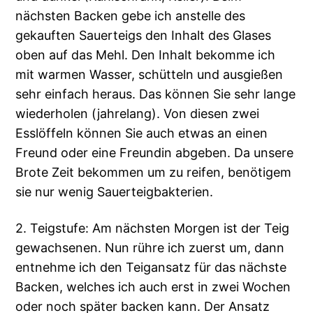
nächsten Backen gebe ich anstelle des
gekauften Sauerteigs den Inhalt des Glases
oben auf das Mehl. Den Inhalt bekomme ich
mit warmen Wasser, schütteln und ausgießen
sehr einfach heraus. Das können Sie sehr lange
wiederholen (jahrelang). Von diesen zwei
Esslöffeln können Sie auch etwas an einen
Freund oder eine Freundin abgeben. Da unsere
Brote Zeit bekommen um zu reifen, benötigem
sie nur wenig Sauerteigbakterien.
2. Teigstufe: Am nächsten Morgen ist der Teig
gewachsenen. Nun rühre ich zuerst um, dann
entnehme ich den Teigansatz für das nächste
Backen, welches ich auch erst in zwei Wochen
oder noch später backen kann. Der Ansatz