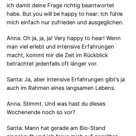
ich damit deine Frage richtig beantwortet
habe. But you will be happy to hear: Ich fühle
mich einfach nur zufrieden und ausgeglichen.
Anna: Oh ja, ja, ja! Very happy to hear! Wenn
man viel erlebt und intensive Erfahrungen
macht, kommt mir die Zeit im Rückblick
betrachtet jedenfalls oft länger vor.
Santa: Ja, aber intensive Erfahrungen gibt’s ja
auch im Rahmen eines langsamen Lebens.
Anna. Stimmt. Und was hast du dieses
Wochenende noch so vor?
Santa: Mann hat gerade am Bio-Stand