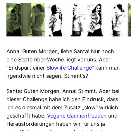
Anna: Guten Morgen, liebe Santa! Nur noch
eine September-Woche liegt vor uns. Aber
“Endspurt einer
Slowlife Challenge
“ kann man
irgendwie nicht sagen. Stimmt’s?
Santa: Guten Morgen, Anna! Stimmt. Aber bei
dieser Challenge habe ich den Eindruck, dass
ich es diesmal mit dem Zusatz „slow“ wirklich
geschafft habe.
Vegane Gaumenfreuden
und
Herausforderungen haben wir für uns ja