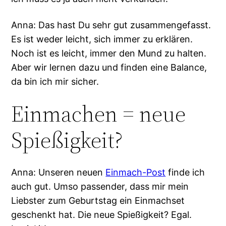
Anna: Das hast Du sehr gut zusammengefasst.
Es ist weder leicht, sich immer zu erklären.
Noch ist es leicht, immer den Mund zu halten.
Aber wir lernen dazu und finden eine Balance,
da bin ich mir sicher.
Einmachen = neue
Spießigkeit?
Anna: Unseren neuen
Einmach-Post
finde ich
auch gut. Umso passender, dass mir mein
Liebster zum Geburtstag ein Einmachset
geschenkt hat. Die neue Spießigkeit? Egal.