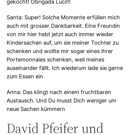
gekocht! Obrigada Luci!!!
Santa: Super! Solche Momente erfüllen mich
auch mit grosser Dankbarkeit. Eine Freundin
von mir hier hebt jetzt auch immer wieder
Kindersachen auf, um sie meiner Tochter zu
schenken und wollte mir sogar eines ihrer
Portemonnaies schenken, weil meines
auseinander fällt. Ich wiederum lade sie gerne
zum Essen ein.
Anna: Das klingt nach einem fruchtbaren
Austausch. Und Du musst Dich weniger um
neue Sachen kümmern
David Pfeifer und