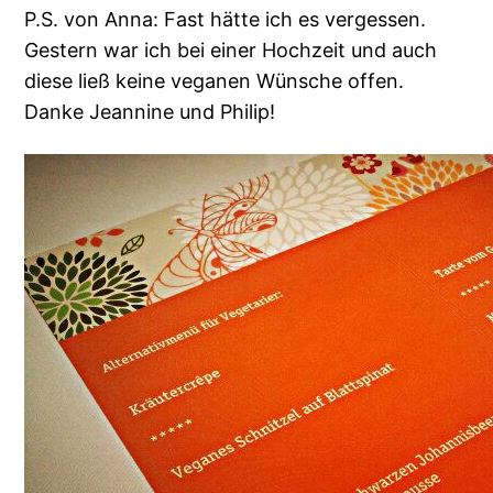
P.S. von Anna: Fast hätte ich es vergessen.
Gestern war ich bei einer Hochzeit und auch
diese ließ keine veganen Wünsche offen.
Danke Jeannine und Philip!