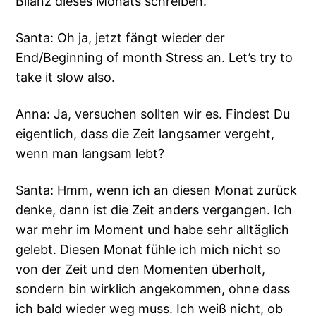
Bilanz dieses Monats schreiben.
Santa: Oh ja, jetzt fängt wieder der
End/Beginning of month Stress an. Let’s try to
take it slow also.
Anna: Ja, versuchen sollten wir es. Findest Du
eigentlich, dass die Zeit langsamer vergeht,
wenn man langsam lebt?
Santa: Hmm, wenn ich an diesen Monat zurück
denke, dann ist die Zeit anders vergangen. Ich
war mehr im Moment und habe sehr alltäglich
gelebt. Diesen Monat fühle ich mich nicht so
von der Zeit und den Momenten überholt,
sondern bin wirklich angekommen, ohne dass
ich bald wieder weg muss. Ich weiß nicht, ob