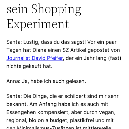
sein Shopping-
Experiment
Santa: Lustig, dass du das sagst! Vor ein paar
Tagen hat Diana einen SZ Artikel gepostet von
Journalist David Pfeifer
, der ein Jahr lang (fast)
nichts gekauft hat.
Anna: Ja, habe ich auch gelesen.
Santa: Die Dinge, die er schildert sind mir sehr
bekannt. Am Anfang habe ich es auch mit
Essengehen kompensiert, aber durch vegan,
regional, bio on a budget, plastikfrei und mit
den Minimalismus-Zusätzen ist mittlerweile