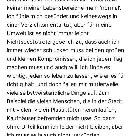
keiner meiner Lebensbereiche mehr ’normal‘.
Ich fühle mich gesünder und keineswegs in
einer Verzichtsmentalität, aber für meine
Umwelt ist es nicht immer leicht.
Nichtsdestotrotz gebe ich zu, dass auch ich
immer wieder schlucken muss bei den großen
und kleinen Kompromissen, die ich jeden Tag
machen muss und auch will. Ich finde es
wichtig, jeden so leben zu lassen, wie er es für
richtig hält, und doch fallen mir mittlerweile
viele selbstverständliche Dinge auf. Zum
Beispiel die vielen Menschen, die in der Stadt
mit vielen, vielen Plastiktüten herumlaufen,
Kaufhäuser befremden mich usw. So ganz
ohne Urteil kann ich leider nicht bleiben, aber
ich muss es ja auch nicht verkünden.