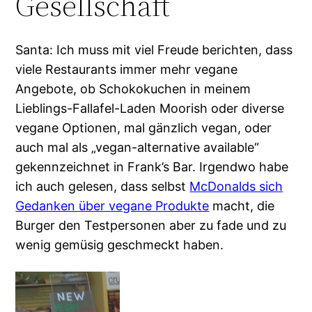
Gesellschaft
Santa: Ich muss mit viel Freude berichten, dass
viele Restaurants immer mehr vegane
Angebote, ob Schokokuchen in meinem
Lieblings-Fallafel-Laden Moorish oder diverse
vegane Optionen, mal gänzlich vegan, oder
auch mal als „vegan-alternative available“
gekennzeichnet in Frank’s Bar. Irgendwo habe
ich auch gelesen, dass selbst
McDonalds sich
Gedanken über vegane Produkte
macht, die
Burger den Testpersonen aber zu fade und zu
wenig gemüsig geschmeckt haben.