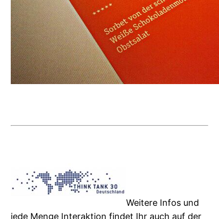
Weitere Infos und
jede Menge Interaktion findet Ihr auch auf der