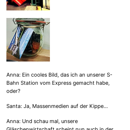
Anna: Ein cooles Bild, das ich an unserer S-
Bahn Station vom Express gemacht habe,
oder?
Santa: Ja, Massenmedien auf der Kippe…
Anna: Und schau mal, unsere
Gläschenwirtschaft scheint nun auch in der