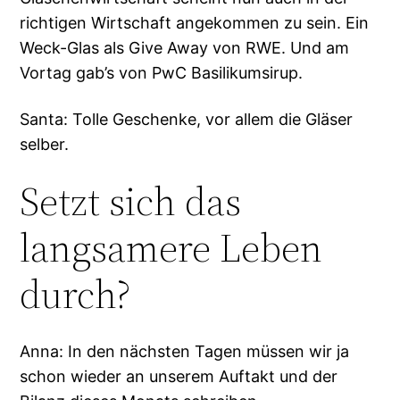
richtigen Wirtschaft angekommen zu sein. Ein
Weck-Glas als Give Away von RWE. Und am
Vortag gab’s von PwC Basilikumsirup.
Santa: Tolle Geschenke, vor allem die Gläser
selber.
Setzt sich das
langsamere Leben
durch?
Anna: In den nächsten Tagen müssen wir ja
schon wieder an unserem Auftakt und der