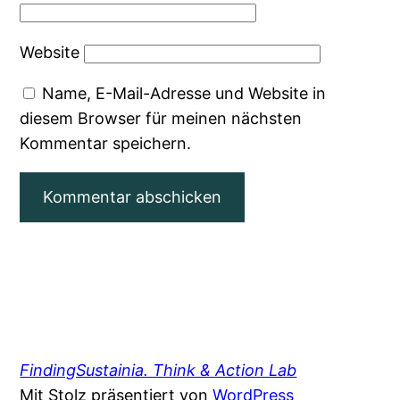
Website
Name, E-Mail-Adresse und Website in
diesem Browser für meinen nächsten
Kommentar speichern.
FindingSustainia. Think & Action Lab
Mit Stolz präsentiert von
WordPress