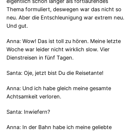
eigentlich schon länger als fortlaufendes
Thema formuliert, deswegen war das nicht so
neu. Aber die Entschleunigung war extrem neu.
Und gut.
Anna: Wow! Das ist toll zu hören. Meine letzte
Woche war leider nicht wirklich slow. Vier
Dienstreisen in fünf Tagen.
Santa: Oje, jetzt bist Du die Reisetante!
Anna: Und ich habe gleich meine gesamte
Achtsamkeit verloren.
Santa: Inwiefern?
Anna: In der Bahn habe ich meine geliebte