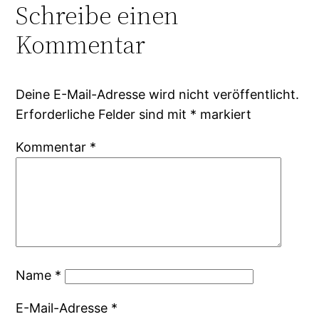
Schreibe einen
Kommentar
Deine E-Mail-Adresse wird nicht veröffentlicht.
Erforderliche Felder sind mit
*
markiert
Kommentar
*
Name
*
E-Mail-Adresse
*