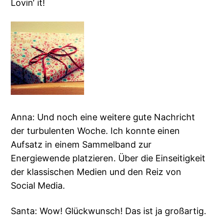
Lovin‘ it!
Anna: Und noch eine weitere gute Nachricht
der turbulenten Woche. Ich konnte einen
Aufsatz in einem Sammelband zur
Energiewende platzieren. Über die Einseitigkeit
der klassischen Medien und den Reiz von
Social Media.
Santa: Wow! Glückwunsch! Das ist ja großartig.