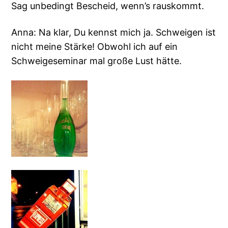
Sag unbedingt Bescheid, wenn’s rauskommt.
Anna: Na klar, Du kennst mich ja. Schweigen ist
nicht meine Stärke! Obwohl ich auf ein
Schweigeseminar mal große Lust hätte.