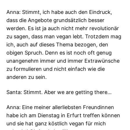
Anna: Stimmt, ich habe auch den Eindruck,
dass die Angebote grundsätzlich besser
werden. Es ist ja auch nicht mehr revolutionär
zu sagen, dass man vegan lebt. Trotzdem mag
ich, auch auf dieses Thema bezogen, den
obigen Spruch. Denn es ist noch oft genug
unangenehm immer und immer Extrawünsche
zu formulieren und nicht einfach wie die
anderen zu sein.
Santa: Stimmt. Aber we are getting there…
Anna: Eine meiner allerliebsten Freundinnen
habe ich am Dienstag in Erfurt treffen können
und sie hat ganz köstlich vegan für mich