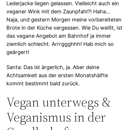
Lederjacke liegen gelassen. Vielleicht auch ein
veganer Wink mit dem Zaunpfahl?! Haha…
Naja, und gestern Morgen meine vorbereiteten
Brote in der Küche vergessen. Wie Du weißt, ist
das vegane Angebot am Bahnhof ja immer
ziemlich schlecht. Arrrggghhh! Hab mich so
geärgert!
Santa: Das ist ärgerlich, ja. Aber deine
Achtsamkeit aus der ersten Monatshälfte
kommt bestimmt bald zurück.
Vegan unterwegs &
Veganismus in der