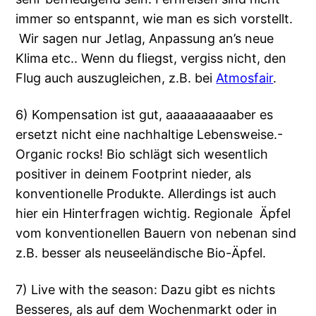
immer so entspannt, wie man es sich vorstellt.
Wir sagen nur Jetlag, Anpassung an’s neue
Klima etc.. Wenn du fliegst, vergiss nicht, den
Flug auch auszugleichen, z.B. bei
Atmosfair
.
6) Kompensation ist gut, aaaaaaaaaaber es
ersetzt nicht eine nachhaltige Lebensweise.-
Organic rocks! Bio schlägt sich wesentlich
positiver in deinem Footprint nieder, als
konventionelle Produkte. Allerdings ist auch
hier ein Hinterfragen wichtig. Regionale Äpfel
vom konventionellen Bauern von nebenan sind
z.B. besser als neuseeländische Bio-Äpfel.
7) Live with the season: Dazu gibt es nichts
Besseres, als auf dem Wochenmarkt oder in