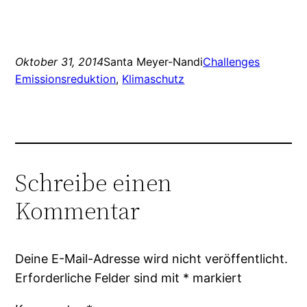
Oktober 31, 2014
Santa Meyer-Nandi
Challenges
Emissionsreduktion
, 
Klimaschutz
Schreibe einen
Kommentar
Deine E-Mail-Adresse wird nicht veröffentlicht.
Erforderliche Felder sind mit
*
markiert