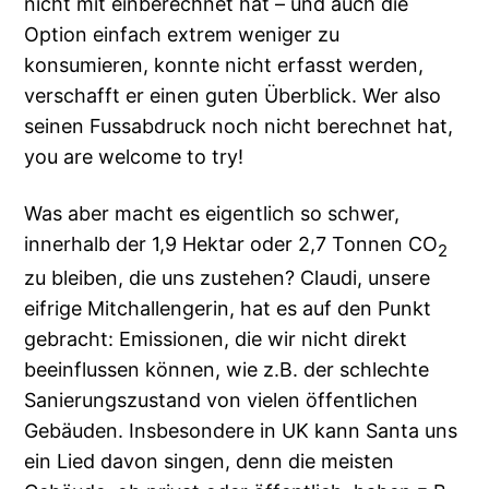
nicht mit einberechnet hat – und auch die
Option einfach extrem weniger zu
konsumieren, konnte nicht erfasst werden,
verschafft er einen guten Überblick. Wer also
seinen Fussabdruck noch nicht berechnet hat,
you are welcome to try!
Was aber macht es eigentlich so schwer,
innerhalb der 1,9 Hektar oder 2,7 Tonnen CO
2
zu bleiben, die uns zustehen? Claudi, unsere
eifrige Mitchallengerin, hat es auf den Punkt
gebracht: Emissionen, die wir nicht direkt
beeinflussen können, wie z.B. der schlechte
Sanierungszustand von vielen öffentlichen
Gebäuden. Insbesondere in UK kann Santa uns
ein Lied davon singen, denn die meisten