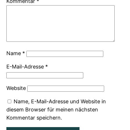
Kommentar
*
Name
*
E-Mail-Adresse
*
Website
Name, E-Mail-Adresse und Website in
diesem Browser für meinen nächsten
Kommentar speichern.