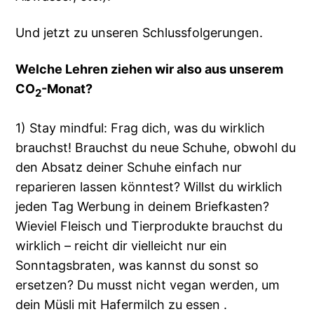
Und jetzt zu unseren Schlussfolgerungen.
Welche Lehren ziehen wir also aus unserem
CO
-Monat?
2
1) Stay mindful: Frag dich, was du wirklich
brauchst! Brauchst du neue Schuhe, obwohl du
den Absatz deiner Schuhe einfach nur
reparieren lassen könntest? Willst du wirklich
jeden Tag Werbung in deinem Briefkasten?
Wieviel Fleisch und Tierprodukte brauchst du
wirklich – reicht dir vielleicht nur ein
Sonntagsbraten, was kannst du sonst so
ersetzen? Du musst nicht vegan werden, um
dein Müsli mit Hafermilch zu essen .