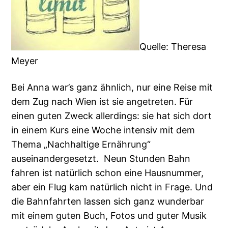
Quelle: Theresa
Meyer
Bei Anna war’s ganz ähnlich, nur eine Reise mit
dem Zug nach Wien ist sie angetreten. Für
einen guten Zweck allerdings: sie hat sich dort
in einem Kurs eine Woche intensiv mit dem
Thema „Nachhaltige Ernährung“
auseinandergesetzt. Neun Stunden Bahn
fahren ist natürlich schon eine Hausnummer,
aber ein Flug kam natürlich nicht in Frage. Und
die Bahnfahrten lassen sich ganz wunderbar
mit einem guten Buch, Fotos und guter Musik