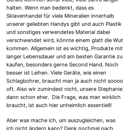
halten. Wenn man bedenkt, dass es
Sklavenhandel für viele Mineralien innerhalb
unserer geliebten Handys gibt und auch Plastik
und sonstiges verwendetes Material dabei
verschwendet wird, könnte einem glatt die Wut
kommen. Allgemein ist es wichtig, Produkte mit
langer Lebensdauer und am besten Garantie zu
kaufen, besonders gerne Second Hand. Noch
besser ist Leihen. Viele Geräte, wie einen
Schlagbohrer, braucht man ja auch nicht soooo
oft. Also wir zumindest nicht, unsere Stephanie
dann schon eher. Die Frage, was man wirklich
braucht, ist auch hier unheimlich essentiell!
Aber was mache ich, um auszugleichen, was
ich nicht ändern kann? Denk nochmal nach,