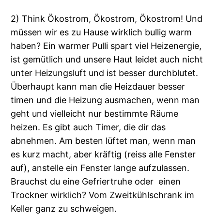
2) Think Ökostrom, Ökostrom, Ökostrom! Und
müssen wir es zu Hause wirklich bullig warm
haben? Ein warmer Pulli spart viel Heizenergie,
ist gemütlich und unsere Haut leidet auch nicht
unter Heizungsluft und ist besser durchblutet.
Überhaupt kann man die Heizdauer besser
timen und die Heizung ausmachen, wenn man
geht und vielleicht nur bestimmte Räume
heizen. Es gibt auch Timer, die dir das
abnehmen. Am besten lüftet man, wenn man
es kurz macht, aber kräftig (reiss alle Fenster
auf), anstelle ein Fenster lange aufzulassen.
Brauchst du eine Gefriertruhe oder einen
Trockner wirklich? Vom Zweitkühlschrank im
Keller ganz zu schweigen.