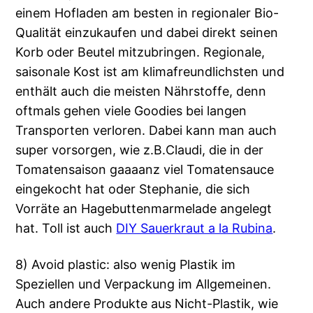
einem Hofladen am besten in regionaler Bio-
Qualität einzukaufen und dabei direkt seinen
Korb oder Beutel mitzubringen. Regionale,
saisonale Kost ist am klimafreundlichsten und
enthält auch die meisten Nährstoffe, denn
oftmals gehen viele Goodies bei langen
Transporten verloren. Dabei kann man auch
super vorsorgen, wie z.B.Claudi, die in der
Tomatensaison gaaaanz viel Tomatensauce
eingekocht hat oder Stephanie, die sich
Vorräte an Hagebuttenmarmelade angelegt
hat. Toll ist auch
DIY Sauerkraut a la Rubina
.
8) Avoid plastic: also wenig Plastik im
Speziellen und Verpackung im Allgemeinen.
Auch andere Produkte aus Nicht-Plastik, wie