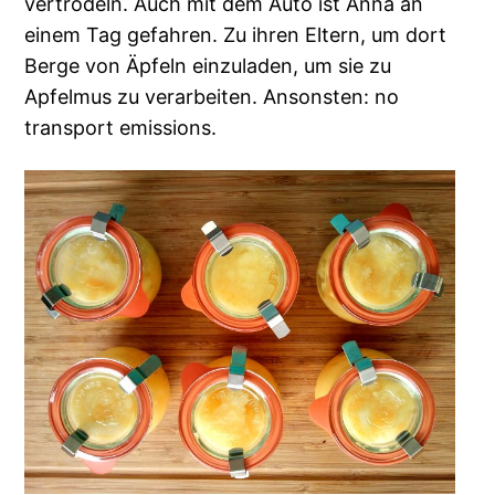
vertrödeln. Auch mit dem Auto ist Anna an
einem Tag gefahren. Zu ihren Eltern, um dort
Berge von Äpfeln einzuladen, um sie zu
Apfelmus zu verarbeiten. Ansonsten: no
transport emissions.