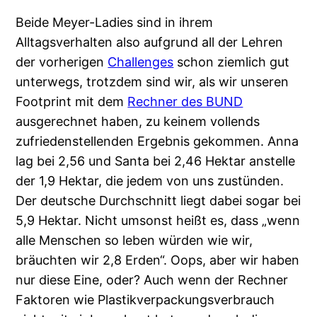
Beide Meyer-Ladies sind in ihrem
Alltagsverhalten also aufgrund all der Lehren
der vorherigen
Challenges
schon ziemlich gut
unterwegs, trotzdem sind wir, als wir unseren
Footprint mit dem
Rechner des BUND
ausgerechnet haben, zu keinem vollends
zufriedenstellenden Ergebnis gekommen. Anna
lag bei 2,56 und Santa bei 2,46 Hektar anstelle
der 1,9 Hektar, die jedem von uns zustünden.
Der deutsche Durchschnitt liegt dabei sogar bei
5,9 Hektar. Nicht umsonst heißt es, dass „wenn
alle Menschen so leben würden wie wir,
bräuchten wir 2,8 Erden“. Oops, aber wir haben
nur diese Eine, oder? Auch wenn der Rechner
Faktoren wie Plastikverpackungsverbrauch