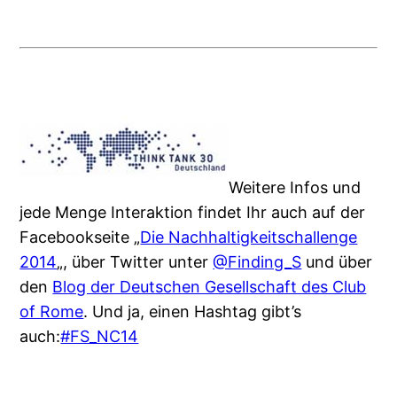
Weitere Infos und
jede Menge Interaktion findet Ihr auch auf der
Facebookseite „
Die Nachhaltigkeitschallenge
2014
„, über Twitter unter
@Finding_S
und über
den
Blog der Deutschen Gesellschaft des Club
of Rome
. Und ja, einen Hashtag gibt’s
auch:
#FS_NC14