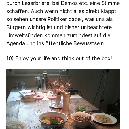
durch Leserbriefe, bei Demos etc. eine Stimme
schaffen. Auch wenn nicht alles direkt klappt,
so sehen unsere Politiker dabei, was uns als
Bürgern wichtig ist und bisher unbeachtete
Umweltsünden kommen zumindest auf die
Agenda und ins öffentliche Bewusstsein.
10) Enjoy your life and think out of the box!