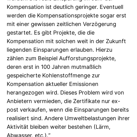
Kompensation ist deutlich geringer. Eventuell
werden die Kompensationsprojekte sogar erst
mit einer gewissen zeitlichen Verzögerung
gestartet. Es gibt Projekte, die die
Kompensation mit solchen weit in der Zukunft
liegenden Einsparungen erlauben. Hierzu
zählen zum Beispiel Aufforstungsprojekte,
deren erst in 100 Jahren mutmaßlich
gespeicherte Kohlenstoffmenge zur
Kompensation aktueller Emissionen
herangezogen wird. Dieses Problem wird von
Anbietern vermieden, die Zertifikate nur ex-
post verkaufen, wenn die Einsparungen bereits
realisiert sind. Andere Umweltbelastungen ihrer
Aktivität bleiben weiter bestehen (Lärm,
Abwasser, etc.).“