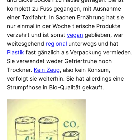
komplett zu Fuss gegangen, mit Ausnahme
einer Taxifahrt. In Sachen Ernährung hat sie
nur einmal in der Woche tierische Produkte
verzehrt und ist sonst
vegan
geblieben, war
weitesgehend
regional
unterwegs und hat
Plastik
fast gänzlich als Verpackung vermieden.
Sie verwendet weder Gefriertruhe noch
Trockner.
Kein Zeug
, also kein Konsum,
verfolgt sie weiterhin. Sie hat allerdings eine
Strumpfhose in Bio-Qualität gekauft.