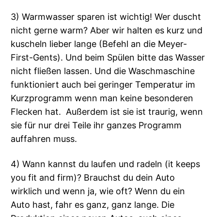
3) Warmwasser sparen ist wichtig! Wer duscht
nicht gerne warm? Aber wir halten es kurz und
kuscheln lieber lange (Befehl an die Meyer-
First-Gents). Und beim Spülen bitte das Wasser
nicht fließen lassen. Und die Waschmaschine
funktioniert auch bei geringer Temperatur im
Kurzprogramm wenn man keine besonderen
Flecken hat. Außerdem ist sie ist traurig, wenn
sie für nur drei Teile ihr ganzes Programm
auffahren muss.
4) Wann kannst du laufen und radeln (it keeps
you fit and firm)? Brauchst du dein Auto
wirklich und wenn ja, wie oft? Wenn du ein
Auto hast, fahr es ganz, ganz lange. Die