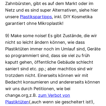
Zahnbürsten, gibt es auf dem Markt oder im
Netz und es sind super Alternativen, siehe hier
unsere
Plastikspartipps
, inkl. DIY Kosmetika
garantiert ohne Mikroplastik!
9) Make some noise! Es gibt Zustände, die wir
nicht so leicht ändern können, wie dass
Plastiktüten immer noch im Umlauf sind, Geräte
so programmiert sind, dass sie viel zu früh
kaputt gehen, öffentliche Gebäude schlecht
saniert sind etc. pp.; aber machtlos sind wir
trotzdem nicht. Einerseits können wir mit
Bedacht konsumieren und andererseits können
wir uns durch Petitionen, wie bei
change.org,z.B.
zum Verbot von
Plastiktüten
(,auch wenn sie gescheitert ist!),