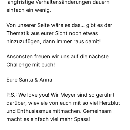
langfristige Verhaltensänderungen dauern
einfach ein wenig.
Von unserer Seite wäre es das… gibt es der
Thematik aus eurer Sicht noch etwas
hinzuzufügen, dann immer raus damit!
Ansonsten freuen wir uns auf die nächste
Challenge mit euch!
Eure Santa & Anna
P.S.: We love you! Wir Meyer sind so gerührt
darüber, wieviele von euch mit so viel Herzblut
und Enthusiasmus mitmachen. Gemeinsam
macht es einfach viel mehr Spass!