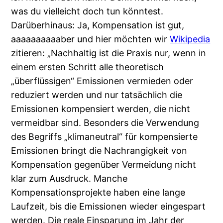
was du vielleicht doch tun könntest.
Darüberhinaus: Ja, Kompensation ist gut,
aaaaaaaaaaber und hier möchten wir
Wikipedia
zitieren: „Nachhaltig ist die Praxis nur, wenn in
einem ersten Schritt alle theoretisch
„überflüssigen“ Emissionen vermieden oder
reduziert werden und nur tatsächlich die
Emissionen kompensiert werden, die nicht
vermeidbar sind. Besonders die Verwendung
des Begriffs „klimaneutral“ für kompensierte
Emissionen bringt die Nachrangigkeit von
Kompensation gegenüber Vermeidung nicht
klar zum Ausdruck. Manche
Kompensationsprojekte haben eine lange
Laufzeit, bis die Emissionen wieder eingespart
werden. Die reale Einsparung im Jahr der