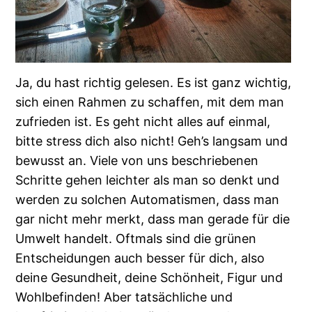
Ja, du hast richtig gelesen. Es ist ganz wichtig,
sich einen Rahmen zu schaffen, mit dem man
zufrieden ist. Es geht nicht alles auf einmal,
bitte stress dich also nicht! Geh’s langsam und
bewusst an. Viele von uns beschriebenen
Schritte gehen leichter als man so denkt und
werden zu solchen Automatismen, dass man
gar nicht mehr merkt, dass man gerade für die
Umwelt handelt. Oftmals sind die grünen
Entscheidungen auch besser für dich, also
deine Gesundheit, deine Schönheit, Figur und
Wohlbefinden! Aber tatsächliche und