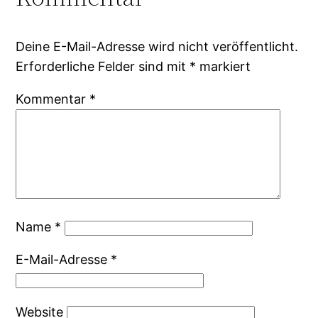
Deine E-Mail-Adresse wird nicht veröffentlicht.
Erforderliche Felder sind mit
*
markiert
Kommentar
*
Name
*
E-Mail-Adresse
*
Website