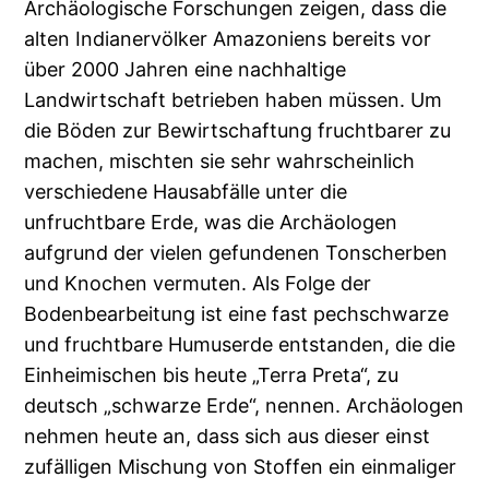
Archäologische Forschungen zeigen, dass die
alten Indianervölker Amazoniens bereits vor
über 2000 Jahren eine nachhaltige
Landwirtschaft betrieben haben müssen. Um
die Böden zur Bewirtschaftung fruchtbarer zu
machen, mischten sie sehr wahrscheinlich
verschiedene Hausabfälle unter die
unfruchtbare Erde, was die Archäologen
aufgrund der vielen gefundenen Tonscherben
und Knochen vermuten. Als Folge der
Bodenbearbeitung ist eine fast pechschwarze
und fruchtbare Humuserde entstanden, die die
Einheimischen bis heute „Terra Preta“, zu
deutsch „schwarze Erde“, nennen. Archäologen
nehmen heute an, dass sich aus dieser einst
zufälligen Mischung von Stoffen ein einmaliger