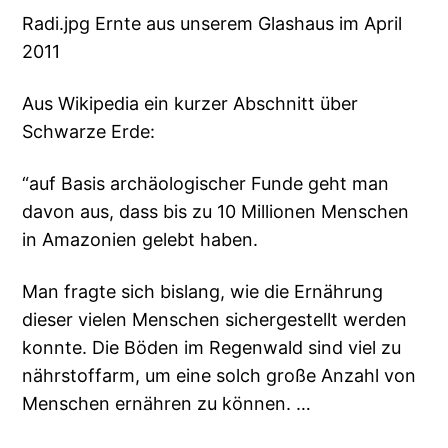
Radi.jpg Ernte aus unserem Glashaus im April
2011
Aus Wikipedia ein kurzer Abschnitt über
Schwarze Erde:
“auf Basis archäologischer Funde geht man
davon aus, dass bis zu 10 Millionen Menschen
in Amazonien gelebt haben.
Man fragte sich bislang, wie die Ernährung
dieser vielen Menschen sichergestellt werden
konnte. Die Böden im Regenwald sind viel zu
nährstoffarm, um eine solch große Anzahl von
Menschen ernähren zu können. …