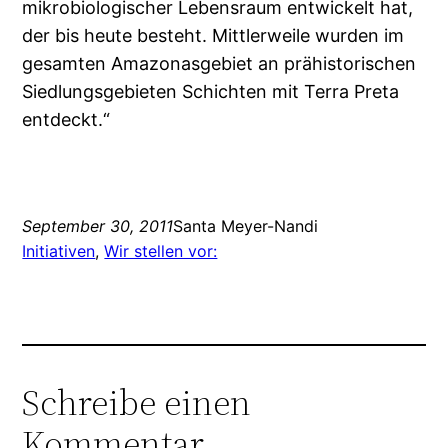
mikrobiologischer Lebensraum entwickelt hat,
der bis heute besteht. Mittlerweile wurden im
gesamten Amazonasgebiet an prähistorischen
Siedlungsgebieten Schichten mit Terra Preta
entdeckt.“
September 30, 2011
Santa Meyer-Nandi
Initiativen
, 
Wir stellen vor:
Schreibe einen
Kommentar