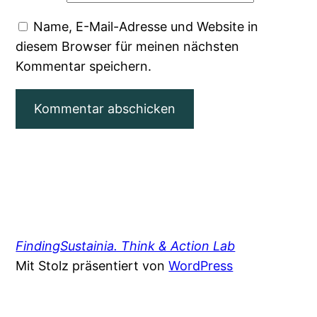
Name, E-Mail-Adresse und Website in
diesem Browser für meinen nächsten
Kommentar speichern.
FindingSustainia. Think & Action Lab
Mit Stolz präsentiert von
WordPress