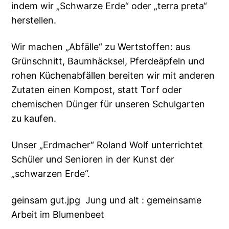
indem wir „Schwarze Erde“ oder „terra preta“
herstellen.
Wir machen „Abfälle“ zu Wertstoffen: aus
Grünschnitt, Baumhäcksel, Pferdeäpfeln und
rohen Küchenabfällen bereiten wir mit anderen
Zutaten einen Kompost, statt Torf oder
chemischen Dünger für unseren Schulgarten
zu kaufen.
Unser „Erdmacher“ Roland Wolf unterrichtet
Schüler und Senioren in der Kunst der
„schwarzen Erde“.
geinsam gut.jpg Jung und alt : gemeinsame
Arbeit im Blumenbeet