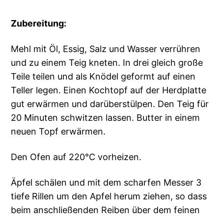
Zubereitung:
Mehl mit Öl, Essig, Salz und Wasser verrühren
und zu einem Teig kneten. In drei gleich große
Teile teilen und als Knödel geformt auf einen
Teller legen. Einen Kochtopf auf der Herdplatte
gut erwärmen und darüberstülpen. Den Teig für
20 Minuten schwitzen lassen. Butter in einem
neuen Topf erwärmen.
Den Ofen auf 220°C vorheizen.
Äpfel schälen und mit dem scharfen Messer 3
tiefe Rillen um den Apfel herum ziehen, so dass
beim anschließenden Reiben über dem feinen