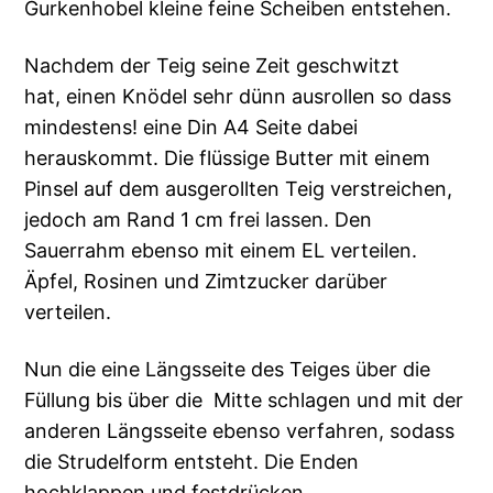
Gurkenhobel kleine feine Scheiben entstehen.
Nachdem der Teig seine Zeit geschwitzt
hat, einen Knödel sehr dünn ausrollen so dass
mindestens! eine Din A4 Seite dabei
herauskommt. Die flüssige Butter mit einem
Pinsel auf dem ausgerollten Teig verstreichen,
jedoch am Rand 1 cm frei lassen. Den
Sauerrahm ebenso mit einem EL verteilen.
Äpfel, Rosinen und Zimtzucker darüber
verteilen.
Nun die eine Längsseite des Teiges über die
Füllung bis über die Mitte schlagen und mit der
anderen Längsseite ebenso verfahren, sodass
die Strudelform entsteht. Die Enden
hochklappen und festdrücken.