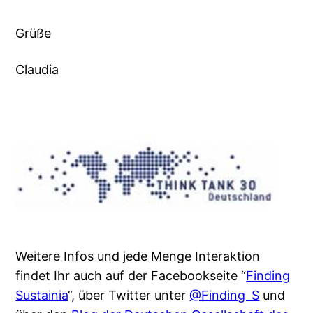
Grüße
Claudia
Weitere Infos und jede Menge Interaktion
findet Ihr auch auf der Facebookseite “
Finding
Sustainia
“, über Twitter unter
@Finding_S
und