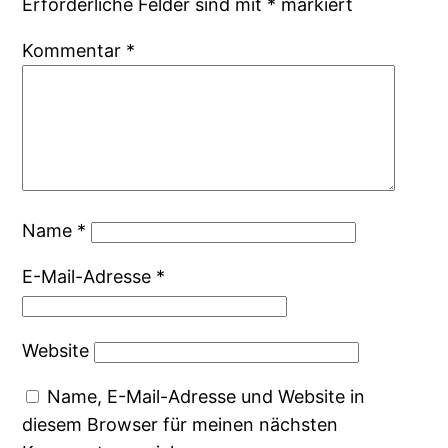
Erforderliche Felder sind mit
*
markiert
Kommentar
*
Name
*
E-Mail-Adresse
*
Website
Name, E-Mail-Adresse und Website in
diesem Browser für meinen nächsten