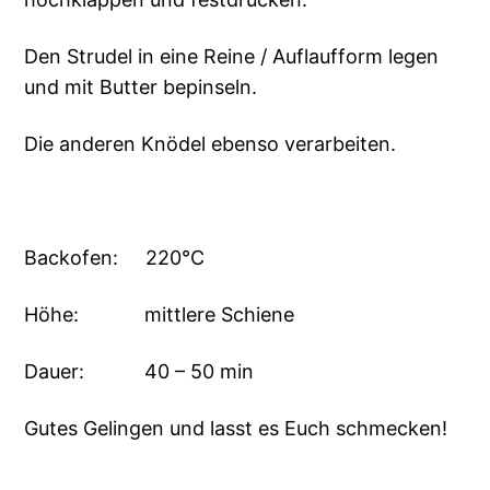
Den Strudel in eine Reine / Auflaufform legen
und mit Butter bepinseln.
Die anderen Knödel ebenso verarbeiten.
Backofen: 220°C
Höhe: mittlere Schiene
Dauer: 40 – 50 min
Gutes Gelingen und lasst es Euch schmecken!