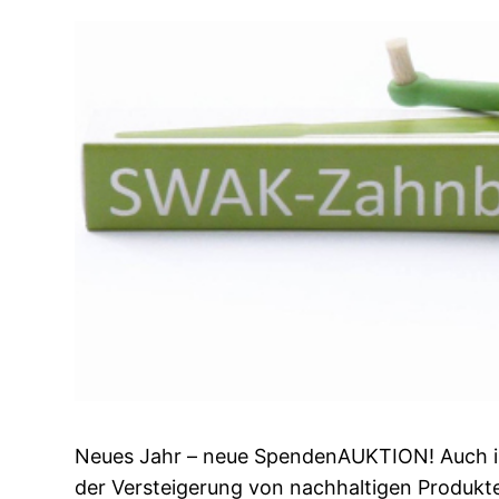
Neues Jahr – neue SpendenAUKTION! Auch in
der Versteigerung von nachhaltigen Produkten