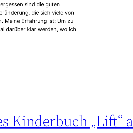
vergessen sind die guten
eränderung, die sich viele von
. Meine Erfahrung ist: Um zu
mal darüber klar werden, wo ich
s Kinderbuch „Lift“ 