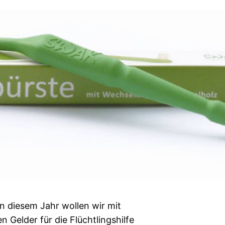
 diesem Jahr wollen wir mit
 Gelder für die Flüchtlingshilfe