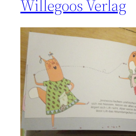
Willegoos Verlag