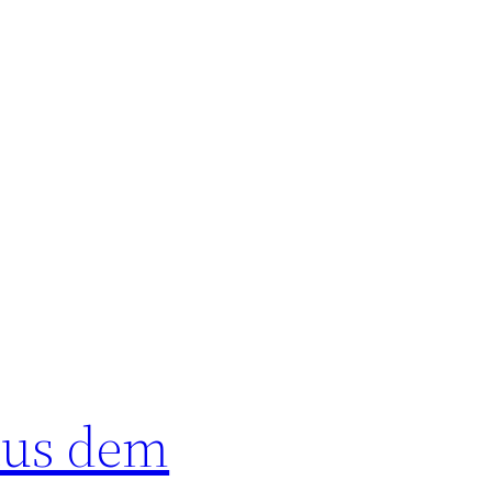
aus dem