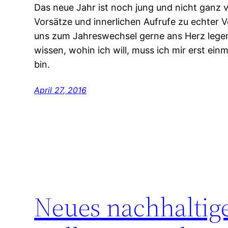
Das neue Jahr ist noch jung und nicht ganz 
Vorsätze und innerlichen Aufrufe zu echter V
uns zum Jahreswechsel gerne ans Herz legen
wissen, wohin ich will, muss ich mir erst ein
bin.
April 27, 2016
Neues nachhaltige