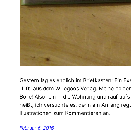
Gestern lag es endlich im Briefkasten: Ein 
„Lift“ aus dem Willegoos Verlag. Meine beiden
Bolle! Also rein in die Wohnung und rauf aufs 
heißt, ich versuchte es, denn am Anfang reg
Illustrationen zum Kommentieren an.
Februar 6, 2016