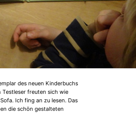
Exemplar des neuen Kinderbuchs
 Testleser freuten sich wie
Sofa. Ich fing an zu lesen. Das
ten die schön gestalteten