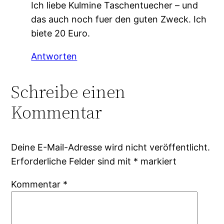
Ich liebe Kulmine Taschentuecher – und
das auch noch fuer den guten Zweck. Ich
biete 20 Euro.
Antworten
Schreibe einen
Kommentar
Deine E-Mail-Adresse wird nicht veröffentlicht.
Erforderliche Felder sind mit
*
markiert
Kommentar
*