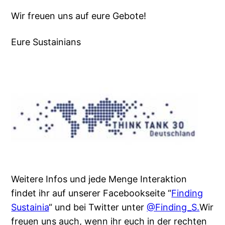
Wir freuen uns auf eure Gebote!
Eure Sustainians
Weitere Infos und jede Menge Interaktion
findet ihr auf unserer Facebookseite “
Finding
Sustainia
“ und bei Twitter unter
@Finding_S.
Wir
freuen uns auch, wenn ihr euch in der rechten