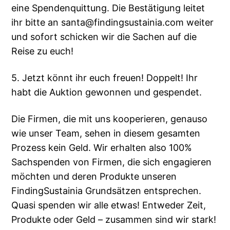
eine Spendenquittung. Die Bestätigung leitet
ihr bitte an santa@findingsustainia.com weiter
und sofort schicken wir die Sachen auf die
Reise zu euch!
5. Jetzt könnt ihr euch freuen! Doppelt! Ihr
habt die Auktion gewonnen und gespendet.
Die Firmen, die mit uns kooperieren, genauso
wie unser Team, sehen in diesem gesamten
Prozess kein Geld. Wir erhalten also 100%
Sachspenden von Firmen, die sich engagieren
möchten und deren Produkte unseren
FindingSustainia Grundsätzen entsprechen.
Quasi spenden wir alle etwas! Entweder Zeit,
Produkte oder Geld – zusammen sind wir stark!