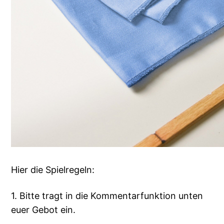
Hier die Spielregeln:
1. Bitte tragt in die Kommentarfunktion unten
euer Gebot ein.