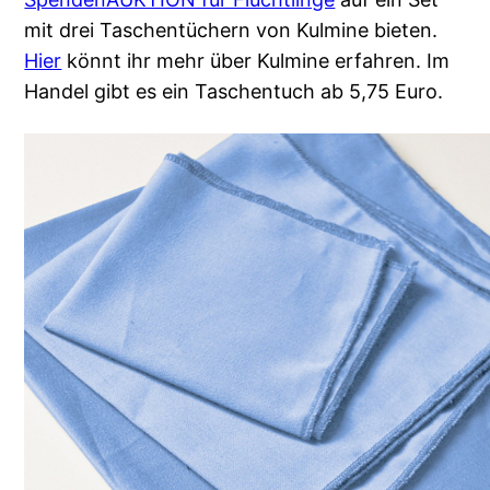
mit drei Taschentüchern von Kulmine bieten.
Hier
könnt ihr mehr über Kulmine erfahren. Im
Handel gibt es ein Taschentuch ab 5,75 Euro.