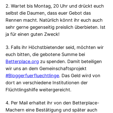
2. Wartet bis Montag, 20 Uhr und drückt euch
selbst die Daumen, dass euer Gebot das
Rennen macht. Natürlich könnt ihr euch auch
sehr gerne gegenseitig preislich überbieten. Ist
ja für einen guten Zweck!
3. Falls ihr Höchstbietender seid, möchten wir
euch bitten, die gebotene Summe bei
Betterplace.org
zu spenden. Damit beteiligen
wir uns an dem Gemeinschaftsprojekt
#Bloggerfuerfluechtlinge
. Das Geld wird von
dort an verschiedene Institutionen der
Flüchtlingshilfe weitergereicht.
4. Per Mail erhaltet ihr von den Betterplace-
Machern eine Bestätigung und später auch