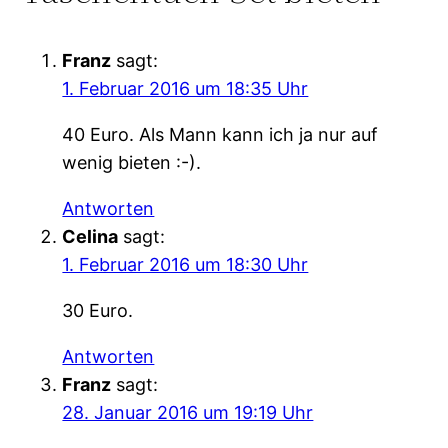
Franz
sagt:
1. Februar 2016 um 18:35 Uhr
40 Euro. Als Mann kann ich ja nur auf
wenig bieten :-).
Antworten
Celina
sagt:
1. Februar 2016 um 18:30 Uhr
30 Euro.
Antworten
Franz
sagt:
28. Januar 2016 um 19:19 Uhr