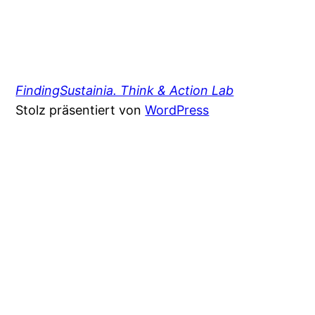
FindingSustainia. Think & Action Lab
Stolz präsentiert von
WordPress