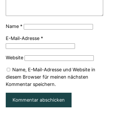
Name
*
E-Mail-Adresse
*
Website
Name, E-Mail-Adresse und Website in
diesem Browser für meinen nächsten
Kommentar speichern.