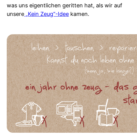
was uns eigentlichen geritten hat, als wir auf
unsere
„Kein Zeug“-Idee
kamen.