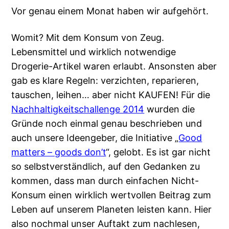
Vor genau einem Monat haben wir aufgehört.
Womit? Mit dem Konsum von Zeug.
Lebensmittel und wirklich notwendige
Drogerie-Artikel waren erlaubt. Ansonsten aber
gab es klare Regeln: verzichten, reparieren,
tauschen, leihen… aber nicht KAUFEN!
Für die
Nachhaltigkeitschallenge 2014
wurden die
Gründe noch einmal genau beschrieben und
auch unsere Ideengeber, die Initiative „
Good
matters – goods don’t
“, gelobt. Es ist gar nicht
so selbstverständlich, auf den Gedanken zu
kommen, dass man durch einfachen Nicht-
Konsum einen wirklich wertvollen Beitrag zum
Leben auf unserem Planeten leisten kann. Hier
also nochmal unser Auftakt zum nachlesen,