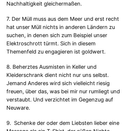
Nachhaltigkeit gleichermaßen.
7. Der Müll muss aus dem Meer und erst recht
hat unser Müll nichts in anderen Ländern zu
suchen, in denen sich zum Beispiel unser
Elektroschrott türmt. Sich in diesem
Themenfeld zu engagieren ist goldwert.
8. Beherztes Ausmisten in Keller und
Kleiderschrank dient nicht nur uns selbst.
Jemand Anderes wird sich vielleicht riesig
freuen, über das, was bei mir nur rumliegt und
verstaubt. Und verzichtet im Gegenzug auf
Neuware.
9. Schenke der oder dem Liebsten lieber eine