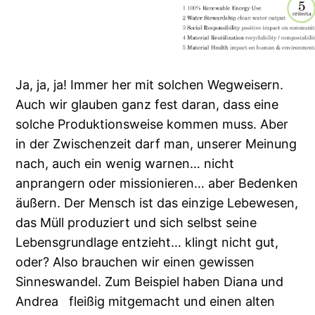
Ja, ja, ja! Immer her mit solchen Wegweisern.
Auch wir glauben ganz fest daran, dass eine
solche Produktionsweise kommen muss. Aber
in der Zwischenzeit darf man, unserer Meinung
nach, auch ein wenig warnen… nicht
anprangern oder missionieren… aber Bedenken
äußern. Der Mensch ist das einzige Lebewesen,
das Müll produziert und sich selbst seine
Lebensgrundlage entzieht… klingt nicht gut,
oder? Also brauchen wir einen gewissen
Sinneswandel. Zum Beispiel haben Diana und
Andrea fleißig mitgemacht und einen alten