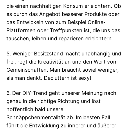
die einen nachhaltigen Konsum erleichtern. Ob
es durch das Angebot besserer Produkte oder
das Entwickeln von zum Beispiel Online-
Plattformen oder Treffpunkten ist, die uns das
tauschen, leihen und reparieren erleichtern.
5. Weniger Besitzstand macht unabhängig und
frei, regt die Kreativität an und den Wert von
Gemeinschaften. Man braucht soviel weniger,
als man denkt. Decluttern ist sexy!
6. Der DIY-Trend geht unserer Meinung nach
genau in die richtige Richtung und löst
hoffentlich bald unsere
Schnäppchenmentalität ab. Im besten Fall
führt die Entwicklung zu innerer und äußerer