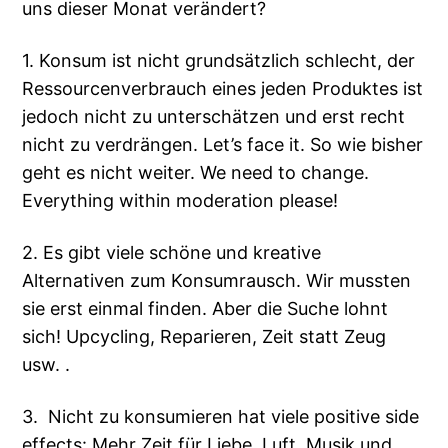
uns dieser Monat verändert?
1. Konsum ist nicht grundsätzlich schlecht, der
Ressourcenverbrauch eines jeden Produktes ist
jedoch nicht zu unterschätzen und erst recht
nicht zu verdrängen. Let’s face it. So wie bisher
geht es nicht weiter. We need to change.
Everything within moderation please!
2. Es gibt viele schöne und kreative
Alternativen zum Konsumrausch. Wir mussten
sie erst einmal finden. Aber die Suche lohnt
sich! Upcycling, Reparieren, Zeit statt Zeug
usw. .
3. Nicht zu konsumieren hat viele positive side
effects: Mehr Zeit für Liebe, Luft, Musik und