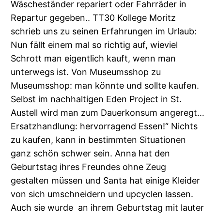
Wäscheständer repariert oder Fahrräder in
Repartur gegeben.. TT30 Kollege Moritz
schrieb uns zu seinen Erfahrungen im Urlaub:
Nun fällt einem mal so richtig auf, wieviel
Schrott man eigentlich kauft, wenn man
unterwegs ist. Von Museumsshop zu
Museumsshop: man könnte und sollte kaufen.
Selbst im nachhaltigen Eden Project in St.
Austell wird man zum Dauerkonsum angeregt…
Ersatzhandlung: hervorragend Essen!“ Nichts
zu kaufen, kann in bestimmten Situationen
ganz schön schwer sein. Anna hat den
Geburtstag ihres Freundes ohne Zeug
gestalten müssen und Santa hat einige Kleider
von sich umschneidern und upcyclen lassen.
Auch sie wurde an ihrem Geburtstag mit lauter