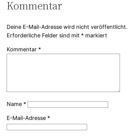
Kommentar
Deine E-Mail-Adresse wird nicht veröffentlicht.
Erforderliche Felder sind mit
*
markiert
Kommentar
*
Name
*
E-Mail-Adresse
*