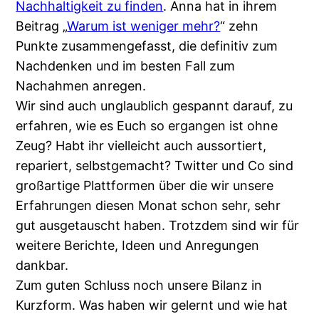
Nachhaltigkeit zu finden
. Anna hat in ihrem
Beitrag „
Warum ist weniger mehr?
“ zehn
Punkte zusammengefasst, die definitiv zum
Nachdenken und im besten Fall zum
Nachahmen anregen.
Wir sind auch unglaublich gespannt darauf, zu
erfahren, wie es Euch so ergangen ist ohne
Zeug? Habt ihr vielleicht auch aussortiert,
repariert, selbstgemacht? Twitter und Co sind
großartige Plattformen über die wir unsere
Erfahrungen diesen Monat schon sehr, sehr
gut ausgetauscht haben. Trotzdem sind wir für
weitere Berichte, Ideen und Anregungen
dankbar.
Zum guten Schluss noch unsere Bilanz in
Kurzform. Was haben wir gelernt und wie hat