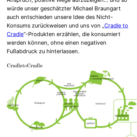
würde unser geschätzter Michael Braungart
auch entschieden unsere Idee des Nicht-
Konsums zurückweisen und uns von „
Cradle to
Cradle
“-Produkten erzählen, die konsumiert
werden können, ohne einen negativen
Fußabdruck zu hinterlassen.