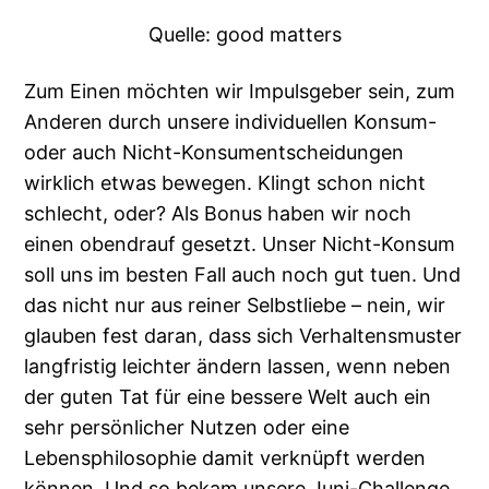
Quelle: good matters
Zum Einen möchten wir Impulsgeber sein, zum
Anderen durch unsere individuellen Konsum-
oder auch Nicht-Konsumentscheidungen
wirklich etwas bewegen. Klingt schon nicht
schlecht, oder? Als Bonus haben wir noch
einen obendrauf gesetzt. Unser Nicht-Konsum
soll uns im besten Fall auch noch gut tuen. Und
das nicht nur aus reiner Selbstliebe – nein, wir
glauben fest daran, dass sich Verhaltensmuster
langfristig leichter ändern lassen, wenn neben
der guten Tat für eine bessere Welt auch ein
sehr persönlicher Nutzen oder eine
Lebensphilosophie damit verknüpft werden
können. Und so bekam unsere Juni-Challenge