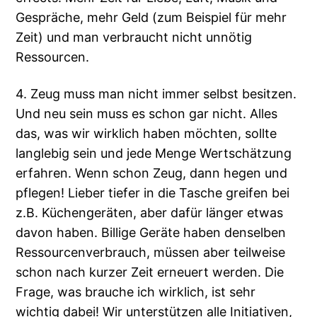
Gespräche, mehr Geld (zum Beispiel für mehr
Zeit) und man verbraucht nicht unnötig
Ressourcen.
4. Zeug muss man nicht immer selbst besitzen.
Und neu sein muss es schon gar nicht. Alles
das, was wir wirklich haben möchten, sollte
langlebig sein und jede Menge Wertschätzung
erfahren. Wenn schon Zeug, dann hegen und
pflegen! Lieber tiefer in die Tasche greifen bei
z.B. Küchengeräten, aber dafür länger etwas
davon haben. Billige Geräte haben denselben
Ressourcenverbrauch, müssen aber teilweise
schon nach kurzer Zeit erneuert werden. Die
Frage, was brauche ich wirklich, ist sehr
wichtig dabei! Wir unterstützen alle Initiativen,