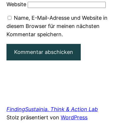
Website
Name, E-Mail-Adresse und Website in
diesem Browser für meinen nächsten
Kommentar speichern.
FindingSustainia. Think & Action Lab
Stolz präsentiert von
WordPress