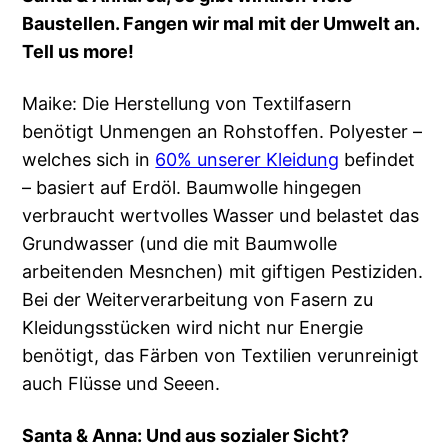
Baustellen. Fangen wir mal mit der Umwelt an.
Tell us more!
Maike: Die Herstellung von Textilfasern
benötigt Unmengen an Rohstoffen. Polyester –
welches sich in
60% unserer Kleidung
befindet
– basiert auf Erdöl. Baumwolle hingegen
verbraucht wertvolles Wasser und belastet das
Grundwasser (und die mit Baumwolle
arbeitenden Mesnchen) mit giftigen Pestiziden.
Bei der Weiterverarbeitung von Fasern zu
Kleidungsstücken wird nicht nur Energie
benötigt, das Färben von Textilien verunreinigt
auch Flüsse und Seeen.
Santa & Anna: Und aus sozialer Sicht?