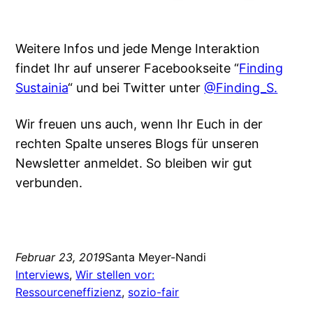
Weitere Infos und jede Menge Interaktion
findet Ihr auf unserer Facebookseite “
Finding
Sustainia
“ und bei Twitter unter
@Finding_S.
Wir freuen uns auch, wenn Ihr Euch in der
rechten Spalte unseres Blogs für unseren
Newsletter anmeldet. So bleiben wir gut
verbunden.
Februar 23, 2019
Santa Meyer-Nandi
Interviews
, 
Wir stellen vor:
Ressourceneffizienz
, 
sozio-fair