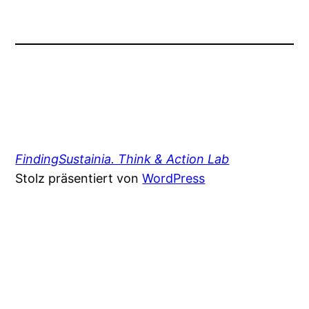
FindingSustainia. Think & Action Lab
Stolz präsentiert von
WordPress