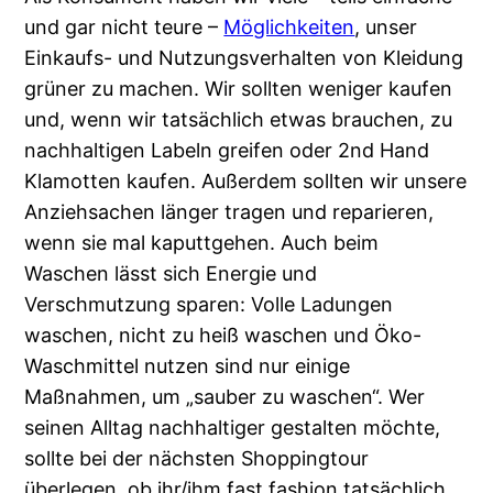
und gar nicht teure –
Möglichkeiten
, unser
Einkaufs- und Nutzungsverhalten von Kleidung
grüner zu machen. Wir sollten weniger kaufen
und, wenn wir tatsächlich etwas brauchen, zu
nachhaltigen Labeln greifen oder 2nd Hand
Klamotten kaufen. Außerdem sollten wir unsere
Anziehsachen länger tragen und reparieren,
wenn sie mal kaputtgehen. Auch beim
Waschen lässt sich Energie und
Verschmutzung sparen: Volle Ladungen
waschen, nicht zu heiß waschen und Öko-
Waschmittel nutzen sind nur einige
Maßnahmen, um „sauber zu waschen“. Wer
seinen Alltag nachhaltiger gestalten möchte,
sollte bei der nächsten Shoppingtour
überlegen, ob ihr/ihm fast fashion tatsächlich