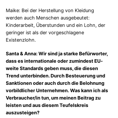
Maike: Bei der Herstellung von Kleidung
werden auch Menschen ausgebeutet:
Kinderarbeit, Überstunden und ein Lohn, der
geringer ist als der vorgeschlagene
Existenzlohn.
Santa & Anna: Wir sind ja starke Befürworter,
dass es internationale oder zumindest EU-
weite Standards geben muss, die diesen
Trend unterbinden. Durch Besteuerung und
Sanktionen oder auch durch die Belohnung
vorbildlicher Unternehmen. Was kann ich als
Verbraucher/in tun, um meinen Beitrag zu
leisten und aus diesem Teufelskreis
auszusteigen?