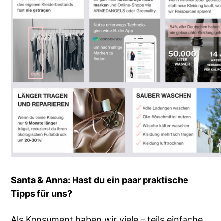
Santa & Anna: Hast du ein paar praktische
Tipps für uns?
Als Konsument haben wir viele – teils einfache