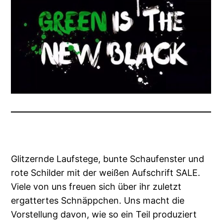
Glitzernde Laufstege, bunte Schaufenster und
rote Schilder mit der weißen Aufschrift SALE.
Viele von uns freuen sich über ihr zuletzt
ergattertes Schnäppchen. Uns macht die
Vorstellung davon, wie so ein Teil produziert