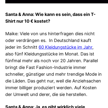
Santa & Anna: Wie kann es sein, dass ein T-
Shirt nur 10 € kostet?
Maike: Viele von uns hinterfragen dies nicht
oder verdrängen es. In Deutschland kauft
jeder im Schnitt
60 Kleidungstücke im Jahr
,
also fünf Kleidungsstücke im Monat. Das ist
fünfmal mehr als noch vor 20 Jahren. Parallel
bringt die Fast Fashion-Industrie immer
schneller, günstiger und mehr trendige Mode in
die Läden. Das geht nur, weil die Anziehsachen
immer billiger produziert werden. Auf Kosten
der Umwelt und derer, die sie herstellen.
Santa & Anna: Ja, es gibt wirklich viele