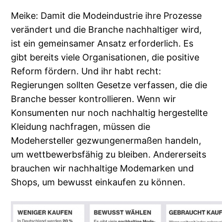
Meike: Damit die Modeindustrie ihre Prozesse
verändert und die Branche nachhaltiger wird,
ist ein gemeinsamer Ansatz erforderlich. Es
gibt bereits viele Organisationen, die positive
Reform fördern. Und ihr habt recht:
Regierungen sollten Gesetze verfassen, die die
Branche besser kontrollieren. Wenn wir
Konsumenten nur noch nachhaltig hergestellte
Kleidung nachfragen, müssen die
Modehersteller gezwungenermaßen handeln,
um wettbewerbsfähig zu bleiben. Andererseits
brauchen wir nachhaltige Modemarken und
Shops, um bewusst einkaufen zu können.