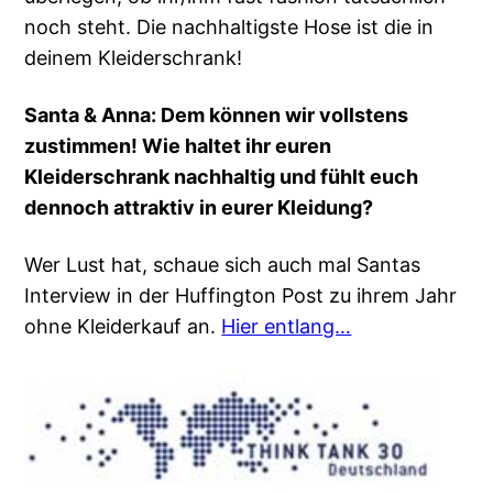
noch steht. Die nachhaltigste Hose ist die in
deinem Kleiderschrank!
Santa & Anna: Dem können wir vollstens
zustimmen! Wie haltet ihr euren
Kleiderschrank nachhaltig und fühlt euch
dennoch attraktiv in eurer Kleidung?
Wer Lust hat, schaue sich auch mal Santas
Interview in der Huffington Post zu ihrem Jahr
ohne Kleiderkauf an.
Hier entlang…