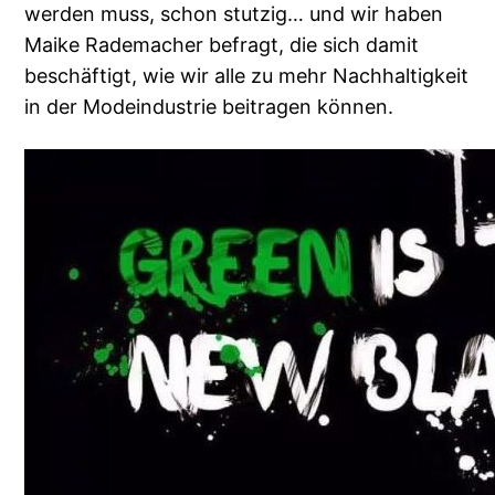
werden muss, schon stutzig… und wir haben
Maike Rademacher befragt, die sich damit
beschäftigt, wie wir alle zu mehr Nachhaltigkeit
in der Modeindustrie beitragen können.