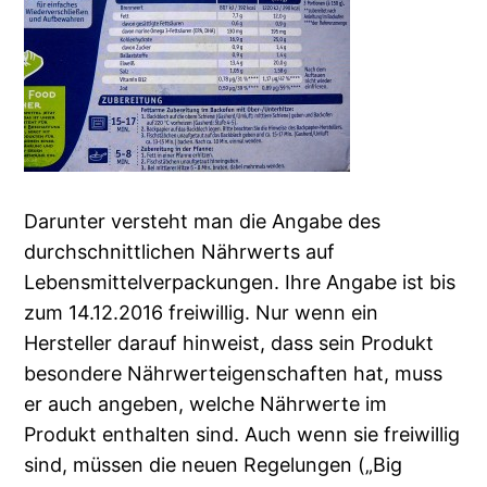
Darunter versteht man die Angabe des
durchschnittlichen Nährwerts auf
Lebensmittelverpackungen. Ihre Angabe ist bis
zum 14.12.2016 freiwillig. Nur wenn ein
Hersteller darauf hinweist, dass sein Produkt
besondere Nährwerteigenschaften hat, muss
er auch angeben, welche Nährwerte im
Produkt enthalten sind. Auch wenn sie freiwillig
sind, müssen die neuen Regelungen („Big