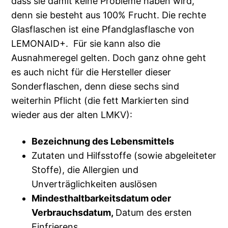
dass sie damit keine Probleme haben wird,
denn sie besteht aus 100% Frucht. Die rechte
Glasflaschen ist eine Pfandglasflasche von
LEMONAID+. Für sie kann also die
Ausnahmeregel gelten. Doch ganz ohne geht
es auch nicht für die Hersteller dieser
Sonderflaschen, denn diese sechs sind
weiterhin Pflicht (die fett Markierten sind
wieder aus der alten LMKV):
Bezeichnung des Lebensmittels
Zutaten und Hilfsstoffe (sowie abgeleiteter
Stoffe), die Allergien und
Unverträglichkeiten auslösen
Mindesthaltbarkeitsdatum oder
Verbrauchsdatum,
Datum des ersten
Einfrierens