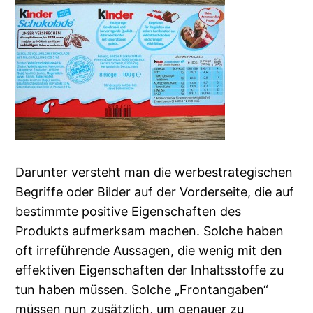
Darunter versteht man die werbestrategischen
Begriffe oder Bilder auf der Vorderseite, die auf
bestimmte positive Eigenschaften des
Produkts aufmerksam machen. Solche haben
oft irreführende Aussagen, die wenig mit den
effektiven Eigenschaften der Inhaltsstoffe zu
tun haben müssen. Solche „Frontangaben“
müssen nun zusätzlich, um genauer zu