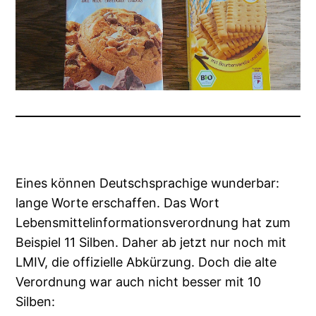
Eines können Deutschsprachige wunderbar:
lange Worte erschaffen. Das Wort
Lebensmittelinformationsverordnung hat zum
Beispiel 11 Silben. Daher ab jetzt nur noch mit
LMIV, die offizielle Abkürzung.
Doch die alte
Verordnung war auch nicht besser mit 10
Silben: