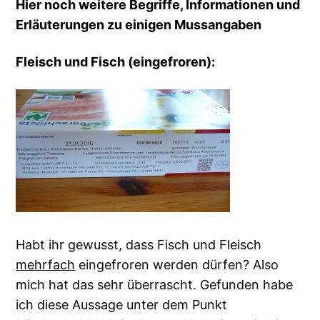
Hier noch weitere Begriffe, Informationen und
Erläuterungen zu einigen Mussangaben
Fleisch und Fisch (eingefroren):
Habt ihr gewusst, dass Fisch und Fleisch
mehrfach
eingefroren werden dürfen? Also
mich hat das sehr überrascht. Gefunden habe
ich diese Aussage unter dem Punkt