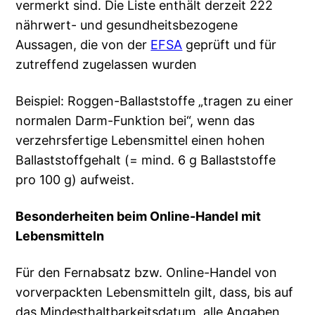
vermerkt sind. Die Liste enthält derzeit 222
nährwert- und gesundheitsbezogene
Aussagen, die von der
EFSA
geprüft und für
zutreffend zugelassen wurden
Beispiel: Roggen-Ballaststoffe „tragen zu einer
normalen Darm-Funktion bei“, wenn das
verzehrsfertige Lebensmittel einen hohen
Ballaststoffgehalt (= mind. 6 g Ballaststoffe
pro 100 g) aufweist.
Besonderheiten beim Online-Handel mit
Lebensmitteln
Für den Fernabsatz bzw. Online-Handel von
vorverpackten Lebensmitteln gilt, dass, bis auf
das Mindesthaltbarkeitsdatum, alle Angaben