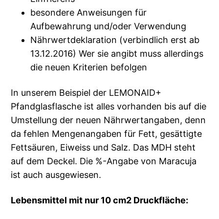
besondere Anweisungen für
Aufbewahrung und/oder Verwendung
Nährwertdeklaration (verbindlich erst ab
13.12.2016) Wer sie angibt muss allerdings
die neuen Kriterien befolgen
In unserem Beispiel der LEMONAID+
Pfandglasflasche ist alles vorhanden bis auf die
Umstellung der neuen Nährwertangaben, denn
da fehlen Mengenangaben für Fett, gesättigte
Fettsäuren, Eiweiss und Salz. Das MDH steht
auf dem Deckel. Die %-Angabe von Maracuja
ist auch ausgewiesen.
Lebensmittel mit nur 10 cm2 Druckfläche: