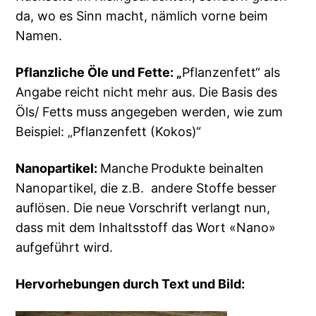
da, wo es Sinn macht, nämlich vorne beim
Namen.
Pflanzliche Öle und Fette: „
Pflanzenfett“ als
Angabe reicht nicht mehr aus. Die Basis des
Öls/ Fetts muss angegeben werden, wie zum
Beispiel: „Pflanzenfett (Kokos)“
Nanopartikel:
Manche
Produkte beinalten
Nanopartikel, die z.B. andere Stoffe besser
auflösen. Die neue Vorschrift verlangt nun,
dass mit dem Inhaltsstoff das Wort «Nano»
aufgeführt wird.
Hervorhebungen durch Text und Bild: