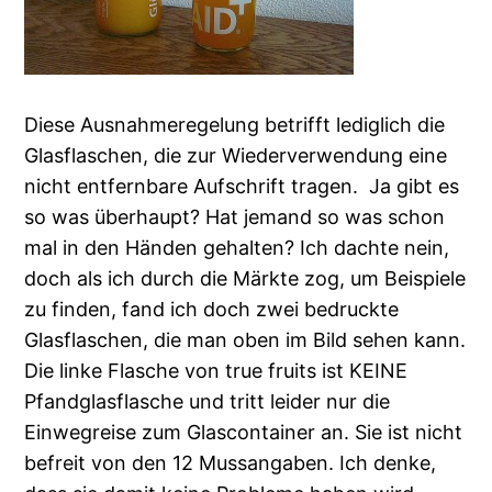
Diese Ausnahmeregelung betrifft lediglich die
Glasflaschen, die zur Wiederverwendung eine
nicht entfernbare Aufschrift tragen. Ja gibt es
so was überhaupt? Hat jemand so was schon
mal in den Händen gehalten? Ich dachte nein,
doch als ich durch die Märkte zog, um Beispiele
zu finden, fand ich doch zwei bedruckte
Glasflaschen, die man oben im Bild sehen kann.
Die linke Flasche von true fruits ist KEINE
Pfandglasflasche und tritt leider nur die
Einwegreise zum Glascontainer an. Sie ist nicht
befreit von den 12 Mussangaben. Ich denke,