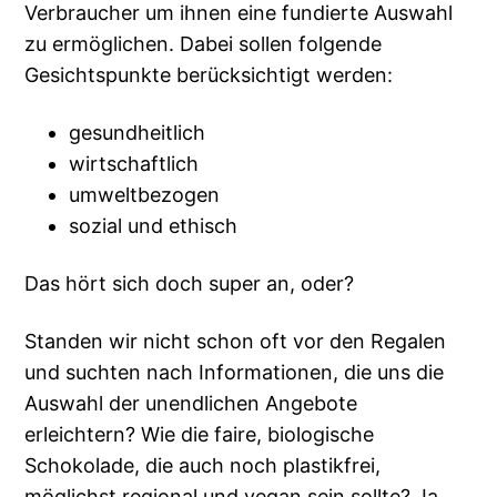
Verbraucher um ihnen eine fundierte Auswahl
zu ermöglichen. Dabei sollen folgende
Gesichtspunkte berücksichtigt werden:
gesundheitlich
wirtschaftlich
umweltbezogen
sozial und ethisch
Das hört sich doch super an, oder?
Standen wir nicht schon oft vor den Regalen
und suchten nach Informationen, die uns die
Auswahl der unendlichen Angebote
erleichtern? Wie die faire, biologische
Schokolade, die auch noch plastikfrei,
möglichst regional und vegan sein sollte? Ja,