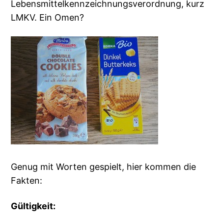
Lebensmittelkennzeichnungsverordnung, kurz
LMKV. Ein Omen?
Genug mit Worten gespielt, hier kommen die
Fakten:
Gültigkeit: