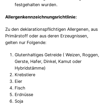
festgehalten wurden.
Allergenkennzeichnungsrichtlinie:
Zu den deklarationspflichtigen Allergenen, aus
Primärstoff oder aus deren Erzeugnissen,
gelten nur Folgende:
Glutenhaltiges Getreide ( Weizen, Roggen,
Gerste, Hafer, Dinkel, Kamut oder
Hybridstämme)
Krebstiere
Eier
Fisch
Erdnüsse
Soja