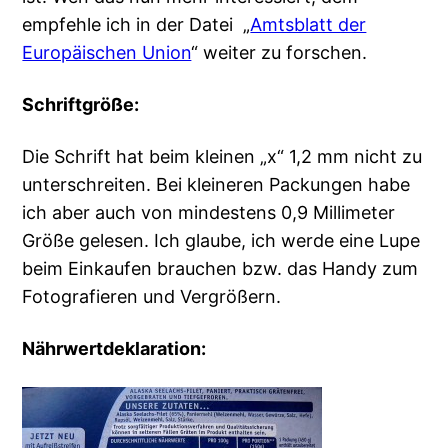
empfehle ich in der Datei „
Amtsblatt der
Europäischen Union
“ weiter zu forschen.
Schriftgröße:
Die Schrift hat beim kleinen „x“ 1,2 mm nicht zu
unterschreiten. Bei kleineren Packungen habe
ich aber auch von mindestens 0,9 Millimeter
Größe gelesen. Ich glaube, ich werde eine Lupe
beim Einkaufen brauchen bzw. das Handy zum
Fotografieren und Vergrößern.
Nährwertdeklaration: