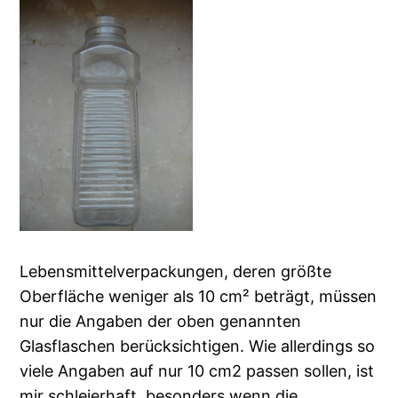
Lebensmittelverpackungen, deren größte
Oberfläche weniger als 10 cm² beträgt, müssen
nur die Angaben der oben genannten
Glasflaschen berücksichtigen. Wie allerdings so
viele Angaben auf nur 10 cm2 passen sollen, ist
mir schleierhaft, besonders wenn die