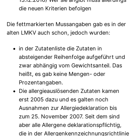
die neuen Kriterien befolgen
Die fettmarkierten Mussangaben gab es in der
alten LMKV auch schon, jedoch wurden:
in der Zutatenliste die Zutaten in
absteigender Reihenfolge aufgeführt und
zwar abhängig vom Gewichtsanteil. Das
heißt, es gab keine Mengen- oder
Prozentangaben.
Die allergieauslösenden Zutaten kamen
erst 2005 dazu und es galten noch
Ausnahmen zur Allergiedeklaration bis
zum 25. November 2007. Seit dem sind
aber alle Allergene deklarationspflichtig,
die in der Allergenkennzeichnungsrichtlinie