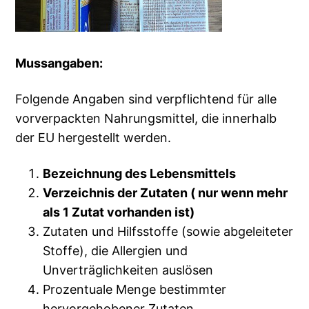
Mussangaben:
Folgende Angaben sind verpflichtend für alle
vorverpackten Nahrungsmittel, die innerhalb
der EU hergestellt werden.
Bezeichnung des Lebensmittels
Verzeichnis der Zutaten ( nur wenn mehr
als 1 Zutat vorhanden ist)
Zutaten und Hilfsstoffe (sowie abgeleiteter
Stoffe), die Allergien und
Unverträglichkeiten auslösen
Prozentuale Menge bestimmter
hervorgehobener Zutaten