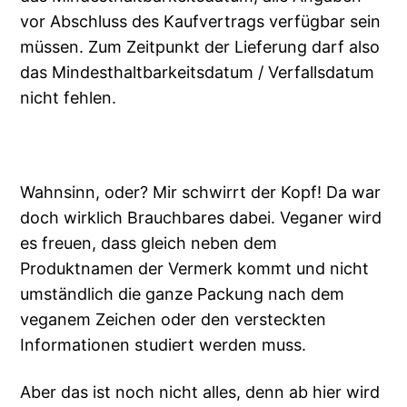
vor Abschluss des Kaufvertrags verfügbar sein
müssen. Zum Zeitpunkt der Lieferung darf also
das Mindesthaltbarkeitsdatum / Verfallsdatum
nicht fehlen.
Wahnsinn, oder? Mir schwirrt der Kopf! Da war
doch wirklich Brauchbares dabei. Veganer wird
es freuen, dass gleich neben dem
Produktnamen der Vermerk kommt und nicht
umständlich die ganze Packung nach dem
veganem Zeichen oder den versteckten
Informationen studiert werden muss.
Aber das ist noch nicht alles, denn ab hier wird