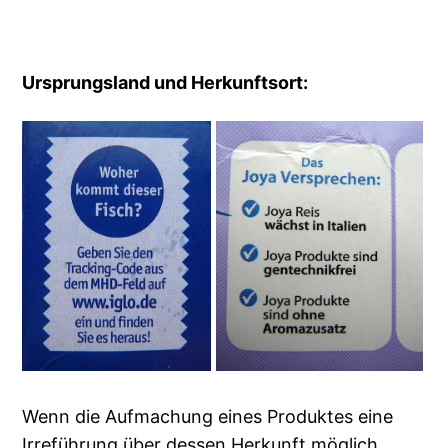
Ursprungsland und Herkunftsort:
Wenn die Aufmachung eines Produktes eine
Irreführung über dessen Herkunft möglich