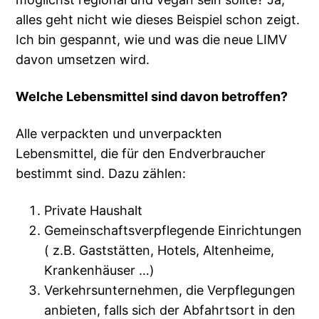
alles geht nicht wie dieses Beispiel schon zeigt.
Ich bin gespannt, wie und was die neue LIMV
davon umsetzen wird.
Welche Lebensmittel sind davon betroffen?
Alle verpackten und unverpackten
Lebensmittel, die für den Endverbraucher
bestimmt sind. Dazu zählen:
Private Haushalt
Gemeinschaftsverpflegende Einrichtungen
( z.B. Gaststätten, Hotels, Altenheime,
Krankenhäuser …)
Verkehrsunternehmen, die Verpflegungen
anbieten, falls sich der Abfahrtsort in den