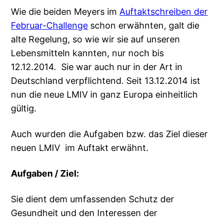
Wie die beiden Meyers im
Auftaktschreiben der
Februar-Challenge
schon erwähnten, galt die
alte Regelung, so wie wir sie auf unseren
Lebensmitteln kannten, nur noch bis
12.12.2014. Sie war auch nur in der Art in
Deutschland verpflichtend. Seit 13.12.2014 ist
nun die neue LMIV in ganz Europa einheitlich
gültig.
Auch wurden die Aufgaben bzw. das Ziel dieser
neuen LMIV im Auftakt erwähnt.
Aufgaben / Ziel:
Sie dient dem umfassenden Schutz der
Gesundheit und den Interessen der