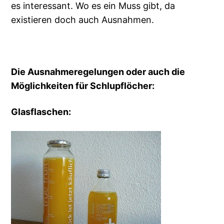
es interessant. Wo es ein Muss gibt, da
existieren doch auch Ausnahmen.
Die Ausnahmeregelungen oder auch die
Möglichkeiten für Schlupflöcher:
Glasflaschen: