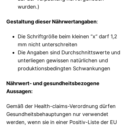
wurden.)
Gestaltung dieser Nährwertangaben
:
Die Schriftgröße beim kleinen “x“ darf 1,2
mm nicht unterschreiten
Die Angaben sind Durchschnittswerte und
unterliegen gewissen natürlichen und
produktionsbedingten Schwankungen
Nährwert- und gesundheitsbezogene
Aussagen:
Gemäß der Health-claims-Verordnung dürfen
Gesundheitsbehauptungen nur verwendet
werden, wenn sie in einer Positiv-Liste der EU