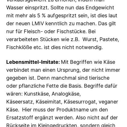
Wasser einspritzt. Sollte nun das Endgewicht
mit mehr als 5 % aufgespritzt sein, ist dies laut
der neuen LMIV kenntlich zu machen. Das gilt
nur für Fleisch- oder Fischstücke. Bei
verarbeiteten Stücken wie z.B. Wurst, Pastete,
Fischklöße etc. ist dies nicht notwendig.
Lebensmittel-Imitate:
Mit Begriffen wie Käse
verbindet man einen Ursprung, der nicht immer
gegeben ist. Denn manchmal sind tierische
oder pflanzliche Fette die Basis. Begriffe dafür
wären: Kunstkäse, Analogkäse,
Käseersatz, Käseimitat, Käsesurrogat, veganer
Käse. Hier muss der Produktname um den
Ersatzstoff ergänzt werden. Also nicht auf der
Rückseite im Kleingedruckten, sondern gleich