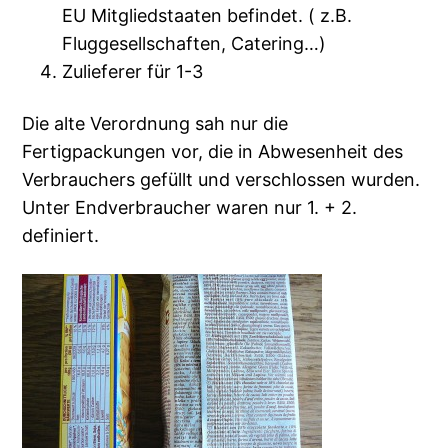
EU Mitgliedstaaten befindet. ( z.B.
Fluggesellschaften, Catering…)
Zulieferer für 1-3
Die alte Verordnung sah nur die
Fertigpackungen vor, die in Abwesenheit des
Verbrauchers gefüllt und verschlossen wurden.
Unter Endverbraucher waren nur 1. + 2.
definiert.