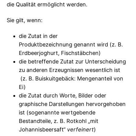
die Qualität ermöglicht werden.
Sie gilt, wenn:
die Zutat in der
Produktbezeichnung genannt wird (z. B.
Erdbeerjoghurt, Fischstäbchen)
die betreffende Zutat zur Unterscheidung
zu anderen Erzeugnissen wesentlich ist
(z. B. Buiskuitgebäck: Mengenanteil von
Ei)
die Zutat durch Worte, Bilder oder
graphische Darstellungen hervorgehoben
ist (sogenannte wertgebende
Bestandteile, z. B. Rotkohl „mit
Johannisbeersaft“
verfeinert
)