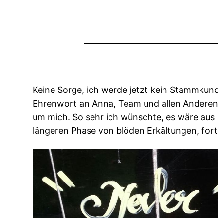
Keine Sorge, ich werde jetzt kein Stammkun
Ehrenwort an Anna, Team und allen Anderen, 
um mich.
So sehr ich wünschte, es wäre aus 
längeren Phase von blöden Erkältungen, fo