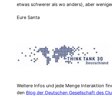
etwas schwerer als wo anders), aber weniger
Eure Santa
Weitere Infos und jede Menge Interaktion fin
den
Blog der Deutschen Gesellschaft des Cl