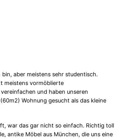
 bin, aber meistens sehr studentisch.
tt meistens vormöblierte
 vereinfachen und haben unseren
re (60m2) Wohnung gesucht als das kleine
, war das gar nicht so einfach. Richtig toll
le, antike Möbel aus München, die uns eine