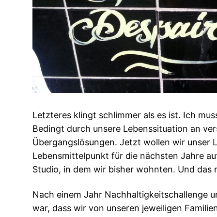
Letzteres klingt schlimmer als es ist. Ich m
Bedingt durch unsere Lebenssituation an ver
Übergangslösungen. Jetzt wollen wir unser
Lebensmittelpunkt für die nächsten Jahre au
Studio, in dem wir bisher wohnten. Und das 
Nach einem Jahr Nachhaltigkeitschallenge und 
war, dass wir von unseren jeweiligen Famili