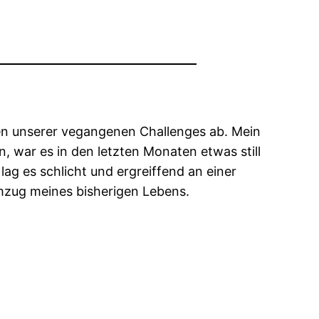
en unserer vegangenen Challenges ab. Mein
, war es in den letzten Monaten etwas still
ag es schlicht und ergreiffend an einer
mzug meines bisherigen Lebens.