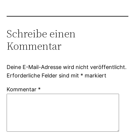
Schreibe einen
Kommentar
Deine E-Mail-Adresse wird nicht veröffentlicht.
Erforderliche Felder sind mit
*
markiert
Kommentar
*