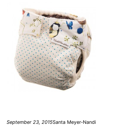
September 23, 2015
Santa Meyer-Nandi