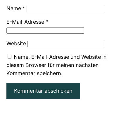
Name
*
E-Mail-Adresse
*
Website
Name, E-Mail-Adresse und Website in
diesem Browser für meinen nächsten
Kommentar speichern.