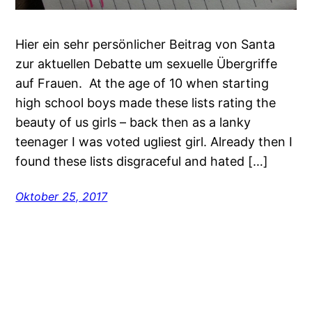
Hier ein sehr persönlicher Beitrag von Santa
zur aktuellen Debatte um sexuelle Übergriffe
auf Frauen. At the age of 10 when starting
high school boys made these lists rating the
beauty of us girls – back then as a lanky
teenager I was voted ugliest girl. Already then I
found these lists disgraceful and hated […]
Oktober 25, 2017