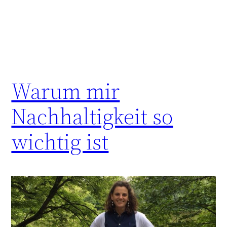
Warum mir
Nachhaltigkeit so
wichtig ist