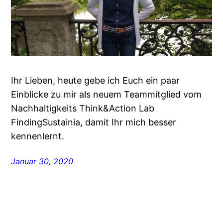
Ihr Lieben, heute gebe ich Euch ein paar
Einblicke zu mir als neuem Teammitglied vom
Nachhaltigkeits Think&Action Lab
FindingSustainia, damit Ihr mich besser
kennenlernt.
Januar 30, 2020