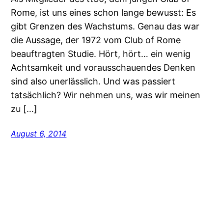
Rome, ist uns eines schon lange bewusst: Es
gibt Grenzen des Wachstums. Genau das war
die Aussage, der 1972 vom Club of Rome
beauftragten Studie. Hört, hört… ein wenig
Achtsamkeit und vorausschauendes Denken
sind also unerlässlich. Und was passiert
tatsächlich? Wir nehmen uns, was wir meinen
zu […]
August 6, 2014