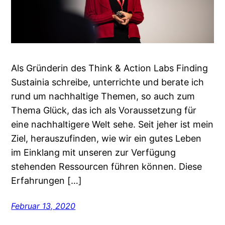
Als Gründerin des Think & Action Labs Finding
Sustainia schreibe, unterrichte und berate ich
rund um nachhaltige Themen, so auch zum
Thema Glück, das ich als Voraussetzung für
eine nachhaltigere Welt sehe. Seit jeher ist mein
Ziel, herauszufinden, wie wir ein gutes Leben
im Einklang mit unseren zur Verfügung
stehenden Ressourcen führen können. Diese
Erfahrungen […]
Februar 13, 2020