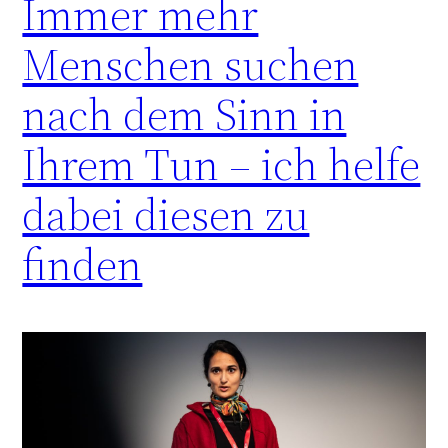
Immer mehr
Menschen suchen
nach dem Sinn in
Ihrem Tun – ich helfe
dabei diesen zu
finden