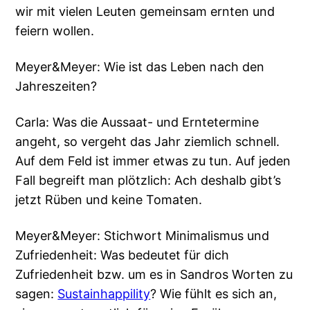
wir mit vielen Leuten gemeinsam ernten und
feiern wollen.
Meyer&Meyer: Wie ist das Leben nach den
Jahreszeiten?
Carla: Was die Aussaat- und Erntetermine
angeht, so vergeht das Jahr ziemlich schnell.
Auf dem Feld ist immer etwas zu tun. Auf jeden
Fall begreift man plötzlich: Ach deshalb gibt’s
jetzt Rüben und keine Tomaten.
Meyer&Meyer: Stichwort Minimalismus und
Zufriedenheit: Was bedeutet für dich
Zufriedenheit bzw. um es in Sandros Worten zu
sagen:
Sustainhappility
? Wie fühlt es sich an,