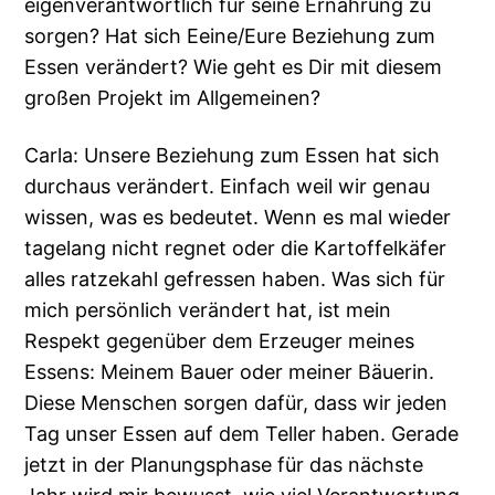
eigenverantwortlich für seine Ernährung zu
sorgen? Hat sich Eeine/Eure Beziehung zum
Essen verändert? Wie geht es Dir mit diesem
großen Projekt im Allgemeinen?
Carla: Unsere Beziehung zum Essen hat sich
durchaus verändert. Einfach weil wir genau
wissen, was es bedeutet. Wenn es mal wieder
tagelang nicht regnet oder die Kartoffelkäfer
alles ratzekahl gefressen haben. Was sich für
mich persönlich verändert hat, ist mein
Respekt gegenüber dem Erzeuger meines
Essens: Meinem Bauer oder meiner Bäuerin.
Diese Menschen sorgen dafür, dass wir jeden
Tag unser Essen auf dem Teller haben. Gerade
jetzt in der Planungsphase für das nächste