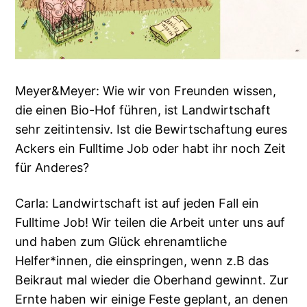
Meyer&Meyer: Wie wir von Freunden wissen,
die einen Bio-Hof führen, ist Landwirtschaft
sehr zeitintensiv. Ist die Bewirtschaftung eures
Ackers ein Fulltime Job oder habt ihr noch Zeit
für Anderes?
Carla: Landwirtschaft ist auf jeden Fall ein
Fulltime Job! Wir teilen die Arbeit unter uns auf
und haben zum Glück ehrenamtliche
Helfer*innen, die einspringen, wenn z.B das
Beikraut mal wieder die Oberhand gewinnt. Zur
Ernte haben wir einige Feste geplant, an denen