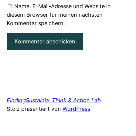
Name, E-Mail-Adresse und Website in
diesem Browser für meinen nächsten
Kommentar speichern.
FindingSustainia. Think & Action Lab
Stolz präsentiert von
WordPress