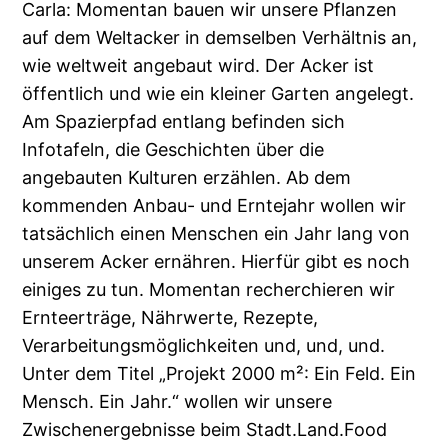
Carla: Momentan bauen wir unsere Pflanzen
auf dem Weltacker in demselben Verhältnis an,
wie weltweit angebaut wird. Der Acker ist
öffentlich und wie ein kleiner Garten angelegt.
Am Spazierpfad entlang befinden sich
Infotafeln, die Geschichten über die
angebauten Kulturen erzählen. Ab dem
kommenden Anbau- und Erntejahr wollen wir
tatsächlich einen Menschen ein Jahr lang von
unserem Acker ernähren. Hierfür gibt es noch
einiges zu tun. Momentan recherchieren wir
Ernteerträge, Nährwerte, Rezepte,
Verarbeitungsmöglichkeiten und, und, und.
Unter dem Titel „Projekt 2000 m²: Ein Feld. Ein
Mensch. Ein Jahr.“ wollen wir unsere
Zwischenergebnisse beim Stadt.Land.Food