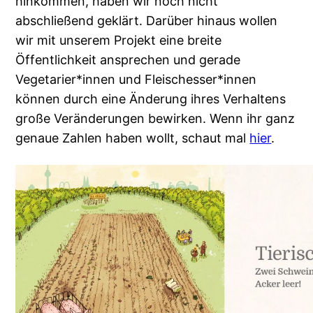
hinkommen, haben wir noch nicht
abschließend geklärt. Darüber hinaus wollen
wir mit unserem Projekt eine breite
Öffentlichkeit ansprechen und gerade
Vegetarier*innen und Fleischesser*innen
können durch eine Änderung ihres Verhaltens
große Veränderungen bewirken. Wenn ihr ganz
genaue Zahlen haben wollt, schaut mal
hier
.