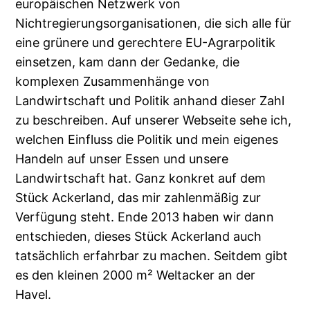
europäischen Netzwerk von
Nichtregierungsorganisationen, die sich alle für
eine grünere und gerechtere EU-Agrarpolitik
einsetzen, kam dann der Gedanke, die
komplexen Zusammenhänge von
Landwirtschaft und Politik anhand dieser Zahl
zu beschreiben. Auf unserer Webseite sehe ich,
welchen Einfluss die Politik und mein eigenes
Handeln auf unser Essen und unsere
Landwirtschaft hat. Ganz konkret auf dem
Stück Ackerland, das mir zahlenmäßig zur
Verfügung steht. Ende 2013 haben wir dann
entschieden, dieses Stück Ackerland auch
tatsächlich erfahrbar zu machen. Seitdem gibt
es den kleinen 2000 m² Weltacker an der
Havel.