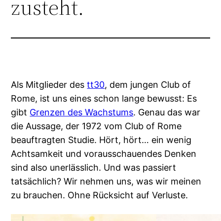
zusteht.
Als Mitglieder des
tt30
, dem jungen Club of
Rome, ist uns eines schon lange bewusst: Es
gibt
Grenzen des Wachstums
. Genau das war
die Aussage, der 1972 vom Club of Rome
beauftragten Studie. Hört, hört… ein wenig
Achtsamkeit und vorausschauendes Denken
sind also unerlässlich. Und was passiert
tatsächlich? Wir nehmen uns, was wir meinen
zu brauchen. Ohne Rücksicht auf Verluste.