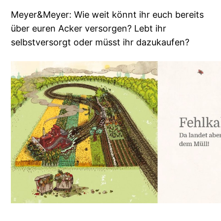
Meyer&Meyer: Wie weit könnt ihr euch bereits
über euren Acker versorgen? Lebt ihr
selbstversorgt oder müsst ihr dazukaufen?