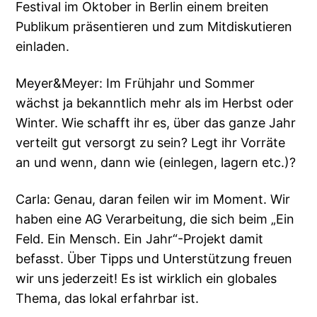
Festival im Oktober in Berlin einem breiten
Publikum präsentieren und zum Mitdiskutieren
einladen.
Meyer&Meyer: Im Frühjahr und Sommer
wächst ja bekanntlich mehr als im Herbst oder
Winter. Wie schafft ihr es, über das ganze Jahr
verteilt gut versorgt zu sein? Legt ihr Vorräte
an und wenn, dann wie (einlegen, lagern etc.)?
Carla: Genau, daran feilen wir im Moment. Wir
haben eine AG Verarbeitung, die sich beim „Ein
Feld. Ein Mensch. Ein Jahr“-Projekt damit
befasst. Über Tipps und Unterstützung freuen
wir uns jederzeit! Es ist wirklich ein globales
Thema, das lokal erfahrbar ist.