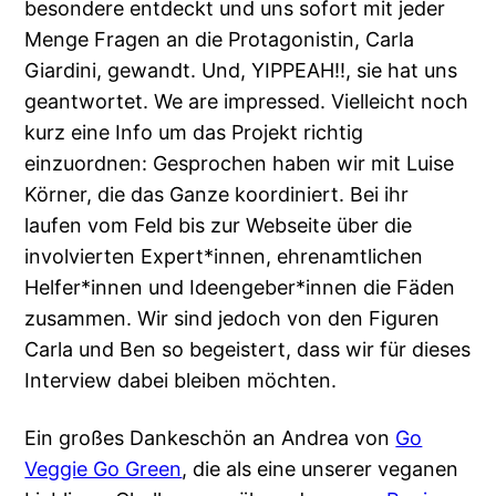
besondere entdeckt und uns sofort mit jeder
Menge Fragen an die Protagonistin, Carla
Giardini, gewandt. Und, YIPPEAH!!, sie hat uns
geantwortet. We are impressed. Vielleicht noch
kurz eine Info um das Projekt richtig
einzuordnen: Gesprochen haben wir mit Luise
Körner, die das Ganze koordiniert. Bei ihr
laufen vom Feld bis zur Webseite über die
involvierten Expert*innen, ehrenamtlichen
Helfer*innen und Ideengeber*innen die Fäden
zusammen. Wir sind jedoch von den Figuren
Carla und Ben so begeistert, dass wir für dieses
Interview dabei bleiben möchten.
Ein großes Dankeschön an Andrea von
Go
Veggie Go Green
, die als eine unserer veganen