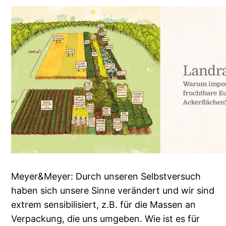
Meyer&Meyer: Durch unseren Selbstversuch
haben sich unsere Sinne verändert und wir sind
extrem sensibilisiert, z.B. für die Massen an
Verpackung, die uns umgeben. Wie ist es für