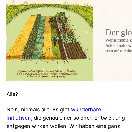
Alle?
Nein, niemals alle. Es gibt
wunderbare
Initiativen
, die genau einer solchen Entwicklung
entgegen wirken wollen. Wir haben eine ganz