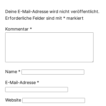
Deine E-Mail-Adresse wird nicht veröffentlicht.
Erforderliche Felder sind mit
*
markiert
Kommentar
*
Name
*
E-Mail-Adresse
*
Website