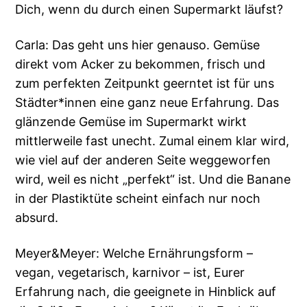
Dich, wenn du durch einen Supermarkt läufst?
Carla: Das geht uns hier genauso. Gemüse
direkt vom Acker zu bekommen, frisch und
zum perfekten Zeitpunkt geerntet ist für uns
Städter*innen eine ganz neue Erfahrung. Das
glänzende Gemüse im Supermarkt wirkt
mittlerweile fast unecht. Zumal einem klar wird,
wie viel auf der anderen Seite weggeworfen
wird, weil es nicht „perfekt“ ist. Und die Banane
in der Plastiktüte scheint einfach nur noch
absurd.
Meyer&Meyer: Welche Ernährungsform –
vegan, vegetarisch, karnivor – ist, Eurer
Erfahrung nach, die geeignete in Hinblick auf