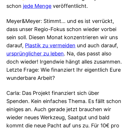
schon
jede Menge
veröffentlicht.
Meyer&Meyer: Stimmt… und es ist verrückt,
dass unser Regio-Fokus schon wieder vorbei
sein soll. Diesen Monat konzentrieren wir uns
darauf,
Plastik zu vermeiden
und auch darauf,
ursprünglicher zu leben
. Na, das passt also
doch wieder! Irgendwie hängt alles zusammen.
Letzte Frage: Wie finanziert Ihr eigentlich Eure
wunderbare Arbeit?
Carla: Das Projekt finanziert sich über
Spenden. Kein einfaches Thema. Es fällt schon
einiges an. Auch gerade jetzt brauchen wir
wieder neues Werkzeug, Saatgut und bald
kommt die neue Pacht auf uns zu. Für 10€ pro