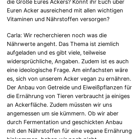
die Größe Eures Ackers? Könnt ihr Euch über
Euren Acker ausreichend mit allen wichtigen
Vitaminen und Nährstoffen versorgen?
Carla: Wir recherchieren noch was die
Nährwerte angeht. Das Thema ist ziemlich
aufgeladen und es gibt viele, teilweise
widersprüchliche, Angaben. Zudem ist es auch
eine ideologische Frage. Am einfachsten wäre
es, sich von unserem Acker vegan zu ernähren.
Der Anbau von Getreide und Eiweißpflanzen für
die Ernährung von Tieren verbraucht ja einiges
an Ackerfläche. Zudem müssten wir uns
angemessen um sie kümmern. Ob wir aber
durch Fermentation und geschickten Anbau
mit den Nährstoffen für eine vegane Ernährung