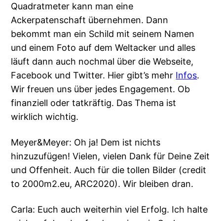
Quadratmeter kann man eine
Ackerpatenschaft übernehmen. Dann
bekommt man ein Schild mit seinem Namen
und einem Foto auf dem Weltacker und alles
läuft dann auch nochmal über die Webseite,
Facebook und Twitter. Hier gibt’s mehr
Infos
.
Wir freuen uns über jedes Engagement. Ob
finanziell oder tatkräftig. Das Thema ist
wirklich wichtig.
Meyer&Meyer: Oh ja! Dem ist nichts
hinzuzufügen! Vielen, vielen Dank für Deine Zeit
und Offenheit. Auch für die tollen Bilder (credit
to 2000m2.eu, ARC2020). Wir bleiben dran.
Carla: Euch auch weiterhin viel Erfolg. Ich halte