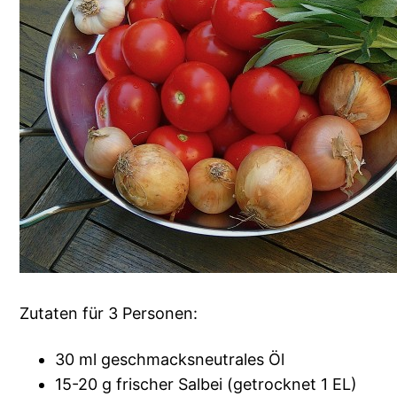
Zutaten für 3 Personen:
30 ml geschmacksneutrales Öl
15-20 g frischer Salbei (getrocknet 1 EL)