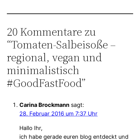
20 Kommentare zu
“Tomaten-Salbeisoße –
regional, vegan und
minimalistisch
#GoodFastFood”
Carina Brockmann
sagt:
28. Februar 2016 um 7:37 Uhr
Hallo Ihr,
ich habe gerade euren blog entdeckt und