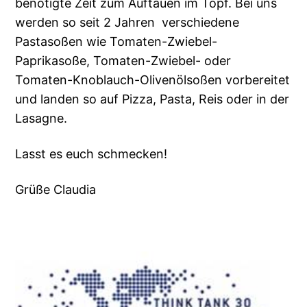
benötigte Zeit zum Auftauen im Topf. Bei uns
werden so seit 2 Jahren verschiedene
Pastasoßen wie Tomaten-Zwiebel-
Paprikasoße, Tomaten-Zwiebel- oder
Tomaten-Knoblauch-Olivenölsoßen vorbereitet
und landen so auf Pizza, Pasta, Reis oder in der
Lasagne.
Lasst es euch schmecken!
Grüße Claudia