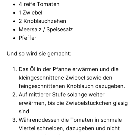
4 reife Tomaten
1 Zwiebel
2 Knoblauchzehen
Meersalz / Speisesalz
Pfeffer
Und so wird sie gemacht:
Das Öl in der Pfanne erwärmen und die
kleingeschnittene Zwiebel sowie den
feingeschnittenen Knoblauch dazugeben.
Auf mittlerer Stufe solange weiter
erwärmen, bis die Zwiebelstückchen glasig
sind.
Währenddessen die Tomaten in schmale
Viertel schneiden, dazugeben und nicht