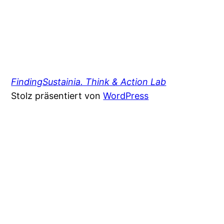
FindingSustainia. Think & Action Lab
Stolz präsentiert von
WordPress