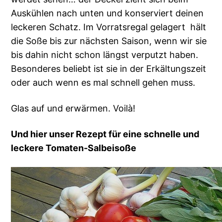
Auskühlen nach unten und konserviert deinen
leckeren Schatz. Im Vorratsregal gelagert hält
die Soße bis zur nächsten Saison, wenn wir sie
bis dahin nicht schon längst verputzt haben.
Besonderes beliebt ist sie in der Erkältungszeit
oder auch wenn es mal schnell gehen muss.
Glas auf und erwärmen. Voilà!
Und hier unser Rezept für eine schnelle und
leckere Tomaten-Salbeisoße