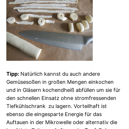
Tipp:
Natürlich kannst du auch andere
Gemüsesoßen in großen Mengen einkochen
und in Gläsern kochendheiß abfüllen um sie für
den schnellen Einsatz ohne stromfressenden
Tiefkühlschrank zu lagern. Vorteilhaft ist
ebenso die eingesparte Energie für das
Auftauen in der Mikrowelle oder alternativ die