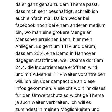
da er ganz genau zu dem Thema passt,
dass mich sehr beschäftigt, schreib ich
euch einfach mal. Da ich weder bei
facebook noch bei einem anderen medium
bin, wo man eine größere Menge an
Menschen erreichen kann, hier mein
Anliegen. Es geht um TTIP und darum,
dass am 23.4. eine Demo in Hannover
dagegen stattfindet, weil Obama dort am
24.4. die Industriemesse eröffnen wird
und mit A.Merkel TTIP weiter vorantreiben
will. Ich bin über campact.de an diese
Infos gekommen. Vielleicht wollt ihr dieses
für den Umweltschutz so wichtige Thema
ja auch weiter verbreiten. Ich will es
zumindest in meinen Möglichkeiten und