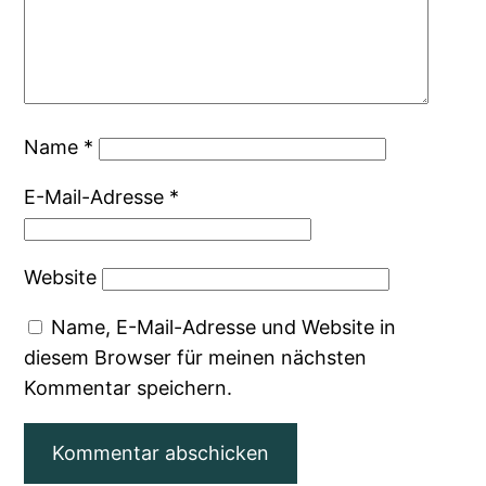
Name
*
E-Mail-Adresse
*
Website
Name, E-Mail-Adresse und Website in
diesem Browser für meinen nächsten
Kommentar speichern.