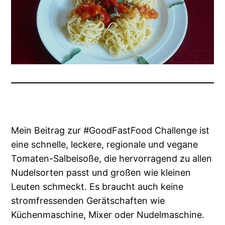
Mein Beitrag zur #GoodFastFood Challenge ist
eine schnelle, leckere, regionale und vegane
Tomaten-Salbeisoße, die hervorragend zu allen
Nudelsorten passt und großen wie kleinen
Leuten schmeckt. Es braucht auch keine
stromfressenden Gerätschaften wie
Küchenmaschine, Mixer oder Nudelmaschine.