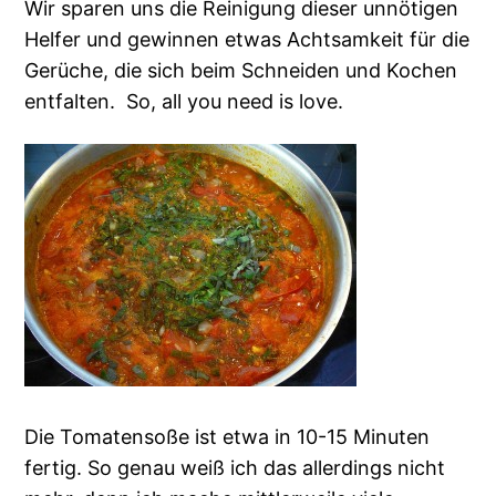
Wir sparen uns die Reinigung dieser unnötigen
Helfer und gewinnen etwas Achtsamkeit für die
Gerüche, die sich beim Schneiden und Kochen
entfalten. So, all you need is love.
Die Tomatensoße ist etwa in 10-15 Minuten
fertig. So genau weiß ich das allerdings nicht