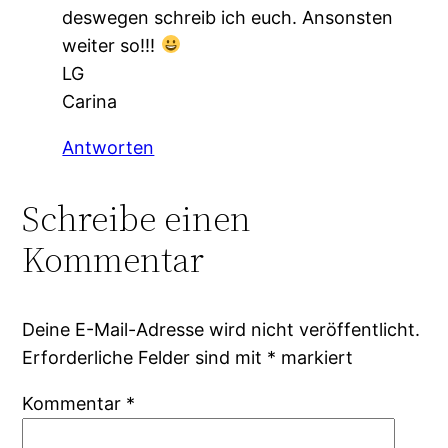
deswegen schreib ich euch. Ansonsten
weiter so!!!
LG
Carina
Antworten
Schreibe einen
Kommentar
Deine E-Mail-Adresse wird nicht veröffentlicht.
Erforderliche Felder sind mit
*
markiert
Kommentar
*