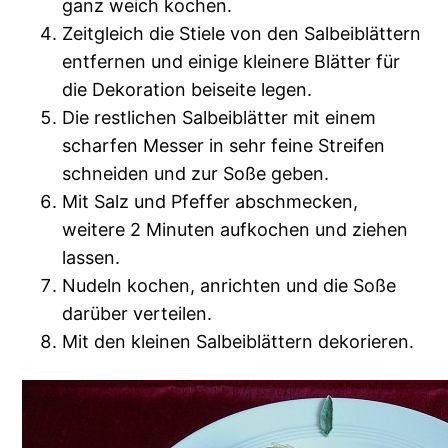
ganz weich kochen.
Zeitgleich die Stiele von den Salbeiblättern
entfernen und einige kleinere Blätter für
die Dekoration beiseite legen.
Die restlichen Salbeiblätter mit einem
scharfen Messer in sehr feine Streifen
schneiden und zur Soße geben.
Mit Salz und Pfeffer abschmecken,
weitere 2 Minuten aufkochen und ziehen
lassen.
Nudeln kochen, anrichten und die Soße
darüber verteilen.
Mit den kleinen Salbeiblättern dekorieren.