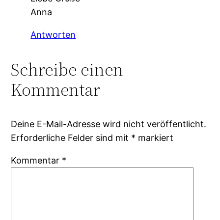
Anna
Antworten
Schreibe einen
Kommentar
Deine E-Mail-Adresse wird nicht veröffentlicht.
Erforderliche Felder sind mit
*
markiert
Kommentar
*