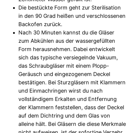
Die bestückte Form geht zur Sterilisation
in den 90 Grad heißen und verschlossenen
Backofen zurück.
Nach 30 Minuten kannst du die Gläser
zum Abkühlen aus der wassergefüllten
Form herausnehmen. Dabei entwickelt
sich das typische versiegelnde Vakuum,
das Schraubgläser mit einem Plopp-
Geräusch und eingezogenem Deckel
bestätigen. Bei Sturzgläsern mit Klammern
und Einmachringen wirst du nach
vollständigem Erkalten und Entfernung
der Klammern feststellen, dass der Deckel
auf dem Dichtring und dem Glas von
alleine hält. Bei Gläsern die diese Merkmale
nicht aufweisen, ist der sofortige Verzehr