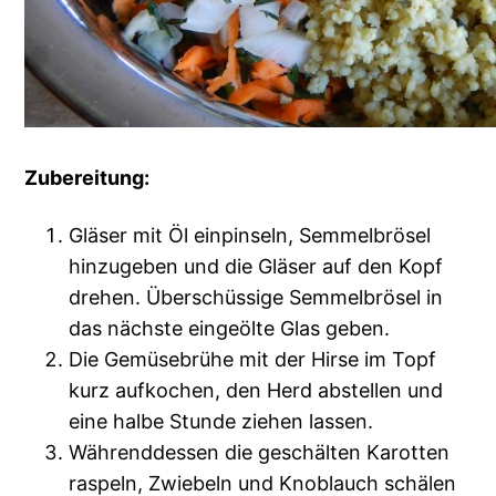
Zubereitung:
Gläser mit Öl einpinseln, Semmelbrösel
hinzugeben und die Gläser auf den Kopf
drehen. Überschüssige Semmelbrösel in
das nächste eingeölte Glas geben.
Die Gemüsebrühe mit der Hirse im Topf
kurz aufkochen, den Herd abstellen und
eine halbe Stunde ziehen lassen.
Währenddessen die geschälten Karotten
raspeln, Zwiebeln und Knoblauch schälen