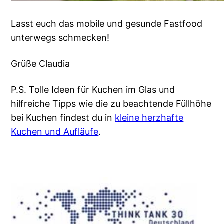
Lasst euch das mobile und gesunde Fastfood
unterwegs schmecken!
Grüße Claudia
P.S. Tolle Ideen für Kuchen im Glas und
hilfreiche Tipps wie die zu beachtende Füllhöhe
bei Kuchen findest du in
kleine herzhafte
Kuchen und Aufläufe
.