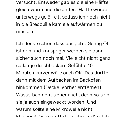
versucht. Entweder gab es die eine Hälfte
gleich warm und die andere Hälfte wurde
unterwegs gelöffelt, sodass ich noch nicht
in die Bredouille kam sie aufwärmen zu
müssen.
Ich denke schon dass das geht. Genug Öl
ist drin und knuspriger werden sie dann
sicher auch noch mal. Vielleicht nicht ganz
so lange durchbacken. Gefühlte 10
Minuten kürzer wäre auch OK. Das dürfte
dann mit dem Aufbacken im Backofen
hinkommen (Deckel vorher entfernen).
Wasserbad geht sicher auch, denn so sind
sie ja auch eingeweckt worden. Und
warum sollte eine Mikrowelle nicht
klappen? Die schafft das sicher im Nu. Ich