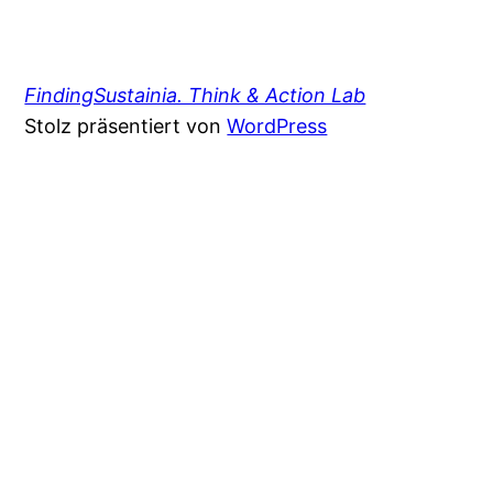
FindingSustainia. Think & Action Lab
Stolz präsentiert von
WordPress