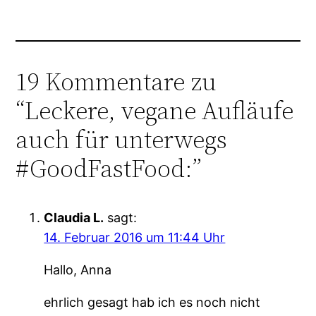
19 Kommentare zu
“Leckere, vegane Aufläufe
auch für unterwegs
#GoodFastFood:”
Claudia L.
sagt:
14. Februar 2016 um 11:44 Uhr
Hallo, Anna
ehrlich gesagt hab ich es noch nicht