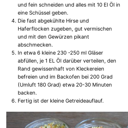
und fein schneiden und alles mit 10 El Öl in
eine Schüssel geben.
Die fast abgekühlte Hirse und
Haferflocken zugeben, gut vermischen
und mit den Gewürzen pikant
abschmecken.
In etwa 6 kleine 230 -250 ml Gläser
abfüllen, je 1 EL Öl darüber verteilen, den
Rand gewissenhaft von Kleckereien
befreien und im Backofen bei 200 Grad
(Umluft 180 Grad) etwa 20-30 Minuten
backen.
Fertig ist der kleine Getreideauflauf.