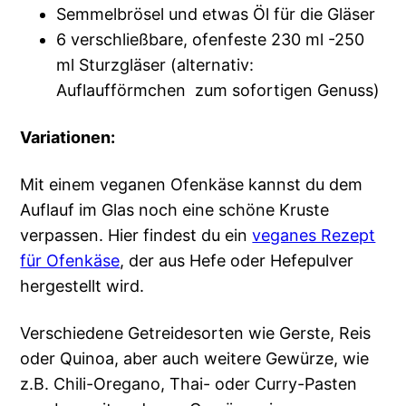
Semmelbrösel und etwas Öl für die Gläser
6 verschließbare, ofenfeste 230 ml -250
ml Sturzgläser (alternativ:
Auflaufförmchen zum sofortigen Genuss)
Variationen:
Mit einem veganen Ofenkäse kannst du dem
Auflauf im Glas noch eine schöne Kruste
verpassen. Hier findest du ein
veganes Rezept
für Ofenkäse
, der aus Hefe oder Hefepulver
hergestellt wird.
Verschiedene Getreidesorten wie Gerste, Reis
oder Quinoa, aber auch weitere Gewürze, wie
z.B. Chili-Oregano, Thai- oder Curry-Pasten