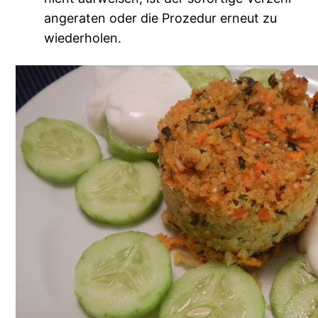
angeraten oder die Prozedur erneut zu
wiederholen.