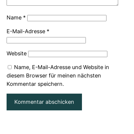
Name
*
E-Mail-Adresse
*
Website
Name, E-Mail-Adresse und Website in
diesem Browser für meinen nächsten
Kommentar speichern.