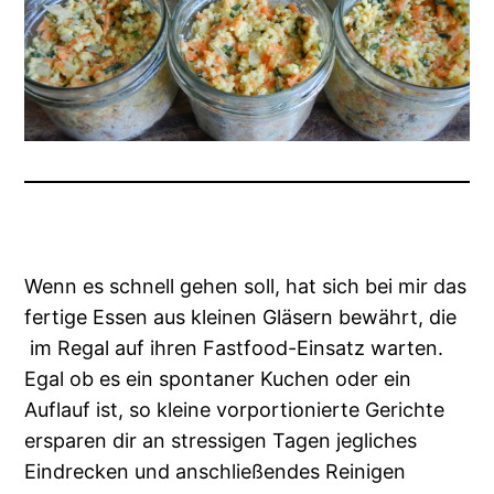
Wenn es schnell gehen soll, hat sich bei mir das
fertige Essen aus kleinen Gläsern bewährt, die
im Regal auf ihren Fastfood-Einsatz warten.
Egal ob es ein spontaner Kuchen oder ein
Auflauf ist, so kleine vorportionierte Gerichte
ersparen dir an stressigen Tagen jegliches
Eindrecken und anschließendes Reinigen