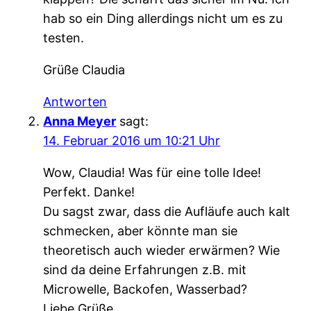
hab so ein Ding allerdings nicht um es zu
testen.
Grüße Claudia
Antworten
Anna Meyer
sagt:
14. Februar 2016 um 10:21 Uhr
Wow, Claudia! Was für eine tolle Idee!
Perfekt. Danke!
Du sagst zwar, dass die Aufläufe auch kalt
schmecken, aber könnte man sie
theoretisch auch wieder erwärmen? Wie
sind da deine Erfahrungen z.B. mit
Microwelle, Backofen, Wasserbad?
Liebe Grüße