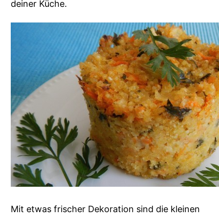
deiner Küche.
Mit etwas frischer Dekoration sind die kleinen