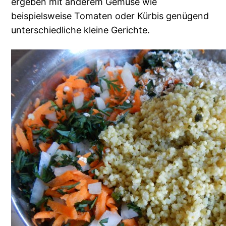
ergeben mit anderem Gemüse wie
beispielsweise Tomaten oder Kürbis genügend
unterschiedliche kleine Gerichte.