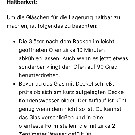
Haltbarkeit:
Um die Gläschen für die Lagerung haltbar zu
machen, ist folgendes zu beachten:
Die Gläser nach dem Backen im leicht
geöffneten Ofen zirka 10 Minuten
abkühlen lassen. Auch wenn es jetzt etwas
sonderbar klingt den Ofen auf 90 Grad
herunterdrehen.
Bevor du das Glas mit Deckel schließt,
prüfe ob sich am kurz aufgelegten Deckel
Kondenswasser bildet. Der Auflauf ist kühl
genug wenn dem nicht so ist. Du kannst
das Glas verschließen und in eine
ofenfeste Form stellen, die mit zirka 2
Zentimeter Wasser gefüllt ist.