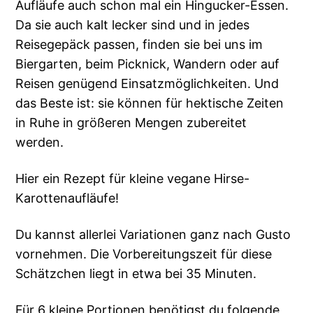
Aufläufe auch schon mal ein Hingucker-Essen.
Da sie auch kalt lecker sind und in jedes
Reisegepäck passen, finden sie bei uns im
Biergarten, beim Picknick, Wandern oder auf
Reisen genügend Einsatzmöglichkeiten. Und
das Beste ist: sie können für hektische Zeiten
in Ruhe in größeren Mengen zubereitet
werden.
Hier ein Rezept für kleine vegane Hirse-
Karottenaufläufe!
Du kannst allerlei Variationen ganz nach Gusto
vornehmen. Die Vorbereitungszeit für diese
Schätzchen liegt in etwa bei 35 Minuten.
Für 6 kleine Portionen benötigst du folgende