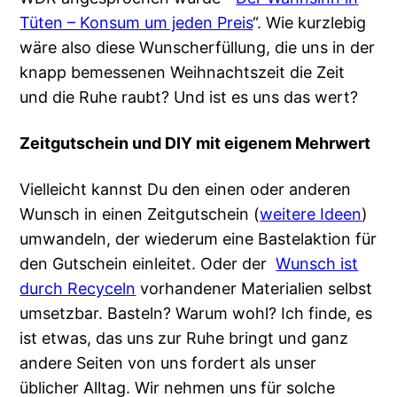
Tüten – Konsum um jeden Preis
“. Wie kurzlebig
wäre also diese Wunscherfüllung, die uns in der
knapp bemessenen Weihnachtszeit die Zeit
und die Ruhe raubt? Und ist es uns das wert?
Zeitgutschein und DIY mit eigenem Mehrwert
Vielleicht kannst Du den einen oder anderen
Wunsch in einen Zeitgutschein (
weitere Ideen
)
umwandeln, der wiederum eine Bastelaktion für
den Gutschein einleitet. Oder der
Wunsch ist
durch Recyceln
vorhandener Materialien selbst
umsetzbar. Basteln? Warum wohl? Ich finde, es
ist etwas, das uns zur Ruhe bringt und ganz
andere Seiten von uns fordert als unser
üblicher Alltag. Wir nehmen uns für solche