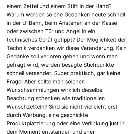
einem Zettel und einem Stift in der Hand?
Warum werden solche Gedanken heute schnell
in der U-Bahn, beim Anstehen an der Kasse
oder zwischen Tür und Angel in ein
technisches Gerät getippt? Der Möglichkeit der
Technik verdanken wir diese Veränderung. Kein
Gedanke soll verloren gehen und wenn man
gefragt wird, werden besagte Stichpunkte
schnell versendet. Super praktisch, gar keine
Frage! Aber sollte man solchen
Wunschsammlungen wirklich dieselbe
Beachtung schenken wie traditionellen
Wunschzetteln? Sind sie nicht vielleicht erst
durch Werbung, eine geschickte
Produktplatzierung oder eine Verlinkung just in
dem Moment entstanden und eher