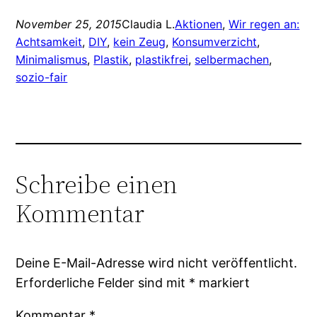
November 25, 2015
Claudia L.
Aktionen
, 
Wir regen an:
Achtsamkeit
, 
DIY
, 
kein Zeug
, 
Konsumverzicht
, 
Minimalismus
, 
Plastik
, 
plastikfrei
, 
selbermachen
, 
sozio-fair
Schreibe einen
Kommentar
Deine E-Mail-Adresse wird nicht veröffentlicht.
Erforderliche Felder sind mit
*
markiert
Kommentar
*