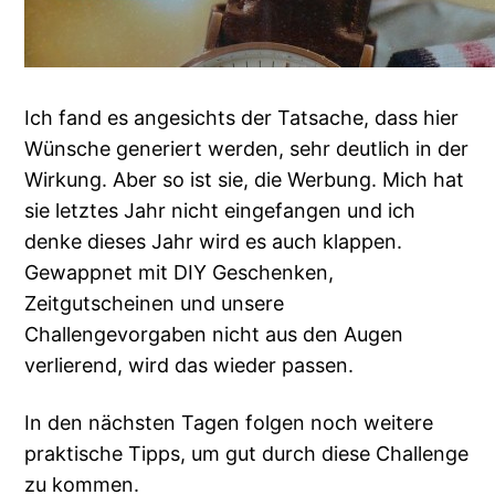
Ich fand es angesichts der Tatsache, dass hier
Wünsche generiert werden, sehr deutlich in der
Wirkung. Aber so ist sie, die Werbung. Mich hat
sie letztes Jahr nicht eingefangen und ich
denke dieses Jahr wird es auch klappen.
Gewappnet mit DIY Geschenken,
Zeitgutscheinen und unsere
Challengevorgaben nicht aus den Augen
verlierend, wird das wieder passen.
In den nächsten Tagen folgen noch weitere
praktische Tipps, um gut durch diese Challenge
zu kommen.