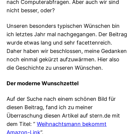
nach Computerabfragen. Aber auch wir sind
nicht besser, oder?
Unseren besonders typischen Wünschen bin
ich letztes Jahr mal nachgegangen. Der Beitrag
wurde etwas lang und sehr facettenreich.
Daher haben wir beschlossen, meine Gedanken
noch einmal gekürzt aufzuwärmen. Hier also
die Geschichte zu unseren Wünschen.
Der moderne Wunschzettel
Auf der Suche nach einem schönen Bild für
diesen Beitrag, fand ich zu meiner
Überraschung diesen Artikel auf stern.de mit
dem Titel: ”
Weihnachtsmann bekommt
Amazon-Link
“.