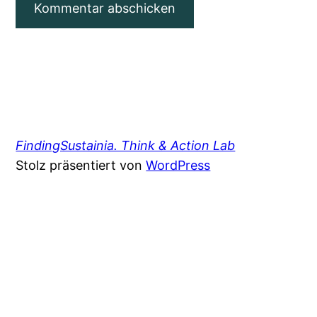
FindingSustainia. Think & Action Lab
Stolz präsentiert von
WordPress