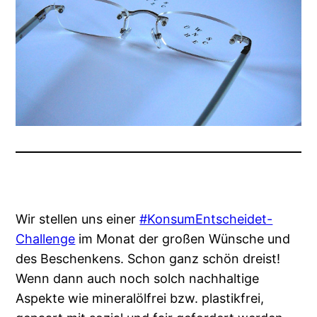
Wir stellen uns einer
#KonsumEntscheidet-
Challenge
im Monat der großen Wünsche und
des Beschenkens. Schon ganz schön dreist!
Wenn dann auch noch solch nachhaltige
Aspekte wie mineralölfrei bzw. plastikfrei,