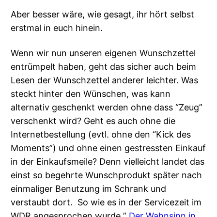
Aber besser wäre, wie gesagt, ihr hört selbst
erstmal in euch hinein.
Wenn wir nun unseren eigenen Wunschzettel
entrümpelt haben, geht das sicher auch beim
Lesen der Wunschzettel anderer leichter. Was
steckt hinter den Wünschen, was kann
alternativ geschenkt werden ohne dass “Zeug”
verschenkt wird? Geht es auch ohne die
Internetbestellung (evtl. ohne den “Kick des
Moments”) und ohne einen gestressten Einkauf
in der Einkaufsmeile? Denn vielleicht landet das
einst so begehrte Wunschprodukt später nach
einmaliger Benutzung im Schrank und
verstaubt dort. So wie es in der Servicezeit im
WDR angesprochen wurde ”
Der Wahnsinn in