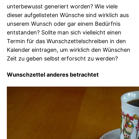
unterbewusst generiert worden? Wie viele
dieser aufgelisteten Wünsche sind wirklich aus
unserem Wunsch oder gar einem Bedürfnis
entstanden? Sollte man sich vielleicht einen
Termin für das Wunschzettelschreiben in den
Kalender eintragen, um wirklich den Wünschen
Zeit zu geben selbst erforscht zu werden?
Wunschzettel anderes betrachtet