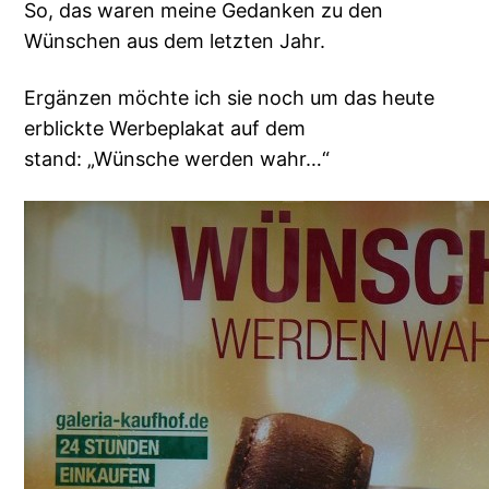
So, das waren meine Gedanken zu den
Wünschen aus dem letzten Jahr.
Ergänzen möchte ich sie noch um das heute
erblickte Werbeplakat auf dem
stand: „Wünsche werden wahr…“