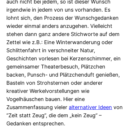
auch nicht bei jedem, so ist dieser Wunsch
irgendwie in jedem von uns vorhanden. Es
lohnt sich, den Prozess der Wunschgedanken
wieder einmal anders anzugehen. Vielleicht
stehen dann ganz andere Stichworte auf dem
Zettel wie z.B.: Eine Winterwanderung oder
Schlittenfahrt in verschneiter Natur,
Geschichten vorlesen bei Kerzenschimmer, ein
gemeinsamer Theaterbesuch, Plätzchen
backen, Punsch- und Plätzchenduft genießen,
Basteln von Strohsternen oder anderer
kreativer Werkelvorstellungen wie
Vogelhäuschen bauen. Hier eine
Zusammenfassung vieler
alternativer Ideen
von
“Zeit statt Zeug”, die dem „kein Zeug“ –
Gedanken entsprechen.