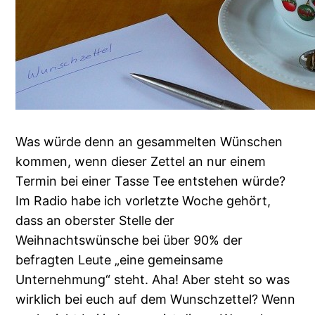
Was würde denn an gesammelten Wünschen
kommen, wenn dieser Zettel an nur einem
Termin bei einer Tasse Tee entstehen würde?
Im Radio habe ich vorletzte Woche gehört,
dass an oberster Stelle der
Weihnachtswünsche bei über 90% der
befragten Leute „eine gemeinsame
Unternehmung“ steht. Aha! Aber steht so was
wirklich bei euch auf dem Wunschzettel? Wenn