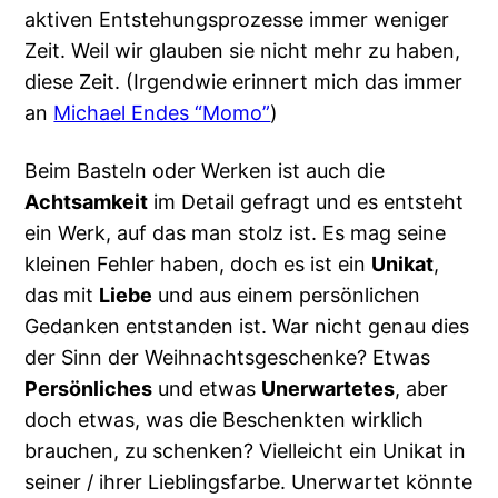
aktiven Entstehungsprozesse immer weniger
Zeit. Weil wir glauben sie nicht mehr zu haben,
diese Zeit. (Irgendwie erinnert mich das immer
an
Michael Endes “Momo”
)
Beim Basteln oder Werken ist auch die
Achtsamkeit
im Detail gefragt und es entsteht
ein Werk, auf das man stolz ist. Es mag seine
kleinen Fehler haben, doch es ist ein
Unikat
,
das mit
Liebe
und aus einem persönlichen
Gedanken entstanden ist. War nicht genau dies
der Sinn der Weihnachtsgeschenke? Etwas
Persönliches
und etwas
Unerwartetes
, aber
doch etwas, was die Beschenkten wirklich
brauchen, zu schenken? Vielleicht ein Unikat in
seiner / ihrer Lieblingsfarbe. Unerwartet könnte