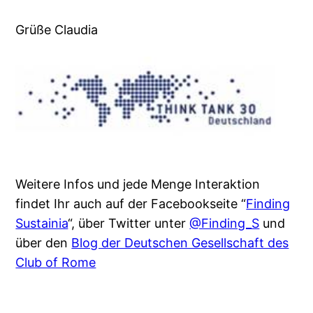
Grüße Claudia
Weitere Infos und jede Menge Interaktion
findet Ihr auch auf der Facebookseite “
Finding
Sustainia
“, über Twitter unter
@Finding_S
und
über den
Blog der Deutschen Gesellschaft des
Club of Rome