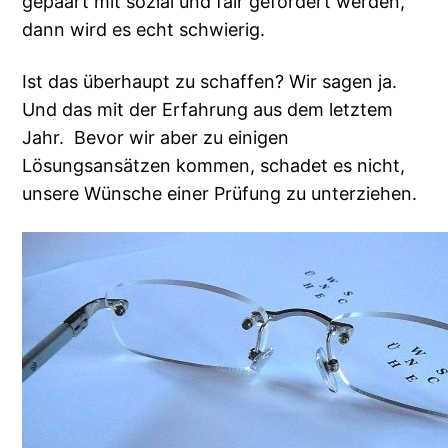
gepaart mit sozial und fair gefordert werden,
dann wird es echt schwierig.
Ist das überhaupt zu schaffen? Wir sagen ja.
Und das mit der Erfahrung aus dem letztem
Jahr. Bevor wir aber zu einigen
Lösungsansätzen kommen, schadet es nicht,
unsere Wünsche einer Prüfung zu unterziehen.