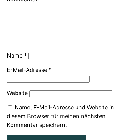
Name
*
E-Mail-Adresse
*
Website
Name, E-Mail-Adresse und Website in
diesem Browser für meinen nächsten
Kommentar speichern.