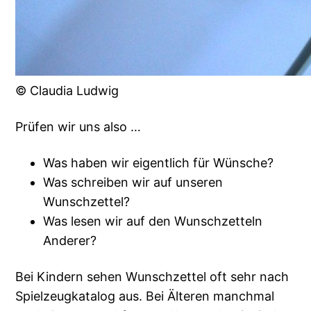
© Claudia Ludwig
Prüfen wir uns also …
Was haben wir eigentlich für Wünsche?
Was schreiben wir auf unseren
Wunschzettel?
Was lesen wir auf den Wunschzetteln
Anderer?
Bei Kindern sehen Wunschzettel oft sehr nach
Spielzeugkatalog aus. Bei Älteren manchmal