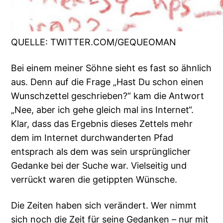
QUELLE: TWITTER.COM/GEQUEOMAN
Bei einem meiner Söhne sieht es fast so ähnlich
aus. Denn auf die Frage „Hast Du schon einen
Wunschzettel geschrieben?“ kam die Antwort
„Nee, aber ich gehe gleich mal ins Internet“.
Klar, dass das Ergebnis dieses Zettels mehr
dem im Internet durchwanderten Pfad
entsprach als dem was sein ursprünglicher
Gedanke bei der Suche war. Vielseitig und
verrückt waren die getippten Wünsche.
Die Zeiten haben sich verändert. Wer nimmt
sich noch die Zeit für seine Gedanken – nur mit