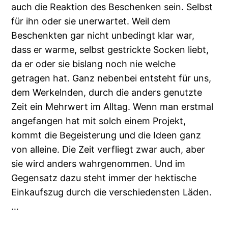
auch die Reaktion des Beschenken sein. Selbst
für ihn oder sie unerwartet. Weil dem
Beschenkten gar nicht unbedingt klar war,
dass er warme, selbst gestrickte Socken liebt,
da er oder sie bislang noch nie welche
getragen hat. Ganz nebenbei entsteht für uns,
dem Werkelnden, durch die anders genutzte
Zeit ein Mehrwert im Alltag. Wenn man erstmal
angefangen hat mit solch einem Projekt,
kommt die Begeisterung und die Ideen ganz
von alleine. Die Zeit verfliegt zwar auch, aber
sie wird anders wahrgenommen. Und im
Gegensatz dazu steht immer der hektische
Einkaufszug durch die verschiedensten Läden.
…