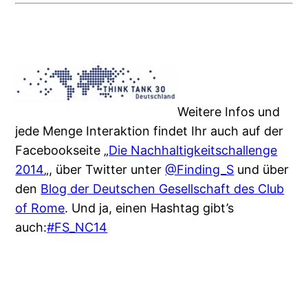
Weitere Infos und
jede Menge Interaktion findet Ihr auch auf der
Facebookseite „
Die Nachhaltigkeitschallenge
2014
„, über Twitter unter
@Finding_S
und über
den
Blog der Deutschen Gesellschaft des Club
of Rome
. Und ja, einen Hashtag gibt’s
auch:
#FS_NC14