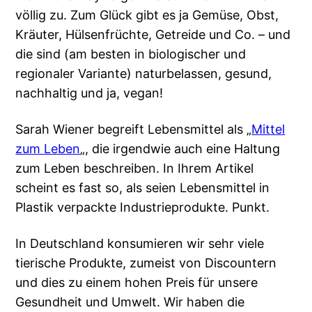
völlig zu. Zum Glück gibt es ja Gemüse, Obst,
Kräuter, Hülsenfrüchte, Getreide und Co. – und
die sind (am besten in biologischer und
regionaler Variante) naturbelassen, gesund,
nachhaltig und ja, vegan!
Sarah Wiener begreift Lebensmittel als „
Mittel
zum Leben
„, die irgendwie auch eine Haltung
zum Leben beschreiben. In Ihrem Artikel
scheint es fast so, als seien Lebensmittel in
Plastik verpackte Industrieprodukte. Punkt.
In Deutschland konsumieren wir sehr viele
tierische Produkte, zumeist von Discountern
und dies zu einem hohen Preis für unsere
Gesundheit und Umwelt. Wir haben die