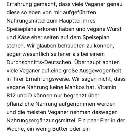
Erfahrung gemacht, dass viele Veganer genau
diese so eben von mir aufgeführten
Nahrungsmittel zum Hauptteil ihres
Speiseplans erkoren haben und vegane Wurst
und Käse eher selten auf dem Speiseplan
stehen. Wir glauben behaupten zu können,
sogar wesentlich seltener als bei einem
Durchschnitts-Deutschen. Überhaupt achten
viele Veganer auf eine große Ausgewogenheit
in ihrer Ernährungsweise. Wir sagen nicht, dass
vegane Nahrung keine Mankos hat. Vitamin
B12 und D können nur begrenzt über
pflanzliche Nahrung aufgenommen werden
und die meisten Veganer nehmen deswegen
Nahrungsergänzungsmittel. Ein paar Eier in der
Woche, ein wenig Butter oder ein