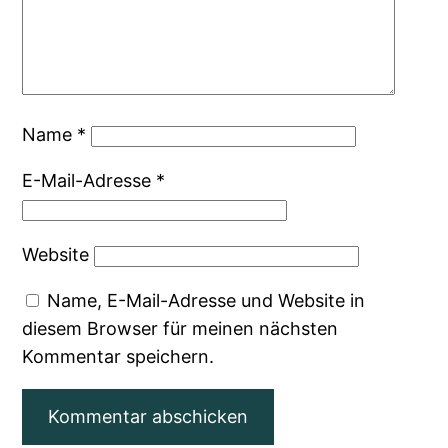
Name
*
E-Mail-Adresse
*
Website
Name, E-Mail-Adresse und Website in
diesem Browser für meinen nächsten
Kommentar speichern.