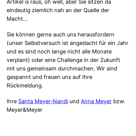
Artikel is raus, oh well, aber Sie sitzen da
eindeutig ziemlich nah an der Quelle der
Macht…
Sie können gerne auch uns herausfordern
(unser Selbstversuch ist angedacht für ein Jahr
und es sind noch lange nicht alle Monate
verplant) oder eine Challenge in der Zukunft
mit uns gemeinsam durchmachen. Wir sind
gespannt und freuen uns auf Ihre
Rückmeldung.
Ihre
Santa Meyer-Nandi
und
Anna Meyer
bzw.
Meyer&Meyer