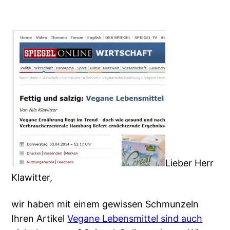
Lieber Herr
Klawitter,
wir haben mit einem gewissen Schmunzeln
Ihren Artikel
Vegane Lebensmittel sind auch