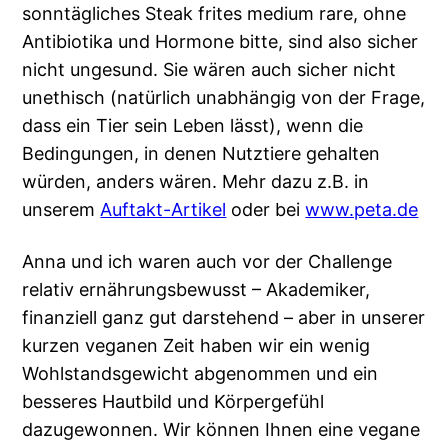
sonntägliches Steak frites medium rare, ohne
Antibiotika und Hormone bitte, sind also sicher
nicht ungesund. Sie wären auch sicher nicht
unethisch (natürlich unabhängig von der Frage,
dass ein Tier sein Leben lässt), wenn die
Bedingungen, in denen Nutztiere gehalten
würden, anders wären. Mehr dazu z.B. in
unserem
Auftakt-Artikel
oder bei
www.peta.de
Anna und ich waren auch vor der Challenge
relativ ernährungsbewusst – Akademiker,
finanziell ganz gut darstehend – aber in unserer
kurzen veganen Zeit haben wir ein wenig
Wohlstandsgewicht abgenommen und ein
besseres Hautbild und Körpergefühl
dazugewonnen. Wir können Ihnen eine vegane