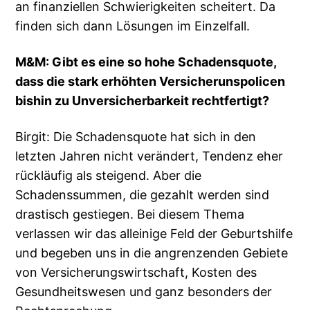
an finanziellen Schwierigkeiten scheitert. Da
finden sich dann Lösungen im Einzelfall.
M&M: Gibt es eine so hohe Schadensquote,
dass die stark erhöhten Versicherunspolicen
bishin zu Unversicherbarkeit rechtfertigt?
Birgit: Die Schadensquote hat sich in den
letzten Jahren nicht verändert, Tendenz eher
rückläufig als steigend. Aber die
Schadenssummen, die gezahlt werden sind
drastisch gestiegen. Bei diesem Thema
verlassen wir das alleinige Feld der Geburtshilfe
und begeben uns in die angrenzenden Gebiete
von Versicherungswirtschaft, Kosten des
Gesundheitswesen und ganz besonders der