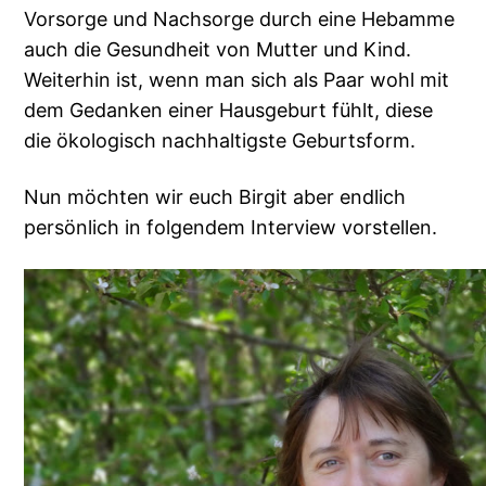
Vorsorge und Nachsorge durch eine Hebamme
auch die Gesundheit von Mutter und Kind.
Weiterhin ist, wenn man sich als Paar wohl mit
dem Gedanken einer Hausgeburt fühlt, diese
die ökologisch nachhaltigste Geburtsform.
Nun möchten wir euch Birgit aber endlich
persönlich in folgendem Interview vorstellen.