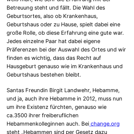
Betreuung steht und fällt. Die Wahl des
Geburtsortes, also ob Krankenhaus,
Geburtshaus oder zu Hause, spielt dabei eine
große Rolle, ob diese Erfahrung eine gute war.
Jedes einzelne Paar hat dabei eigene
Präferenzen bei der Auswahl des Ortes und wir
finden es wichtig, dass das Recht auf
Hausgeburt genauso wie im Krankenhaus und
Geburtshaus bestehen bleibt.
Santas Freundin Birgit Landwehr, Hebamme,
und ja, auch ihre Hebamme in 2012, muss nun
um ihre Existenz fürchten, genauso wie
ca.3500 ihrer freiberuflichen
Hebammenkolleginnen auch. Bei
change.org
steht „Hebammen sind per Gesetz dazu