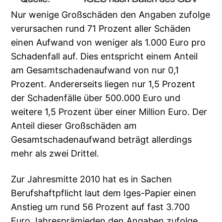
Nur wenige Großschäden den Angaben zufolge
verursachen rund 71 Prozent aller Schäden
einen Aufwand von weniger als 1.000 Euro pro
Schadenfall auf. Dies entspricht einem Anteil
am Gesamtschadenaufwand von nur 0,1
Prozent. Andererseits liegen nur 1,5 Prozent
der Schadenfälle über 500.000 Euro und
weitere 1,5 Prozent über einer Million Euro. Der
Anteil dieser Großschäden am
Gesamtschadenaufwand beträgt allerdings
mehr als zwei Drittel.
Zur Jahresmitte 2010 hat es in Sachen
Berufshaftpflicht laut dem Iges-Papier einen
Anstieg um rund 56 Prozent auf fast 3.700
Euro Jahresprämieden den Angaben zufolge