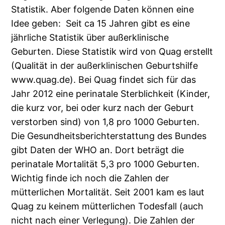
Statistik. Aber folgende Daten können eine
Idee geben: Seit ca 15 Jahren gibt es eine
jährliche Statistik über außerklinische
Geburten. Diese Statistik wird von Quag erstellt
(Qualität in der außerklinischen Geburtshilfe
www.quag.de). Bei Quag findet sich für das
Jahr 2012 eine perinatale Sterblichkeit (Kinder,
die kurz vor, bei oder kurz nach der Geburt
verstorben sind) von 1,8 pro 1000 Geburten.
Die Gesundheitsberichterstattung des Bundes
gibt Daten der WHO an. Dort beträgt die
perinatale Mortalität 5,3 pro 1000 Geburten.
Wichtig finde ich noch die Zahlen der
mütterlichen Mortalität. Seit 2001 kam es laut
Quag zu keinem mütterlichen Todesfall (auch
nicht nach einer Verlegung). Die Zahlen der