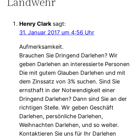
Landwehr”
Henry Clark
sagt:
31. Januar 2017 um 4:56 Uhr
Aufmerksamkeit.
Brauchen Sie Dringend Darlehen? Wir
geben Darlehen an interessierte Personen
Die mit gutem Glauben Darlehen und mit
dem Zinssatz von 3% suchen. Sind Sie
ernsthaft in der Notwendigkeit einer
Dringend Darlehen? Dann sind Sie an der
richtigen Stelle. Wir geben Geschäft
Darlehen, persönliche Darlehen,
Weihnachten Darlehen, und so weiter.
Kontaktieren Sie uns für Ihr Darlehen