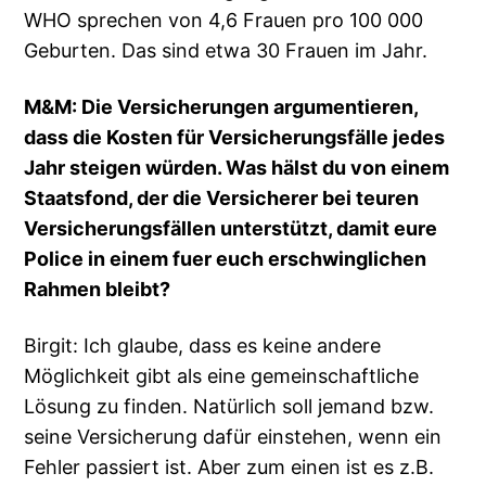
WHO sprechen von 4,6 Frauen pro 100 000
Geburten. Das sind etwa 30 Frauen im Jahr.
M&M: Die Versicherungen argumentieren,
dass die Kosten für Versicherungsfälle jedes
Jahr steigen würden. Was hälst du von einem
Staatsfond, der die Versicherer bei teuren
Versicherungsfällen unterstützt, damit eure
Police in einem fuer euch erschwinglichen
Rahmen bleibt?
Birgit: Ich glaube, dass es keine andere
Möglichkeit gibt als eine gemeinschaftliche
Lösung zu finden. Natürlich soll jemand bzw.
seine Versicherung dafür einstehen, wenn ein
Fehler passiert ist. Aber zum einen ist es z.B.