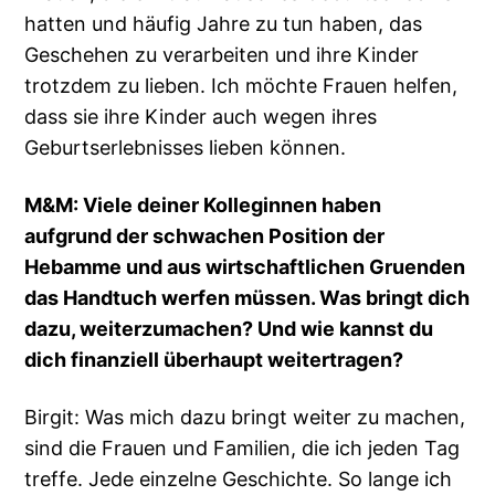
hatten und häufig Jahre zu tun haben, das
Geschehen zu verarbeiten und ihre Kinder
trotzdem zu lieben. Ich möchte Frauen helfen,
dass sie ihre Kinder auch wegen ihres
Geburtserlebnisses lieben können.
M&M: Viele deiner Kolleginnen haben
aufgrund der schwachen Position der
Hebamme und aus wirtschaftlichen Gruenden
das Handtuch werfen müssen. Was bringt dich
dazu, weiterzumachen? Und wie kannst du
dich finanziell überhaupt weitertragen?
Birgit: Was mich dazu bringt weiter zu machen,
sind die Frauen und Familien, die ich jeden Tag
treffe. Jede einzelne Geschichte. So lange ich