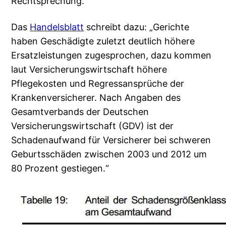
Rechtsprechung.
Das
Handelsblatt
schreibt dazu: „Gerichte
haben Geschädigte zuletzt deutlich höhere
Ersatzleistungen zugesprochen, dazu kommen
laut Versicherungswirtschaft höhere
Pflegekosten und Regressansprüche der
Krankenversicherer. Nach Angaben des
Gesamtverbands der Deutschen
Versicherungswirtschaft (GDV) ist der
Schadenaufwand für Versicherer bei schweren
Geburtsschäden zwischen 2003 und 2012 um
80 Prozent gestiegen.“