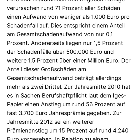
verursachen rund 71 Prozent aller Schäden
einen Aufwand von weniger als 1.000 Euro pro
Schadenfall auf. Dies entspricht einem Anteil
am Gesamtschadenaufwand von nur 0,1
Prozent. Andererseits liegen nur 1,5 Prozent
der Schadenfälle über 500.000 Euro und
weitere 1,5 Prozent über einer Million Euro. Der
Anteil dieser Großschäden am
Gesamtschadenaufwand beträgt allerdings
mehr als zwei Drittel. Zur Jahresmitte 2010 hat
es in Sachen Berufshaftpflicht laut dem Iges-
Papier einen Anstieg um rund 56 Prozent auf
fast 3.700 Euro Jahresprämie gegeben. Zur
Jahresmitte 2012 sei ein weiterer
Prämienanstieg um 15 Prozent auf rund 4.240
Euro vorgesehen. In Relation zu einem