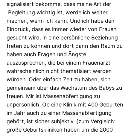
signalisiert bekomme, dass meine Art der
Begleitung wichtig ist, werde ich weiter
machen, wenn ich kann. Und ich habe den
Eindruck, dass es immer wieder von Frauen
gesucht wird, in eine persönliche Beziehung
treten zu können und dort dann den Raum zu
haben auch Fragen und Ängste
auszusprechen, die bei einem Frauenarzt
wahrscheinlich nicht thematisiert werden
würden. Oder einfach Zeit zu haben, sich
gemeinsam über das Wachstum des Babys zu
freuen. Mir ist Massenabfertigung zu
unpersönlich. Ob eine Klinik mit 400 Geburten
im Jahr auch zu einer Massenabfertigung
gehört, ist sicher subjektiv. (zum Vergleich:
große Geburtskliniken haben um die 2000