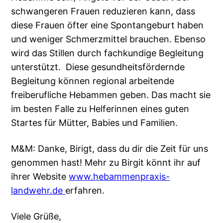
schwangeren Frauen reduzieren kann, dass
diese Frauen öfter eine Spontangeburt haben
und weniger Schmerzmittel brauchen. Ebenso
wird das Stillen durch fachkundige Begleitung
unterstützt. Diese gesundheitsfördernde
Begleitung können regional arbeitende
freiberufliche Hebammen geben. Das macht sie
im besten Falle zu Helferinnen eines guten
Startes für Mütter, Babies und Familien.
M&M: Danke, Birigt, dass du dir die Zeit für uns
genommen hast! Mehr zu Birgit könnt ihr auf
ihrer Website
www.hebammenpraxis-
landwehr.de
erfahren.
Viele Grüße,