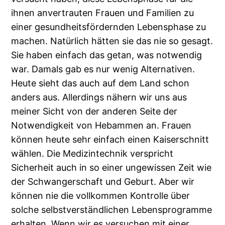
ihnen anvertrauten Frauen und Familien zu
einer gesundheitsfördernden Lebensphase zu
machen. Natürlich hätten sie das nie so gesagt.
Sie haben einfach das getan, was notwendig
war. Damals gab es nur wenig Alternativen.
Heute sieht das auch auf dem Land schon
anders aus. Allerdings nähern wir uns aus
meiner Sicht von der anderen Seite der
Notwendigkeit von Hebammen an. Frauen
können heute sehr einfach einen Kaiserschnitt
wählen. Die Medizintechnik verspricht
Sicherheit auch in so einer ungewissen Zeit wie
der Schwangerschaft und Geburt. Aber wir
können nie die vollkommen Kontrolle über
solche selbstverständlichen Lebensprogramme
erhalten. Wenn wir es versuchen mit einer