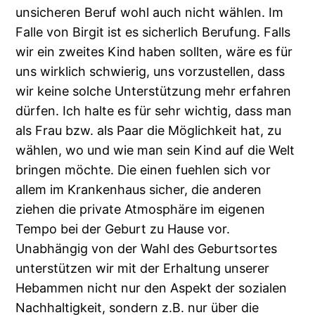
unsicheren Beruf wohl auch nicht wählen. Im
Falle von Birgit ist es sicherlich Berufung. Falls
wir ein zweites Kind haben sollten, wäre es für
uns wirklich schwierig, uns vorzustellen, dass
wir keine solche Unterstützung mehr erfahren
dürfen. Ich halte es für sehr wichtig, dass man
als Frau bzw. als Paar die Möglichkeit hat, zu
wählen, wo und wie man sein Kind auf die Welt
bringen möchte. Die einen fuehlen sich vor
allem im Krankenhaus sicher, die anderen
ziehen die private Atmosphäre im eigenen
Tempo bei der Geburt zu Hause vor.
Unabhängig von der Wahl des Geburtsortes
unterstützen wir mit der Erhaltung unserer
Hebammen nicht nur den Aspekt der sozialen
Nachhaltigkeit, sondern z.B. nur über die