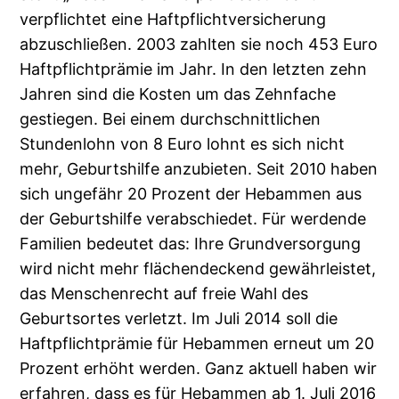
verpflichtet eine Haftpflichtversicherung
abzuschließen. 2003 zahlten sie noch 453 Euro
Haftpflichtprämie im Jahr. In den letzten zehn
Jahren sind die Kosten um das Zehnfache
gestiegen. Bei einem durchschnittlichen
Stundenlohn von 8 Euro lohnt es sich nicht
mehr, Geburtshilfe anzubieten. Seit 2010 haben
sich ungefähr 20 Prozent der Hebammen aus
der Geburtshilfe verabschiedet. Für werdende
Familien bedeutet das: Ihre Grundversorgung
wird nicht mehr flächendeckend gewährleistet,
das Menschenrecht auf freie Wahl des
Geburtsortes verletzt. Im Juli 2014 soll die
Haftpflichtprämie für Hebammen erneut um 20
Prozent erhöht werden. Ganz aktuell haben wir
erfahren, dass es für Hebammen ab 1. Juli 2016