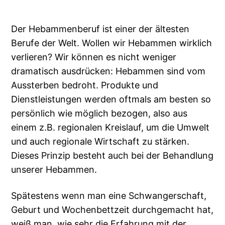
Der Hebammenberuf ist einer der ältesten
Berufe der Welt. Wollen wir Hebammen wirklich
verlieren? Wir können es nicht weniger
dramatisch ausdrücken: Hebammen sind vom
Aussterben bedroht. Produkte und
Dienstleistungen werden oftmals am besten so
persönlich wie möglich bezogen, also aus
einem z.B. regionalen Kreislauf, um die Umwelt
und auch regionale Wirtschaft zu stärken.
Dieses Prinzip besteht auch bei der Behandlung
unserer Hebammen.
Spätestens wenn man eine Schwangerschaft,
Geburt und Wochenbettzeit durchgemacht hat,
weiß man, wie sehr die Erfahrung mit der