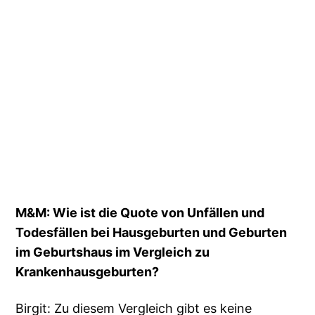
M&M: Wie ist die Quote von Unfällen und
Todesfällen bei Hausgeburten und Geburten
im Geburtshaus im Vergleich zu
Krankenhausgeburten?
Birgit: Zu diesem Vergleich gibt es keine