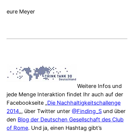
eure Meyer
Weitere Infos und
jede Menge Interaktion findet Ihr auch auf der
Facebookseite „
Die Nachhaltigkeitschallenge
2014
„, über Twitter unter
@Finding_S
und über
den
Blog der Deutschen Gesellschaft des Club
of Rome
. Und ja, einen Hashtag gibt’s