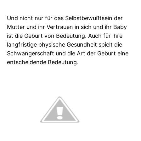
Und nicht nur für das Selbstbewußtsein der
Mutter und ihr Vertrauen in sich und ihr Baby
ist die Geburt von Bedeutung. Auch für ihre
langfristige physische Gesundheit spielt die
Schwangerschaft und die Art der Geburt eine
entscheidende Bedeutung.