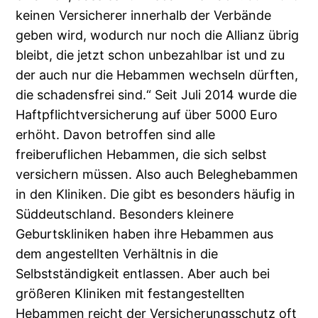
keinen Versicherer innerhalb der Verbände
geben wird, wodurch nur noch die Allianz übrig
bleibt, die jetzt schon unbezahlbar ist und zu
der auch nur die Hebammen wechseln dürften,
die schadensfrei sind.“ Seit Juli 2014 wurde die
Haftpflichtversicherung auf über 5000 Euro
erhöht. Davon betroffen sind alle
freiberuflichen Hebammen, die sich selbst
versichern müssen. Also auch Beleghebammen
in den Kliniken. Die gibt es besonders häufig in
Süddeutschland. Besonders kleinere
Geburtskliniken haben ihre Hebammen aus
dem angestellten Verhältnis in die
Selbstständigkeit entlassen. Aber auch bei
größeren Kliniken mit festangestellten
Hebammen reicht der Versicherungsschutz oft