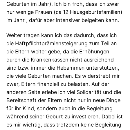
Geburten im Jahr). Ich bin froh, dass ich zwar
nur wenige Frauen (ca 12 Hausgeburtsfamilien)
im Jahr , dafür aber intensiver belgeiten kann.
Weiter tragen kann ich das dadurch, dass ich
die Haftpflichtprämiensteigerung zum Teil an
die Eltern weiter gebe, da die Erhöhungen
durch die Krankenkassen nicht ausreichend
sind bzw. immer die Hebammen unterstützen,
die viele Geburten machen. Es widerstrebt mir
zwar, Eltern finanziell zu belasten. Auf der
anderen Seite erlebe ich viel Solidarität und die
Bereitschaft der Eltern nicht nur in neue Dinge
für ihr Kind, sondern auch in die Begleitung
während seiner Geburt zu investieren. Dabei ist
es mir wichtig, dass trotzdem keine Begleitung