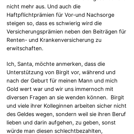
nicht mehr aus. Und auch die
Haftpflichtprämien für Vor-und Nachsorge
steigen so, dass es schwierig wird die
Versicherungsprämien neben den Beiträgen für
Renten- und Krankenversicherung zu
erwitschaften.
Ich, Santa, möchte anmerken, dass die
Unterstützung von Birgit vor, während und
nach der Geburt für meinen Mann und mich
Gold wert war und wir uns immernoch mit
diversen Fragen an sie wenden können. Birgit
und viele ihrer Kolleginnen arbeiten sicher nicht
des Geldes wegen, sondern weil sie ihren Beruf
lieben und darin aufgehen, zu geben, sonst
würde man diesen schlechtbezahlten,