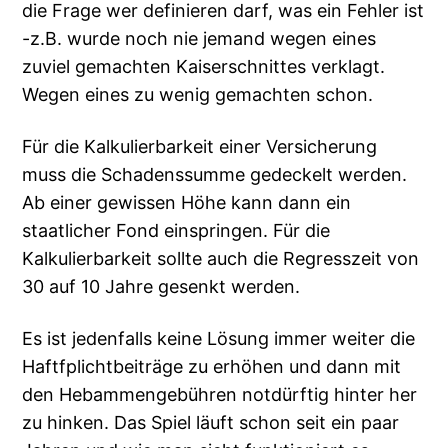
die Frage wer definieren darf, was ein Fehler ist
-z.B. wurde noch nie jemand wegen eines
zuviel gemachten Kaiserschnittes verklagt.
Wegen eines zu wenig gemachten schon.
Für die Kalkulierbarkeit einer Versicherung
muss die Schadenssumme gedeckelt werden.
Ab einer gewissen Höhe kann dann ein
staatlicher Fond einspringen. Für die
Kalkulierbarkeit sollte auch die Regresszeit von
30 auf 10 Jahre gesenkt werden.
Es ist jedenfalls keine Lösung immer weiter die
Haftfplichtbeiträge zu erhöhen und dann mit
den Hebammengebühren notdürftig hinter her
zu hinken. Das Spiel läuft schon seit ein paar