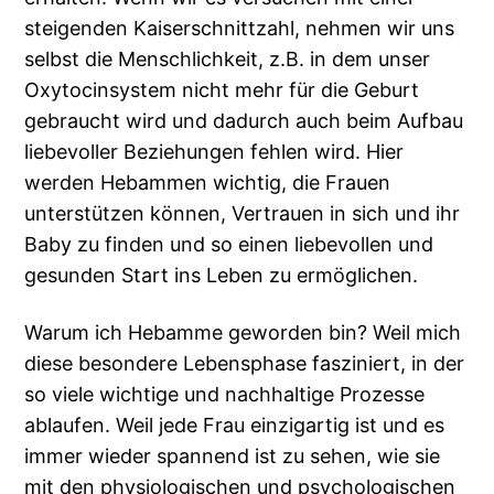
steigenden Kaiserschnittzahl, nehmen wir uns
selbst die Menschlichkeit, z.B. in dem unser
Oxytocinsystem nicht mehr für die Geburt
gebraucht wird und dadurch auch beim Aufbau
liebevoller Beziehungen fehlen wird. Hier
werden Hebammen wichtig, die Frauen
unterstützen können, Vertrauen in sich und ihr
Baby zu finden und so einen liebevollen und
gesunden Start ins Leben zu ermöglichen.
Warum ich Hebamme geworden bin? Weil mich
diese besondere Lebensphase fasziniert, in der
so viele wichtige und nachhaltige Prozesse
ablaufen. Weil jede Frau einzigartig ist und es
immer wieder spannend ist zu sehen, wie sie
mit den physiologischen und psychologischen