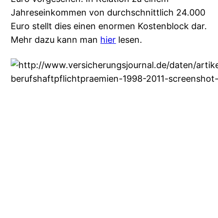
Jahreseinkommen von durchschnittlich 24.000
Euro stellt dies einen enormen Kostenblock dar.
Mehr dazu kann man
hier
lesen.