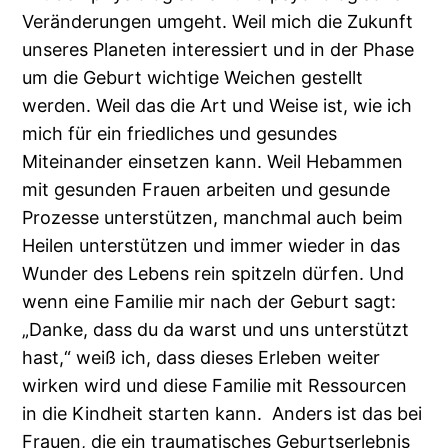
Veränderungen umgeht. Weil mich die Zukunft
unseres Planeten interessiert und in der Phase
um die Geburt wichtige Weichen gestellt
werden. Weil das die Art und Weise ist, wie ich
mich für ein friedliches und gesundes
Miteinander einsetzen kann. Weil Hebammen
mit gesunden Frauen arbeiten und gesunde
Prozesse unterstützen, manchmal auch beim
Heilen unterstützen und immer wieder in das
Wunder des Lebens rein spitzeln dürfen. Und
wenn eine Familie mir nach der Geburt sagt:
„Danke, dass du da warst und uns unterstützt
hast,“ weiß ich, dass dieses Erleben weiter
wirken wird und diese Familie mit Ressourcen
in die Kindheit starten kann. Anders ist das bei
Frauen, die ein traumatisches Geburtserlebnis