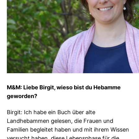
M&M: Liebe Birgit, wieso bist du Hebamme
geworden?
Birgit: Ich habe ein Buch über alte
Landhebammen gelesen, die Frauen und
Familien begleitet haben und mit ihrem Wissen
versucht haben, diese Lebensphase für die