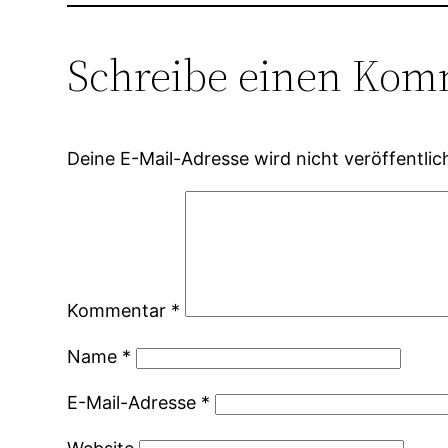
Schreibe einen Kom
Deine E-Mail-Adresse wird nicht veröffentlic
Kommentar
*
Name
*
E-Mail-Adresse
*