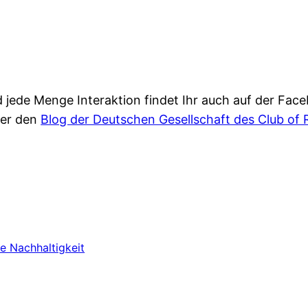
d jede Menge Interaktion findet Ihr auch auf der Face
er den
Blog der Deutschen Gesellschaft des Club of
re Nachhaltigkeit