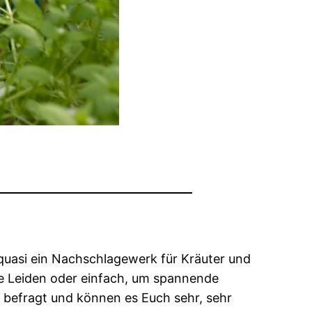
 quasi ein Nachschlagewerk für Kräuter und
re Leiden oder einfach, um spannende
 befragt und können es Euch sehr, sehr