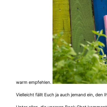
warm empfehlen.
Vielleicht fällt Euch ja auch jemand ein, de