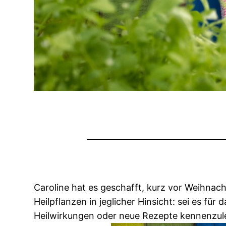
Caroline hat es geschafft, kurz vor Weihnac
Heilpflanzen in jeglicher Hinsicht: sei es 
Heilwirkungen oder neue Rezepte kennenzule