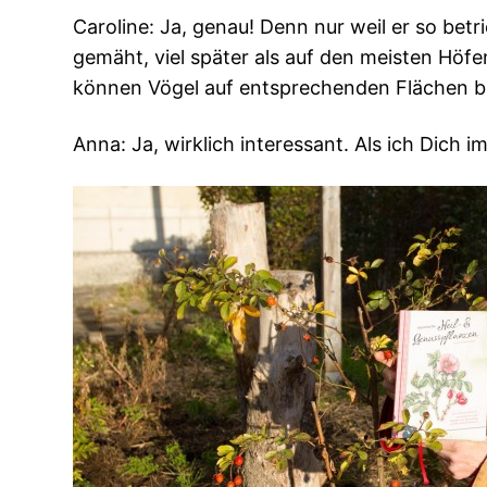
Caroline: Ja, genau! Denn nur weil er so betr
gemäht, viel später als auf den meisten Hö
können Vögel auf entsprechenden Flächen br
Anna: Ja, wirklich interessant. Als ich Dich