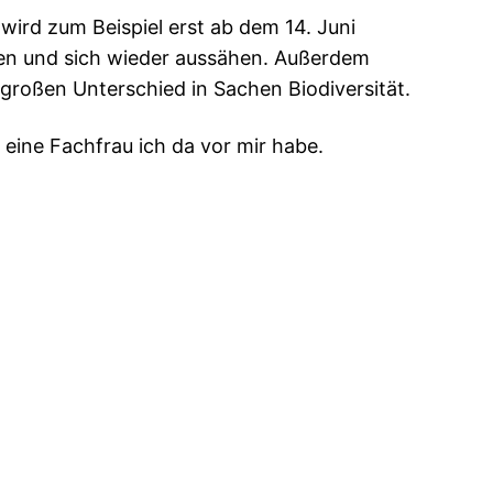
 wird zum Beispiel erst ab dem 14. Juni
sen und sich wieder aussähen. Außerdem
roßen Unterschied in Sachen Biodiversität.
 eine Fachfrau ich da vor mir habe.