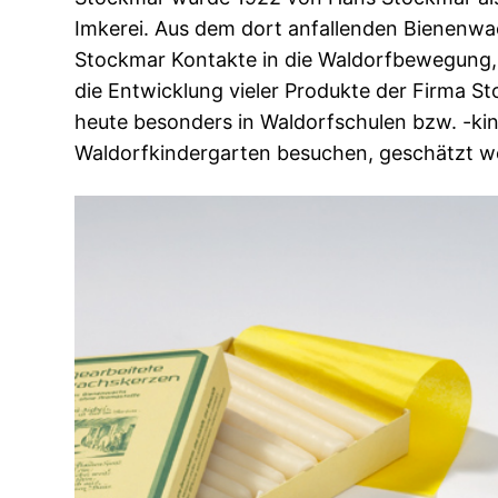
Imkerei. Aus dem dort anfallenden Bienenwa
Stockmar Kontakte in die Waldorfbewegung,
die Entwicklung vieler Produkte der Firma S
heute besonders in Waldorfschulen bzw. -kin
Waldorfkindergarten besuchen, geschätzt w