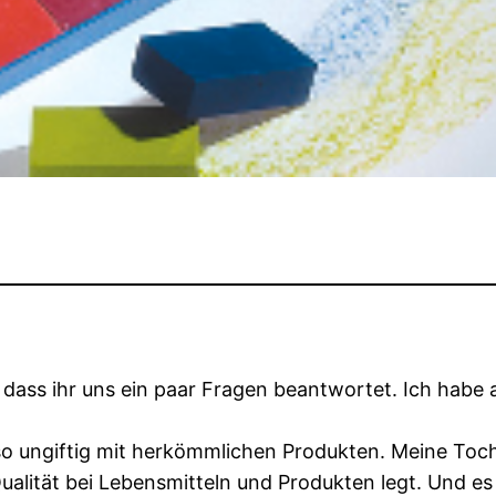
, dass ihr uns ein paar Fragen beantwortet. Ich habe
 so ungiftig mit herkömmlichen Produkten. Meine Toch
alität bei Lebensmitteln und Produkten legt. Und es