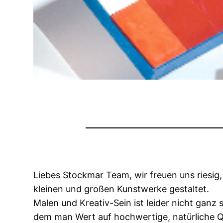
Liebes Stockmar Team, wir freuen uns riesig
kleinen und großen Kunstwerke gestaltet.
Malen und Kreativ-Sein ist leider nicht ganz
dem man Wert auf hochwertige, natürliche Qu