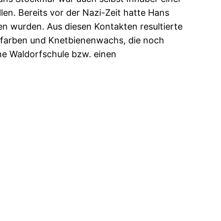
n. Bereits vor der Nazi-Zeit hatte Hans
 wurden. Aus diesen Kontakten resultierte
llfarben und Knetbienenwachs, die noch
ine Waldorfschule bzw. einen