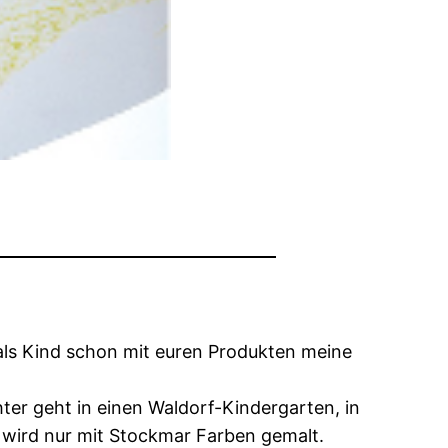
 als Kind schon mit euren Produkten meine
ter geht in einen Waldorf-Kindergarten, in
 wird nur mit Stockmar Farben gemalt.