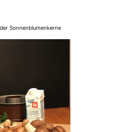
 oder Sonnenblumenkerne