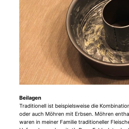
Beilagen
Traditionell ist beispielsweise die Kombinati
oder auch Möhren mit Erbsen. Möhren enthalt
waren in meiner Familie traditioneller Fleisc