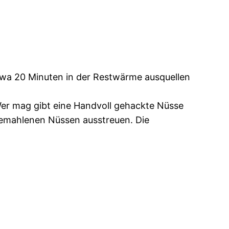
wa 20 Minuten in der Restwärme ausquellen
er mag gibt eine Handvoll gehackte Nüsse
gemahlenen Nüssen ausstreuen. Die