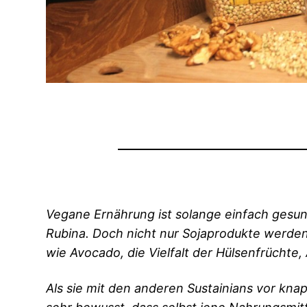
Vegane Ernährung ist solange einfach gesun
Rubina. Doch nicht nur Sojaprodukte werde
wie Avocado, die Vielfalt der Hülsenfrüchte
Als sie mit den anderen Sustainians vor kn