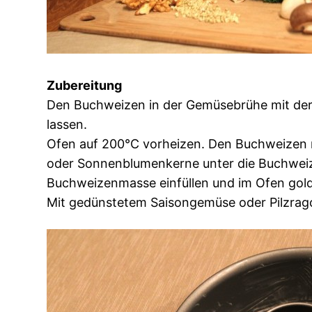
Zubereitung
Den Buchweizen in der Gemüsebrühe mit der
lassen.
Ofen auf 200°C vorheizen. Den Buchweizen 
oder Sonnenblumenkerne unter die Buchweiz
Buchweizenmasse einfüllen und im Ofen gol
Mit gedünstetem Saisongemüse oder Pilzrago