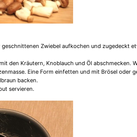
 geschnittenen Zwiebel aufkochen und zugedeckt et
mit den Kräutern, Knoblauch und Öl abschmecken. W
enmasse. Eine Form einfetten und mit Brösel oder 
dbraun backen.
ut servieren.