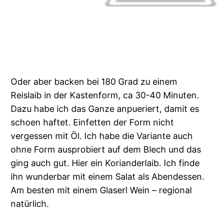
Oder aber backen bei 180 Grad zu einem
Reislaib in der Kastenform, ca 30-40 Minuten.
Dazu habe ich das Ganze anpueriert, damit es
schoen haftet. Einfetten der Form nicht
vergessen mit Öl. Ich habe die Variante auch
ohne Form ausprobiert auf dem Blech und das
ging auch gut. Hier ein Korianderlaib. Ich finde
ihn wunderbar mit einem Salat als Abendessen.
Am besten mit einem Glaserl Wein – regional
natürlich.