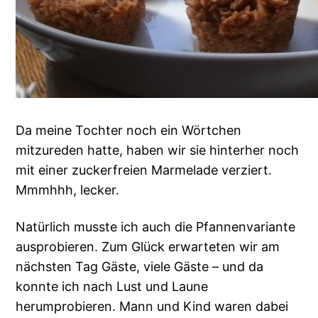
Da meine Tochter noch ein Wörtchen
mitzureden hatte, haben wir sie hinterher noch
mit einer zuckerfreien Marmelade verziert.
Mmmhhh, lecker.
Natürlich musste ich auch die Pfannenvariante
ausprobieren. Zum Glück erwarteten wir am
nächsten Tag Gäste, viele Gäste – und da
konnte ich nach Lust und Laune
herumprobieren. Mann und Kind waren dabei