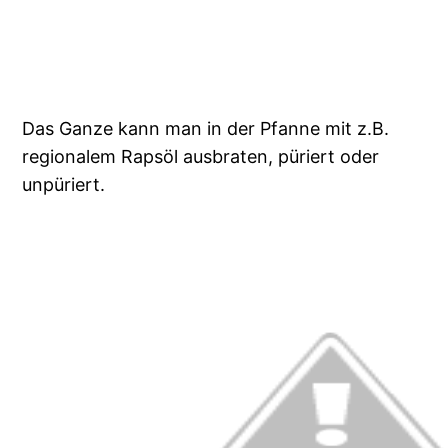
Das Ganze kann man in der Pfanne mit z.B.
regionalem Rapsöl ausbraten, püriert oder
unpüriert.