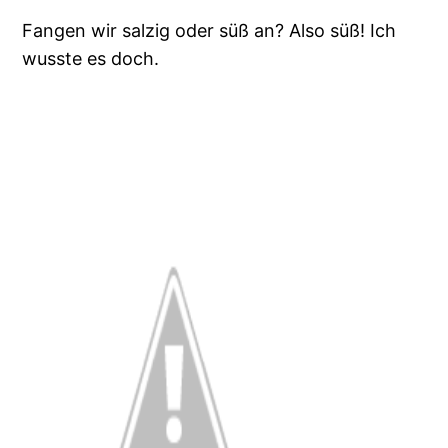
Fangen wir salzig oder süß an? Also süß! Ich
wusste es doch.