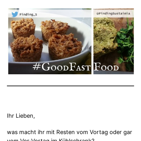
Ihr Lieben,
was macht ihr mit Resten vom Vortag oder gar
vom Vor-Vortag im Kühlschrank?