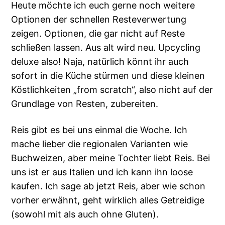
Heute möchte ich euch gerne noch weitere
Optionen der schnellen Resteverwertung
zeigen. Optionen, die gar nicht auf Reste
schließen lassen. Aus alt wird neu. Upcycling
deluxe also! Naja, natürlich könnt ihr auch
sofort in die Küche stürmen und diese kleinen
Köstlichkeiten „from scratch“, also nicht auf der
Grundlage von Resten, zubereiten.
Reis gibt es bei uns einmal die Woche. Ich
mache lieber die regionalen Varianten wie
Buchweizen, aber meine Tochter liebt Reis. Bei
uns ist er aus Italien und ich kann ihn loose
kaufen. Ich sage ab jetzt Reis, aber wie schon
vorher erwähnt, geht wirklich alles Getreidige
(sowohl mit als auch ohne Gluten).