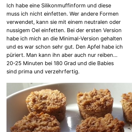
Ich habe eine Silikonmuffinform und diese
muss ich nicht einfetten. Wer andere Formen
verwendet, kann sie mit einem neutralen oder
nussigem Oel einfetten. Bei der ersten Version
habe ich mich an die Minimal-Version gehalten
und es war schon sehr gut. Den Apfel habe ich
püriert. Man kann ihn aber auch nur reiben…
20-25 Minuten bei 180 Grad und die Babies
sind prima und verzehrfertig.