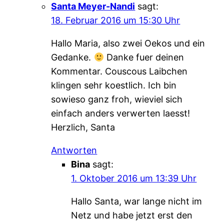
Santa Meyer-Nandi
sagt:
18. Februar 2016 um 15:30 Uhr
Hallo Maria, also zwei Oekos und ein
Gedanke.
Danke fuer deinen
Kommentar. Couscous Laibchen
klingen sehr koestlich. Ich bin
sowieso ganz froh, wieviel sich
einfach anders verwerten laesst!
Herzlich, Santa
Antworten
Bina
sagt:
1. Oktober 2016 um 13:39 Uhr
Hallo Santa, war lange nicht im
Netz und habe jetzt erst den