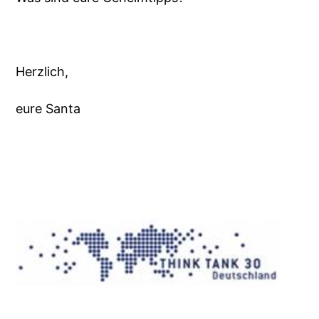
Herzlich,
eure Santa