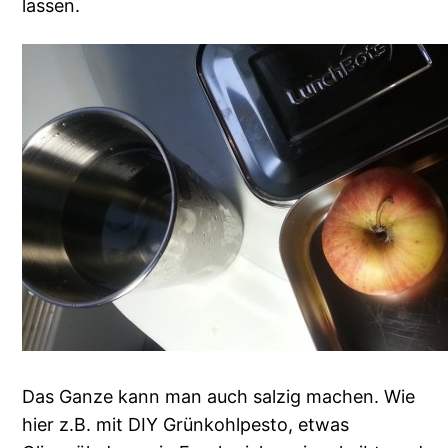
lassen.
Das Ganze kann man auch salzig machen. Wie
hier z.B. mit DIY Grünkohlpesto, etwas