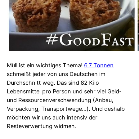
Müll ist ein wichtiges Thema!
6.7 Tonnen
schmeißt jeder von uns Deutschen im
Durchschnitt weg. Das sind 82 Kilo
Lebensmittel pro Person und sehr viel Geld-
und Ressourcenverschwendung (Anbau,
Verpackung, Transportwege…). Und deshalb
möchten wir uns auch intensiv der
Resteverwertung widmen.