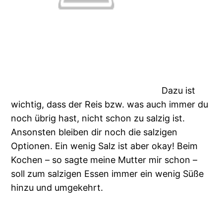
Dazu ist
wichtig, dass der Reis bzw. was auch immer du
noch übrig hast, nicht schon zu salzig ist.
Ansonsten bleiben dir noch die salzigen
Optionen. Ein wenig Salz ist aber okay! Beim
Kochen – so sagte meine Mutter mir schon –
soll zum salzigen Essen immer ein wenig Süße
hinzu und umgekehrt.