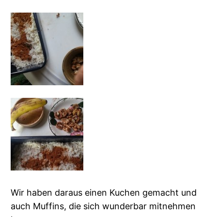
Wir haben daraus einen Kuchen gemacht und
auch Muffins, die sich wunderbar mitnehmen