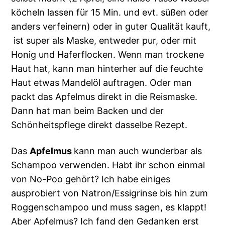
köcheln lassen für 15 Min. und evt. süßen oder
anders verfeinern) oder in guter Qualität kauft,
ist super als Maske, entweder pur, oder mit
Honig und Haferflocken. Wenn man trockene
Haut hat, kann man hinterher auf die feuchte
Haut etwas Mandelöl auftragen. Oder man
packt das Apfelmus direkt in die Reismaske.
Dann hat man beim Backen und der
Schönheitspflege direkt dasselbe Rezept.
Das
Apfelmus
kann man auch wunderbar als
Schampoo verwenden. Habt ihr schon einmal
von No-Poo gehört? Ich habe einiges
ausprobiert von Natron/Essigrinse bis hin zum
Roggenschampoo und muss sagen, es klappt!
Aber Apfelmus? Ich fand den Gedanken erst