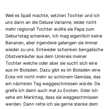
Weil es Spaß machte, setzten Tochter und ich
uns dann an die Deluxe Variante, leider nicht
mehr regional! Tochter wollte sie Papa zum
Geburtstag schenken. Ich mag eigentlich keine
Bananen, aber irgendwie gelangen sie immer
wieder zu uns. Entweder schenken bengalische
Obstverkäufer aus dem Umkreis meiner
Tochter welche oder aber sie sucht sich eine
aus im Bioladen. Dazu gibt es im Bioladen eine
Ecke mit nicht mehr so schönem Gemüse, das
am nächsten Tag weggeschmissen würde. Da
greife ich dann auch mal zu Exoten. Oder ich
sehe am Markttag, dass sie weggeschmissen
werden. Dann rette ich sie gerne stecke dem