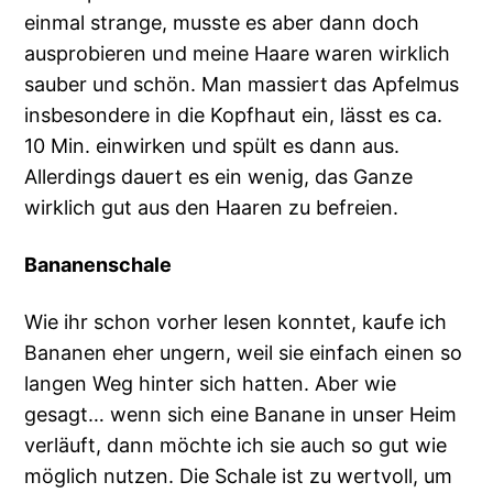
einmal strange, musste es aber dann doch
ausprobieren und meine Haare waren wirklich
sauber und schön. Man massiert das Apfelmus
insbesondere in die Kopfhaut ein, lässt es ca.
10 Min. einwirken und spült es dann aus.
Allerdings dauert es ein wenig, das Ganze
wirklich gut aus den Haaren zu befreien.
Bananenschale
Wie ihr schon vorher lesen konntet, kaufe ich
Bananen eher ungern, weil sie einfach einen so
langen Weg hinter sich hatten. Aber wie
gesagt… wenn sich eine Banane in unser Heim
verläuft, dann möchte ich sie auch so gut wie
möglich nutzen. Die Schale ist zu wertvoll, um