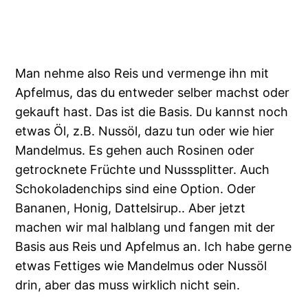
Man nehme also Reis und vermenge ihn mit
Apfelmus, das du entweder selber machst oder
gekauft hast. Das ist die Basis. Du kannst noch
etwas Öl, z.B. Nussöl, dazu tun oder wie hier
Mandelmus. Es gehen auch Rosinen oder
getrocknete Früchte und Nusssplitter. Auch
Schokoladenchips sind eine Option. Oder
Bananen, Honig, Dattelsirup.. Aber jetzt
machen wir mal halblang und fangen mit der
Basis aus Reis und Apfelmus an. Ich habe gerne
etwas Fettiges wie Mandelmus oder Nussöl
drin, aber das muss wirklich nicht sein.