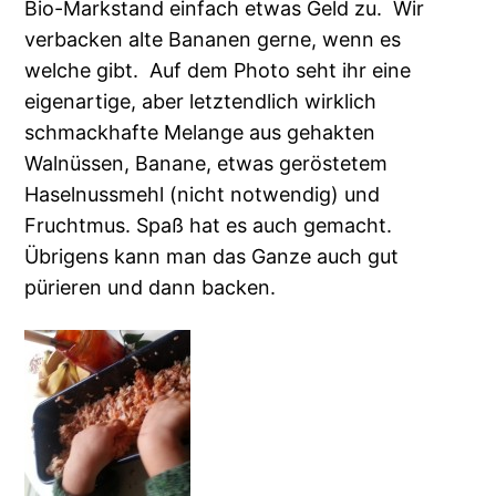
Bio-Markstand einfach etwas Geld zu. Wir
verbacken alte Bananen gerne, wenn es
welche gibt. Auf dem Photo seht ihr eine
eigenartige, aber letztendlich wirklich
schmackhafte Melange aus gehakten
Walnüssen, Banane, etwas geröstetem
Haselnussmehl (nicht notwendig) und
Fruchtmus. Spaß hat es auch gemacht.
Übrigens kann man das Ganze auch gut
pürieren und dann backen.