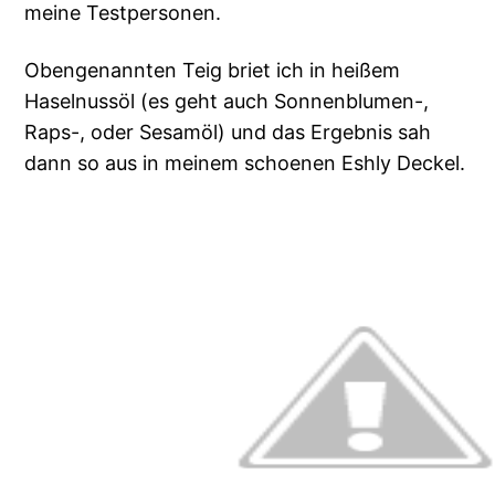
meine Testpersonen.
Obengenannten Teig briet ich in heißem
Haselnussöl (es geht auch Sonnenblumen-,
Raps-, oder Sesamöl) und das Ergebnis sah
dann so aus in meinem schoenen Eshly Deckel.