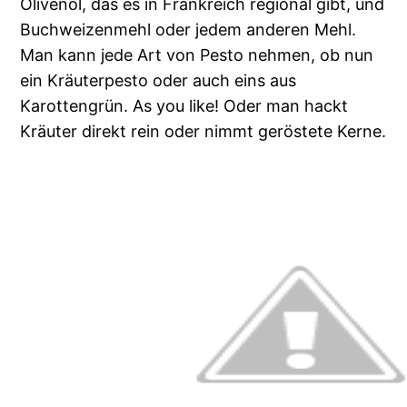
Olivenöl, das es in Frankreich regional gibt, und
Buchweizenmehl oder jedem anderen Mehl.
Man kann jede Art von Pesto nehmen, ob nun
ein Kräuterpesto oder auch eins aus
Karottengrün. As you like! Oder man hackt
Kräuter direkt rein oder nimmt geröstete Kerne.