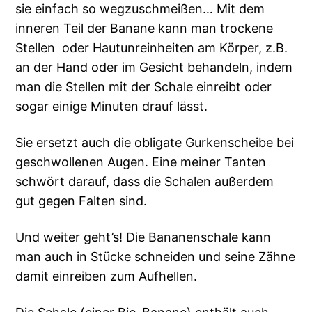
sie einfach so wegzuschmeißen… Mit dem
inneren Teil der Banane kann man trockene
Stellen oder Hautunreinheiten am Körper, z.B.
an der Hand oder im Gesicht behandeln, indem
man die Stellen mit der Schale einreibt oder
sogar einige Minuten drauf lässt.
Sie ersetzt auch die obligate Gurkenscheibe bei
geschwollenen Augen. Eine meiner Tanten
schwört darauf, dass die Schalen außerdem
gut gegen Falten sind.
Und weiter geht’s! Die Bananenschale kann
man auch in Stücke schneiden und seine Zähne
damit einreiben zum Aufhellen.