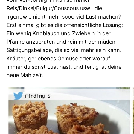
Reis/Dinkel/Bulgur/Couscous usw., die
irgendwie nicht mehr sooo viel Lust machen?
Erst einmal gibt es die offensichtliche Lösung:
Ein wenig Knoblauch und Zwiebeln in der
Pfanne anzubraten und rein mit der müden
Sättigungsbeilage, die so viel mehr sein kann.
Kräuter, geriebenes Gemüse oder worauf
immer du sonst Lust hast, und fertig ist deine
neue Mahlzeit.