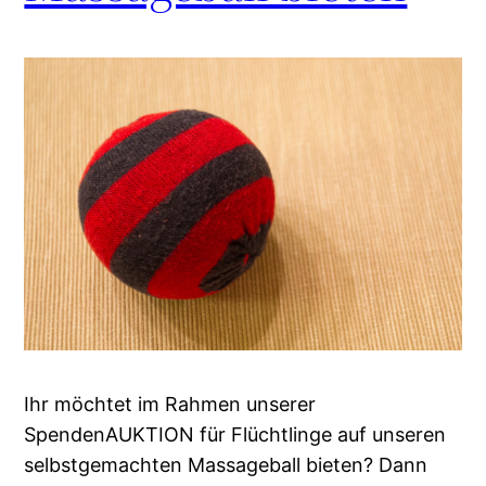
Ihr möchtet im Rahmen unserer
SpendenAUKTION für Flüchtlinge auf unseren
selbstgemachten Massageball bieten? Dann