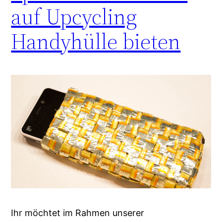
auf Upcycling
Handyhülle bieten
Ihr möchtet im Rahmen unserer