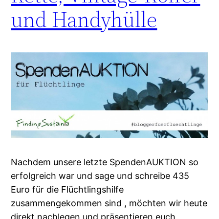
und Handyhülle
Nachdem unsere letzte SpendenAUKTION so
erfolgreich war und sage und schreibe 435
Euro für die Flüchtlingshilfe
zusammengekommen sind , möchten wir heute
direkt nachlegen und präsentieren euch