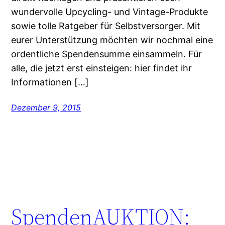
wundervolle Upcycling- und Vintage-Produkte
sowie tolle Ratgeber für Selbstversorger. Mit
eurer Unterstützung möchten wir nochmal eine
ordentliche Spendensumme einsammeln. Für
alle, die jetzt erst einsteigen: hier findet ihr
Informationen […]
Dezember 9, 2015
SpendenAUKTION: