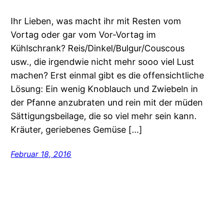
Ihr Lieben, was macht ihr mit Resten vom
Vortag oder gar vom Vor-Vortag im
Kühlschrank? Reis/Dinkel/Bulgur/Couscous
usw., die irgendwie nicht mehr sooo viel Lust
machen? Erst einmal gibt es die offensichtliche
Lösung: Ein wenig Knoblauch und Zwiebeln in
der Pfanne anzubraten und rein mit der müden
Sättigungsbeilage, die so viel mehr sein kann.
Kräuter, geriebenes Gemüse […]
Februar 18, 2016