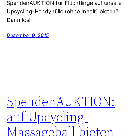
SpendenAUKTION für Flüchtlinge auf unsere
Upcycling-Handyhülle (ohne Inhalt) bieten?
Dann los!
Dezember 9, 2015
SpendenAUKTION:
auf Upcycling-
Massageball bieten