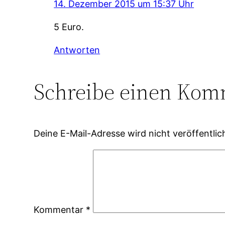
14. Dezember 2015 um 15:37 Uhr
5 Euro.
Antworten
Schreibe einen Kom
Deine E-Mail-Adresse wird nicht veröffentlic
Kommentar
*