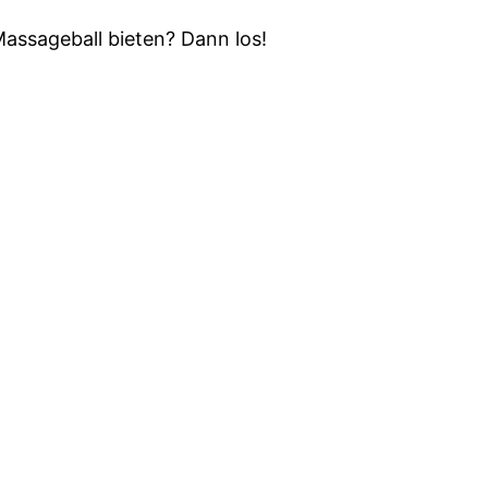
assageball bieten? Dann los!