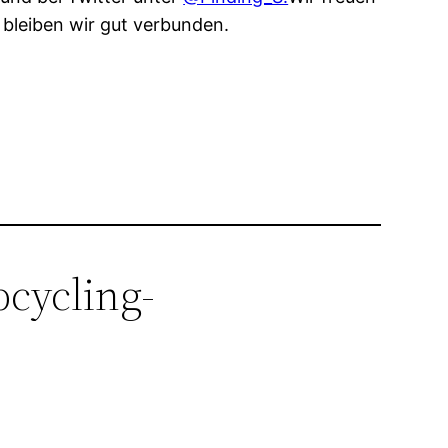
 bleiben wir gut verbunden.
cycling-