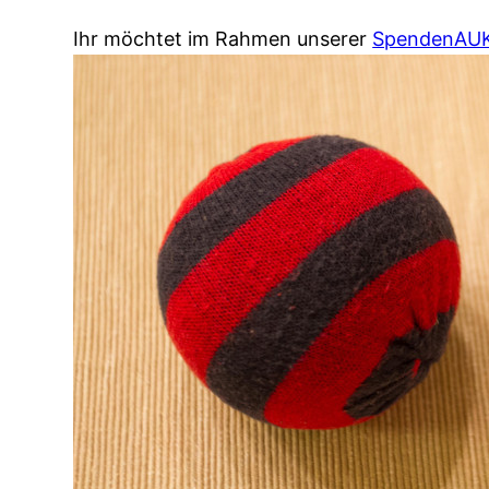
Ihr möchtet im Rahmen unserer
SpendenAUKT