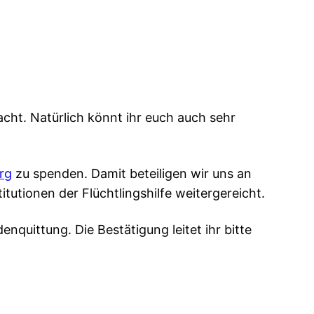
cht. Natürlich könnt ihr euch auch sehr
rg
zu spenden. Damit beteiligen wir uns an
itutionen der Flüchtlingshilfe weitergereicht.
nquittung. Die Bestätigung leitet ihr bitte